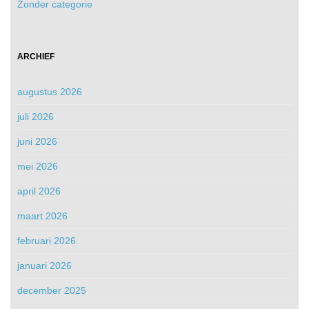
Zonder categorie
ARCHIEF
augustus 2026
juli 2026
juni 2026
mei 2026
april 2026
maart 2026
februari 2026
januari 2026
december 2025