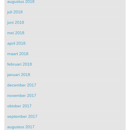
augustus 2018
juli 2018
juni 2018
mei 2018
april 2018
maart 2018
februari 2018
januari 2018
december 2017
november 2017
oktober 2017
september 2017
augustus 2017