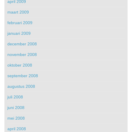
april 2009
maart 2009
februari 2009
januari 2009
december 2008
november 2008
oktober 2008
september 2008
augustus 2008
juli 2008
juni 2008
mei 2008
april 2008