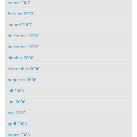
maart 2007
februari 2007
januari 2007
december 2006
november 2006
oktober 2006
september 2006
augustus 2006
juli 2006
juni 2006
mei 2006
april 2006
maart 2006