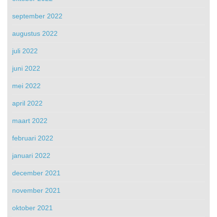
september 2022
augustus 2022
juli 2022
juni 2022
mei 2022
april 2022
maart 2022
februari 2022
januari 2022
december 2021
november 2021
oktober 2021