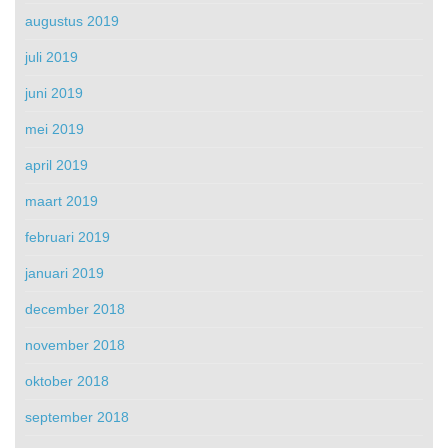
augustus 2019
juli 2019
juni 2019
mei 2019
april 2019
maart 2019
februari 2019
januari 2019
december 2018
november 2018
oktober 2018
september 2018