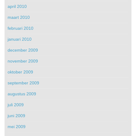
april 2010
maart 2010
februari 2010
januari 2010
december 2009
november 2009
oktober 2009
september 2009
augustus 2009
juli 2009
juni 2009
mei 2009