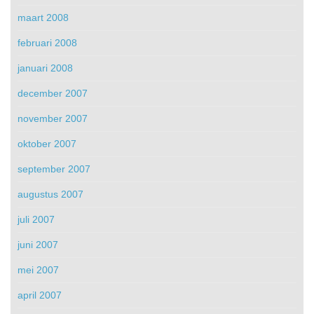
maart 2008
februari 2008
januari 2008
december 2007
november 2007
oktober 2007
september 2007
augustus 2007
juli 2007
juni 2007
mei 2007
april 2007