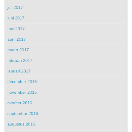
juli 2017
juni 2017
mei 2017
april 2017
maart 2017
februari 2017
januari 2017
december 2016
november 2016
oktober 2016
september 2016
augustus 2016