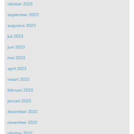
oktober 2023
september 2023
augustus 2023
juli 2023
juni 2023
mei 2023
april 2023
maart 2023
februari 2023
januari 2023
december 2022
november 2022
oktober 2022