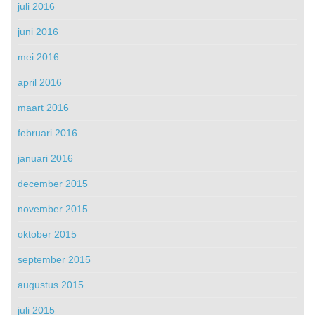
juli 2016
juni 2016
mei 2016
april 2016
maart 2016
februari 2016
januari 2016
december 2015
november 2015
oktober 2015
september 2015
augustus 2015
juli 2015