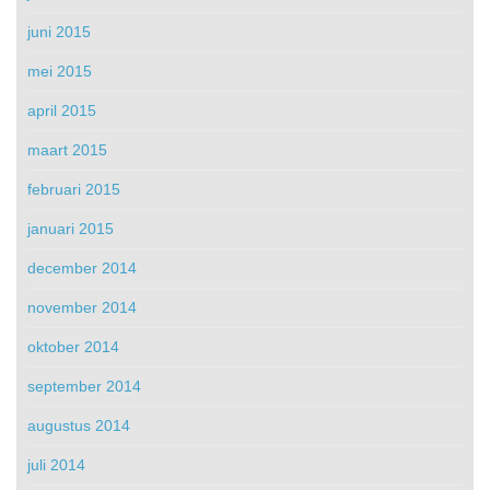
juni 2015
mei 2015
april 2015
maart 2015
februari 2015
januari 2015
december 2014
november 2014
oktober 2014
september 2014
augustus 2014
juli 2014