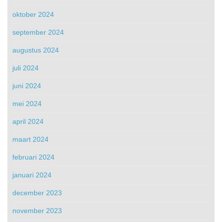
oktober 2024
september 2024
augustus 2024
juli 2024
juni 2024
mei 2024
april 2024
maart 2024
februari 2024
januari 2024
december 2023
november 2023