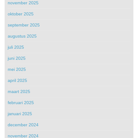
november 2025
oktober 2025
september 2025
augustus 2025
juli 2025
juni 2025
mei 2025
april 2025
maart 2025
februari 2025
januari 2025
december 2024
november 2024