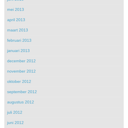
mei 2013
april 2013
maart 2013
februari 2013
januari 2013
december 2012
november 2012
oktober 2012
september 2012
augustus 2012
juli 2012
juni 2012