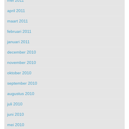
mei 2011
april 2011
maart 2011
februari 2011
januari 2011
december 2010
november 2010
oktober 2010
september 2010
augustus 2010
juli 2010
juni 2010
mei 2010