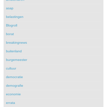
asap
belastingen
Blogroll
borat
breakingnews
buitenland
burgemeester
cultuur
democratie
demografie
economie
errata