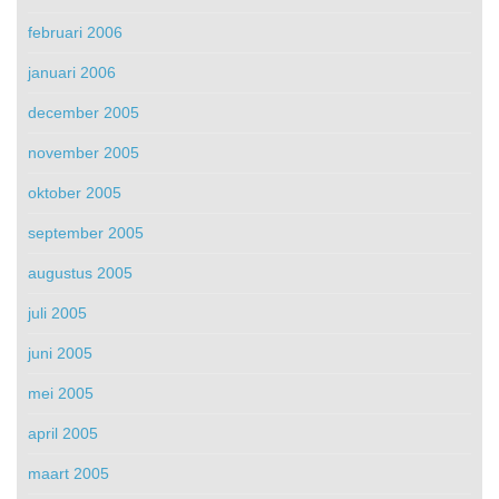
februari 2006
januari 2006
december 2005
november 2005
oktober 2005
september 2005
augustus 2005
juli 2005
juni 2005
mei 2005
april 2005
maart 2005