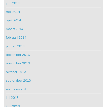
juni 2014
mei 2014
april 2014
maart 2014
februari 2014
januari 2014
december 2013
november 2013
oktober 2013
september 2013
augustus 2013
juli 2013
juni 2013