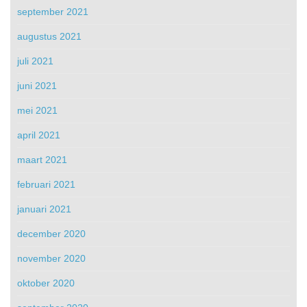
september 2021
augustus 2021
juli 2021
juni 2021
mei 2021
april 2021
maart 2021
februari 2021
januari 2021
december 2020
november 2020
oktober 2020