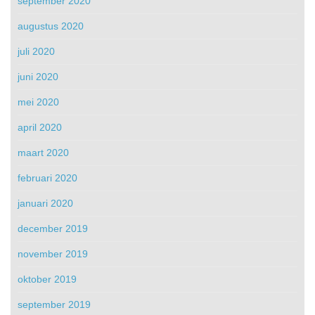
september 2020
augustus 2020
juli 2020
juni 2020
mei 2020
april 2020
maart 2020
februari 2020
januari 2020
december 2019
november 2019
oktober 2019
september 2019