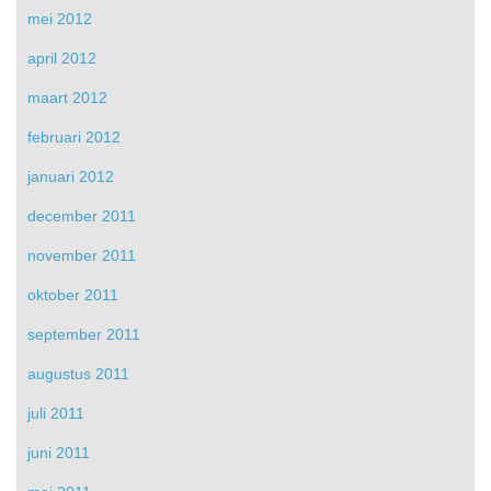
mei 2012
april 2012
maart 2012
februari 2012
januari 2012
december 2011
november 2011
oktober 2011
september 2011
augustus 2011
juli 2011
juni 2011