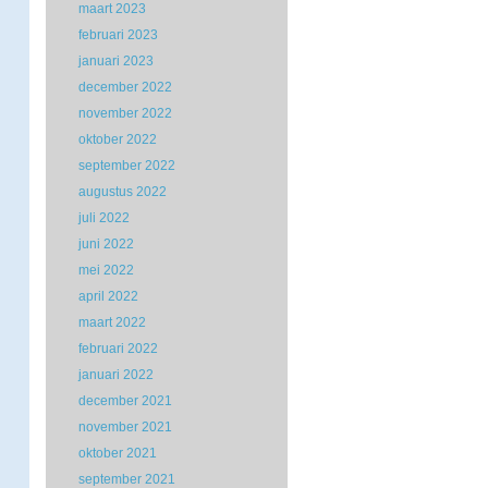
maart 2023
februari 2023
januari 2023
december 2022
november 2022
oktober 2022
september 2022
augustus 2022
juli 2022
juni 2022
mei 2022
april 2022
maart 2022
februari 2022
januari 2022
december 2021
november 2021
oktober 2021
september 2021