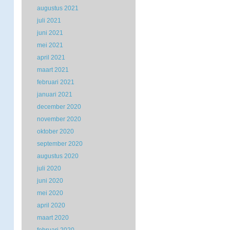
augustus 2021
juli 2021
juni 2021
mei 2021
april 2021
maart 2021
februari 2021
januari 2021
december 2020
november 2020
oktober 2020
september 2020
augustus 2020
juli 2020
juni 2020
mei 2020
april 2020
maart 2020