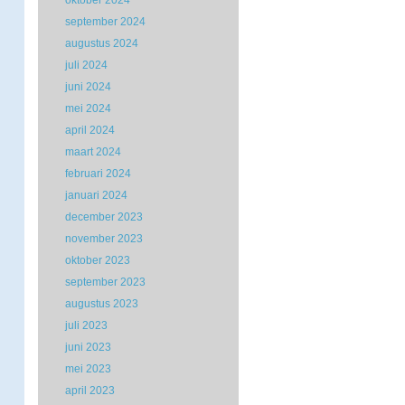
oktober 2024
september 2024
augustus 2024
juli 2024
juni 2024
mei 2024
april 2024
maart 2024
februari 2024
januari 2024
december 2023
november 2023
oktober 2023
september 2023
augustus 2023
juli 2023
juni 2023
mei 2023
april 2023