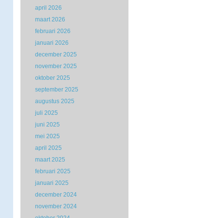
april 2026
maart 2026
februari 2026
januari 2026
december 2025
november 2025
oktober 2025
september 2025
augustus 2025
juli 2025
juni 2025
mei 2025
april 2025
maart 2025
februari 2025
januari 2025
december 2024
november 2024