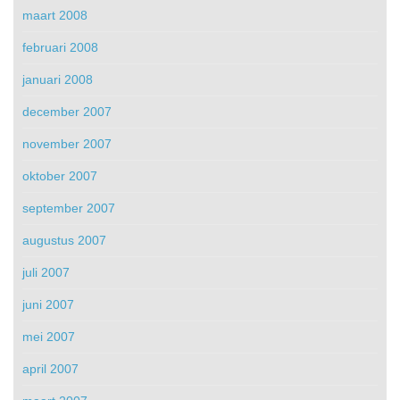
maart 2008
februari 2008
januari 2008
december 2007
november 2007
oktober 2007
september 2007
augustus 2007
juli 2007
juni 2007
mei 2007
april 2007