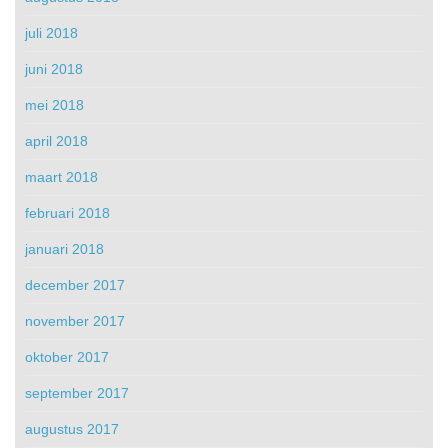
juli 2018
juni 2018
mei 2018
april 2018
maart 2018
februari 2018
januari 2018
december 2017
november 2017
oktober 2017
september 2017
augustus 2017