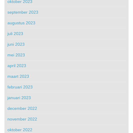
oktober 2023
september 2023
augustus 2023
juli 2023
juni 2023
mei 2023
april 2023
maart 2023
februari 2023
januari 2023
december 2022
november 2022
oktober 2022