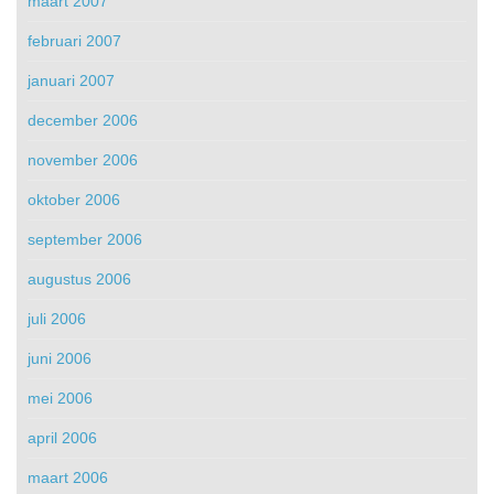
maart 2007
februari 2007
januari 2007
december 2006
november 2006
oktober 2006
september 2006
augustus 2006
juli 2006
juni 2006
mei 2006
april 2006
maart 2006