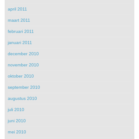
april 2011
maart 2011
februari 2011
januari 2011
december 2010
november 2010
oktober 2010
september 2010
augustus 2010
juli 2010
juni 2010
mei 2010