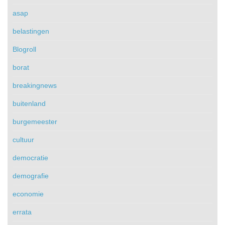
asap
belastingen
Blogroll
borat
breakingnews
buitenland
burgemeester
cultuur
democratie
demografie
economie
errata