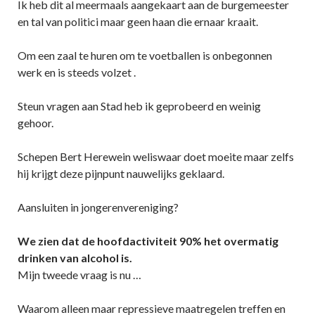
Ik heb dit al meermaals aangekaart aan de burgemeester
en tal van politici maar geen haan die ernaar kraait.
Om een zaal te huren om te voetballen is onbegonnen
werk en is steeds volzet .
Steun vragen aan Stad heb ik geprobeerd en weinig
gehoor.
Schepen Bert Herewein weliswaar doet moeite maar zelfs
hij krijgt deze pijnpunt nauwelijks geklaard.
Aansluiten in jongerenvereniging?
We zien dat de hoofdactiviteit 90% het overmatig
drinken van alcohol is.
Mijn tweede vraag is nu …
Waarom alleen maar repressieve maatregelen treffen en