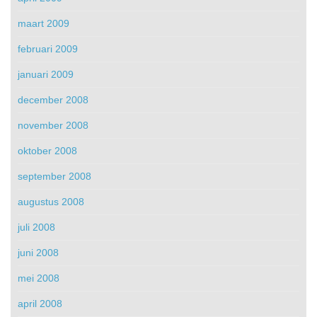
maart 2009
februari 2009
januari 2009
december 2008
november 2008
oktober 2008
september 2008
augustus 2008
juli 2008
juni 2008
mei 2008
april 2008