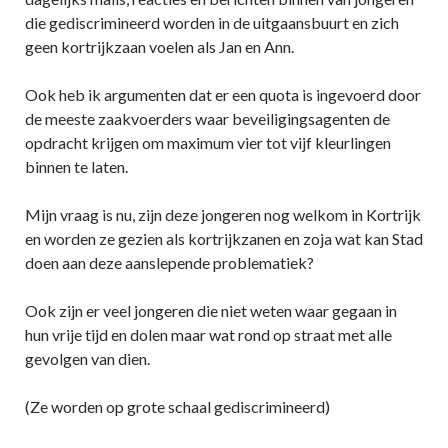
die gediscrimineerd worden in de uitgaansbuurt en zich
geen kortrijkzaan voelen als Jan en Ann.
Ook heb ik argumenten dat er een quota is ingevoerd door
de meeste zaakvoerders waar beveiligingsagenten de
opdracht krijgen om maximum vier tot vijf kleurlingen
binnen te laten.
Mijn vraag is nu, zijn deze jongeren nog welkom in Kortrijk
en worden ze gezien als kortrijkzanen en zoja wat kan Stad
doen aan deze aanslepende problematiek?
Ook zijn er veel jongeren die niet weten waar gegaan in
hun vrije tijd en dolen maar wat rond op straat met alle
gevolgen van dien.
(Ze worden op grote schaal gediscrimineerd)