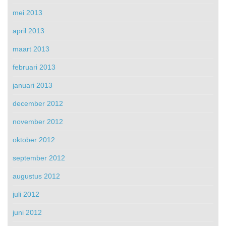
mei 2013
april 2013
maart 2013
februari 2013
januari 2013
december 2012
november 2012
oktober 2012
september 2012
augustus 2012
juli 2012
juni 2012