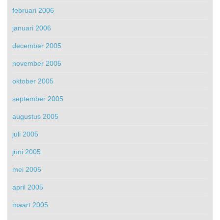
februari 2006
januari 2006
december 2005
november 2005
oktober 2005
september 2005
augustus 2005
juli 2005
juni 2005
mei 2005
april 2005
maart 2005