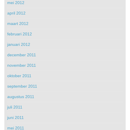
mei 2012
april 2012
maart 2012
februari 2012
januari 2012
december 2011
november 2011
oktober 2011
september 2011
augustus 2011
juli 2011
juni 2011
mei 2011