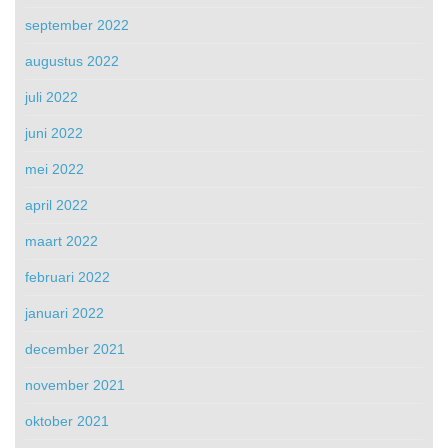
september 2022
augustus 2022
juli 2022
juni 2022
mei 2022
april 2022
maart 2022
februari 2022
januari 2022
december 2021
november 2021
oktober 2021