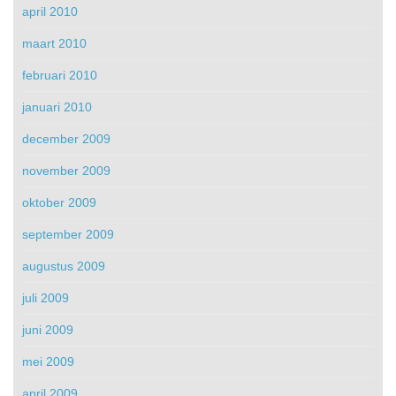
april 2010
maart 2010
februari 2010
januari 2010
december 2009
november 2009
oktober 2009
september 2009
augustus 2009
juli 2009
juni 2009
mei 2009
april 2009