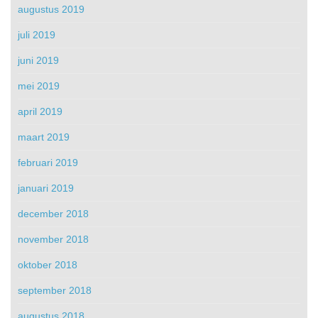
augustus 2019
juli 2019
juni 2019
mei 2019
april 2019
maart 2019
februari 2019
januari 2019
december 2018
november 2018
oktober 2018
september 2018
augustus 2018