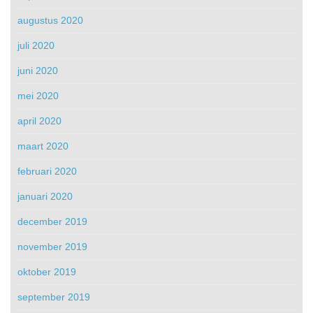
augustus 2020
juli 2020
juni 2020
mei 2020
april 2020
maart 2020
februari 2020
januari 2020
december 2019
november 2019
oktober 2019
september 2019