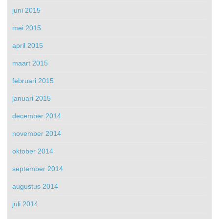
juni 2015
mei 2015
april 2015
maart 2015
februari 2015
januari 2015
december 2014
november 2014
oktober 2014
september 2014
augustus 2014
juli 2014