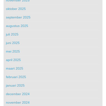
november 2025
oktober 2025
september 2025
augustus 2025
juli 2025
juni 2025
mei 2025
april 2025
maart 2025
februari 2025
januari 2025
december 2024
november 2024