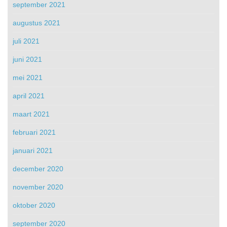
september 2021
augustus 2021
juli 2021
juni 2021
mei 2021
april 2021
maart 2021
februari 2021
januari 2021
december 2020
november 2020
oktober 2020
september 2020