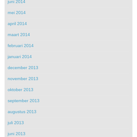
juni 2014
mei 2014
april 2014
maart 2014
februari 2014
januari 2014
december 2013
november 2013
oktober 2013
september 2013
augustus 2013
juli 2013
juni 2013