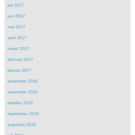
juli 2017
juni 2017
mei 2017
april 2017
maart 2017
februari 2017
januari 2017
december 2016
november 2016
oktober 2016
september 2016
augustus 2016