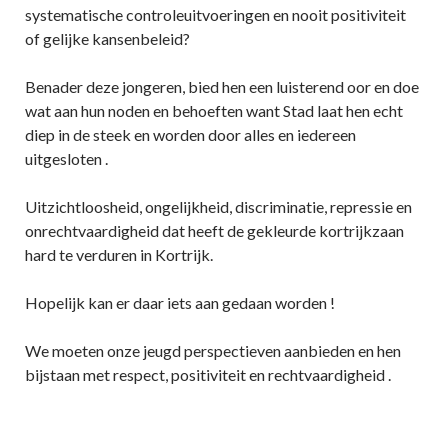
systematische controleuitvoeringen en nooit positiviteit
of gelijke kansenbeleid?
Benader deze jongeren, bied hen een luisterend oor en doe
wat aan hun noden en behoeften want Stad laat hen echt
diep in de steek en worden door alles en iedereen
uitgesloten .
Uitzichtloosheid, ongelijkheid, discriminatie, repressie en
onrechtvaardigheid dat heeft de gekleurde kortrijkzaan
hard te verduren in Kortrijk.
Hopelijk kan er daar iets aan gedaan worden !
We moeten onze jeugd perspectieven aanbieden en hen
bijstaan met respect, positiviteit en rechtvaardigheid .