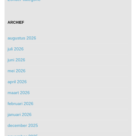
ARCHIEF
augustus 2026
juli 2026
juni 2026
mei 2026
april 2026
maart 2026
februari 2026
januari 2026
december 2025