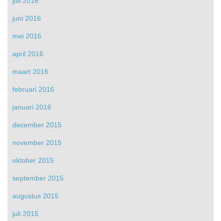
juli 2016
juni 2016
mei 2016
april 2016
maart 2016
februari 2016
januari 2016
december 2015
november 2015
oktober 2015
september 2015
augustus 2015
juli 2015