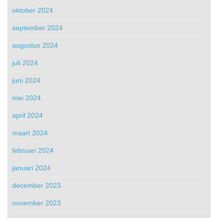
oktober 2024
september 2024
augustus 2024
juli 2024
juni 2024
mei 2024
april 2024
maart 2024
februari 2024
januari 2024
december 2023
november 2023