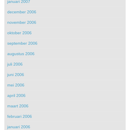
januari 2007
december 2006
november 2006
oktober 2006
september 2006
augustus 2006
juli 2006
juni 2006
mei 2006
april 2006
maart 2006
februari 2006
januari 2006