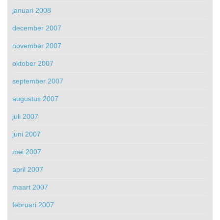
januari 2008
december 2007
november 2007
oktober 2007
september 2007
augustus 2007
juli 2007
juni 2007
mei 2007
april 2007
maart 2007
februari 2007