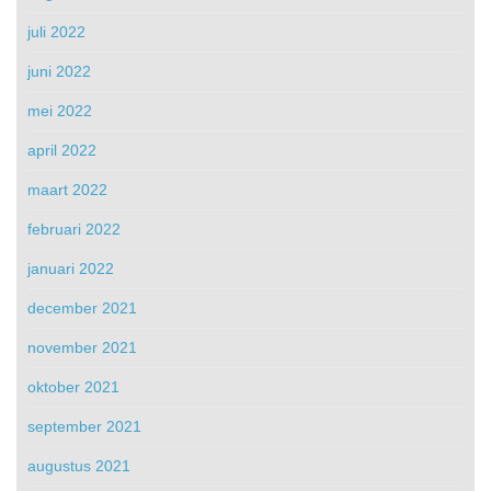
juli 2022
juni 2022
mei 2022
april 2022
maart 2022
februari 2022
januari 2022
december 2021
november 2021
oktober 2021
september 2021
augustus 2021