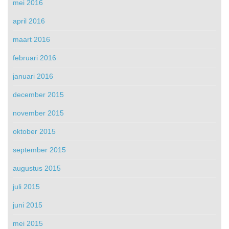
mei 2016
april 2016
maart 2016
februari 2016
januari 2016
december 2015
november 2015
oktober 2015
september 2015
augustus 2015
juli 2015
juni 2015
mei 2015