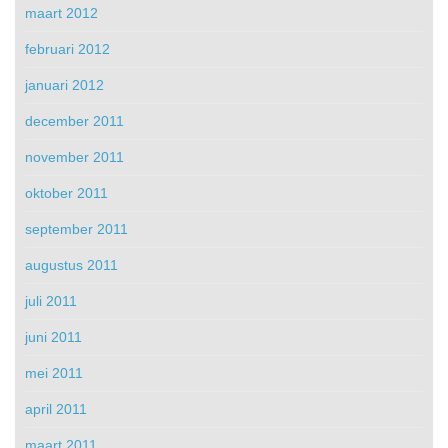
maart 2012
februari 2012
januari 2012
december 2011
november 2011
oktober 2011
september 2011
augustus 2011
juli 2011
juni 2011
mei 2011
april 2011
maart 2011