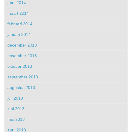
april 2014
maart 2014
februari 2014
januari 2014
december 2013
november 2013
oktober 2013
september 2013
augustus 2013
juli 2013
juni 2013
mei 2013
april 2013