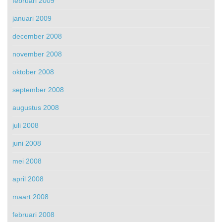
februari 2009
januari 2009
december 2008
november 2008
oktober 2008
september 2008
augustus 2008
juli 2008
juni 2008
mei 2008
april 2008
maart 2008
februari 2008