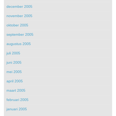
december 2005
november 2005
oktober 2005
september 2005
augustus 2005
juli 2005
juni 2005
mei 2005
april 2005
maart 2005
februari 2005
januari 2005