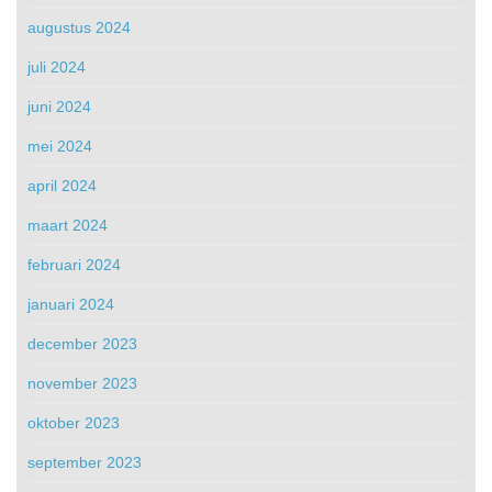
augustus 2024
juli 2024
juni 2024
mei 2024
april 2024
maart 2024
februari 2024
januari 2024
december 2023
november 2023
oktober 2023
september 2023