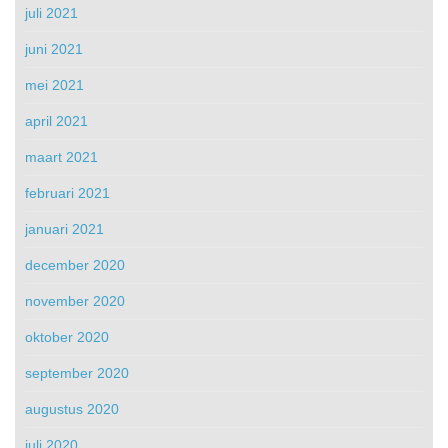
juli 2021
juni 2021
mei 2021
april 2021
maart 2021
februari 2021
januari 2021
december 2020
november 2020
oktober 2020
september 2020
augustus 2020
juli 2020