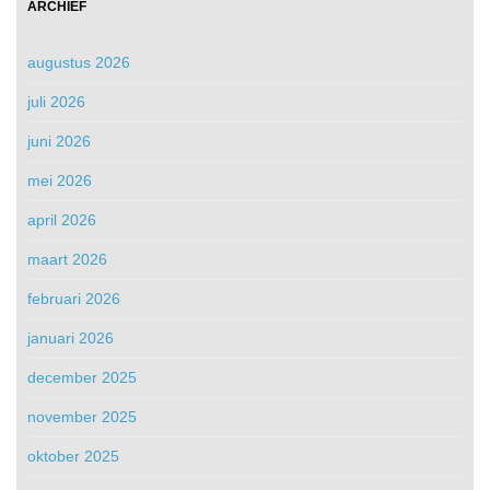
ARCHIEF
augustus 2026
juli 2026
juni 2026
mei 2026
april 2026
maart 2026
februari 2026
januari 2026
december 2025
november 2025
oktober 2025