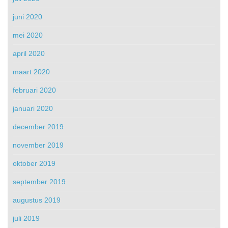
juni 2020
mei 2020
april 2020
maart 2020
februari 2020
januari 2020
december 2019
november 2019
oktober 2019
september 2019
augustus 2019
juli 2019