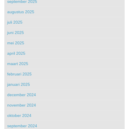
september 2025
augustus 2025
juli 2025
juni 2025
mei 2025
april 2025
maart 2025
februari 2025
januari 2025
december 2024
november 2024
oktober 2024
september 2024