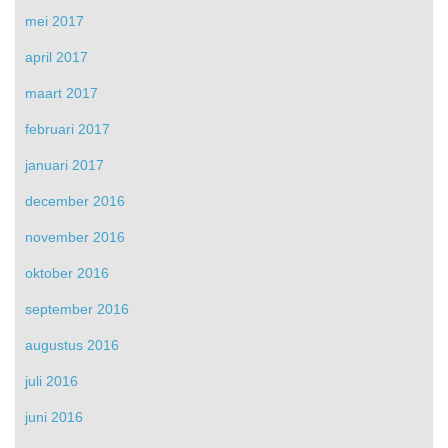
mei 2017
april 2017
maart 2017
februari 2017
januari 2017
december 2016
november 2016
oktober 2016
september 2016
augustus 2016
juli 2016
juni 2016