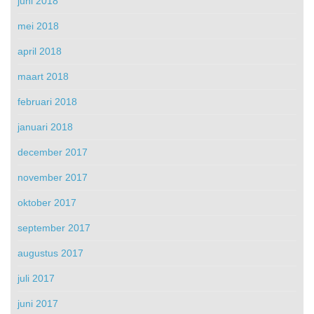
juni 2018
mei 2018
april 2018
maart 2018
februari 2018
januari 2018
december 2017
november 2017
oktober 2017
september 2017
augustus 2017
juli 2017
juni 2017