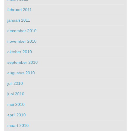
februari 2011
januari 2011
december 2010
november 2010
oktober 2010
september 2010
augustus 2010
juli 2010
juni 2010
mei 2010
april 2010
maart 2010