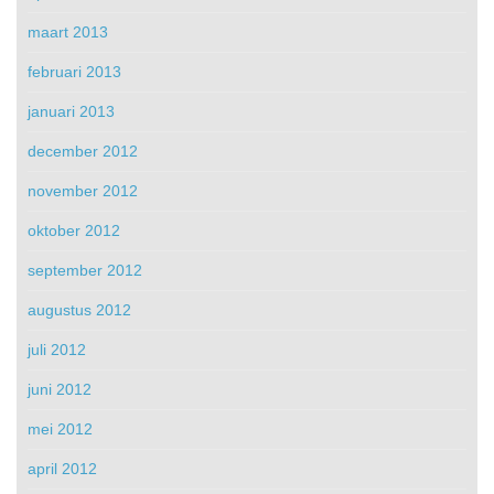
maart 2013
februari 2013
januari 2013
december 2012
november 2012
oktober 2012
september 2012
augustus 2012
juli 2012
juni 2012
mei 2012
april 2012