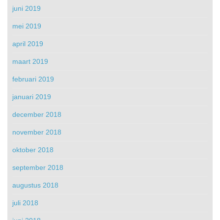
juni 2019
mei 2019
april 2019
maart 2019
februari 2019
januari 2019
december 2018
november 2018
oktober 2018
september 2018
augustus 2018
juli 2018