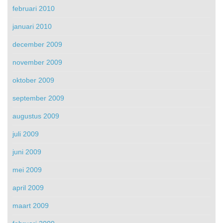
februari 2010
januari 2010
december 2009
november 2009
oktober 2009
september 2009
augustus 2009
juli 2009
juni 2009
mei 2009
april 2009
maart 2009