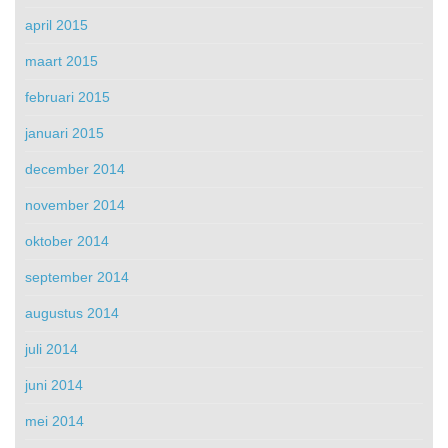
april 2015
maart 2015
februari 2015
januari 2015
december 2014
november 2014
oktober 2014
september 2014
augustus 2014
juli 2014
juni 2014
mei 2014