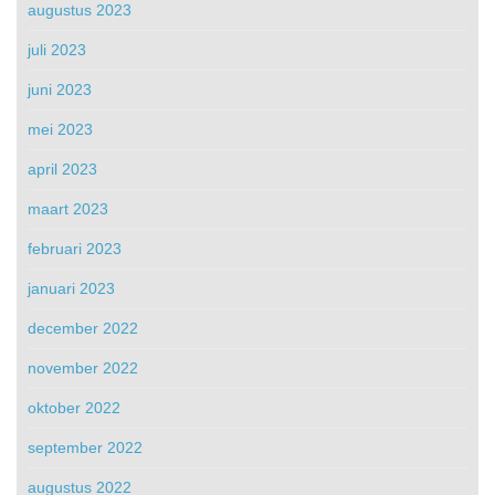
augustus 2023
juli 2023
juni 2023
mei 2023
april 2023
maart 2023
februari 2023
januari 2023
december 2022
november 2022
oktober 2022
september 2022
augustus 2022