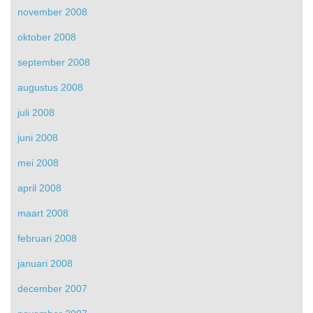
november 2008
oktober 2008
september 2008
augustus 2008
juli 2008
juni 2008
mei 2008
april 2008
maart 2008
februari 2008
januari 2008
december 2007