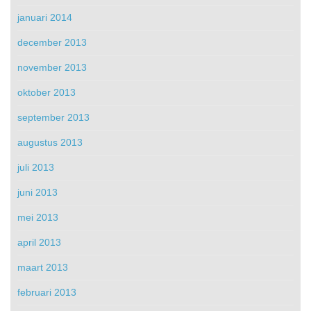
januari 2014
december 2013
november 2013
oktober 2013
september 2013
augustus 2013
juli 2013
juni 2013
mei 2013
april 2013
maart 2013
februari 2013