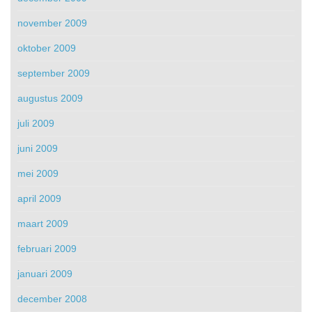
november 2009
oktober 2009
september 2009
augustus 2009
juli 2009
juni 2009
mei 2009
april 2009
maart 2009
februari 2009
januari 2009
december 2008