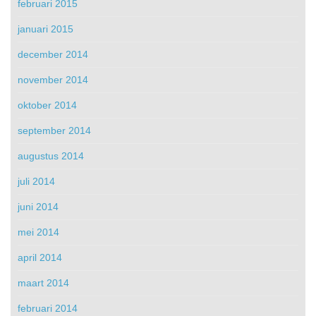
februari 2015
januari 2015
december 2014
november 2014
oktober 2014
september 2014
augustus 2014
juli 2014
juni 2014
mei 2014
april 2014
maart 2014
februari 2014