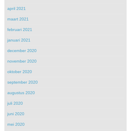
april 2021
maart 2021
februari 2021
januari 2021
december 2020
november 2020
oktober 2020
september 2020
augustus 2020
juli 2020
juni 2020
mei 2020