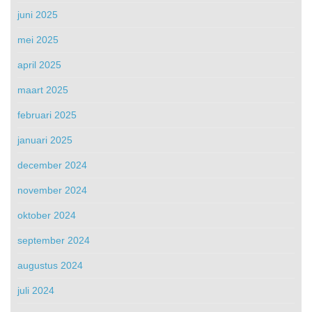
juni 2025
mei 2025
april 2025
maart 2025
februari 2025
januari 2025
december 2024
november 2024
oktober 2024
september 2024
augustus 2024
juli 2024