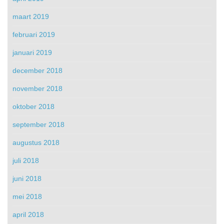
maart 2019
februari 2019
januari 2019
december 2018
november 2018
oktober 2018
september 2018
augustus 2018
juli 2018
juni 2018
mei 2018
april 2018