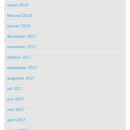
maart 2018
februari 2018
januari 2018
december 2017
november 2017
oktober 2017
september 2017
augustus 2017
juli 2017
juni 2017
mei 2017
april 2017