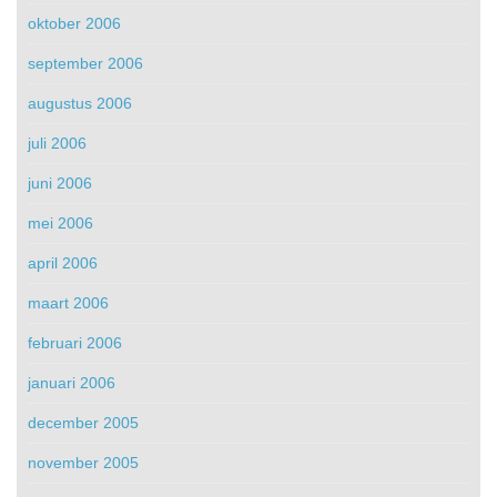
oktober 2006
september 2006
augustus 2006
juli 2006
juni 2006
mei 2006
april 2006
maart 2006
februari 2006
januari 2006
december 2005
november 2005