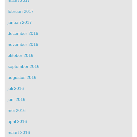
maart 2017
februari 2017
januari 2017
december 2016
november 2016
oktober 2016
september 2016
augustus 2016
juli 2016
juni 2016
mei 2016
april 2016
maart 2016