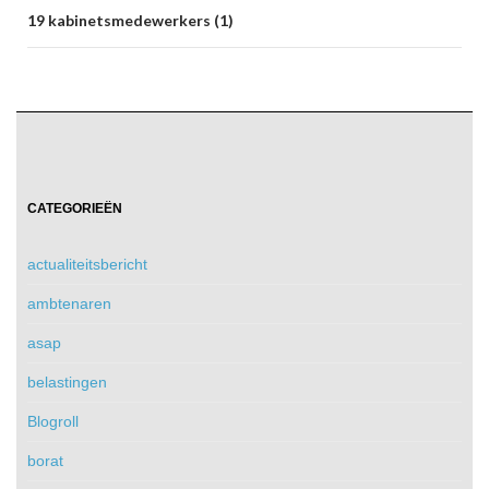
19 kabinetsmedewerkers (1)
CATEGORIEËN
actualiteitsbericht
ambtenaren
asap
belastingen
Blogroll
borat