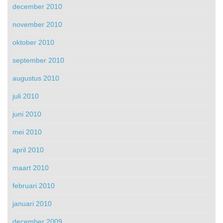
december 2010
november 2010
oktober 2010
september 2010
augustus 2010
juli 2010
juni 2010
mei 2010
april 2010
maart 2010
februari 2010
januari 2010
december 2009