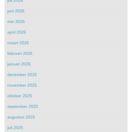
juli 2026
juni 2026
mei 2026
april 2026
maart 2026
februari 2026
januari 2026
december 2025
november 2025
oktober 2025
september 2025
augustus 2025
juli 2025