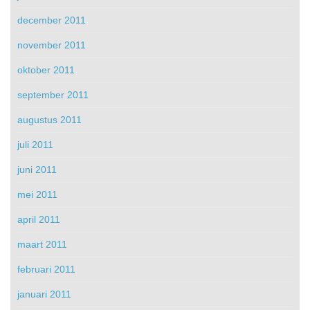
december 2011
november 2011
oktober 2011
september 2011
augustus 2011
juli 2011
juni 2011
mei 2011
april 2011
maart 2011
februari 2011
januari 2011