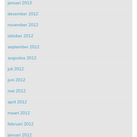
januari 2013
december 2012
november 2012
oktober 2012
september 2012
augustus 2012
juli 2012
juni 2012
mei 2012
april 2012
maart 2012
februari 2012
januari 2012