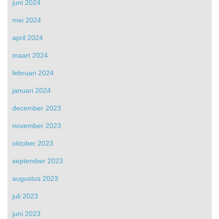
juni 2024
mei 2024
april 2024
maart 2024
februari 2024
januari 2024
december 2023
november 2023
oktober 2023
september 2023
augustus 2023
juli 2023
juni 2023