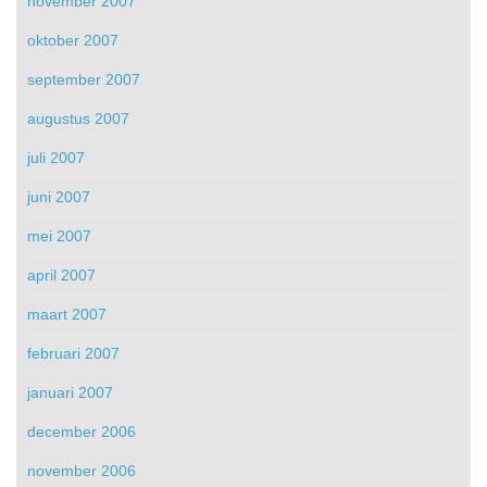
november 2007
oktober 2007
september 2007
augustus 2007
juli 2007
juni 2007
mei 2007
april 2007
maart 2007
februari 2007
januari 2007
december 2006
november 2006