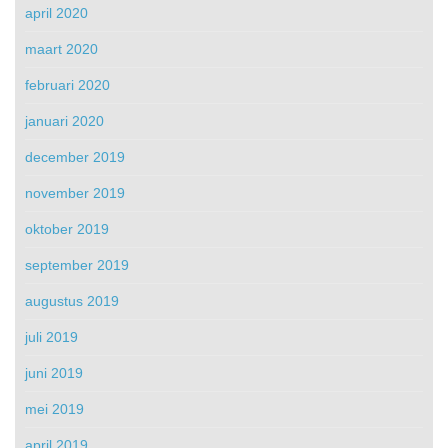
april 2020
maart 2020
februari 2020
januari 2020
december 2019
november 2019
oktober 2019
september 2019
augustus 2019
juli 2019
juni 2019
mei 2019
april 2019