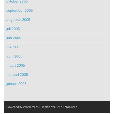
oktober 2005
september 2005
augustus 2005
juli 2005
juni 2005
mei 2005
april 2005
maart 2005
februari 2005
januari 2005
Powered by WordPress
| Design by
Nuvio Templates