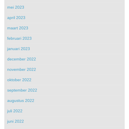
mei 2023
april 2023
maart 2023
februari 2023
januari 2023
december 2022
november 2022
oktober 2022
september 2022
augustus 2022
juli 2022
juni 2022