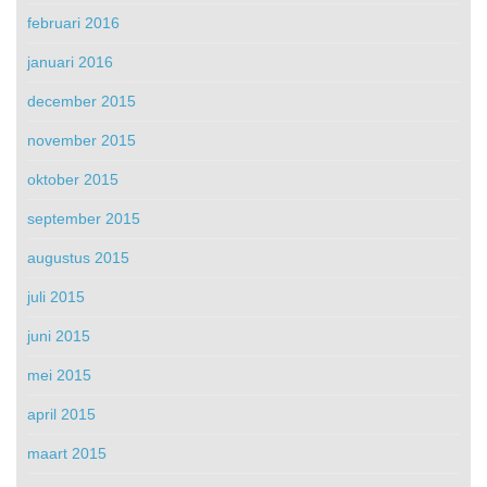
februari 2016
januari 2016
december 2015
november 2015
oktober 2015
september 2015
augustus 2015
juli 2015
juni 2015
mei 2015
april 2015
maart 2015