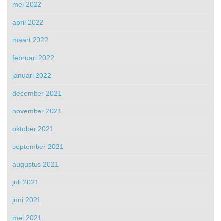
mei 2022
april 2022
maart 2022
februari 2022
januari 2022
december 2021
november 2021
oktober 2021
september 2021
augustus 2021
juli 2021
juni 2021
mei 2021