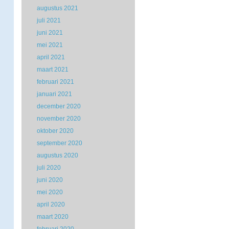
augustus 2021
juli 2021
juni 2021
mei 2021
april 2021
maart 2021
februari 2021
januari 2021
december 2020
november 2020
oktober 2020
september 2020
augustus 2020
juli 2020
juni 2020
mei 2020
april 2020
maart 2020