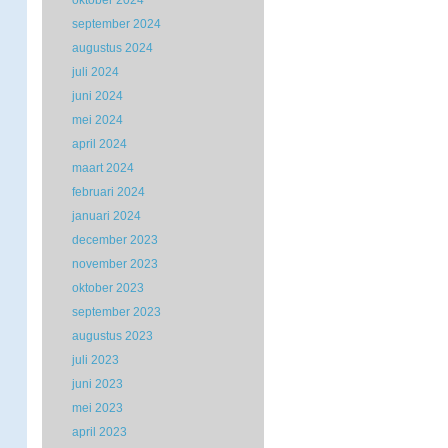
oktober 2024
september 2024
augustus 2024
juli 2024
juni 2024
mei 2024
april 2024
maart 2024
februari 2024
januari 2024
december 2023
november 2023
oktober 2023
september 2023
augustus 2023
juli 2023
juni 2023
mei 2023
april 2023