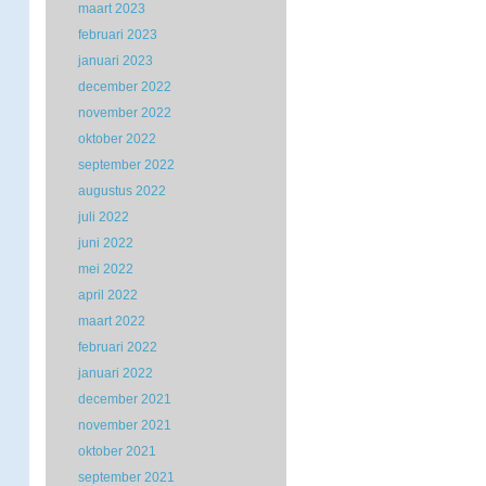
maart 2023
februari 2023
januari 2023
december 2022
november 2022
oktober 2022
september 2022
augustus 2022
juli 2022
juni 2022
mei 2022
april 2022
maart 2022
februari 2022
januari 2022
december 2021
november 2021
oktober 2021
september 2021