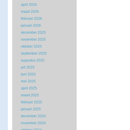
april 2026
maart 2026
februari 2026
januari 2026
december 2025
november 2025
oktober 2025
september 2025
augustus 2025
juli 2025
juni 2025
mei 2025
april 2025
maart 2025
februari 2025
januari 2025
december 2024
november 2024