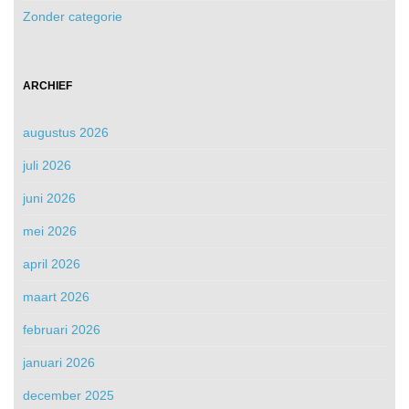
Zonder categorie
ARCHIEF
augustus 2026
juli 2026
juni 2026
mei 2026
april 2026
maart 2026
februari 2026
januari 2026
december 2025