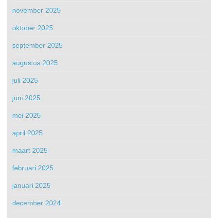
november 2025
oktober 2025
september 2025
augustus 2025
juli 2025
juni 2025
mei 2025
april 2025
maart 2025
februari 2025
januari 2025
december 2024