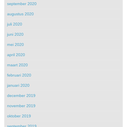
september 2020
augustus 2020
juli 2020
juni 2020
mei 2020
april 2020
maart 2020
februari 2020
januari 2020
december 2019
november 2019
oktober 2019
september 2019