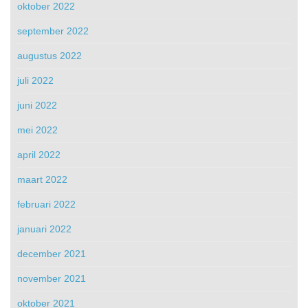
oktober 2022
september 2022
augustus 2022
juli 2022
juni 2022
mei 2022
april 2022
maart 2022
februari 2022
januari 2022
december 2021
november 2021
oktober 2021