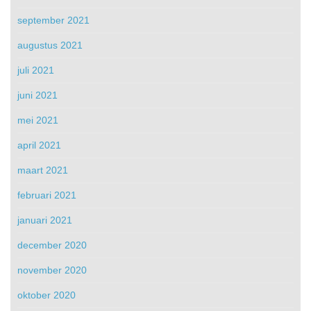
september 2021
augustus 2021
juli 2021
juni 2021
mei 2021
april 2021
maart 2021
februari 2021
januari 2021
december 2020
november 2020
oktober 2020