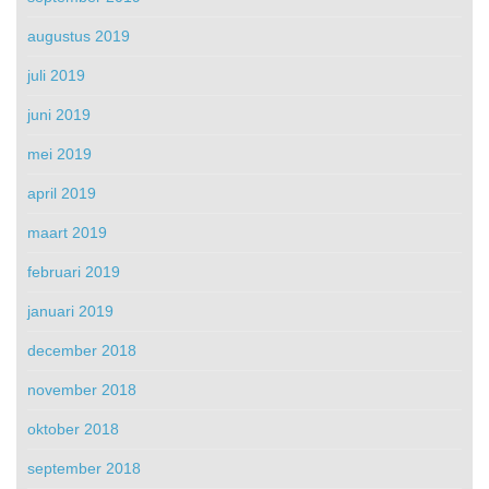
augustus 2019
juli 2019
juni 2019
mei 2019
april 2019
maart 2019
februari 2019
januari 2019
december 2018
november 2018
oktober 2018
september 2018