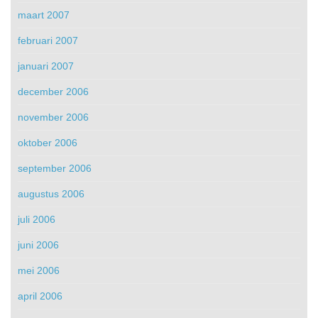
maart 2007
februari 2007
januari 2007
december 2006
november 2006
oktober 2006
september 2006
augustus 2006
juli 2006
juni 2006
mei 2006
april 2006