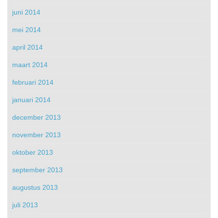
juni 2014
mei 2014
april 2014
maart 2014
februari 2014
januari 2014
december 2013
november 2013
oktober 2013
september 2013
augustus 2013
juli 2013