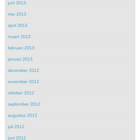
juni 2013
mei 2013
april 2013
maart 2013
februari 2013
januari 2013
december 2012
november 2012
oktober 2012
september 2012
augustus 2012
juli 2012
juni 2012