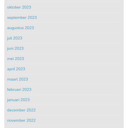
oktober 2023
september 2023
augustus 2023
juli 2023
juni 2023
mei 2023
april 2023
maart 2023
februari 2023
januari 2023
december 2022
november 2022