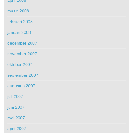
april 2008
maart 2008
februari 2008
januari 2008
december 2007
november 2007
oktober 2007
september 2007
augustus 2007
juli 2007
juni 2007
mei 2007
april 2007