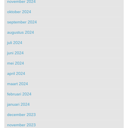
november 2024
oktober 2024
september 2024
augustus 2024
juli 2024
juni 2024
mei 2024
april 2024
maart 2024
februari 2024
januari 2024
december 2023
november 2023