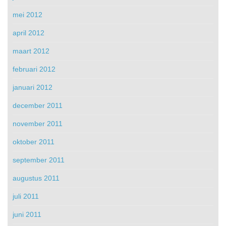
mei 2012
april 2012
maart 2012
februari 2012
januari 2012
december 2011
november 2011
oktober 2011
september 2011
augustus 2011
juli 2011
juni 2011