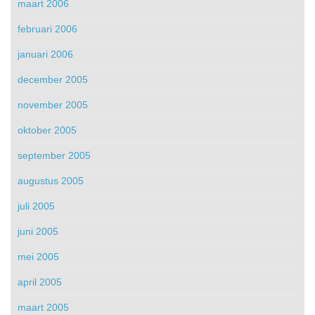
maart 2006
februari 2006
januari 2006
december 2005
november 2005
oktober 2005
september 2005
augustus 2005
juli 2005
juni 2005
mei 2005
april 2005
maart 2005