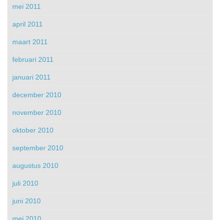
mei 2011
april 2011
maart 2011
februari 2011
januari 2011
december 2010
november 2010
oktober 2010
september 2010
augustus 2010
juli 2010
juni 2010
mei 2010