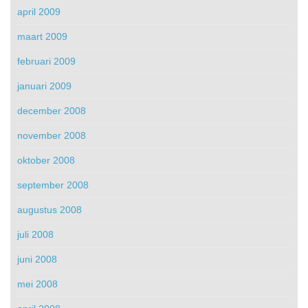
april 2009
maart 2009
februari 2009
januari 2009
december 2008
november 2008
oktober 2008
september 2008
augustus 2008
juli 2008
juni 2008
mei 2008