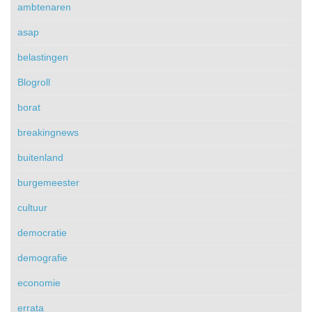
ambtenaren
asap
belastingen
Blogroll
borat
breakingnews
buitenland
burgemeester
cultuur
democratie
demografie
economie
errata