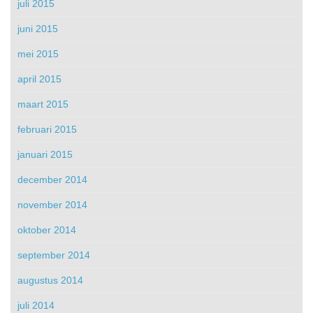
juli 2015
juni 2015
mei 2015
april 2015
maart 2015
februari 2015
januari 2015
december 2014
november 2014
oktober 2014
september 2014
augustus 2014
juli 2014