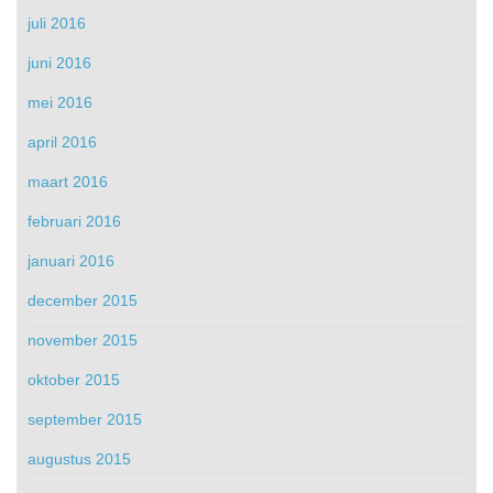
juli 2016
juni 2016
mei 2016
april 2016
maart 2016
februari 2016
januari 2016
december 2015
november 2015
oktober 2015
september 2015
augustus 2015