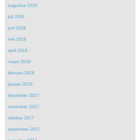
augustus 2018
juli 2018
juni 2018
mei 2018
april 2018
maart 2018
februari 2018
januari 2018
december 2017
november 2017
oktober 2017
september 2017