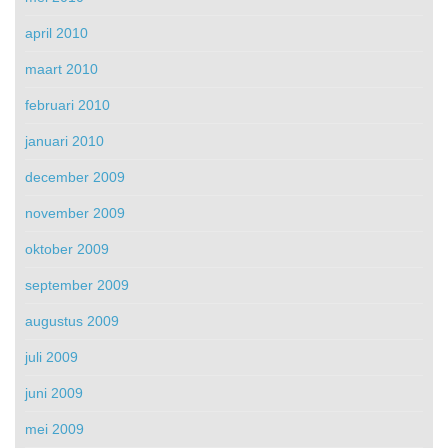
april 2010
maart 2010
februari 2010
januari 2010
december 2009
november 2009
oktober 2009
september 2009
augustus 2009
juli 2009
juni 2009
mei 2009