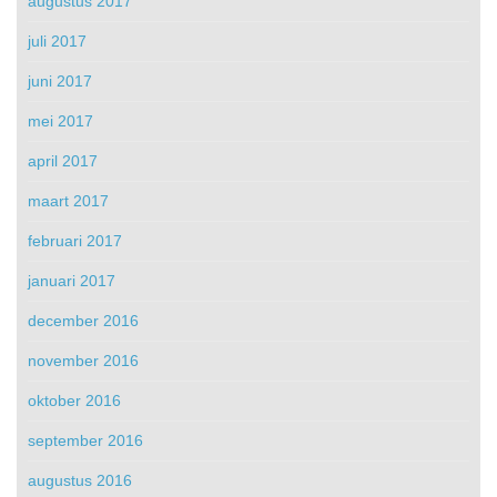
augustus 2017
juli 2017
juni 2017
mei 2017
april 2017
maart 2017
februari 2017
januari 2017
december 2016
november 2016
oktober 2016
september 2016
augustus 2016