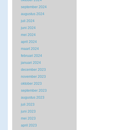
oktober 2024
september 2024
augustus 2024
juli 2024
juni 2024
mei 2024
april 2024
maart 2024
februari 2024
januari 2024
december 2023
november 2023
oktober 2023
september 2023
augustus 2023
juli 2023
juni 2023
mei 2023
april 2023