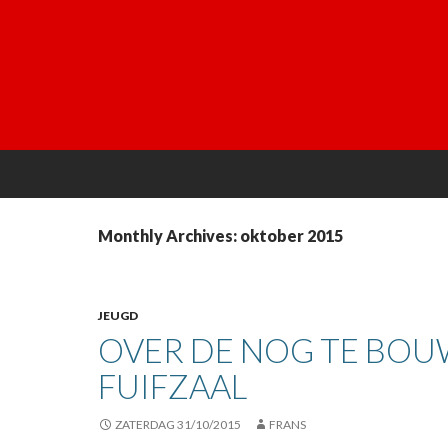
Monthly Archives: oktober 2015
JEUGD
OVER DE NOG TE BO
FUIFZAAL
ZATERDAG 31/10/2015
FRANS