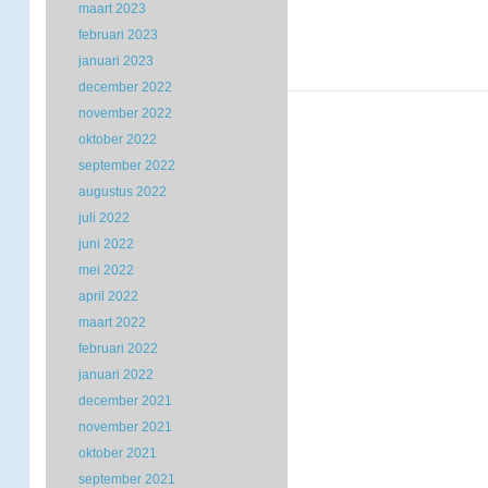
maart 2023
februari 2023
januari 2023
december 2022
november 2022
oktober 2022
september 2022
augustus 2022
juli 2022
juni 2022
mei 2022
april 2022
maart 2022
februari 2022
januari 2022
december 2021
november 2021
oktober 2021
september 2021