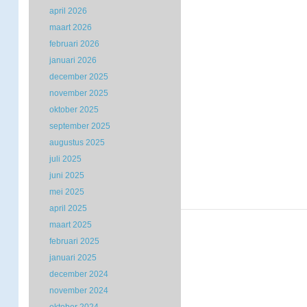
april 2026
maart 2026
februari 2026
januari 2026
december 2025
november 2025
oktober 2025
september 2025
augustus 2025
juli 2025
juni 2025
mei 2025
april 2025
maart 2025
februari 2025
januari 2025
december 2024
november 2024