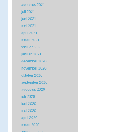
augustus 2021
juli 2021
juni 2021
mei 2021
april 2021
maart 2021
februari 2021
januari 2021
december 2020
november 2020
oktober 2020
september 2020
augustus 2020
juli 2020
juni 2020
mei 2020
april 2020
maart 2020