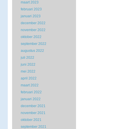
maart 2023
februari 2023
januari 2023
december 2022
november 2022
oktober 2022
september 2022
augustus 2022
juli 2022
juni 2022
mei 2022
april 2022
maart 2022
februari 2022
januari 2022
december 2021
november 2021
oktober 2021
september 2021