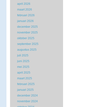
april 2026
maart 2026
februari 2026
januari 2026
december 2025
november 2025
oktober 2025
september 2025
augustus 2025
juli 2025
juni 2025
mei 2025
april 2025
maart 2025
februari 2025
januari 2025
december 2024
november 2024