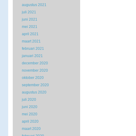
augustus 2021
juli 2021
juni 2021
mei 2021
april 2021
maart 2021
februari 2021
januari 2021
december 2020
november 2020
oktober 2020
september 2020
augustus 2020
juli 2020
juni 2020
mei 2020
april 2020
maart 2020