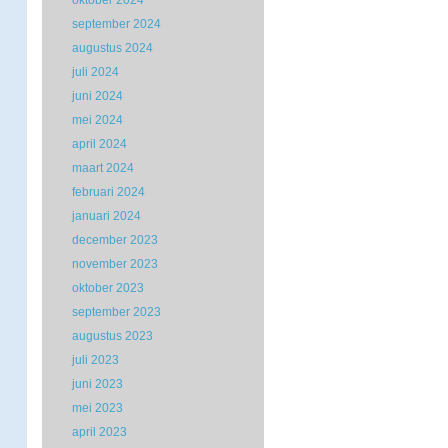
oktober 2024
september 2024
augustus 2024
juli 2024
juni 2024
mei 2024
april 2024
maart 2024
februari 2024
januari 2024
december 2023
november 2023
oktober 2023
september 2023
augustus 2023
juli 2023
juni 2023
mei 2023
april 2023