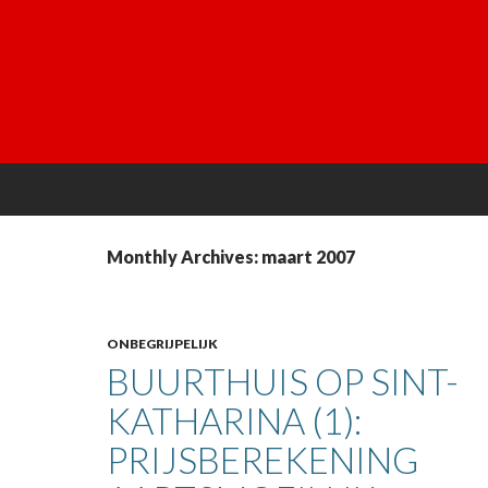
Monthly Archives: maart 2007
ONBEGRIJPELIJK
BUURTHUIS OP SINT-
KATHARINA (1):
PRIJSBEREKENING