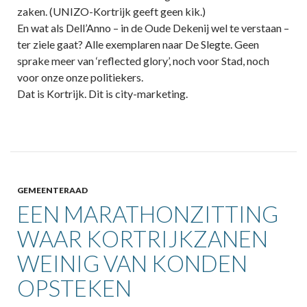
zaken. (UNIZO-Kortrijk geeft geen kik.)
En wat als Dell’Anno – in de Oude Dekenij wel te verstaan –
ter ziele gaat? Alle exemplaren naar De Slegte. Geen
sprake meer van ‘reflected glory’, noch voor Stad, noch
voor onze onze politiekers.
Dat is Kortrijk. Dit is city-marketing.
GEMEENTERAAD
EEN MARATHONZITTING
WAAR KORTRIJKZANEN
WEINIG VAN KONDEN
OPSTEKEN