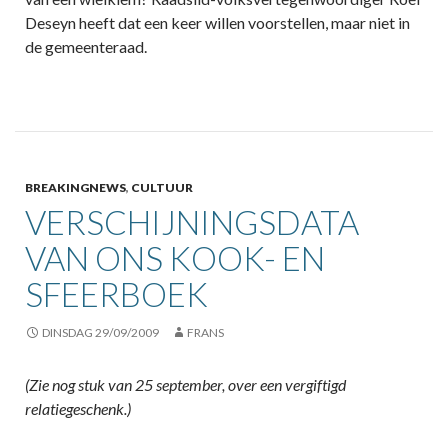
Deseyn heeft dat een keer willen voorstellen, maar niet in
de gemeenteraad.
BREAKINGNEWS
,
CULTUUR
VERSCHIJNINGSDATA
VAN ONS KOOK- EN
SFEERBOEK
DINSDAG 29/09/2009
FRANS
(Zie nog stuk van 25 september, over een vergiftigd
relatiegeschenk.)