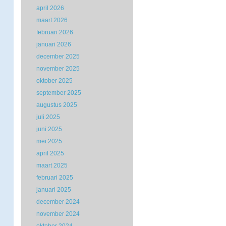
april 2026
maart 2026
februari 2026
januari 2026
december 2025
november 2025
oktober 2025
september 2025
augustus 2025
juli 2025
juni 2025
mei 2025
april 2025
maart 2025
februari 2025
januari 2025
december 2024
november 2024