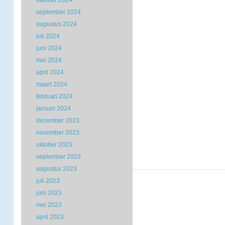
oktober 2024
september 2024
augustus 2024
juli 2024
juni 2024
mei 2024
april 2024
maart 2024
februari 2024
januari 2024
december 2023
november 2023
oktober 2023
september 2023
augustus 2023
juli 2023
juni 2023
mei 2023
april 2023