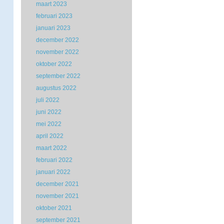
maart 2023
februari 2023
januari 2023
december 2022
november 2022
oktober 2022
september 2022
augustus 2022
juli 2022
juni 2022
mei 2022
april 2022
maart 2022
februari 2022
januari 2022
december 2021
november 2021
oktober 2021
september 2021