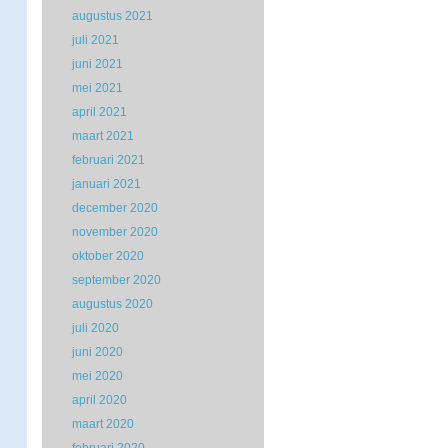
augustus 2021
juli 2021
juni 2021
mei 2021
april 2021
maart 2021
februari 2021
januari 2021
december 2020
november 2020
oktober 2020
september 2020
augustus 2020
juli 2020
juni 2020
mei 2020
april 2020
maart 2020