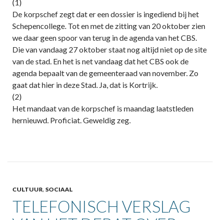
(1)
De korpschef zegt dat er een dossier is ingediend bij het
Schepencollege. Tot en met de zitting van 20 oktober zien
we daar geen spoor van terug in de agenda van het CBS.
Die van vandaag 27 oktober staat nog altijd niet op de site
van de stad. En het is net vandaag dat het CBS ook de
agenda bepaalt van de gemeenteraad van november. Zo
gaat dat hier in deze Stad. Ja, dat is Kortrijk.
(2)
Het mandaat van de korpschef is maandag laatstleden
hernieuwd. Proficiat. Geweldig zeg.
CULTUUR
,
SOCIAAL
TELEFONISCH VERSLAG