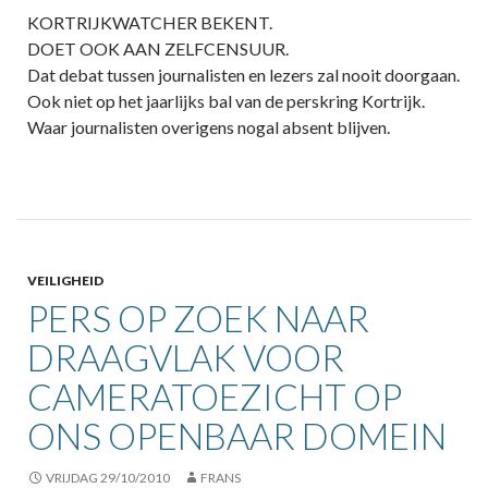
KORTRIJKWATCHER BEKENT.
DOET OOK AAN ZELFCENSUUR.
Dat debat tussen journalisten en lezers zal nooit doorgaan.
Ook niet op het jaarlijks bal van de perskring Kortrijk.
Waar journalisten overigens nogal absent blijven.
VEILIGHEID
PERS OP ZOEK NAAR
DRAAGVLAK VOOR
CAMERATOEZICHT OP
ONS OPENBAAR DOMEIN
VRIJDAG 29/10/2010
FRANS