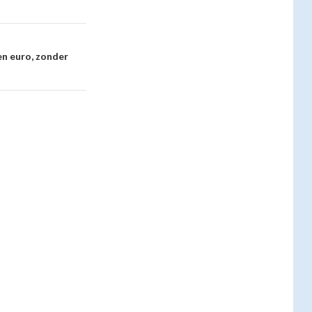
n euro, zonder