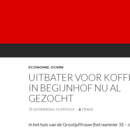
ECONOMIE
,
OCMW
UITBATER VOOR KOFF
IN BEGIJNHOF NU AL
GEZOCHT
DONDERDAG 11/09/2014
FRANS
In het huis van de Grootjuffrouw (het nummer 31 – 