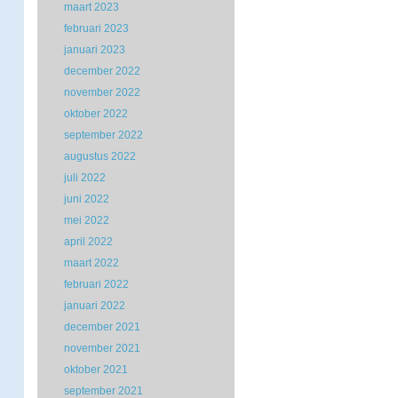
maart 2023
februari 2023
januari 2023
december 2022
november 2022
oktober 2022
september 2022
augustus 2022
juli 2022
juni 2022
mei 2022
april 2022
maart 2022
februari 2022
januari 2022
december 2021
november 2021
oktober 2021
september 2021