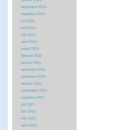
oktober 2024
september 2024
augustus 2024
juli 2024
juni 2024
mei 2024
april 2024
maart 2024
februari 2024
januari 2024
december 2023
november 2023
oktober 2023
september 2023
augustus 2023
juli 2023
juni 2023
mei 2023
april 2023