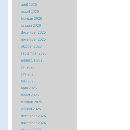
april 2026
maart 2026
februari 2026
januari 2026
december 2025
november 2025
oktober 2025
september 2025
augustus 2025
juli 2025
juni 2025
mei 2025
april 2025
maart 2025
februari 2025
januari 2025
december 2024
november 2024