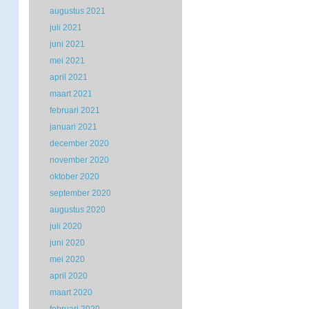
augustus 2021
juli 2021
juni 2021
mei 2021
april 2021
maart 2021
februari 2021
januari 2021
december 2020
november 2020
oktober 2020
september 2020
augustus 2020
juli 2020
juni 2020
mei 2020
april 2020
maart 2020