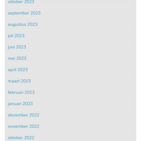
oktober 2023
september 2023
augustus 2023
juli 2023
juni 2023
mei 2023
april 2023
maart 2023
februari 2023
januari 2023
december 2022
november 2022
oktober 2022