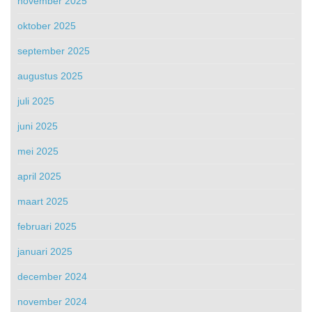
november 2025
oktober 2025
september 2025
augustus 2025
juli 2025
juni 2025
mei 2025
april 2025
maart 2025
februari 2025
januari 2025
december 2024
november 2024