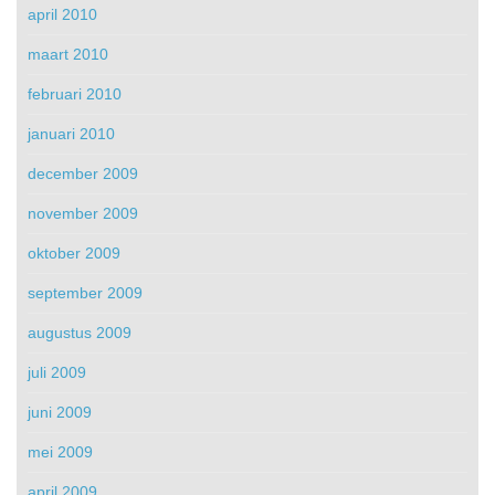
april 2010
maart 2010
februari 2010
januari 2010
december 2009
november 2009
oktober 2009
september 2009
augustus 2009
juli 2009
juni 2009
mei 2009
april 2009