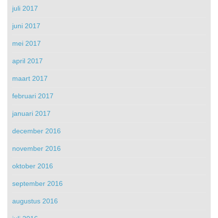
juli 2017
juni 2017
mei 2017
april 2017
maart 2017
februari 2017
januari 2017
december 2016
november 2016
oktober 2016
september 2016
augustus 2016