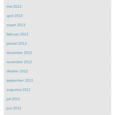
mei 2013
april 2013
maart 2013
februari 2013
januari 2013
december 2012
november 2012
oktober 2012
september 2012
augustus 2012
juli 2012
juni 2012