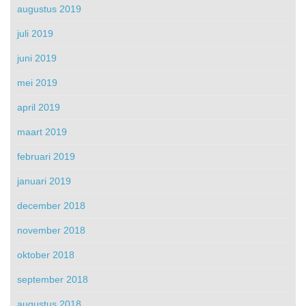
augustus 2019
juli 2019
juni 2019
mei 2019
april 2019
maart 2019
februari 2019
januari 2019
december 2018
november 2018
oktober 2018
september 2018
augustus 2018