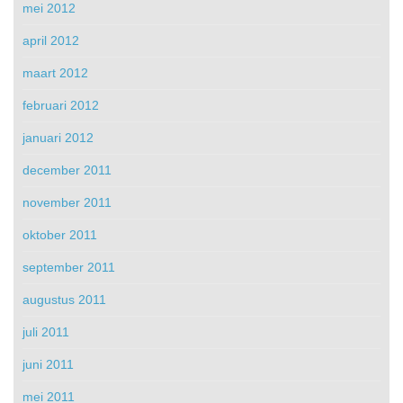
mei 2012
april 2012
maart 2012
februari 2012
januari 2012
december 2011
november 2011
oktober 2011
september 2011
augustus 2011
juli 2011
juni 2011
mei 2011