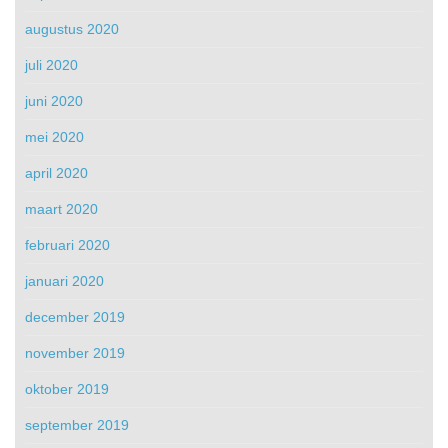
augustus 2020
juli 2020
juni 2020
mei 2020
april 2020
maart 2020
februari 2020
januari 2020
december 2019
november 2019
oktober 2019
september 2019