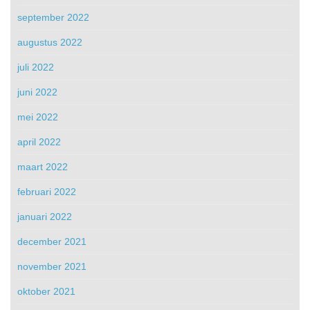
september 2022
augustus 2022
juli 2022
juni 2022
mei 2022
april 2022
maart 2022
februari 2022
januari 2022
december 2021
november 2021
oktober 2021