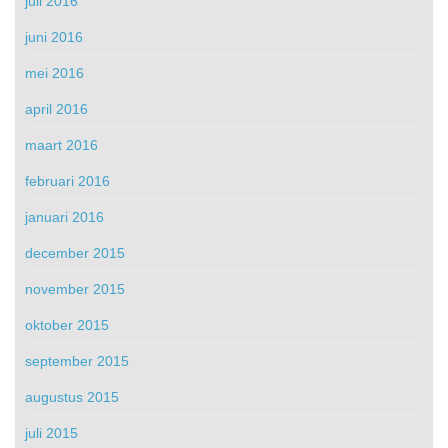
juli 2016
juni 2016
mei 2016
april 2016
maart 2016
februari 2016
januari 2016
december 2015
november 2015
oktober 2015
september 2015
augustus 2015
juli 2015