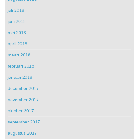
juli 2018
juni 2018
mei 2018
april 2018
maart 2018
februari 2018
januari 2018
december 2017
november 2017
oktober 2017
september 2017
augustus 2017