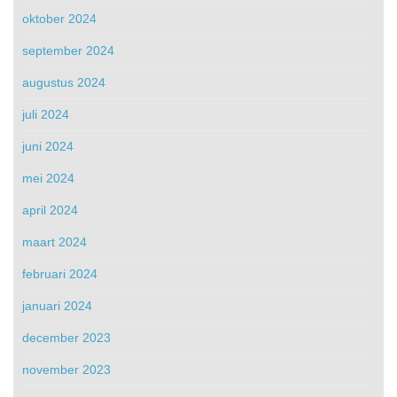
oktober 2024
september 2024
augustus 2024
juli 2024
juni 2024
mei 2024
april 2024
maart 2024
februari 2024
januari 2024
december 2023
november 2023