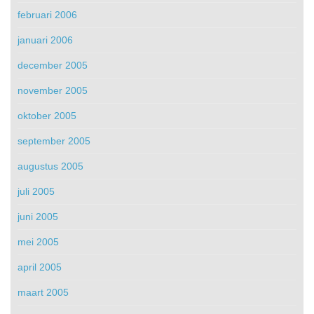
februari 2006
januari 2006
december 2005
november 2005
oktober 2005
september 2005
augustus 2005
juli 2005
juni 2005
mei 2005
april 2005
maart 2005