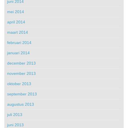
juni 2014
mei 2014
april 2014
maart 2014
februari 2014
januari 2014
december 2013
november 2013
oktober 2013
september 2013
augustus 2013
juli 2013
juni 2013