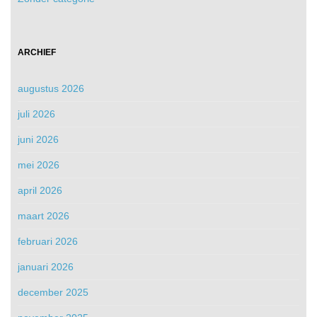
ARCHIEF
augustus 2026
juli 2026
juni 2026
mei 2026
april 2026
maart 2026
februari 2026
januari 2026
december 2025