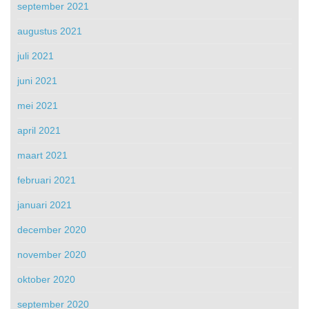
september 2021
augustus 2021
juli 2021
juni 2021
mei 2021
april 2021
maart 2021
februari 2021
januari 2021
december 2020
november 2020
oktober 2020
september 2020