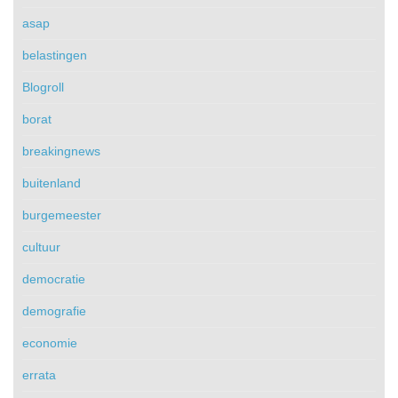
asap
belastingen
Blogroll
borat
breakingnews
buitenland
burgemeester
cultuur
democratie
demografie
economie
errata