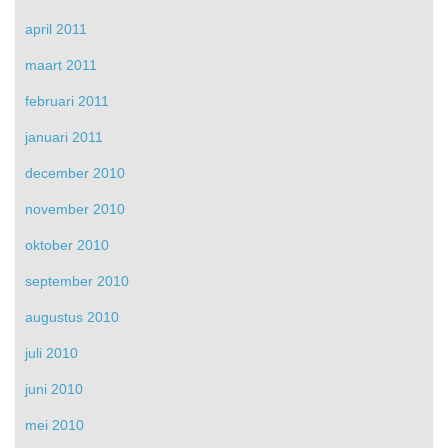
april 2011
maart 2011
februari 2011
januari 2011
december 2010
november 2010
oktober 2010
september 2010
augustus 2010
juli 2010
juni 2010
mei 2010