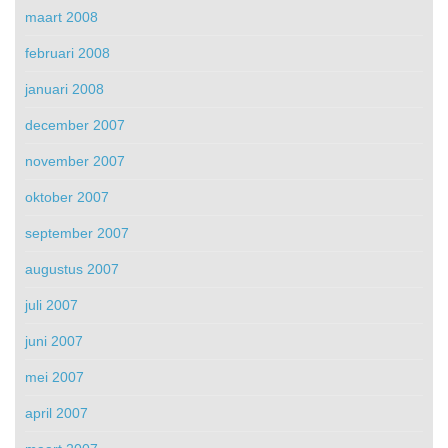
maart 2008
februari 2008
januari 2008
december 2007
november 2007
oktober 2007
september 2007
augustus 2007
juli 2007
juni 2007
mei 2007
april 2007