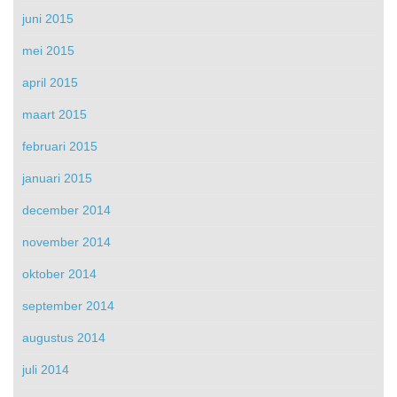
juni 2015
mei 2015
april 2015
maart 2015
februari 2015
januari 2015
december 2014
november 2014
oktober 2014
september 2014
augustus 2014
juli 2014