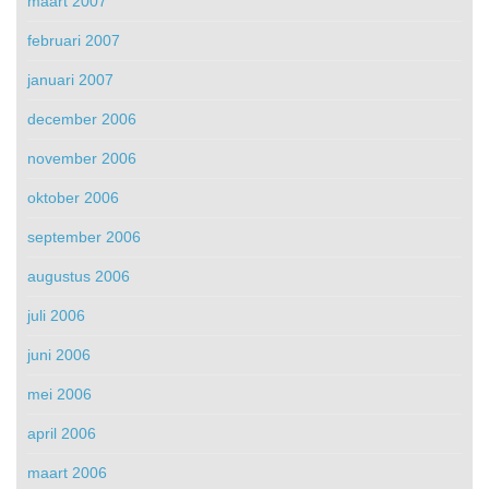
maart 2007
februari 2007
januari 2007
december 2006
november 2006
oktober 2006
september 2006
augustus 2006
juli 2006
juni 2006
mei 2006
april 2006
maart 2006