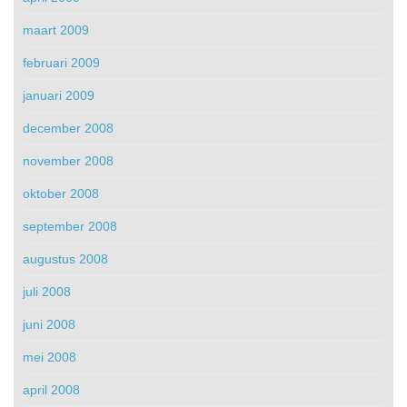
maart 2009
februari 2009
januari 2009
december 2008
november 2008
oktober 2008
september 2008
augustus 2008
juli 2008
juni 2008
mei 2008
april 2008