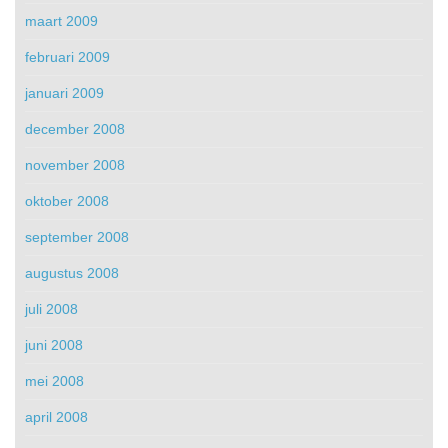
maart 2009
februari 2009
januari 2009
december 2008
november 2008
oktober 2008
september 2008
augustus 2008
juli 2008
juni 2008
mei 2008
april 2008