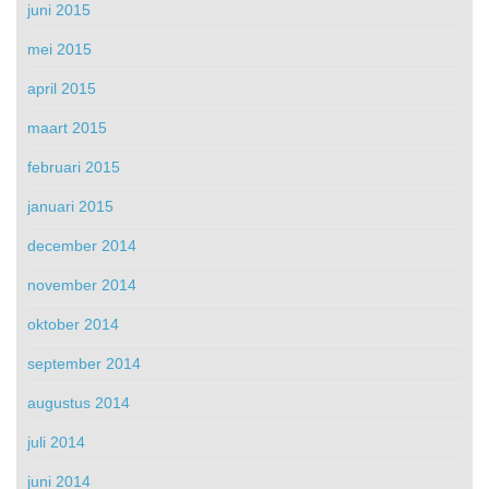
juni 2015
mei 2015
april 2015
maart 2015
februari 2015
januari 2015
december 2014
november 2014
oktober 2014
september 2014
augustus 2014
juli 2014
juni 2014