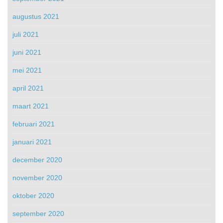
augustus 2021
juli 2021
juni 2021
mei 2021
april 2021
maart 2021
februari 2021
januari 2021
december 2020
november 2020
oktober 2020
september 2020