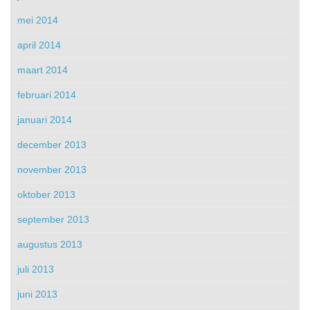
mei 2014
april 2014
maart 2014
februari 2014
januari 2014
december 2013
november 2013
oktober 2013
september 2013
augustus 2013
juli 2013
juni 2013