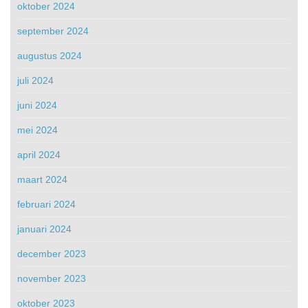
oktober 2024
september 2024
augustus 2024
juli 2024
juni 2024
mei 2024
april 2024
maart 2024
februari 2024
januari 2024
december 2023
november 2023
oktober 2023