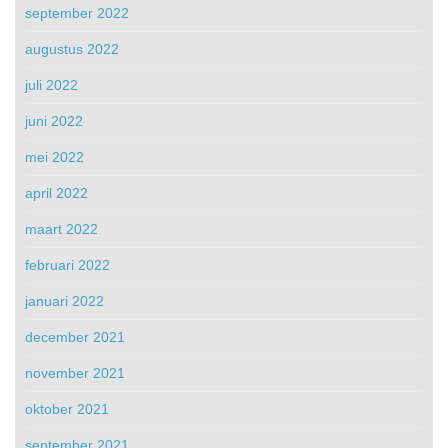
september 2022
augustus 2022
juli 2022
juni 2022
mei 2022
april 2022
maart 2022
februari 2022
januari 2022
december 2021
november 2021
oktober 2021
september 2021