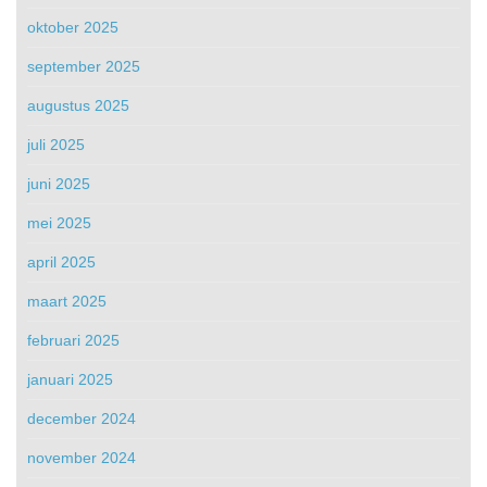
oktober 2025
september 2025
augustus 2025
juli 2025
juni 2025
mei 2025
april 2025
maart 2025
februari 2025
januari 2025
december 2024
november 2024