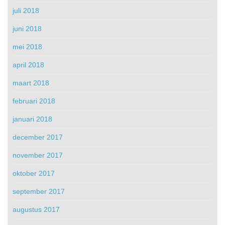
juli 2018
juni 2018
mei 2018
april 2018
maart 2018
februari 2018
januari 2018
december 2017
november 2017
oktober 2017
september 2017
augustus 2017