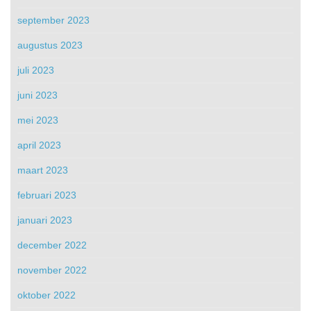
september 2023
augustus 2023
juli 2023
juni 2023
mei 2023
april 2023
maart 2023
februari 2023
januari 2023
december 2022
november 2022
oktober 2022