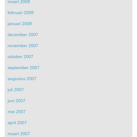
maart 2008
februari 2008
januari 2008
december 2007
november 2007
oktober 2007
september 2007
augustus 2007
juli 2007
juni 2007
mei 2007
april 2007
maart 2007