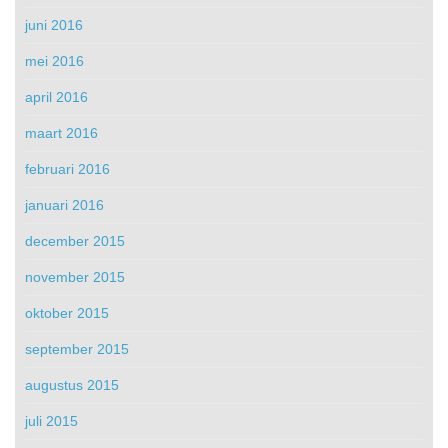
juni 2016
mei 2016
april 2016
maart 2016
februari 2016
januari 2016
december 2015
november 2015
oktober 2015
september 2015
augustus 2015
juli 2015