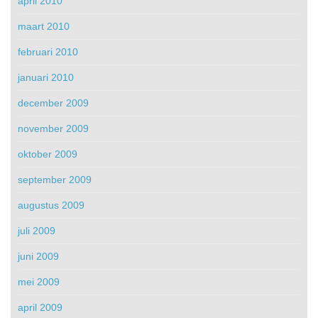
april 2010
maart 2010
februari 2010
januari 2010
december 2009
november 2009
oktober 2009
september 2009
augustus 2009
juli 2009
juni 2009
mei 2009
april 2009