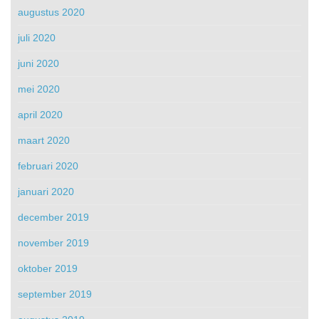
augustus 2020
juli 2020
juni 2020
mei 2020
april 2020
maart 2020
februari 2020
januari 2020
december 2019
november 2019
oktober 2019
september 2019