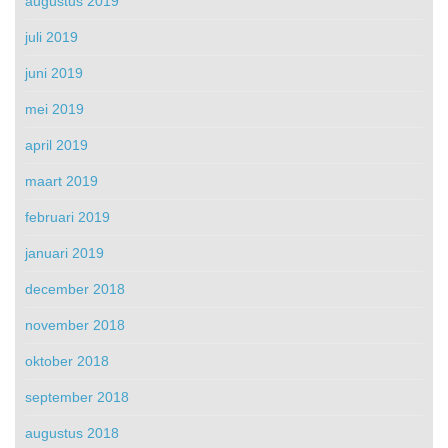
augustus 2019
juli 2019
juni 2019
mei 2019
april 2019
maart 2019
februari 2019
januari 2019
december 2018
november 2018
oktober 2018
september 2018
augustus 2018