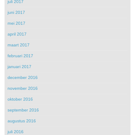
juli 2017
juni 2017
mei 2017
april 2017
maart 2017
februari 2017
januari 2017
december 2016
november 2016
oktober 2016
september 2016
augustus 2016
juli 2016