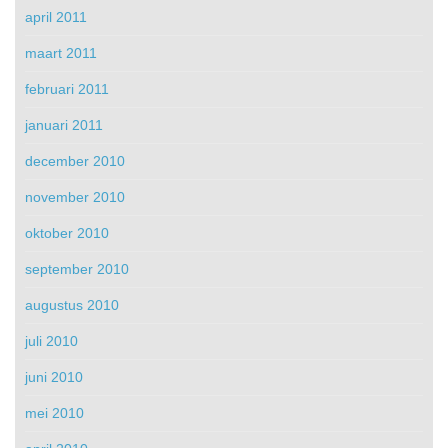
april 2011
maart 2011
februari 2011
januari 2011
december 2010
november 2010
oktober 2010
september 2010
augustus 2010
juli 2010
juni 2010
mei 2010