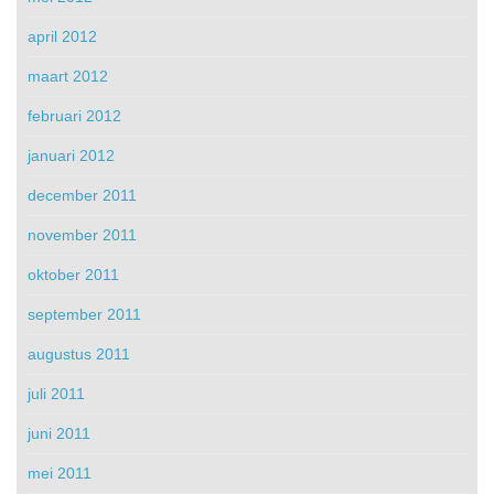
april 2012
maart 2012
februari 2012
januari 2012
december 2011
november 2011
oktober 2011
september 2011
augustus 2011
juli 2011
juni 2011
mei 2011