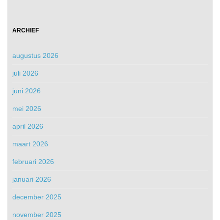
ARCHIEF
augustus 2026
juli 2026
juni 2026
mei 2026
april 2026
maart 2026
februari 2026
januari 2026
december 2025
november 2025