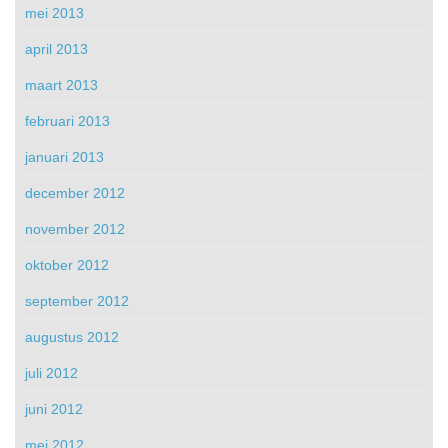
mei 2013
april 2013
maart 2013
februari 2013
januari 2013
december 2012
november 2012
oktober 2012
september 2012
augustus 2012
juli 2012
juni 2012
mei 2012