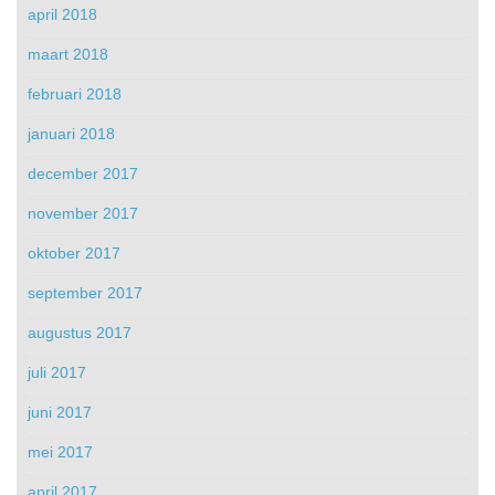
april 2018
maart 2018
februari 2018
januari 2018
december 2017
november 2017
oktober 2017
september 2017
augustus 2017
juli 2017
juni 2017
mei 2017
april 2017