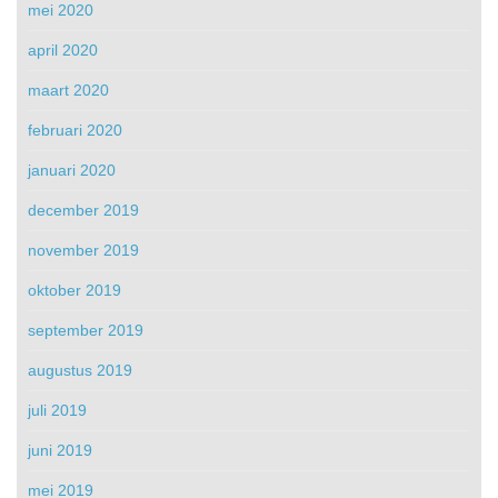
mei 2020
april 2020
maart 2020
februari 2020
januari 2020
december 2019
november 2019
oktober 2019
september 2019
augustus 2019
juli 2019
juni 2019
mei 2019