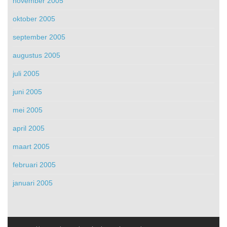
november 2005
oktober 2005
september 2005
augustus 2005
juli 2005
juni 2005
mei 2005
april 2005
maart 2005
februari 2005
januari 2005