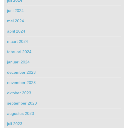
juli 2024
juni 2024
mei 2024
april 2024
maart 2024
februari 2024
januari 2024
december 2023
november 2023
oktober 2023
september 2023
augustus 2023
juli 2023