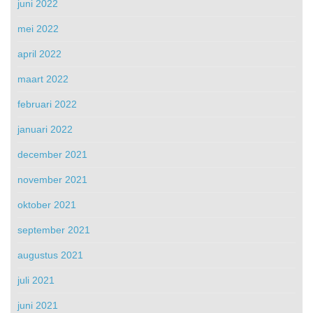
juni 2022
mei 2022
april 2022
maart 2022
februari 2022
januari 2022
december 2021
november 2021
oktober 2021
september 2021
augustus 2021
juli 2021
juni 2021