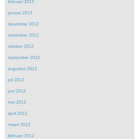
februari 2013
januari 2013
december 2012
november 2012
oktober 2012
september 2012
augustus 2012
juli 2012
juni 2012
mei 2012
april 2012
maart 2012
februari 2012