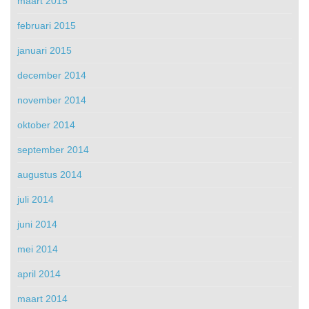
maart 2015
februari 2015
januari 2015
december 2014
november 2014
oktober 2014
september 2014
augustus 2014
juli 2014
juni 2014
mei 2014
april 2014
maart 2014