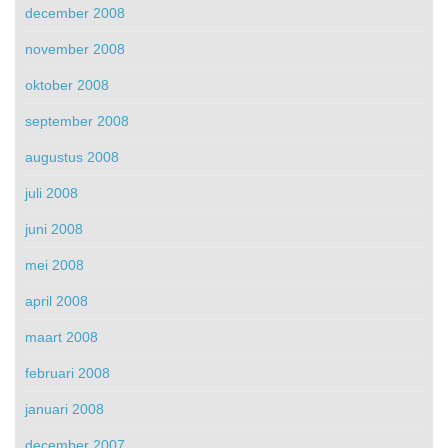
december 2008
november 2008
oktober 2008
september 2008
augustus 2008
juli 2008
juni 2008
mei 2008
april 2008
maart 2008
februari 2008
januari 2008
december 2007