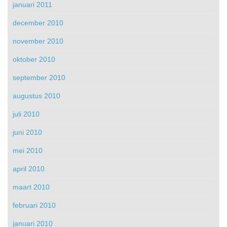
januari 2011
december 2010
november 2010
oktober 2010
september 2010
augustus 2010
juli 2010
juni 2010
mei 2010
april 2010
maart 2010
februari 2010
januari 2010