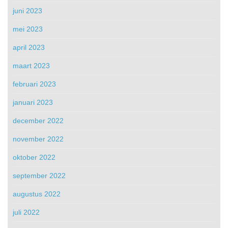
juni 2023
mei 2023
april 2023
maart 2023
februari 2023
januari 2023
december 2022
november 2022
oktober 2022
september 2022
augustus 2022
juli 2022