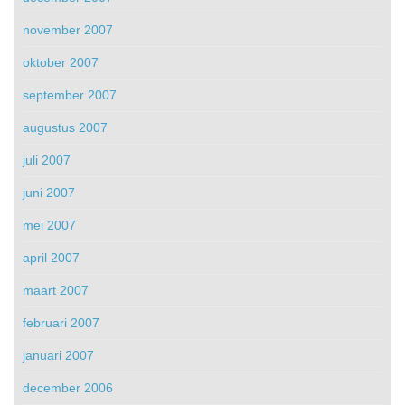
november 2007
oktober 2007
september 2007
augustus 2007
juli 2007
juni 2007
mei 2007
april 2007
maart 2007
februari 2007
januari 2007
december 2006