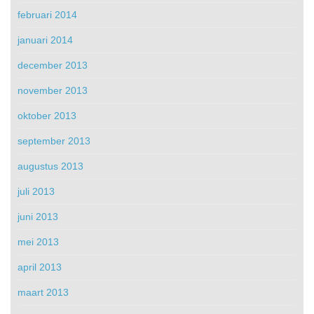
februari 2014
januari 2014
december 2013
november 2013
oktober 2013
september 2013
augustus 2013
juli 2013
juni 2013
mei 2013
april 2013
maart 2013