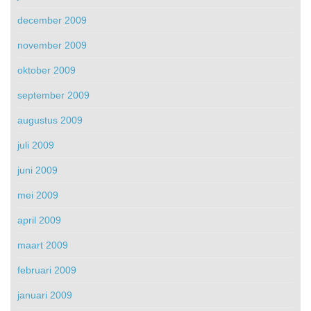
december 2009
november 2009
oktober 2009
september 2009
augustus 2009
juli 2009
juni 2009
mei 2009
april 2009
maart 2009
februari 2009
januari 2009