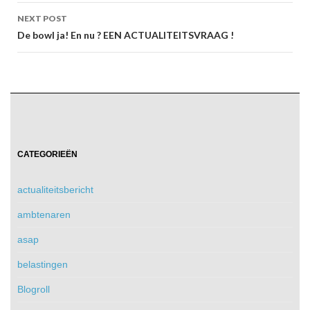
NEXT POST
De bowl ja! En nu ? EEN ACTUALITEITSVRAAG !
CATEGORIEËN
actualiteitsbericht
ambtenaren
asap
belastingen
Blogroll