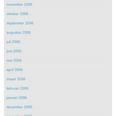
november 2006
oktober 2006
september 2006
augustus 2006
juli 2006
juni 2006
mei 2006
april 2006
maart 2006
februari 2006
januari 2006
december 2005