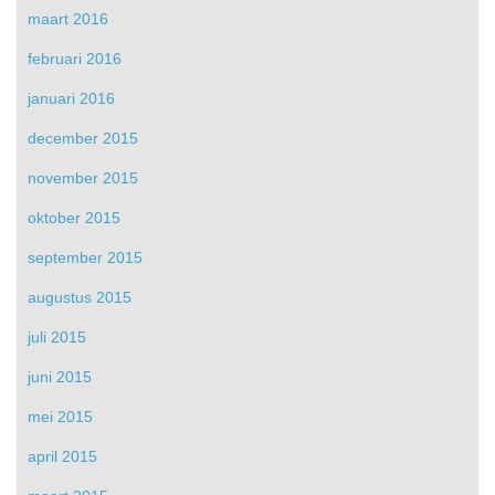
maart 2016
februari 2016
januari 2016
december 2015
november 2015
oktober 2015
september 2015
augustus 2015
juli 2015
juni 2015
mei 2015
april 2015