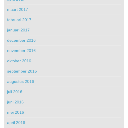
maart 2017
februari 2017
januari 2017
december 2016
november 2016
oktober 2016
september 2016
augustus 2016
juli 2016
juni 2016
mei 2016
april 2016