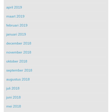
april 2019
maart 2019
februari 2019
januari 2019
december 2018
november 2018
oktober 2018
september 2018
augustus 2018
juli 2018
juni 2018
mei 2018