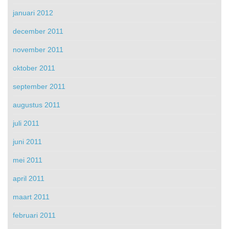
januari 2012
december 2011
november 2011
oktober 2011
september 2011
augustus 2011
juli 2011
juni 2011
mei 2011
april 2011
maart 2011
februari 2011