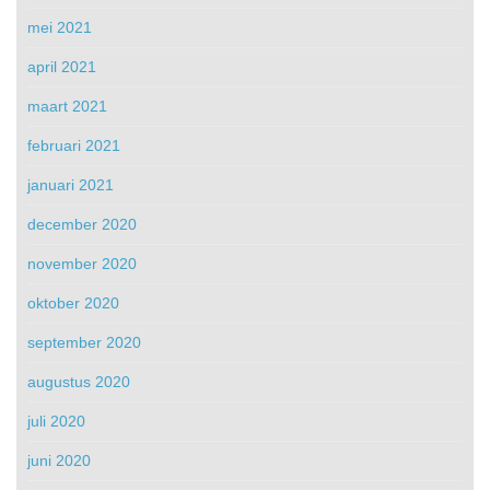
mei 2021
april 2021
maart 2021
februari 2021
januari 2021
december 2020
november 2020
oktober 2020
september 2020
augustus 2020
juli 2020
juni 2020