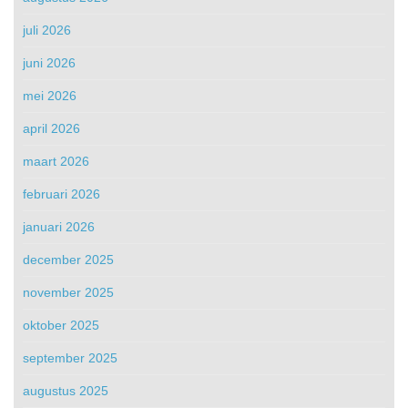
juli 2026
juni 2026
mei 2026
april 2026
maart 2026
februari 2026
januari 2026
december 2025
november 2025
oktober 2025
september 2025
augustus 2025