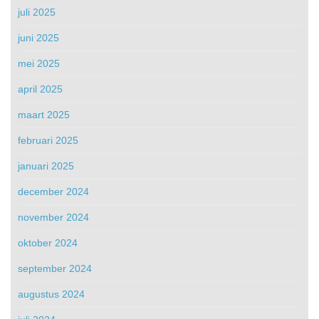
juli 2025
juni 2025
mei 2025
april 2025
maart 2025
februari 2025
januari 2025
december 2024
november 2024
oktober 2024
september 2024
augustus 2024