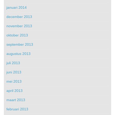
januari 2014
december 2013
november 2013
oktober 2013
september 2013
augustus 2013
juli 2013
juni 2013
mei 2013
april 2013
maart 2013
februari 2013