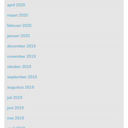
april 2020
maart 2020
februari 2020
januari 2020
december 2019
november 2019
oktober 2019
september 2019
augustus 2019
juli 2019
juni 2019
mei 2019