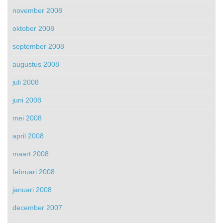
november 2008
oktober 2008
september 2008
augustus 2008
juli 2008
juni 2008
mei 2008
april 2008
maart 2008
februari 2008
januari 2008
december 2007