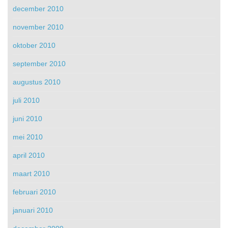
december 2010
november 2010
oktober 2010
september 2010
augustus 2010
juli 2010
juni 2010
mei 2010
april 2010
maart 2010
februari 2010
januari 2010