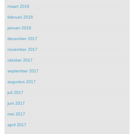
maart 2018
februari 2018
januari 2018
december 2017
november 2017
oktober 2017
september 2017
augustus 2017
juli 2017
juni 2017
mei 2017
april 2017