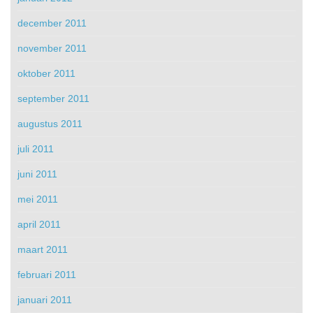
december 2011
november 2011
oktober 2011
september 2011
augustus 2011
juli 2011
juni 2011
mei 2011
april 2011
maart 2011
februari 2011
januari 2011