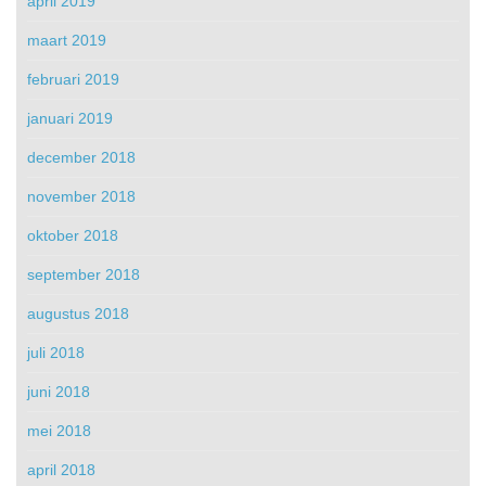
april 2019
maart 2019
februari 2019
januari 2019
december 2018
november 2018
oktober 2018
september 2018
augustus 2018
juli 2018
juni 2018
mei 2018
april 2018