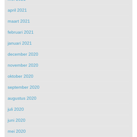
april 2021
maart 2021
februari 2021
januari 2021
december 2020
november 2020
oktober 2020
september 2020
augustus 2020
juli 2020
juni 2020
mei 2020