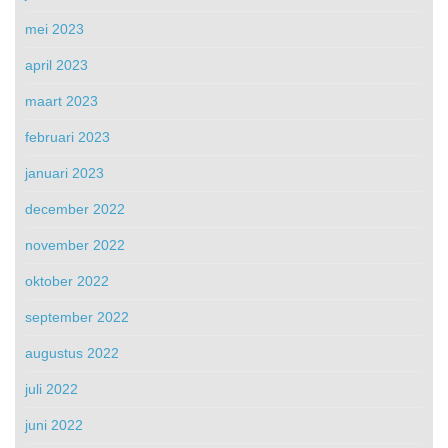
mei 2023
april 2023
maart 2023
februari 2023
januari 2023
december 2022
november 2022
oktober 2022
september 2022
augustus 2022
juli 2022
juni 2022