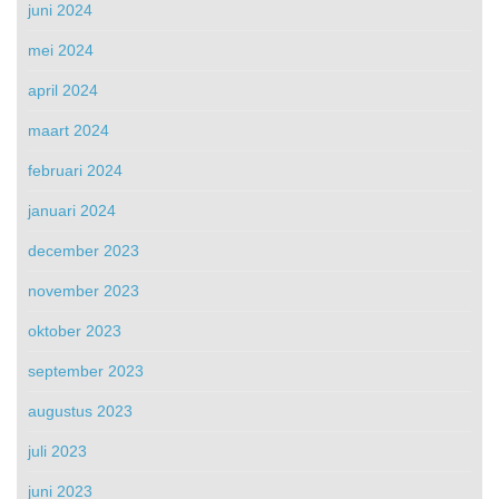
juni 2024
mei 2024
april 2024
maart 2024
februari 2024
januari 2024
december 2023
november 2023
oktober 2023
september 2023
augustus 2023
juli 2023
juni 2023