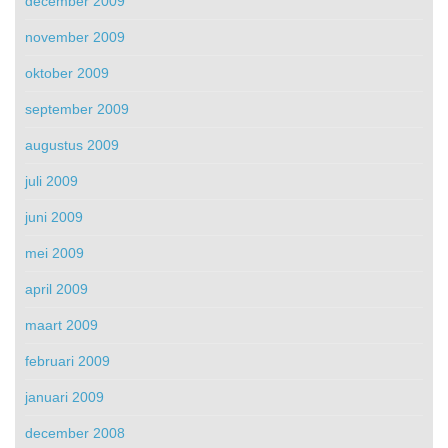
december 2009
november 2009
oktober 2009
september 2009
augustus 2009
juli 2009
juni 2009
mei 2009
april 2009
maart 2009
februari 2009
januari 2009
december 2008