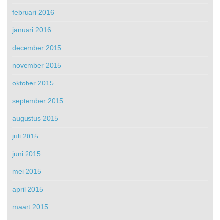
februari 2016
januari 2016
december 2015
november 2015
oktober 2015
september 2015
augustus 2015
juli 2015
juni 2015
mei 2015
april 2015
maart 2015