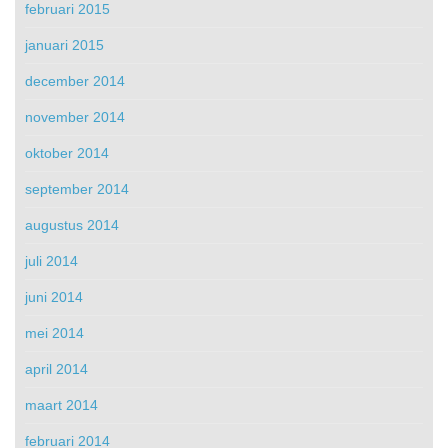
februari 2015
januari 2015
december 2014
november 2014
oktober 2014
september 2014
augustus 2014
juli 2014
juni 2014
mei 2014
april 2014
maart 2014
februari 2014