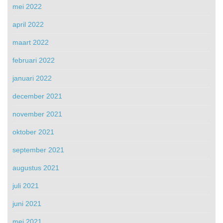
mei 2022
april 2022
maart 2022
februari 2022
januari 2022
december 2021
november 2021
oktober 2021
september 2021
augustus 2021
juli 2021
juni 2021
mei 2021