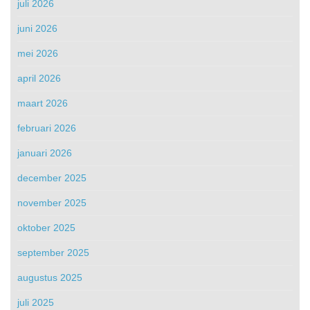
juli 2026
juni 2026
mei 2026
april 2026
maart 2026
februari 2026
januari 2026
december 2025
november 2025
oktober 2025
september 2025
augustus 2025
juli 2025