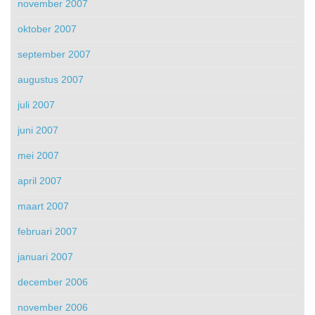
november 2007
oktober 2007
september 2007
augustus 2007
juli 2007
juni 2007
mei 2007
april 2007
maart 2007
februari 2007
januari 2007
december 2006
november 2006