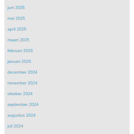
juni 2025
mei 2025
april 2025
maart 2025
februari 2025
januari 2025
december 2024
november 2024
oktober 2024
september 2024
augustus 2024
juli 2024