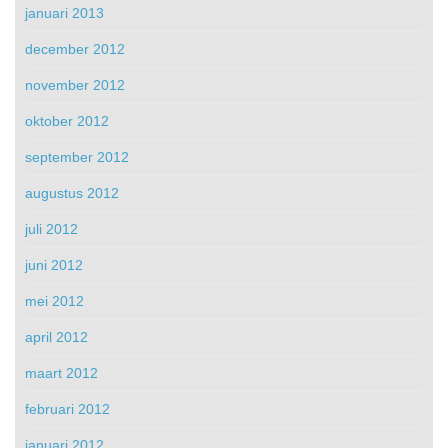
januari 2013
december 2012
november 2012
oktober 2012
september 2012
augustus 2012
juli 2012
juni 2012
mei 2012
april 2012
maart 2012
februari 2012
januari 2012