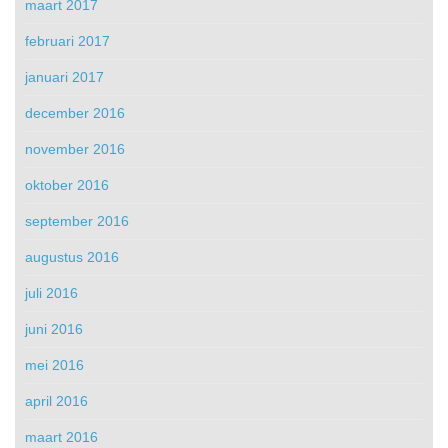
maart 2017
februari 2017
januari 2017
december 2016
november 2016
oktober 2016
september 2016
augustus 2016
juli 2016
juni 2016
mei 2016
april 2016
maart 2016