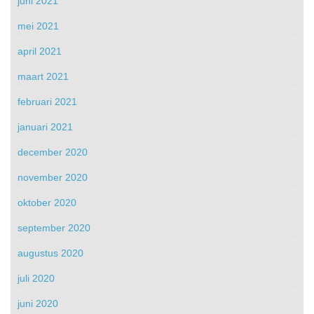
juni 2021
mei 2021
april 2021
maart 2021
februari 2021
januari 2021
december 2020
november 2020
oktober 2020
september 2020
augustus 2020
juli 2020
juni 2020