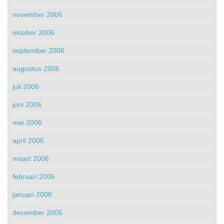
november 2006
oktober 2006
september 2006
augustus 2006
juli 2006
juni 2006
mei 2006
april 2006
maart 2006
februari 2006
januari 2006
december 2005