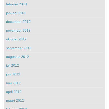
februari 2013
januari 2013
december 2012
november 2012
oktober 2012
september 2012
augustus 2012
juli 2012
juni 2012
mei 2012
april 2012
maart 2012