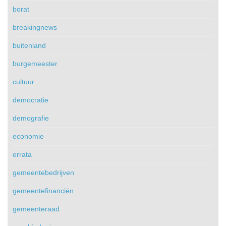
borat
breakingnews
buitenland
burgemeester
cultuur
democratie
demografie
economie
errata
gemeentebedrijven
gemeentefinanciën
gemeenteraad