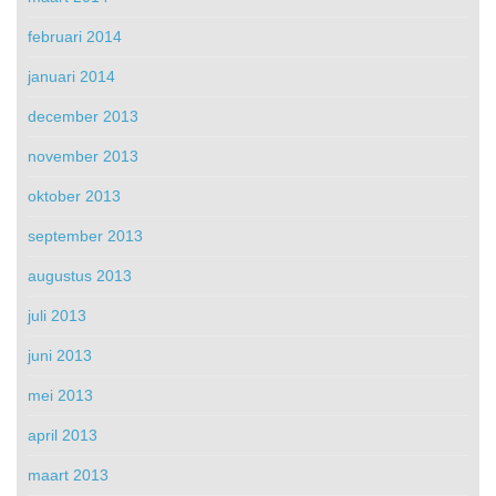
februari 2014
januari 2014
december 2013
november 2013
oktober 2013
september 2013
augustus 2013
juli 2013
juni 2013
mei 2013
april 2013
maart 2013