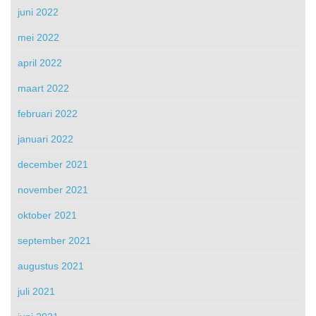
juni 2022
mei 2022
april 2022
maart 2022
februari 2022
januari 2022
december 2021
november 2021
oktober 2021
september 2021
augustus 2021
juli 2021