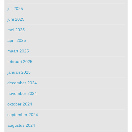
juli 2025
juni 2025
mei 2025
april 2025
maart 2025
februari 2025
januari 2025
december 2024
november 2024
oktober 2024
september 2024
augustus 2024