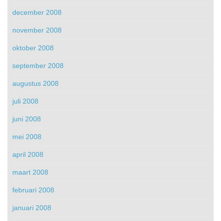
december 2008
november 2008
oktober 2008
september 2008
augustus 2008
juli 2008
juni 2008
mei 2008
april 2008
maart 2008
februari 2008
januari 2008