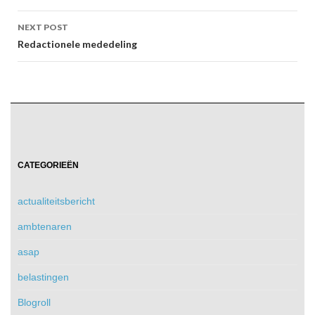
NEXT POST
Redactionele mededeling
CATEGORIEËN
actualiteitsbericht
ambtenaren
asap
belastingen
Blogroll