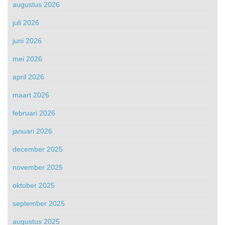
augustus 2026
juli 2026
juni 2026
mei 2026
april 2026
maart 2026
februari 2026
januari 2026
december 2025
november 2025
oktober 2025
september 2025
augustus 2025