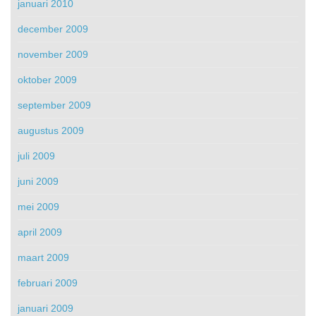
januari 2010
december 2009
november 2009
oktober 2009
september 2009
augustus 2009
juli 2009
juni 2009
mei 2009
april 2009
maart 2009
februari 2009
januari 2009