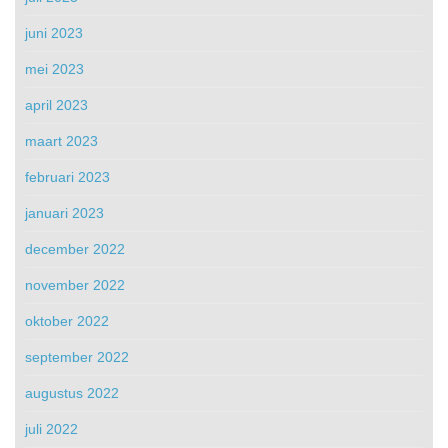
juni 2023
mei 2023
april 2023
maart 2023
februari 2023
januari 2023
december 2022
november 2022
oktober 2022
september 2022
augustus 2022
juli 2022