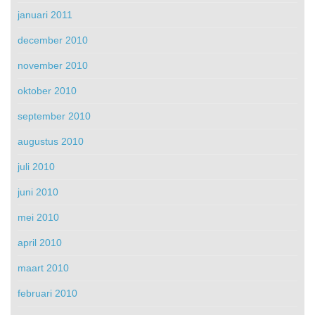
januari 2011
december 2010
november 2010
oktober 2010
september 2010
augustus 2010
juli 2010
juni 2010
mei 2010
april 2010
maart 2010
februari 2010