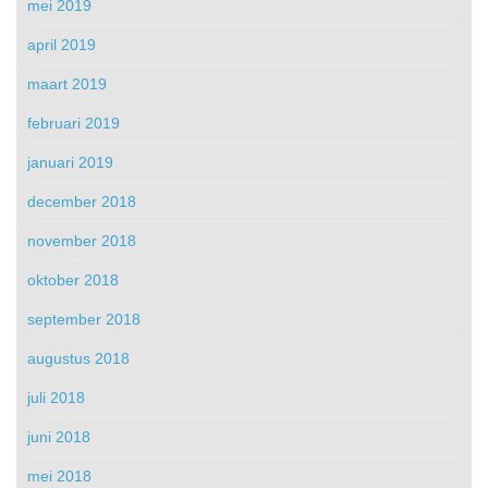
mei 2019
april 2019
maart 2019
februari 2019
januari 2019
december 2018
november 2018
oktober 2018
september 2018
augustus 2018
juli 2018
juni 2018
mei 2018