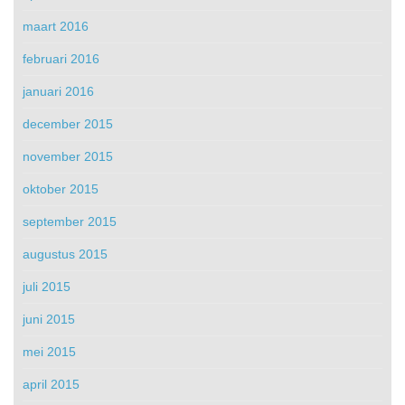
maart 2016
februari 2016
januari 2016
december 2015
november 2015
oktober 2015
september 2015
augustus 2015
juli 2015
juni 2015
mei 2015
april 2015