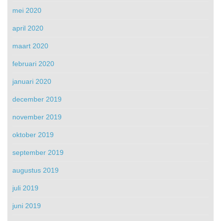
mei 2020
april 2020
maart 2020
februari 2020
januari 2020
december 2019
november 2019
oktober 2019
september 2019
augustus 2019
juli 2019
juni 2019