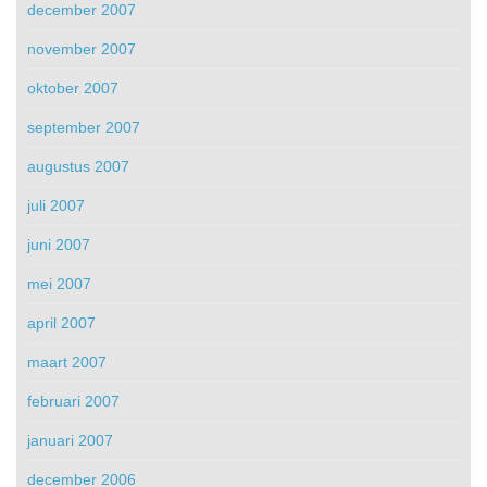
december 2007
november 2007
oktober 2007
september 2007
augustus 2007
juli 2007
juni 2007
mei 2007
april 2007
maart 2007
februari 2007
januari 2007
december 2006