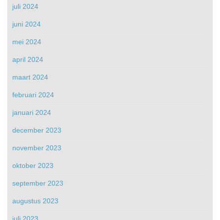
juli 2024
juni 2024
mei 2024
april 2024
maart 2024
februari 2024
januari 2024
december 2023
november 2023
oktober 2023
september 2023
augustus 2023
juli 2023