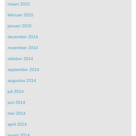
maart 2015
februari 2015
januari 2015
december 2014
november 2014
oktober 2014
september 2014
augustus 2014
juli 2014
juni 2014
mei 2014
april 2014
maart 2014