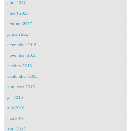
april 2017
maart 2017
februari 2017
januari 2017
december 2016
november 2016
oktober 2016
september 2016
augustus 2016
juli 2016
juni 2016
mei 2016
april 2016