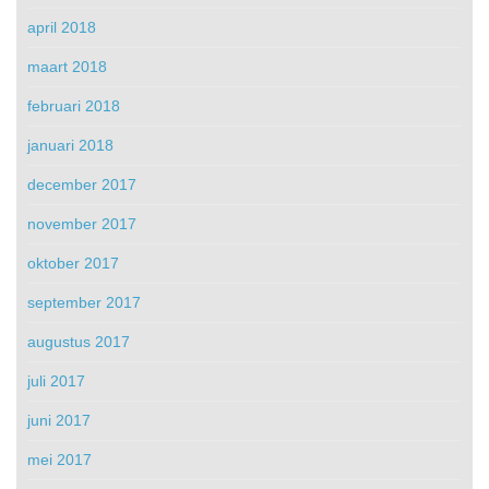
april 2018
maart 2018
februari 2018
januari 2018
december 2017
november 2017
oktober 2017
september 2017
augustus 2017
juli 2017
juni 2017
mei 2017