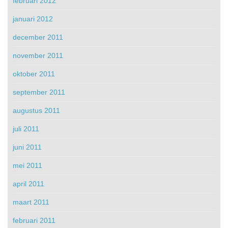
februari 2012
januari 2012
december 2011
november 2011
oktober 2011
september 2011
augustus 2011
juli 2011
juni 2011
mei 2011
april 2011
maart 2011
februari 2011