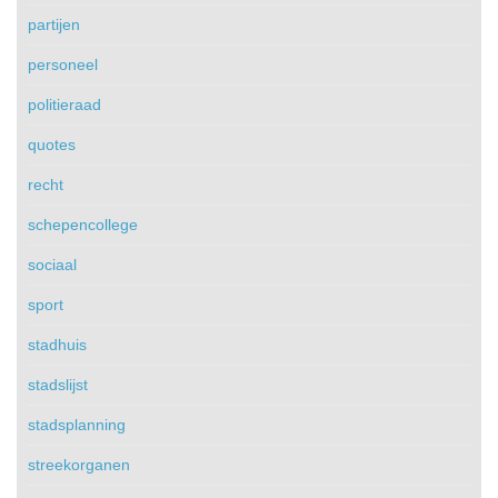
partijen
personeel
politieraad
quotes
recht
schepencollege
sociaal
sport
stadhuis
stadslijst
stadsplanning
streekorganen