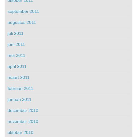
oktober 2011
september 2011
augustus 2011
juli 2011
juni 2011
mei 2011
april 2011
maart 2011
februari 2011
januari 2011
december 2010
november 2010
oktober 2010