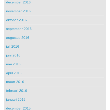
december 2016
november 2016
oktober 2016
september 2016
augustus 2016
juli 2016
juni 2016
mei 2016
april 2016
maart 2016
februari 2016
januari 2016
december 2015