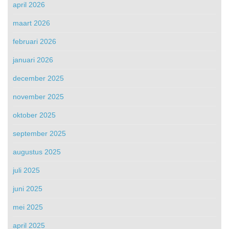
april 2026
maart 2026
februari 2026
januari 2026
december 2025
november 2025
oktober 2025
september 2025
augustus 2025
juli 2025
juni 2025
mei 2025
april 2025