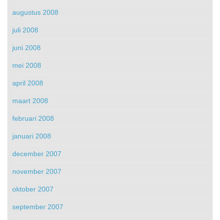
augustus 2008
juli 2008
juni 2008
mei 2008
april 2008
maart 2008
februari 2008
januari 2008
december 2007
november 2007
oktober 2007
september 2007