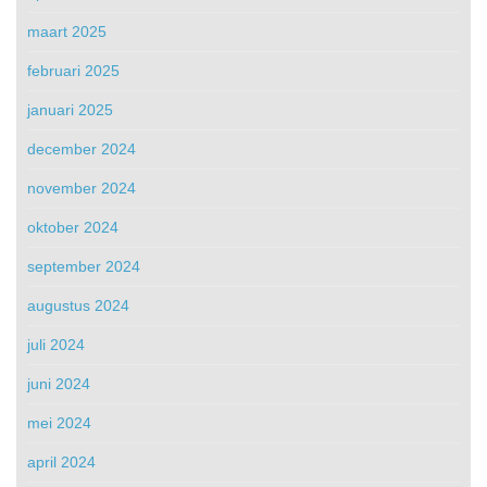
maart 2025
februari 2025
januari 2025
december 2024
november 2024
oktober 2024
september 2024
augustus 2024
juli 2024
juni 2024
mei 2024
april 2024