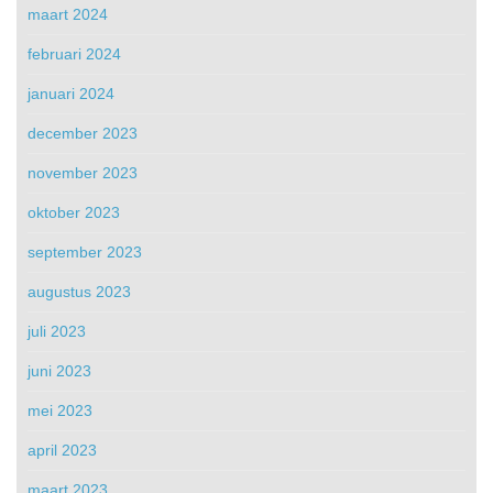
maart 2024
februari 2024
januari 2024
december 2023
november 2023
oktober 2023
september 2023
augustus 2023
juli 2023
juni 2023
mei 2023
april 2023
maart 2023