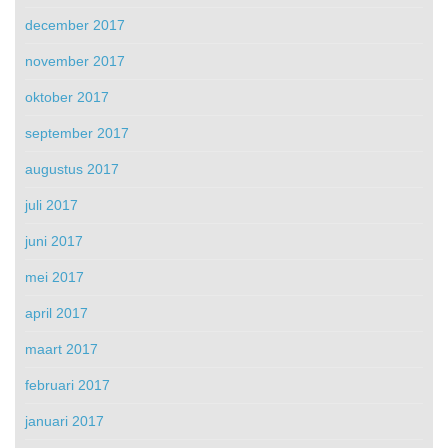
december 2017
november 2017
oktober 2017
september 2017
augustus 2017
juli 2017
juni 2017
mei 2017
april 2017
maart 2017
februari 2017
januari 2017