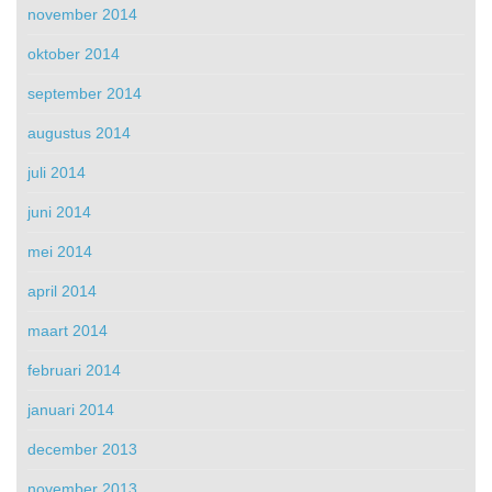
november 2014
oktober 2014
september 2014
augustus 2014
juli 2014
juni 2014
mei 2014
april 2014
maart 2014
februari 2014
januari 2014
december 2013
november 2013