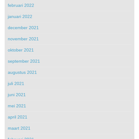
februari 2022
januari 2022
december 2021
november 2021
oktober 2021
september 2021
augustus 2021
juli 2021
juni 2021
mei 2021
april 2021
maart 2021