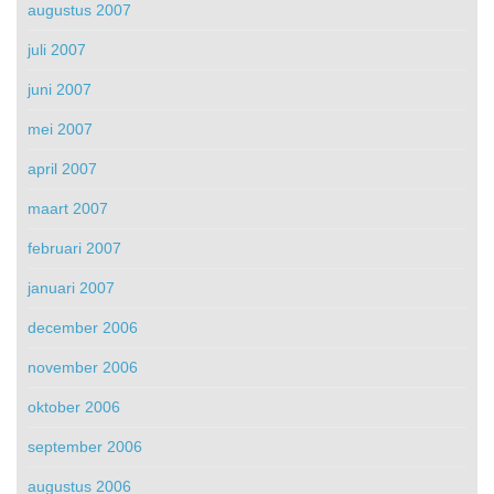
augustus 2007
juli 2007
juni 2007
mei 2007
april 2007
maart 2007
februari 2007
januari 2007
december 2006
november 2006
oktober 2006
september 2006
augustus 2006