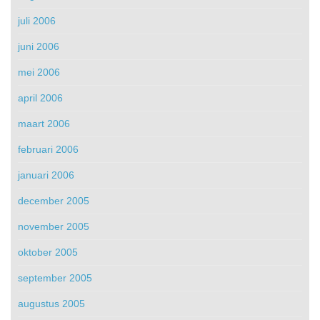
juli 2006
juni 2006
mei 2006
april 2006
maart 2006
februari 2006
januari 2006
december 2005
november 2005
oktober 2005
september 2005
augustus 2005