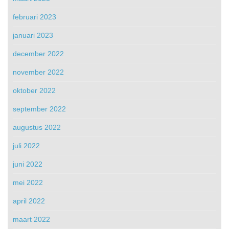
februari 2023
januari 2023
december 2022
november 2022
oktober 2022
september 2022
augustus 2022
juli 2022
juni 2022
mei 2022
april 2022
maart 2022