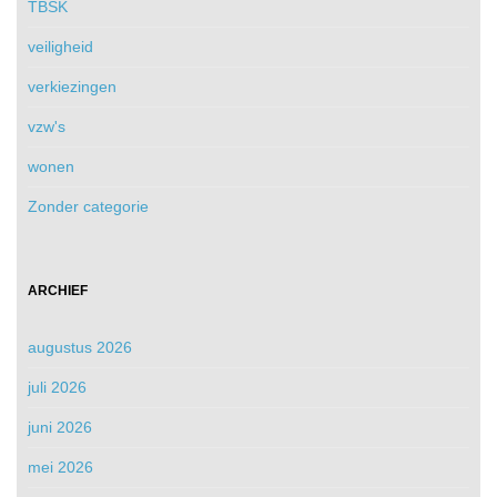
TBSK
veiligheid
verkiezingen
vzw's
wonen
Zonder categorie
ARCHIEF
augustus 2026
juli 2026
juni 2026
mei 2026