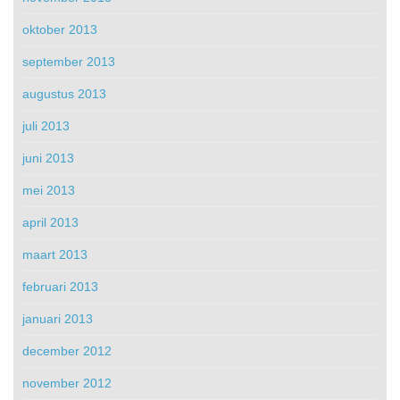
oktober 2013
september 2013
augustus 2013
juli 2013
juni 2013
mei 2013
april 2013
maart 2013
februari 2013
januari 2013
december 2012
november 2012