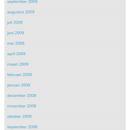
september 2009
augustus 2009
juli 2009
juni 2009
mei 2009
april 2009
maart 2009
februari 2009
januari 2009
december 2008
november 2008
oktober 2008
september 2008