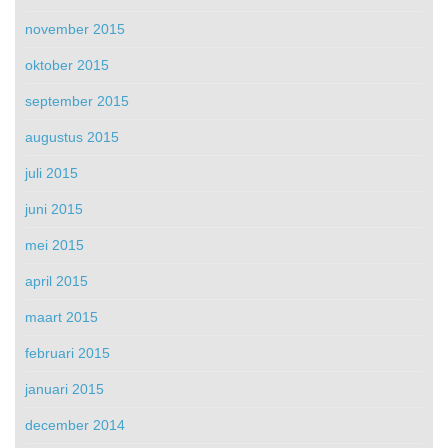
november 2015
oktober 2015
september 2015
augustus 2015
juli 2015
juni 2015
mei 2015
april 2015
maart 2015
februari 2015
januari 2015
december 2014