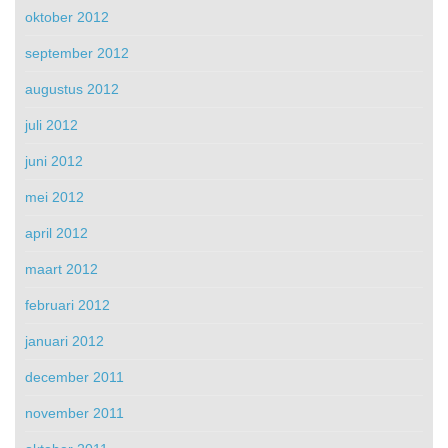
oktober 2012
september 2012
augustus 2012
juli 2012
juni 2012
mei 2012
april 2012
maart 2012
februari 2012
januari 2012
december 2011
november 2011