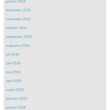
januari 2019
december 2018
november 2018
oktober 2018
september 2018
augustus 2018
juli 2018
juni 2018
mei 2018
april 2018
maart 2018
februari 2018
januari 2018