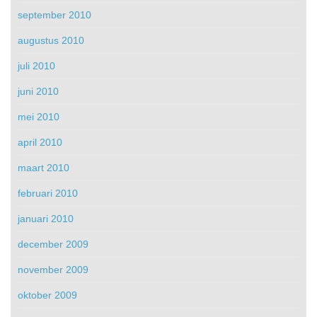
september 2010
augustus 2010
juli 2010
juni 2010
mei 2010
april 2010
maart 2010
februari 2010
januari 2010
december 2009
november 2009
oktober 2009