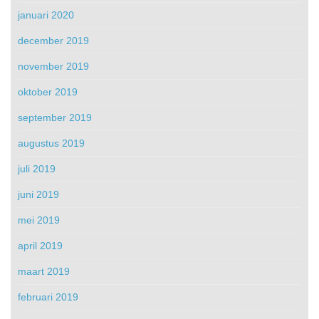
januari 2020
december 2019
november 2019
oktober 2019
september 2019
augustus 2019
juli 2019
juni 2019
mei 2019
april 2019
maart 2019
februari 2019