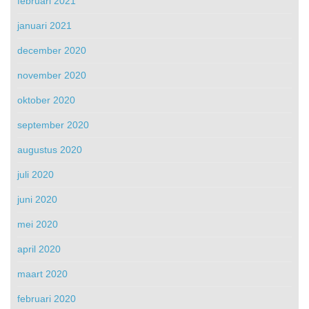
februari 2021
januari 2021
december 2020
november 2020
oktober 2020
september 2020
augustus 2020
juli 2020
juni 2020
mei 2020
april 2020
maart 2020
februari 2020