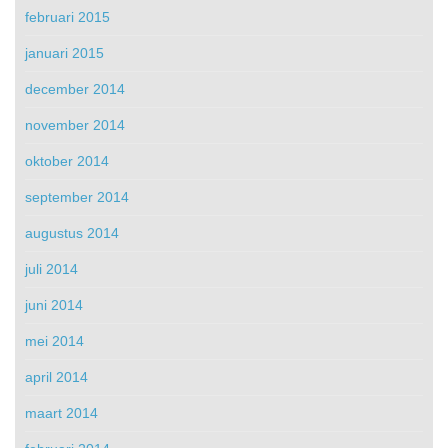
februari 2015
januari 2015
december 2014
november 2014
oktober 2014
september 2014
augustus 2014
juli 2014
juni 2014
mei 2014
april 2014
maart 2014