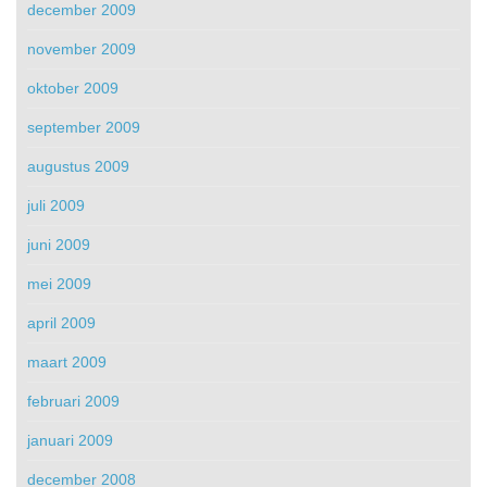
december 2009
november 2009
oktober 2009
september 2009
augustus 2009
juli 2009
juni 2009
mei 2009
april 2009
maart 2009
februari 2009
januari 2009
december 2008