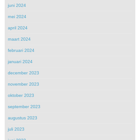
juni 2024
mei 2024
april 2024
maart 2024
februari 2024
januari 2024
december 2023
november 2023
oktober 2023
september 2023
augustus 2023
juli 2023