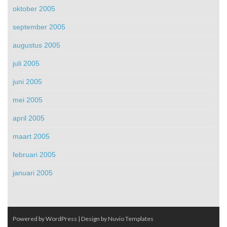
oktober 2005
september 2005
augustus 2005
juli 2005
juni 2005
mei 2005
april 2005
maart 2005
februari 2005
januari 2005
Powered by WordPress
| Design by
Nuvio Templates