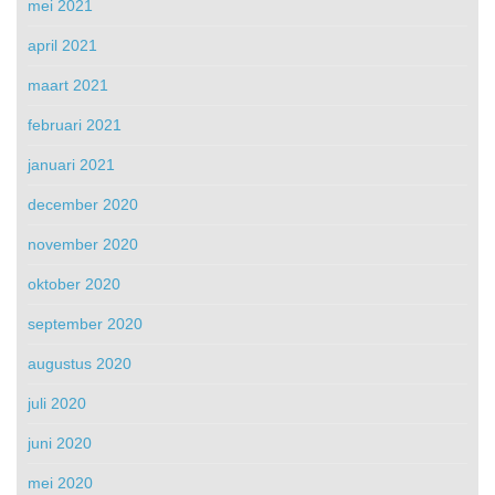
mei 2021
april 2021
maart 2021
februari 2021
januari 2021
december 2020
november 2020
oktober 2020
september 2020
augustus 2020
juli 2020
juni 2020
mei 2020