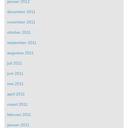
januari 2012
december 2011
november 2011
oktober 2011
september 2011
augustus 2011
juli 2011
juni 2011
mei 2011
april 2011
maart 2011
februari 2011
januari 2011