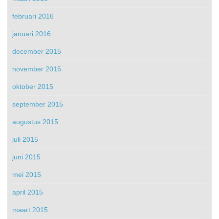
februari 2016
januari 2016
december 2015
november 2015
oktober 2015
september 2015
augustus 2015
juli 2015
juni 2015
mei 2015
april 2015
maart 2015