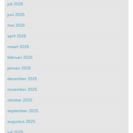
juli 2026
juni 2026
mei 2026
april 2026
maart 2026
februari 2026
januari 2026
december 2025
november 2025
oktober 2025
september 2025
augustus 2025
juli 2025