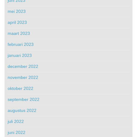
juni 2023
mei 2023
april 2023
maart 2023
februari 2023
januari 2023
december 2022
november 2022
oktober 2022
september 2022
augustus 2022
juli 2022
juni 2022