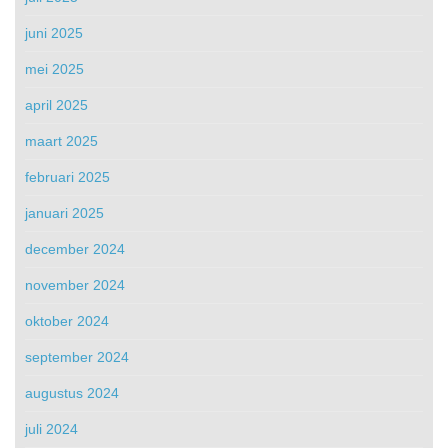
juni 2025
mei 2025
april 2025
maart 2025
februari 2025
januari 2025
december 2024
november 2024
oktober 2024
september 2024
augustus 2024
juli 2024