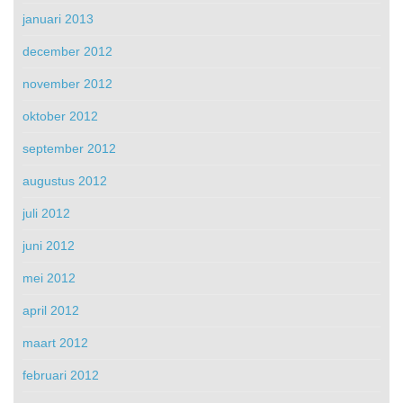
januari 2013
december 2012
november 2012
oktober 2012
september 2012
augustus 2012
juli 2012
juni 2012
mei 2012
april 2012
maart 2012
februari 2012