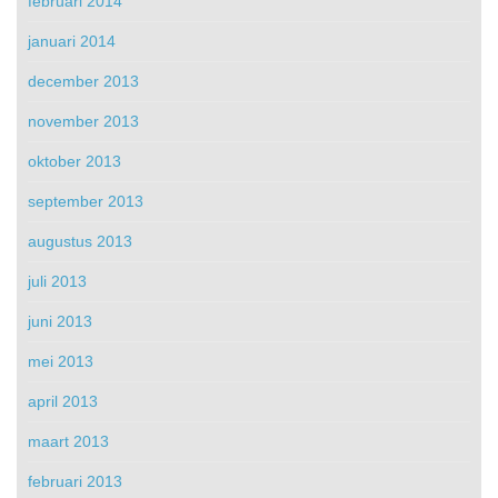
februari 2014
januari 2014
december 2013
november 2013
oktober 2013
september 2013
augustus 2013
juli 2013
juni 2013
mei 2013
april 2013
maart 2013
februari 2013