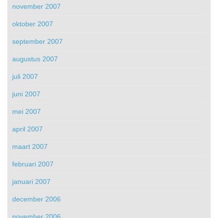
november 2007
oktober 2007
september 2007
augustus 2007
juli 2007
juni 2007
mei 2007
april 2007
maart 2007
februari 2007
januari 2007
december 2006
november 2006