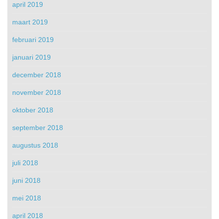
april 2019
maart 2019
februari 2019
januari 2019
december 2018
november 2018
oktober 2018
september 2018
augustus 2018
juli 2018
juni 2018
mei 2018
april 2018