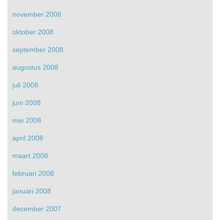
november 2008
oktober 2008
september 2008
augustus 2008
juli 2008
juni 2008
mei 2008
april 2008
maart 2008
februari 2008
januari 2008
december 2007