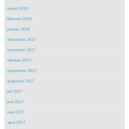
maart 2018
februari 2018
januari 2018
december 2017
november 2017
oktober 2017
september 2017
augustus 2017
juli 2017
juni 2017
mei 2017
april 2017