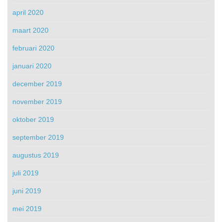
april 2020
maart 2020
februari 2020
januari 2020
december 2019
november 2019
oktober 2019
september 2019
augustus 2019
juli 2019
juni 2019
mei 2019