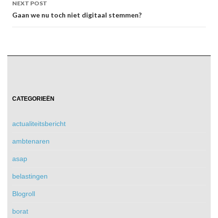
NEXT POST
Gaan we nu toch niet digitaal stemmen?
CATEGORIEËN
actualiteitsbericht
ambtenaren
asap
belastingen
Blogroll
borat