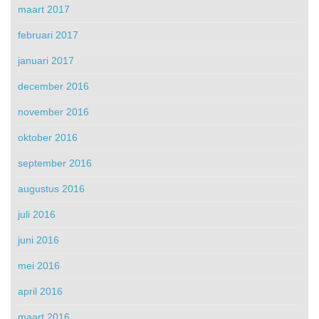
maart 2017
februari 2017
januari 2017
december 2016
november 2016
oktober 2016
september 2016
augustus 2016
juli 2016
juni 2016
mei 2016
april 2016
maart 2016