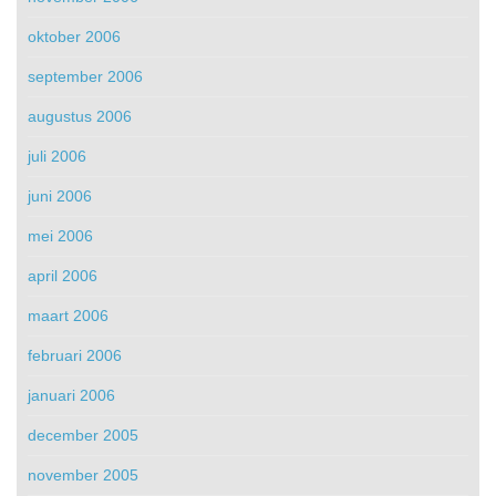
oktober 2006
september 2006
augustus 2006
juli 2006
juni 2006
mei 2006
april 2006
maart 2006
februari 2006
januari 2006
december 2005
november 2005