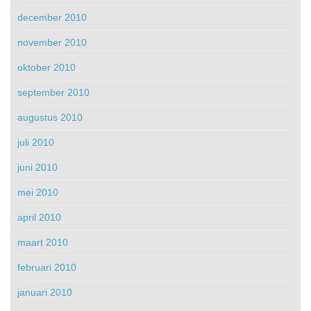
december 2010
november 2010
oktober 2010
september 2010
augustus 2010
juli 2010
juni 2010
mei 2010
april 2010
maart 2010
februari 2010
januari 2010