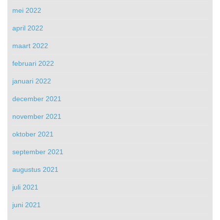
mei 2022
april 2022
maart 2022
februari 2022
januari 2022
december 2021
november 2021
oktober 2021
september 2021
augustus 2021
juli 2021
juni 2021