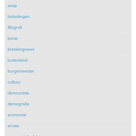
asap
belastingen
Blogroll
borat
breakingnews
buitenland
burgemeester
cultuur
democratie
demografie
economie
errata