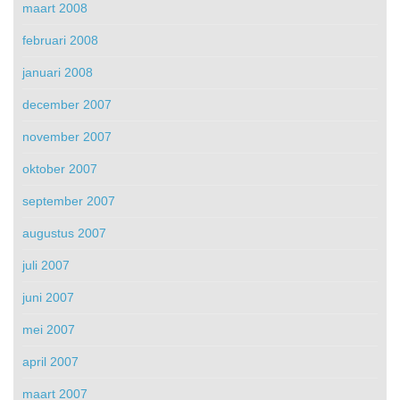
maart 2008
februari 2008
januari 2008
december 2007
november 2007
oktober 2007
september 2007
augustus 2007
juli 2007
juni 2007
mei 2007
april 2007
maart 2007