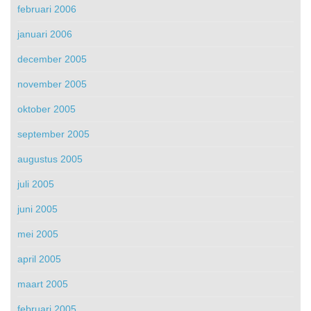
februari 2006
januari 2006
december 2005
november 2005
oktober 2005
september 2005
augustus 2005
juli 2005
juni 2005
mei 2005
april 2005
maart 2005
februari 2005