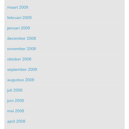
maart 2009
februari 2009
januari 2009
december 2008
november 2008
oktober 2008
september 2008
augustus 2008
juli 2008
juni 2008
mei 2008
april 2008