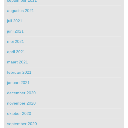
september 2021
augustus 2021
juli 2021
juni 2021
mei 2021
april 2021
maart 2021
februari 2021
januari 2021
december 2020
november 2020
oktober 2020
september 2020