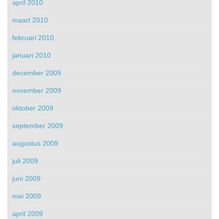
april 2010
maart 2010
februari 2010
januari 2010
december 2009
november 2009
oktober 2009
september 2009
augustus 2009
juli 2009
juni 2009
mei 2009
april 2009