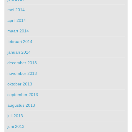
mei 2014
april 2014
maart 2014
februari 2014
januari 2014
december 2013
november 2013
oktober 2013
september 2013
augustus 2013
juli 2013
juni 2013