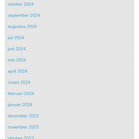
oktober 2024
september 2024
augustus 2024
juli 2024
juni 2024
mei 2024
april 2024
maart 2024
februari 2024
januari 2024
december 2023
november 2023
oktober 2023