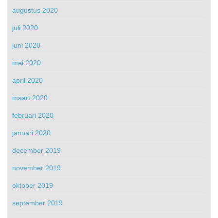
augustus 2020
juli 2020
juni 2020
mei 2020
april 2020
maart 2020
februari 2020
januari 2020
december 2019
november 2019
oktober 2019
september 2019