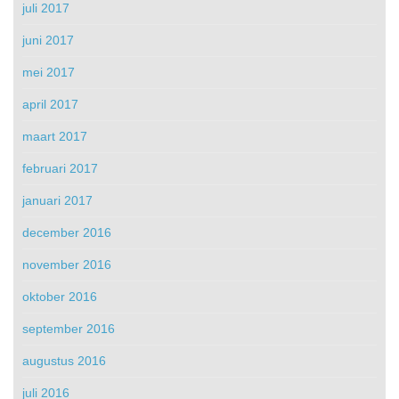
juli 2017
juni 2017
mei 2017
april 2017
maart 2017
februari 2017
januari 2017
december 2016
november 2016
oktober 2016
september 2016
augustus 2016
juli 2016