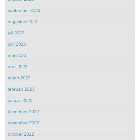
september 2023
augustus 2023
juli 2023
juni 2023
mei 2023
april 2023
maart 2023
februari 2023
januari 2023
december 2022
november 2022
oktober 2022