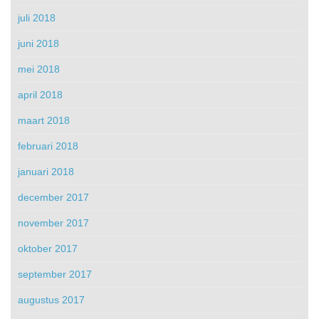
juli 2018
juni 2018
mei 2018
april 2018
maart 2018
februari 2018
januari 2018
december 2017
november 2017
oktober 2017
september 2017
augustus 2017