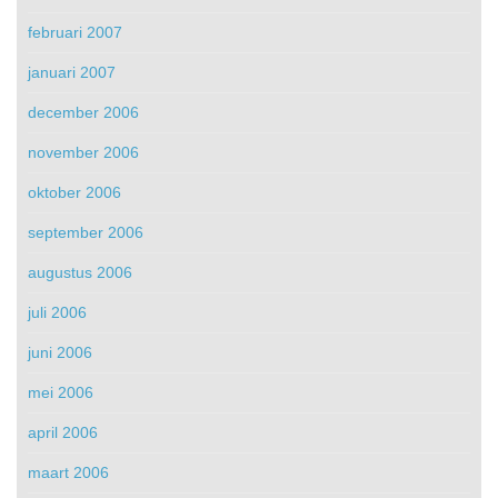
februari 2007
januari 2007
december 2006
november 2006
oktober 2006
september 2006
augustus 2006
juli 2006
juni 2006
mei 2006
april 2006
maart 2006