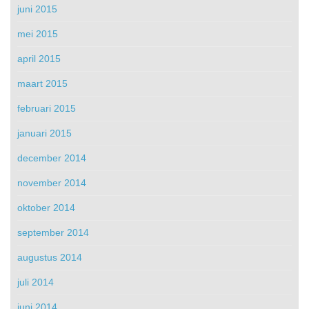
juni 2015
mei 2015
april 2015
maart 2015
februari 2015
januari 2015
december 2014
november 2014
oktober 2014
september 2014
augustus 2014
juli 2014
juni 2014