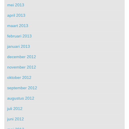
mei 2013
april 2013
maart 2013
februari 2013
januari 2013
december 2012
november 2012
oktober 2012
september 2012
augustus 2012
juli 2012
juni 2012