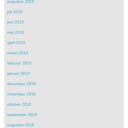
augustus 2019
juli 2019
juni 2019
mei 2019
april 2019
maart 2019
februari 2019
januari 2019
december 2018
november 2018
oktober 2018
september 2018
augustus 2018