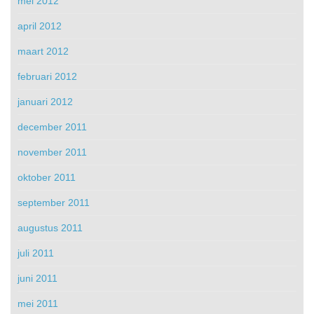
mei 2012
april 2012
maart 2012
februari 2012
januari 2012
december 2011
november 2011
oktober 2011
september 2011
augustus 2011
juli 2011
juni 2011
mei 2011