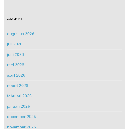
ARCHIEF
augustus 2026
juli 2026
juni 2026
mei 2026
april 2026
maart 2026
februari 2026
januari 2026
december 2025
november 2025