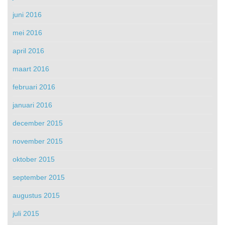
juni 2016
mei 2016
april 2016
maart 2016
februari 2016
januari 2016
december 2015
november 2015
oktober 2015
september 2015
augustus 2015
juli 2015