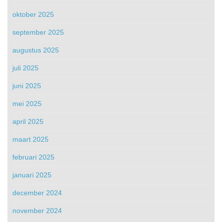
oktober 2025
september 2025
augustus 2025
juli 2025
juni 2025
mei 2025
april 2025
maart 2025
februari 2025
januari 2025
december 2024
november 2024