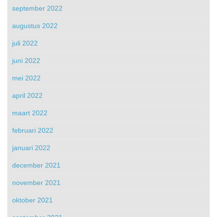
september 2022
augustus 2022
juli 2022
juni 2022
mei 2022
april 2022
maart 2022
februari 2022
januari 2022
december 2021
november 2021
oktober 2021