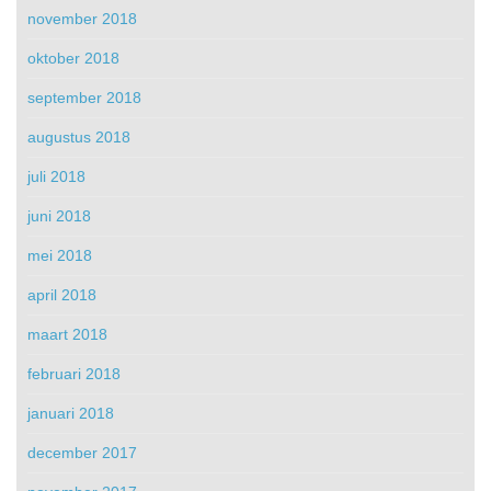
november 2018
oktober 2018
september 2018
augustus 2018
juli 2018
juni 2018
mei 2018
april 2018
maart 2018
februari 2018
januari 2018
december 2017