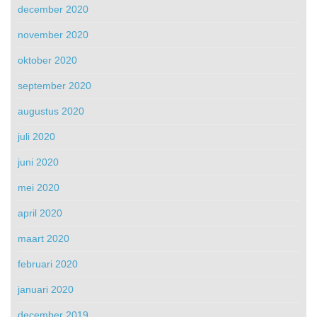
december 2020
november 2020
oktober 2020
september 2020
augustus 2020
juli 2020
juni 2020
mei 2020
april 2020
maart 2020
februari 2020
januari 2020
december 2019