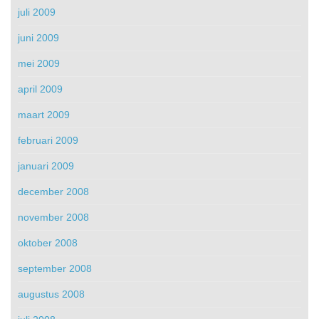
juli 2009
juni 2009
mei 2009
april 2009
maart 2009
februari 2009
januari 2009
december 2008
november 2008
oktober 2008
september 2008
augustus 2008