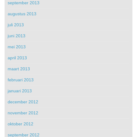
september 2013
augustus 2013
juli 2013
juni 2013
mei 2013
april 2013
maart 2013
februari 2013
januari 2013
december 2012
november 2012
oktober 2012
september 2012