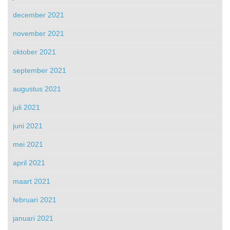
december 2021
november 2021
oktober 2021
september 2021
augustus 2021
juli 2021
juni 2021
mei 2021
april 2021
maart 2021
februari 2021
januari 2021