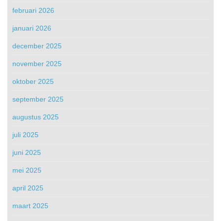
februari 2026
januari 2026
december 2025
november 2025
oktober 2025
september 2025
augustus 2025
juli 2025
juni 2025
mei 2025
april 2025
maart 2025