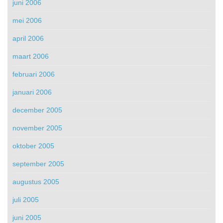
juni 2006
mei 2006
april 2006
maart 2006
februari 2006
januari 2006
december 2005
november 2005
oktober 2005
september 2005
augustus 2005
juli 2005
juni 2005