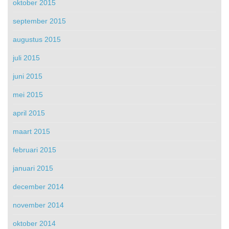
oktober 2015
september 2015
augustus 2015
juli 2015
juni 2015
mei 2015
april 2015
maart 2015
februari 2015
januari 2015
december 2014
november 2014
oktober 2014