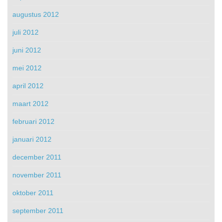
augustus 2012
juli 2012
juni 2012
mei 2012
april 2012
maart 2012
februari 2012
januari 2012
december 2011
november 2011
oktober 2011
september 2011