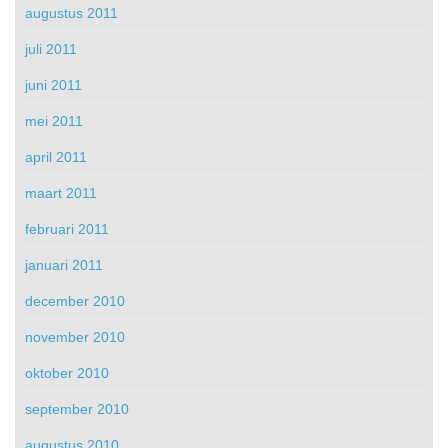
augustus 2011
juli 2011
juni 2011
mei 2011
april 2011
maart 2011
februari 2011
januari 2011
december 2010
november 2010
oktober 2010
september 2010
augustus 2010