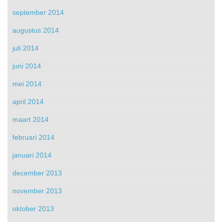
september 2014
augustus 2014
juli 2014
juni 2014
mei 2014
april 2014
maart 2014
februari 2014
januari 2014
december 2013
november 2013
oktober 2013