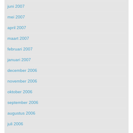
juni 2007
mei 2007
april 2007
maart 2007
februari 2007
januari 2007
december 2006
november 2006
oktober 2006
september 2006
augustus 2006
juli 2006