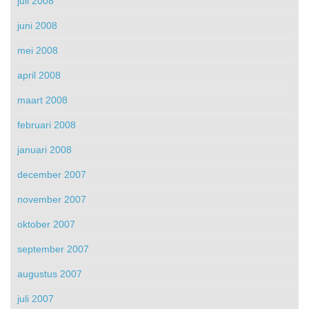
juli 2008
juni 2008
mei 2008
april 2008
maart 2008
februari 2008
januari 2008
december 2007
november 2007
oktober 2007
september 2007
augustus 2007
juli 2007