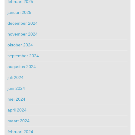
februari 2025
januari 2025
december 2024
november 2024
oktober 2024
september 2024
augustus 2024
juli 2024
juni 2024
mei 2024
april 2024
maart 2024
februari 2024