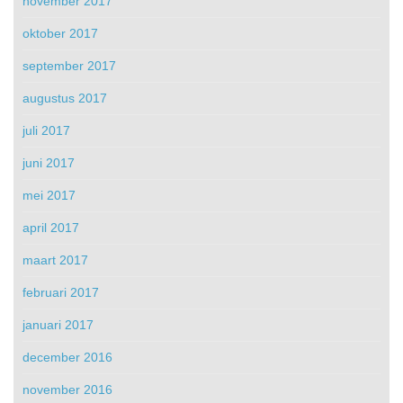
november 2017
oktober 2017
september 2017
augustus 2017
juli 2017
juni 2017
mei 2017
april 2017
maart 2017
februari 2017
januari 2017
december 2016
november 2016