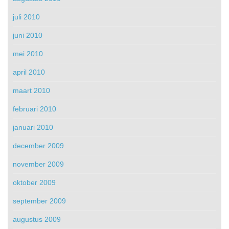
juli 2010
juni 2010
mei 2010
april 2010
maart 2010
februari 2010
januari 2010
december 2009
november 2009
oktober 2009
september 2009
augustus 2009