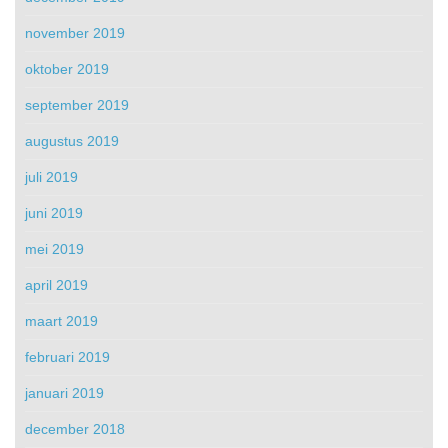
november 2019
oktober 2019
september 2019
augustus 2019
juli 2019
juni 2019
mei 2019
april 2019
maart 2019
februari 2019
januari 2019
december 2018