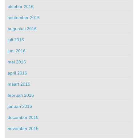
oktober 2016
september 2016
augustus 2016
juli 2016
juni 2016
mei 2016
april 2016
maart 2016
februari 2016
januari 2016
december 2015
november 2015