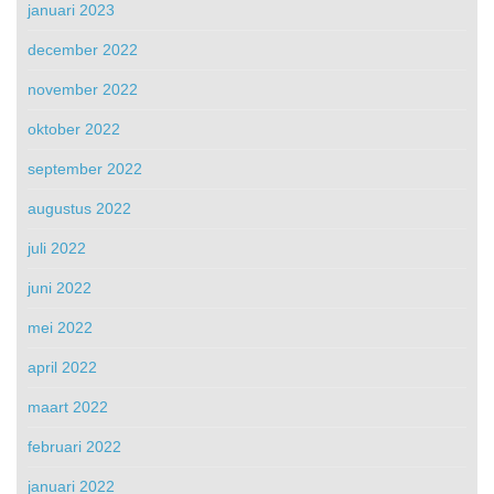
januari 2023
december 2022
november 2022
oktober 2022
september 2022
augustus 2022
juli 2022
juni 2022
mei 2022
april 2022
maart 2022
februari 2022
januari 2022