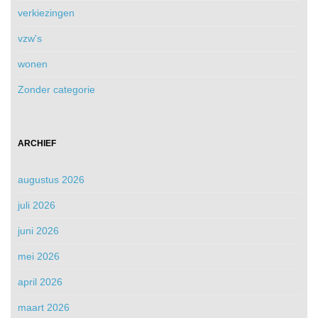
verkiezingen
vzw's
wonen
Zonder categorie
ARCHIEF
augustus 2026
juli 2026
juni 2026
mei 2026
april 2026
maart 2026