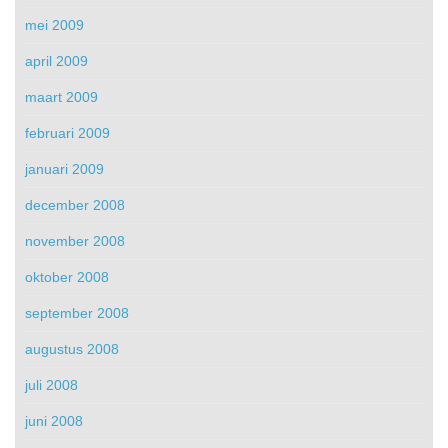
mei 2009
april 2009
maart 2009
februari 2009
januari 2009
december 2008
november 2008
oktober 2008
september 2008
augustus 2008
juli 2008
juni 2008