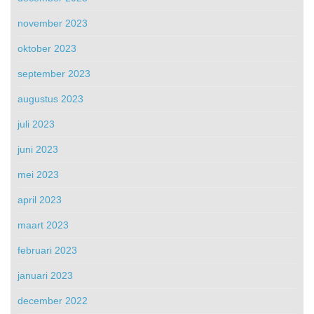
november 2023
oktober 2023
september 2023
augustus 2023
juli 2023
juni 2023
mei 2023
april 2023
maart 2023
februari 2023
januari 2023
december 2022