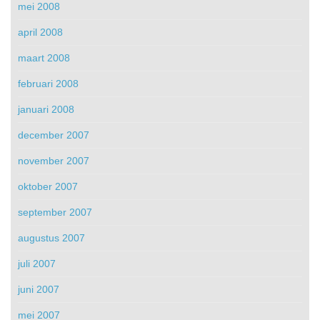
mei 2008
april 2008
maart 2008
februari 2008
januari 2008
december 2007
november 2007
oktober 2007
september 2007
augustus 2007
juli 2007
juni 2007
mei 2007