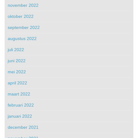
november 2022
oktober 2022
september 2022
augustus 2022
juli 2022
juni 2022
mei 2022
april 2022
maart 2022
februari 2022
januari 2022
december 2021