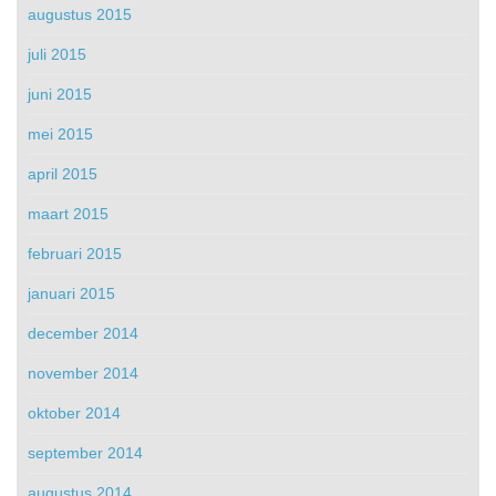
augustus 2015
juli 2015
juni 2015
mei 2015
april 2015
maart 2015
februari 2015
januari 2015
december 2014
november 2014
oktober 2014
september 2014
augustus 2014