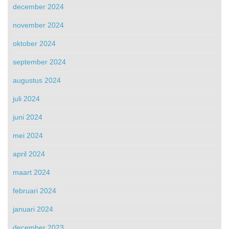
december 2024
november 2024
oktober 2024
september 2024
augustus 2024
juli 2024
juni 2024
mei 2024
april 2024
maart 2024
februari 2024
januari 2024
december 2023