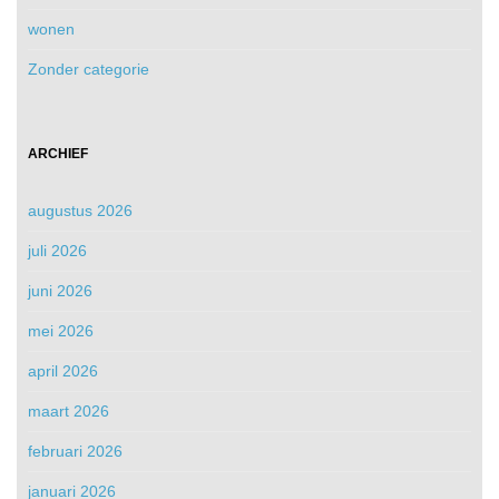
wonen
Zonder categorie
ARCHIEF
augustus 2026
juli 2026
juni 2026
mei 2026
april 2026
maart 2026
februari 2026
januari 2026