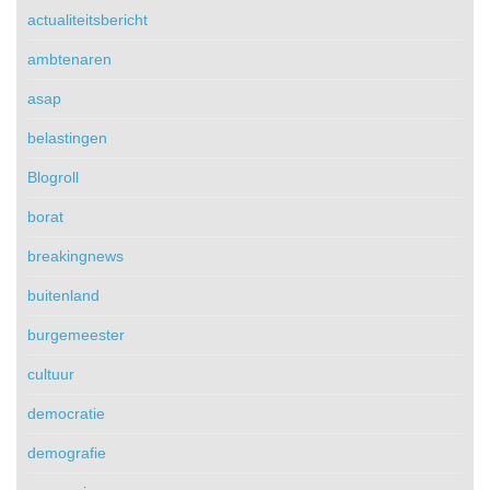
actualiteitsbericht
ambtenaren
asap
belastingen
Blogroll
borat
breakingnews
buitenland
burgemeester
cultuur
democratie
demografie