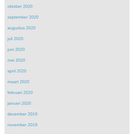
oktober 2020
september 2020
augustus 2020
juli 2020
juni 2020
mei 2020
april 2020
maart 2020
februari 2020
januari 2020
december 2019
november 2019