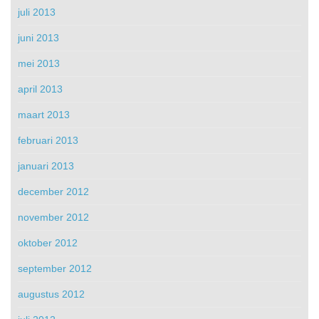
juli 2013
juni 2013
mei 2013
april 2013
maart 2013
februari 2013
januari 2013
december 2012
november 2012
oktober 2012
september 2012
augustus 2012