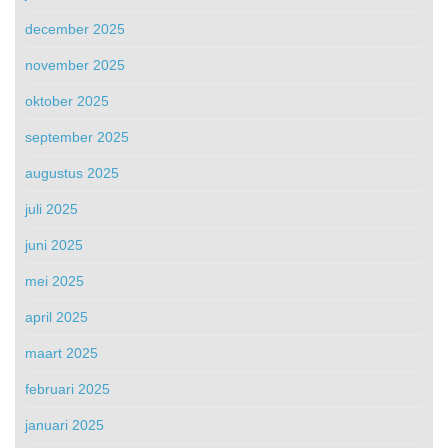
december 2025
november 2025
oktober 2025
september 2025
augustus 2025
juli 2025
juni 2025
mei 2025
april 2025
maart 2025
februari 2025
januari 2025