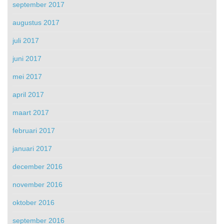
september 2017
augustus 2017
juli 2017
juni 2017
mei 2017
april 2017
maart 2017
februari 2017
januari 2017
december 2016
november 2016
oktober 2016
september 2016