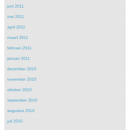
juni 2011
mei 2011
april 2011
maart 2011
februari 2011
januari 2011
december 2010
november 2010
oktober 2010
september 2010
augustus 2010
juli 2010