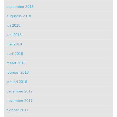
september 2018
augustus 2018
juli 2018
juni 2018
mei 2018
april 2018
maart 2018
februari 2018
januari 2018
december 2017
november 2017
oktober 2017