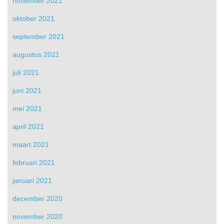
november 2021
oktober 2021
september 2021
augustus 2021
juli 2021
juni 2021
mei 2021
april 2021
maart 2021
februari 2021
januari 2021
december 2020
november 2020