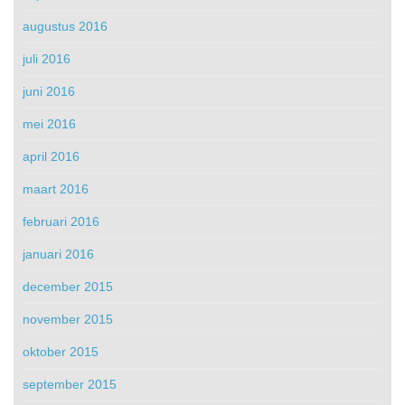
augustus 2016
juli 2016
juni 2016
mei 2016
april 2016
maart 2016
februari 2016
januari 2016
december 2015
november 2015
oktober 2015
september 2015