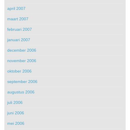
april 2007
maart 2007
februari 2007
januari 2007
december 2006
november 2006
oktober 2006
september 2006
augustus 2006
juli 2006
juni 2006
mei 2006