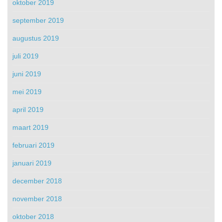
oktober 2019
september 2019
augustus 2019
juli 2019
juni 2019
mei 2019
april 2019
maart 2019
februari 2019
januari 2019
december 2018
november 2018
oktober 2018