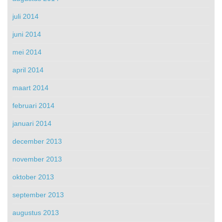
juli 2014
juni 2014
mei 2014
april 2014
maart 2014
februari 2014
januari 2014
december 2013
november 2013
oktober 2013
september 2013
augustus 2013