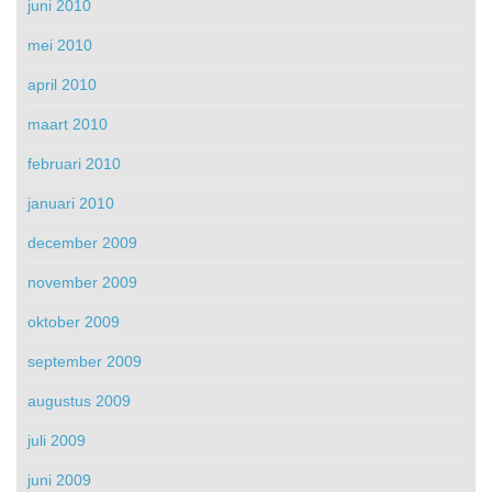
juni 2010
mei 2010
april 2010
maart 2010
februari 2010
januari 2010
december 2009
november 2009
oktober 2009
september 2009
augustus 2009
juli 2009
juni 2009