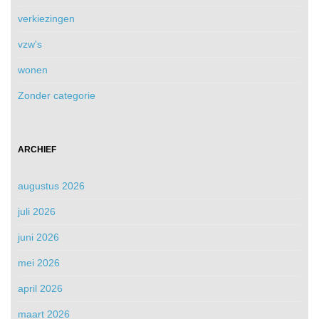
verkiezingen
vzw's
wonen
Zonder categorie
ARCHIEF
augustus 2026
juli 2026
juni 2026
mei 2026
april 2026
maart 2026