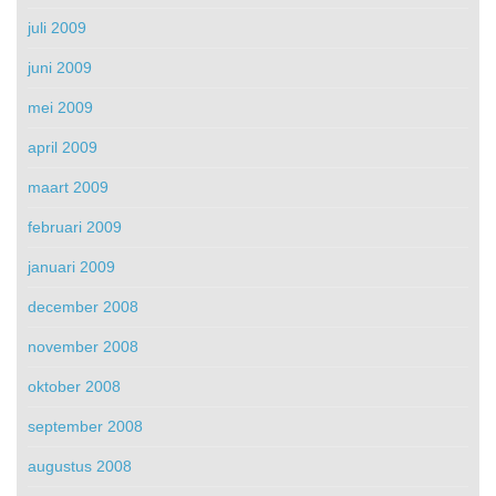
juli 2009
juni 2009
mei 2009
april 2009
maart 2009
februari 2009
januari 2009
december 2008
november 2008
oktober 2008
september 2008
augustus 2008