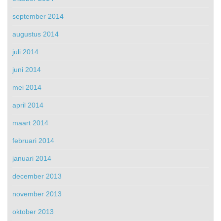
september 2014
augustus 2014
juli 2014
juni 2014
mei 2014
april 2014
maart 2014
februari 2014
januari 2014
december 2013
november 2013
oktober 2013