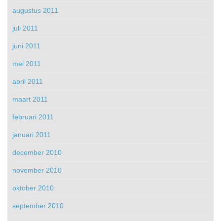
augustus 2011
juli 2011
juni 2011
mei 2011
april 2011
maart 2011
februari 2011
januari 2011
december 2010
november 2010
oktober 2010
september 2010