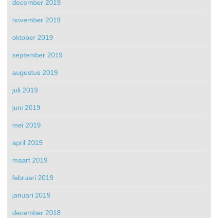
december 2019
november 2019
oktober 2019
september 2019
augustus 2019
juli 2019
juni 2019
mei 2019
april 2019
maart 2019
februari 2019
januari 2019
december 2018