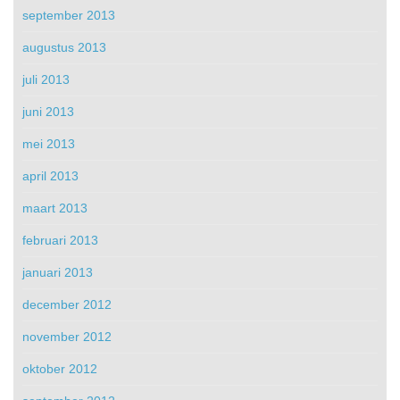
september 2013
augustus 2013
juli 2013
juni 2013
mei 2013
april 2013
maart 2013
februari 2013
januari 2013
december 2012
november 2012
oktober 2012