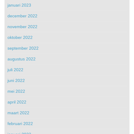
januari 2023
december 2022
november 2022
oktober 2022
september 2022
augustus 2022
juli 2022
juni 2022
mei 2022
april 2022
maart 2022
februari 2022