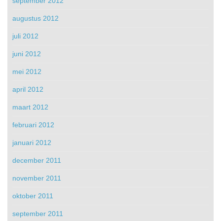
september 2012
augustus 2012
juli 2012
juni 2012
mei 2012
april 2012
maart 2012
februari 2012
januari 2012
december 2011
november 2011
oktober 2011
september 2011