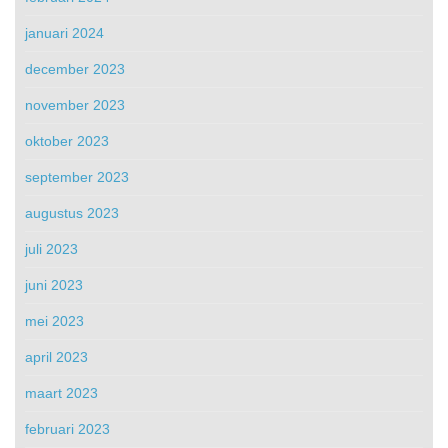
januari 2024
december 2023
november 2023
oktober 2023
september 2023
augustus 2023
juli 2023
juni 2023
mei 2023
april 2023
maart 2023
februari 2023