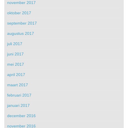
november 2017
oktober 2017
september 2017
augustus 2017
juli 2017
juni 2017
mei 2017
april 2017
maart 2017
februari 2017
januari 2017
december 2016
november 2016