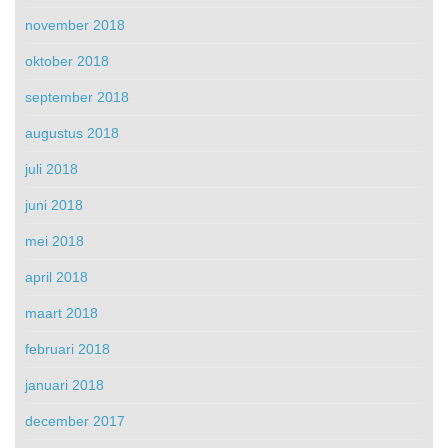
november 2018
oktober 2018
september 2018
augustus 2018
juli 2018
juni 2018
mei 2018
april 2018
maart 2018
februari 2018
januari 2018
december 2017