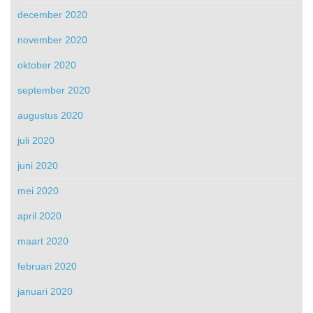
december 2020
november 2020
oktober 2020
september 2020
augustus 2020
juli 2020
juni 2020
mei 2020
april 2020
maart 2020
februari 2020
januari 2020