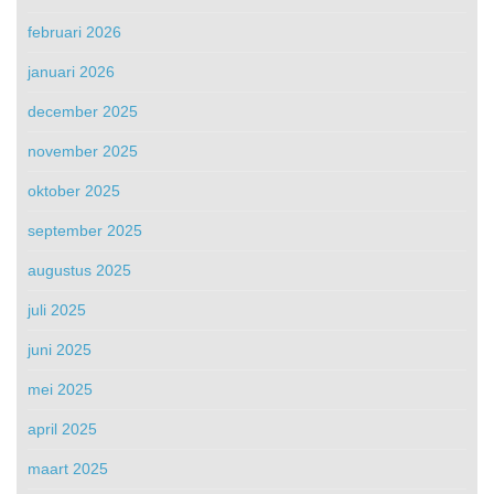
februari 2026
januari 2026
december 2025
november 2025
oktober 2025
september 2025
augustus 2025
juli 2025
juni 2025
mei 2025
april 2025
maart 2025