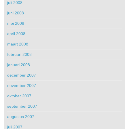
juli 2008
juni 2008
mei 2008
april 2008
maart 2008
februari 2008
januari 2008
december 2007
november 2007
oktober 2007
september 2007
augustus 2007
juli 2007