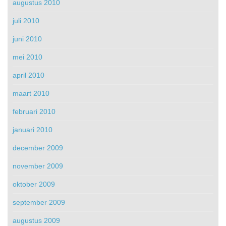
augustus 2010
juli 2010
juni 2010
mei 2010
april 2010
maart 2010
februari 2010
januari 2010
december 2009
november 2009
oktober 2009
september 2009
augustus 2009