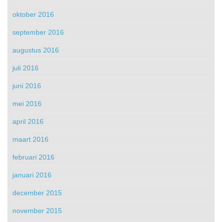
oktober 2016
september 2016
augustus 2016
juli 2016
juni 2016
mei 2016
april 2016
maart 2016
februari 2016
januari 2016
december 2015
november 2015