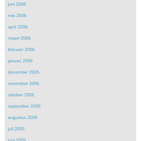
juni 2006
mei 2006
april 2006
maart 2006
februari 2006
januari 2006
december 2005
november 2005
oktober 2005
september 2005
augustus 2005
juli 2005
juni 2005