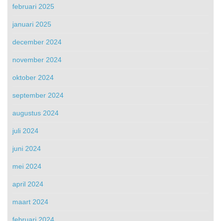
februari 2025
januari 2025
december 2024
november 2024
oktober 2024
september 2024
augustus 2024
juli 2024
juni 2024
mei 2024
april 2024
maart 2024
februari 2024