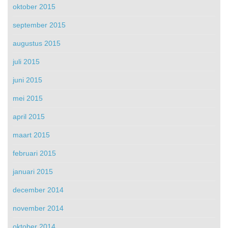
oktober 2015
september 2015
augustus 2015
juli 2015
juni 2015
mei 2015
april 2015
maart 2015
februari 2015
januari 2015
december 2014
november 2014
oktober 2014