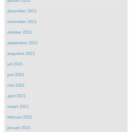
januari 2022
december 2021
november 2021
oktober 2021
september 2021
augustus 2021
juli 2021
juni 2021
mei 2021
april 2021
maart 2021
februari 2021
januari 2021