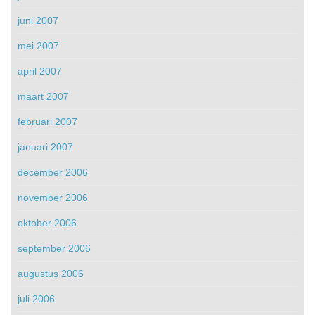
juni 2007
mei 2007
april 2007
maart 2007
februari 2007
januari 2007
december 2006
november 2006
oktober 2006
september 2006
augustus 2006
juli 2006