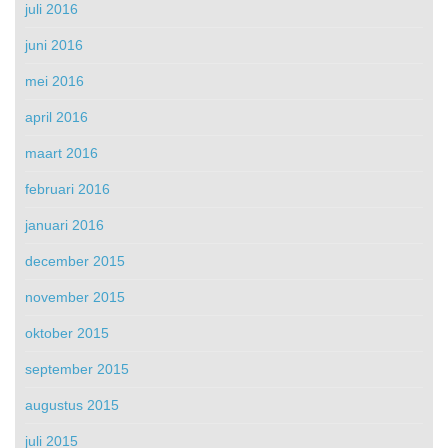
juli 2016
juni 2016
mei 2016
april 2016
maart 2016
februari 2016
januari 2016
december 2015
november 2015
oktober 2015
september 2015
augustus 2015
juli 2015