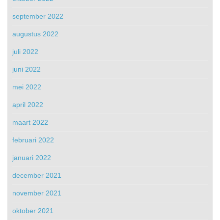
september 2022
augustus 2022
juli 2022
juni 2022
mei 2022
april 2022
maart 2022
februari 2022
januari 2022
december 2021
november 2021
oktober 2021