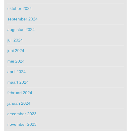
oktober 2024
september 2024
augustus 2024
juli 2024
juni 2024
mei 2024
april 2024
maart 2024
februari 2024
januari 2024
december 2023
november 2023