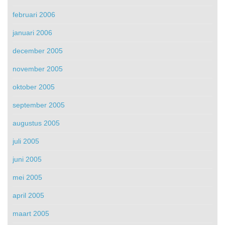
februari 2006
januari 2006
december 2005
november 2005
oktober 2005
september 2005
augustus 2005
juli 2005
juni 2005
mei 2005
april 2005
maart 2005