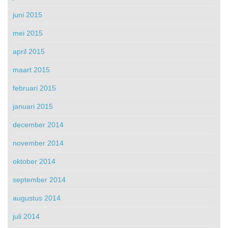
juni 2015
mei 2015
april 2015
maart 2015
februari 2015
januari 2015
december 2014
november 2014
oktober 2014
september 2014
augustus 2014
juli 2014