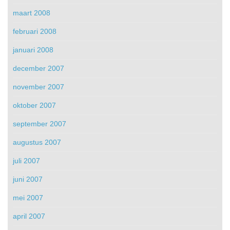
maart 2008
februari 2008
januari 2008
december 2007
november 2007
oktober 2007
september 2007
augustus 2007
juli 2007
juni 2007
mei 2007
april 2007