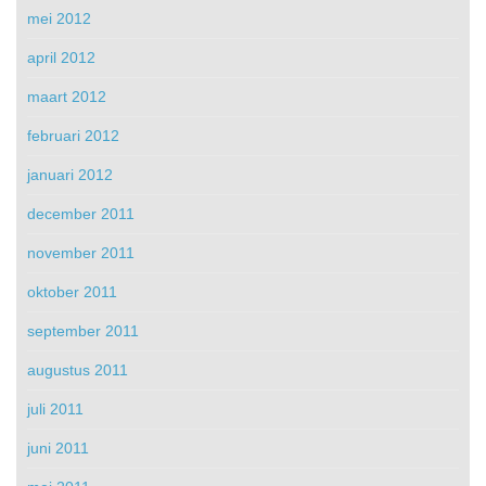
mei 2012
april 2012
maart 2012
februari 2012
januari 2012
december 2011
november 2011
oktober 2011
september 2011
augustus 2011
juli 2011
juni 2011