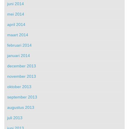
juni 2014
mei 2014
april 2014
maart 2014
februari 2014
januari 2014
december 2013
november 2013
oktober 2013
september 2013
augustus 2013
juli 2013
juni 2013