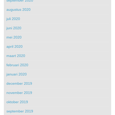
september 2020
augustus 2020
juli 2020
juni 2020
mei 2020
april 2020
maart 2020
februari 2020
januari 2020
december 2019
november 2019
oktober 2019
september 2019