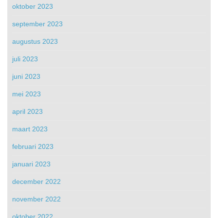
oktober 2023
september 2023
augustus 2023
juli 2023
juni 2023
mei 2023
april 2023
maart 2023
februari 2023
januari 2023
december 2022
november 2022
oktober 2022