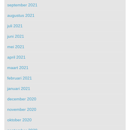
september 2021
augustus 2021
juli 2021
juni 2021
mei 2021
april 2021
maart 2021
februari 2021
januari 2021
december 2020
november 2020
oktober 2020