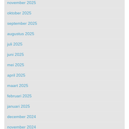
november 2025
oktober 2025
september 2025
augustus 2025
juli 2025
juni 2025
mei 2025
april 2025
maart 2025
februari 2025
januari 2025
december 2024
november 2024