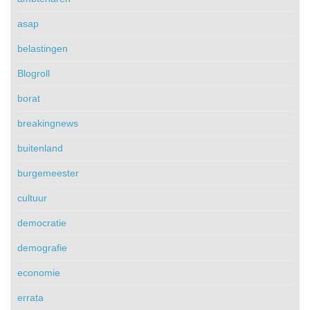
asap
belastingen
Blogroll
borat
breakingnews
buitenland
burgemeester
cultuur
democratie
demografie
economie
errata