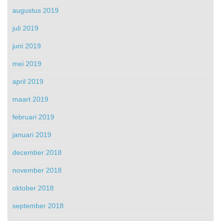
augustus 2019
juli 2019
juni 2019
mei 2019
april 2019
maart 2019
februari 2019
januari 2019
december 2018
november 2018
oktober 2018
september 2018