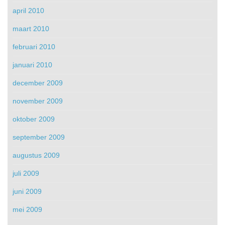
april 2010
maart 2010
februari 2010
januari 2010
december 2009
november 2009
oktober 2009
september 2009
augustus 2009
juli 2009
juni 2009
mei 2009