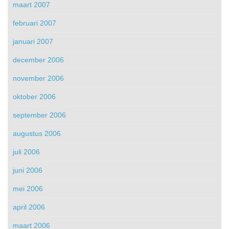
maart 2007
februari 2007
januari 2007
december 2006
november 2006
oktober 2006
september 2006
augustus 2006
juli 2006
juni 2006
mei 2006
april 2006
maart 2006