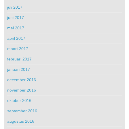
juli 2017
juni 2017
mei 2017
april 2017
maart 2017
februari 2017
januari 2017
december 2016
november 2016
oktober 2016
september 2016
augustus 2016