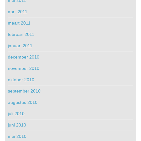
mei 2011
april 2011
maart 2011
februari 2011
januari 2011
december 2010
november 2010
oktober 2010
september 2010
augustus 2010
juli 2010
juni 2010
mei 2010