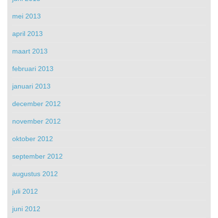
mei 2013
april 2013
maart 2013
februari 2013
januari 2013
december 2012
november 2012
oktober 2012
september 2012
augustus 2012
juli 2012
juni 2012