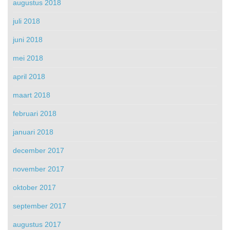
augustus 2018
juli 2018
juni 2018
mei 2018
april 2018
maart 2018
februari 2018
januari 2018
december 2017
november 2017
oktober 2017
september 2017
augustus 2017