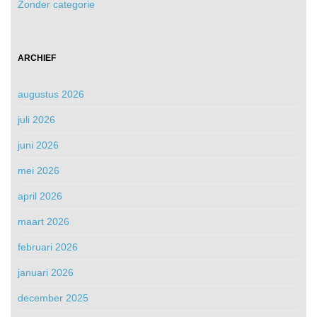
Zonder categorie
ARCHIEF
augustus 2026
juli 2026
juni 2026
mei 2026
april 2026
maart 2026
februari 2026
januari 2026
december 2025