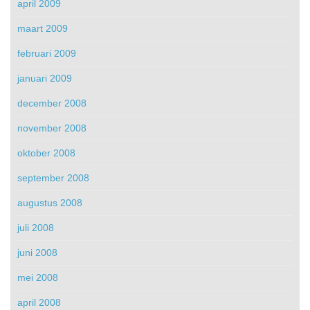
april 2009
maart 2009
februari 2009
januari 2009
december 2008
november 2008
oktober 2008
september 2008
augustus 2008
juli 2008
juni 2008
mei 2008
april 2008