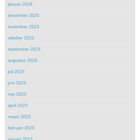
januari 2024
december 2023
november 2023
oktober 2023
september 2023
augustus 2023
juli 2023
juni 2023
mei 2023
april 2023
maart 2023
februari 2023
januari 2023