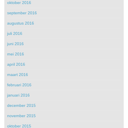
oktober 2016
september 2016
augustus 2016
juli 2016
juni 2016
mei 2016
april 2016
maart 2016
februari 2016
januari 2016
december 2015
november 2015
oktober 2015