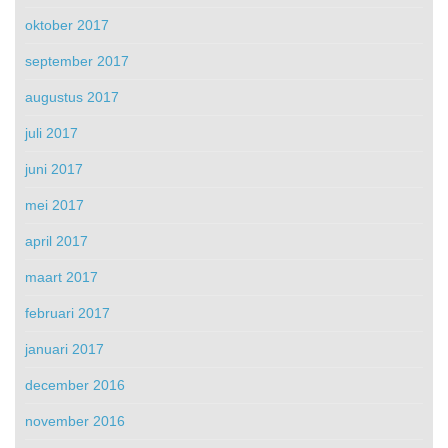
oktober 2017
september 2017
augustus 2017
juli 2017
juni 2017
mei 2017
april 2017
maart 2017
februari 2017
januari 2017
december 2016
november 2016