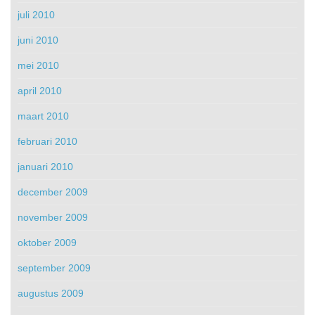
juli 2010
juni 2010
mei 2010
april 2010
maart 2010
februari 2010
januari 2010
december 2009
november 2009
oktober 2009
september 2009
augustus 2009