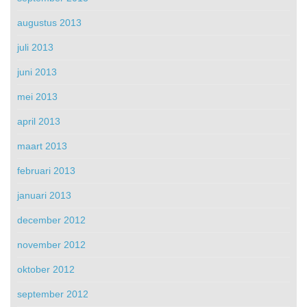
augustus 2013
juli 2013
juni 2013
mei 2013
april 2013
maart 2013
februari 2013
januari 2013
december 2012
november 2012
oktober 2012
september 2012