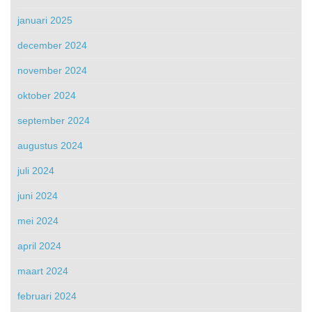
januari 2025
december 2024
november 2024
oktober 2024
september 2024
augustus 2024
juli 2024
juni 2024
mei 2024
april 2024
maart 2024
februari 2024