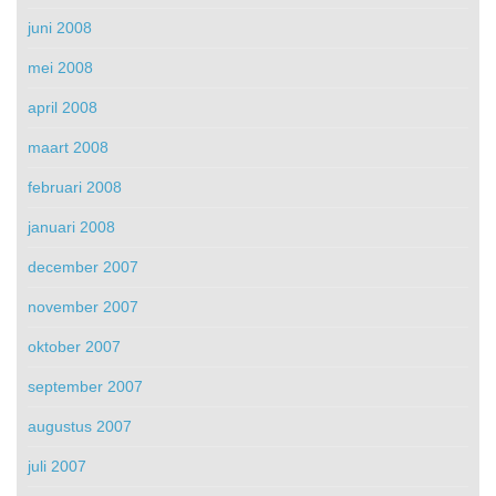
juni 2008
mei 2008
april 2008
maart 2008
februari 2008
januari 2008
december 2007
november 2007
oktober 2007
september 2007
augustus 2007
juli 2007