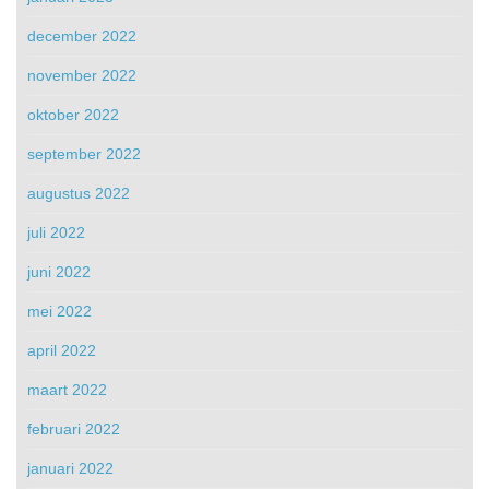
december 2022
november 2022
oktober 2022
september 2022
augustus 2022
juli 2022
juni 2022
mei 2022
april 2022
maart 2022
februari 2022
januari 2022