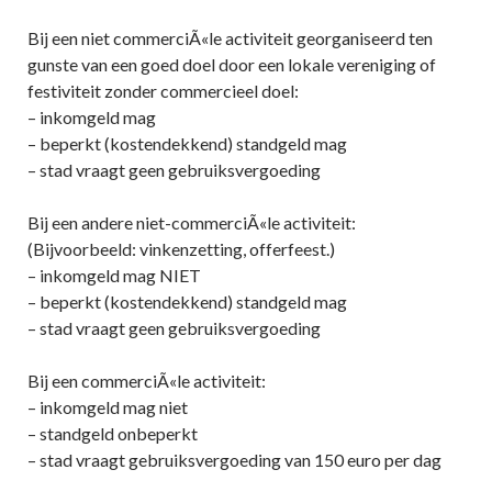
Bij een niet commerciÃ«le activiteit georganiseerd ten
gunste van een goed doel door een lokale vereniging of
festiviteit zonder commercieel doel:
– inkomgeld mag
– beperkt (kostendekkend) standgeld mag
– stad vraagt geen gebruiksvergoeding
Bij een andere niet-commerciÃ«le activiteit:
(Bijvoorbeeld: vinkenzetting, offerfeest.)
– inkomgeld mag NIET
– beperkt (kostendekkend) standgeld mag
– stad vraagt geen gebruiksvergoeding
Bij een commerciÃ«le activiteit:
– inkomgeld mag niet
– standgeld onbeperkt
– stad vraagt gebruiksvergoeding van 150 euro per dag