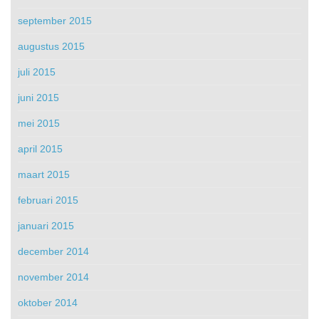
september 2015
augustus 2015
juli 2015
juni 2015
mei 2015
april 2015
maart 2015
februari 2015
januari 2015
december 2014
november 2014
oktober 2014