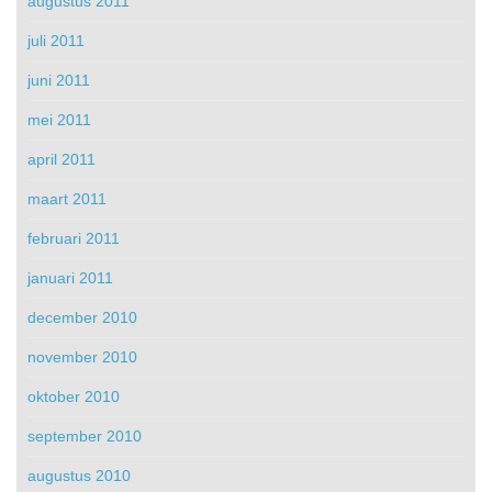
augustus 2011
juli 2011
juni 2011
mei 2011
april 2011
maart 2011
februari 2011
januari 2011
december 2010
november 2010
oktober 2010
september 2010
augustus 2010