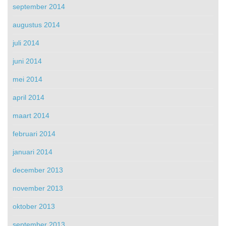
september 2014
augustus 2014
juli 2014
juni 2014
mei 2014
april 2014
maart 2014
februari 2014
januari 2014
december 2013
november 2013
oktober 2013
september 2013