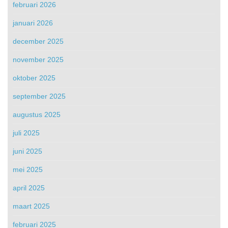
februari 2026
januari 2026
december 2025
november 2025
oktober 2025
september 2025
augustus 2025
juli 2025
juni 2025
mei 2025
april 2025
maart 2025
februari 2025