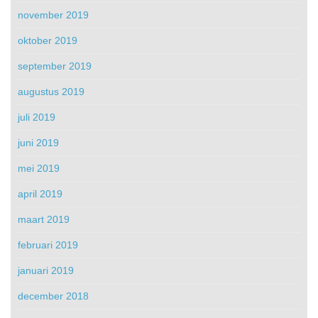
november 2019
oktober 2019
september 2019
augustus 2019
juli 2019
juni 2019
mei 2019
april 2019
maart 2019
februari 2019
januari 2019
december 2018