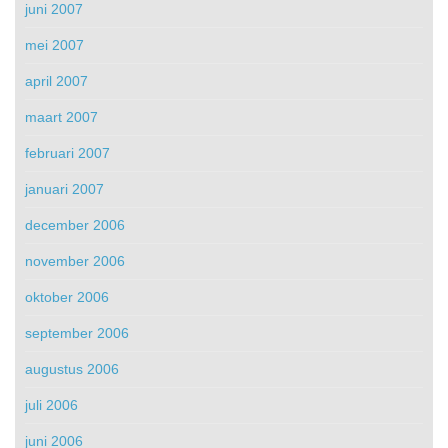
juni 2007
mei 2007
april 2007
maart 2007
februari 2007
januari 2007
december 2006
november 2006
oktober 2006
september 2006
augustus 2006
juli 2006
juni 2006