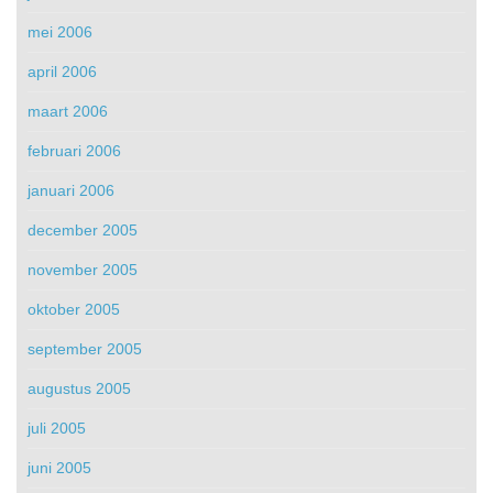
mei 2006
april 2006
maart 2006
februari 2006
januari 2006
december 2005
november 2005
oktober 2005
september 2005
augustus 2005
juli 2005
juni 2005