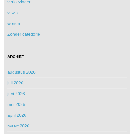
verkiezingen
vzw's
wonen
Zonder categorie
ARCHIEF
augustus 2026
juli 2026
juni 2026
mei 2026
april 2026
maart 2026