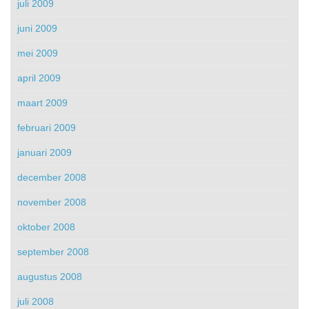
juli 2009
juni 2009
mei 2009
april 2009
maart 2009
februari 2009
januari 2009
december 2008
november 2008
oktober 2008
september 2008
augustus 2008
juli 2008