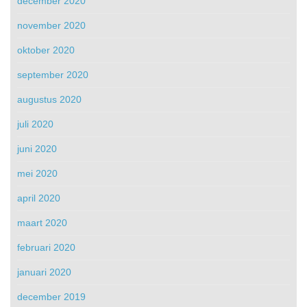
december 2020
november 2020
oktober 2020
september 2020
augustus 2020
juli 2020
juni 2020
mei 2020
april 2020
maart 2020
februari 2020
januari 2020
december 2019