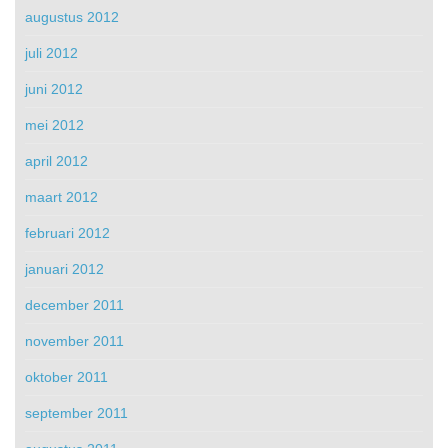
augustus 2012
juli 2012
juni 2012
mei 2012
april 2012
maart 2012
februari 2012
januari 2012
december 2011
november 2011
oktober 2011
september 2011