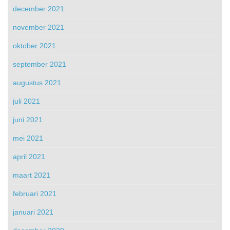
december 2021
november 2021
oktober 2021
september 2021
augustus 2021
juli 2021
juni 2021
mei 2021
april 2021
maart 2021
februari 2021
januari 2021