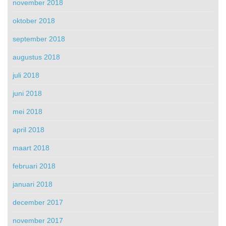
november 2018
oktober 2018
september 2018
augustus 2018
juli 2018
juni 2018
mei 2018
april 2018
maart 2018
februari 2018
januari 2018
december 2017
november 2017