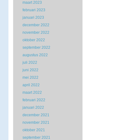
maart 2023
februari 2023
januari 2023
december 2022
november 2022
oktober 2022
september 2022
augustus 2022
juli 2022
juni 2022
mei 2022
april 2022
maart 2022
februari 2022
januari 2022
december 2021
november 2021
oktober 2021
september 2021