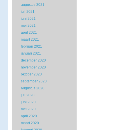
augustus 2021
juli 2021
juni 2021
mei 2021
april 2021
maart 2021
februari 2021
januari 2021
december 2020
november 2020
oktober 2020
september 2020
augustus 2020
juli 2020
juni 2020
mei 2020
april 2020
maart 2020