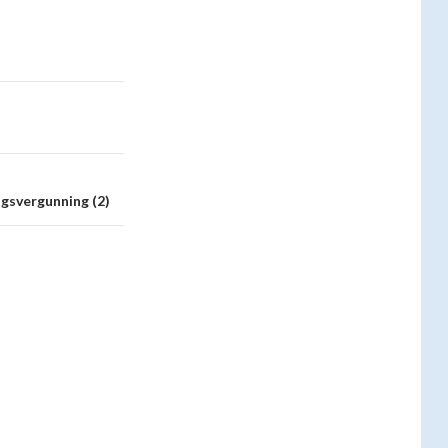
ngsvergunning (2)