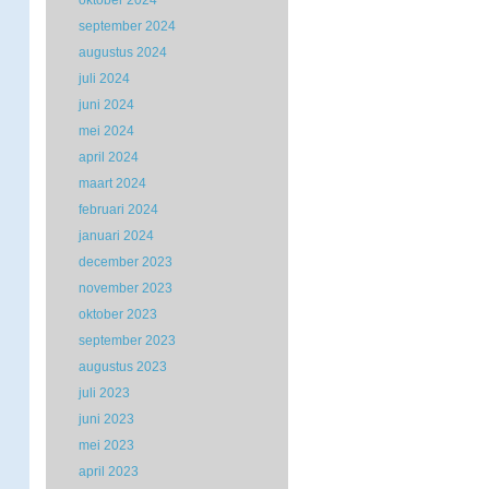
oktober 2024
september 2024
augustus 2024
juli 2024
juni 2024
mei 2024
april 2024
maart 2024
februari 2024
januari 2024
december 2023
november 2023
oktober 2023
september 2023
augustus 2023
juli 2023
juni 2023
mei 2023
april 2023