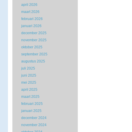
april 2026
maart 2026
februari 2026
januari 2026
december 2025
november 2025
oktober 2025
september 2025
augustus 2025
juli 2025
juni 2025
mei 2025
april 2025
maart 2025
februari 2025
januari 2025
december 2024
november 2024