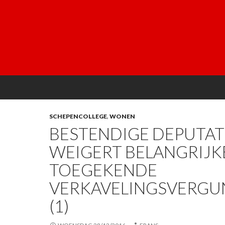
SCHEPENCOLLEGE
,
WONEN
BESTENDIGE DEPUTAT
WEIGERT BELANGRIJK
TOEGEKENDE
VERKAVELINGSVERGU
(1)