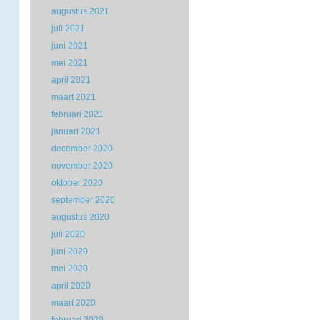
augustus 2021
juli 2021
juni 2021
mei 2021
april 2021
maart 2021
februari 2021
januari 2021
december 2020
november 2020
oktober 2020
september 2020
augustus 2020
juli 2020
juni 2020
mei 2020
april 2020
maart 2020