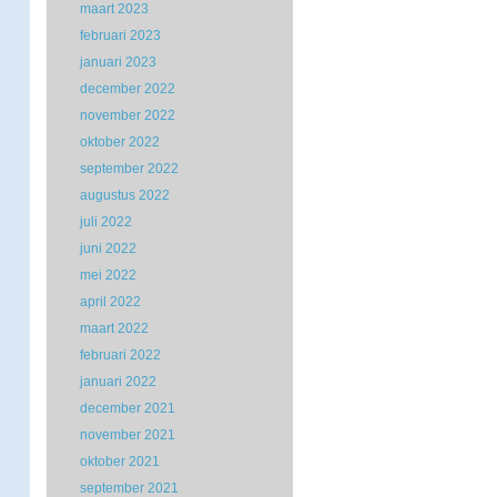
maart 2023
februari 2023
januari 2023
december 2022
november 2022
oktober 2022
september 2022
augustus 2022
juli 2022
juni 2022
mei 2022
april 2022
maart 2022
februari 2022
januari 2022
december 2021
november 2021
oktober 2021
september 2021