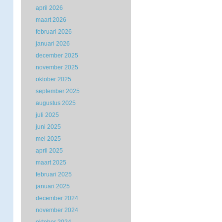
april 2026
maart 2026
februari 2026
januari 2026
december 2025
november 2025
oktober 2025
september 2025
augustus 2025
juli 2025
juni 2025
mei 2025
april 2025
maart 2025
februari 2025
januari 2025
december 2024
november 2024