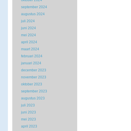
oktober 2024
september 2024
augustus 2024
juli 2024
juni 2024
mei 2024
april 2024
maart 2024
februari 2024
januari 2024
december 2023
november 2023
oktober 2023
september 2023
augustus 2023
juli 2023
juni 2023
mei 2023
april 2023