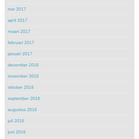
mei 2017
april 2017
maart 2017
februari 2017
januari 2017
december 2016
november 2016
oktober 2016
september 2016
augustus 2016
juli 2016
juni 2016