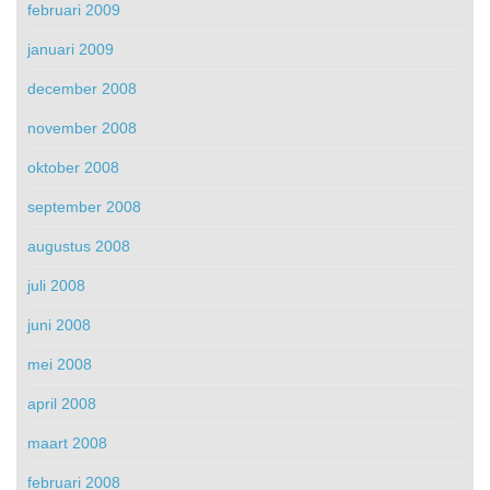
februari 2009
januari 2009
december 2008
november 2008
oktober 2008
september 2008
augustus 2008
juli 2008
juni 2008
mei 2008
april 2008
maart 2008
februari 2008