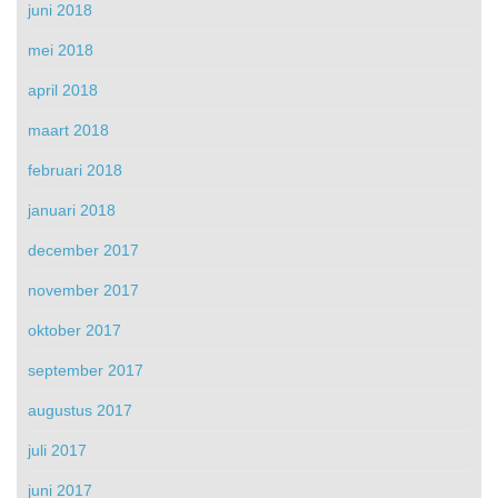
juni 2018
mei 2018
april 2018
maart 2018
februari 2018
januari 2018
december 2017
november 2017
oktober 2017
september 2017
augustus 2017
juli 2017
juni 2017