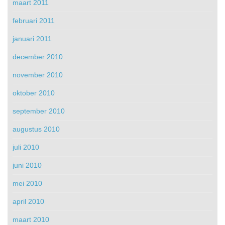
maart 2011
februari 2011
januari 2011
december 2010
november 2010
oktober 2010
september 2010
augustus 2010
juli 2010
juni 2010
mei 2010
april 2010
maart 2010