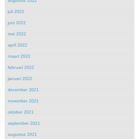
augustus 2022
juli 2022
juni 2022
mei 2022
april 2022
maart 2022
februari 2022
januari 2022
december 2021
november 2021
oktober 2021
september 2021
augustus 2021