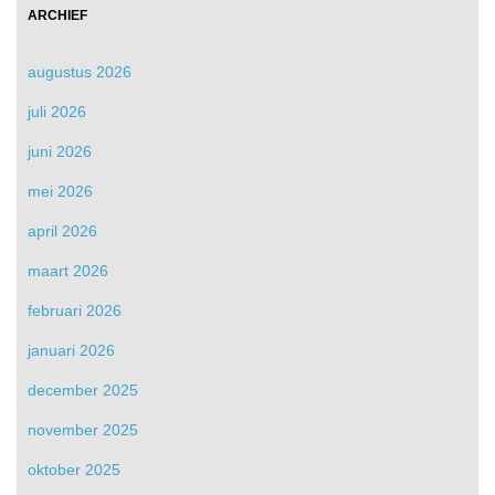
ARCHIEF
augustus 2026
juli 2026
juni 2026
mei 2026
april 2026
maart 2026
februari 2026
januari 2026
december 2025
november 2025
oktober 2025