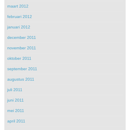
maart 2012
februari 2012
januari 2012
december 2011
november 2011
oktober 2011
september 2011
augustus 2011
juli 2011
juni 2011
mei 2011
april 2011