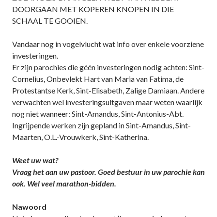
DOORGAAN MET KOPEREN KNOPEN IN DIE
SCHAAL TE GOOIEN.
Vandaar nog in vogelvlucht wat info over enkele voorziene
investeringen.
Er zijn parochies die géén investeringen nodig achten: Sint-
Cornelius, Onbevlekt Hart van Maria van Fatima, de
Protestantse Kerk, Sint-Elisabeth, Zalige Damiaan. Andere
verwachten wel investeringsuitgaven maar weten waarlijk
nog niet wanneer: Sint-Amandus, Sint-Antonius-Abt.
Ingrijpende werken zijn gepland in Sint-Amandus, Sint-
Maarten, O.L.-Vrouwkerk, Sint-Katherina.
Weet uw wat?
Vraag het aan uw pastoor. Goed bestuur in uw parochie kan
ook. Wel veel marathon-bidden.
Nawoord