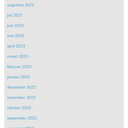
augustus 2023
juli 2023
juni 2023
mei 2023
april 2023
maart 2023
februari 2023
januari 2023
december 2022
november 2022
oktober 2022
september 2022