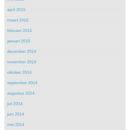
april 2015
maart 2015
februari 2015
januari 2015
december 2014
november 2014
oktober 2014
september 2014
augustus 2014
juli 2014
juni 2014
mei 2014