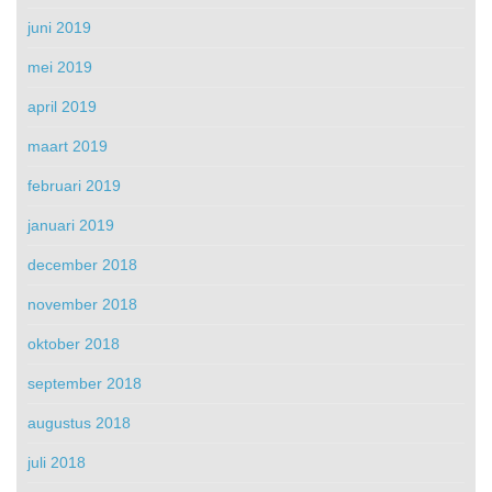
juni 2019
mei 2019
april 2019
maart 2019
februari 2019
januari 2019
december 2018
november 2018
oktober 2018
september 2018
augustus 2018
juli 2018