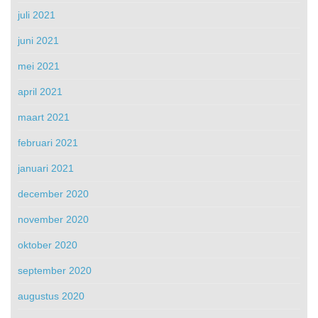
juli 2021
juni 2021
mei 2021
april 2021
maart 2021
februari 2021
januari 2021
december 2020
november 2020
oktober 2020
september 2020
augustus 2020