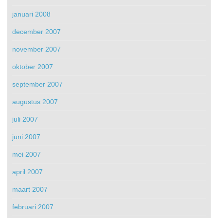
januari 2008
december 2007
november 2007
oktober 2007
september 2007
augustus 2007
juli 2007
juni 2007
mei 2007
april 2007
maart 2007
februari 2007