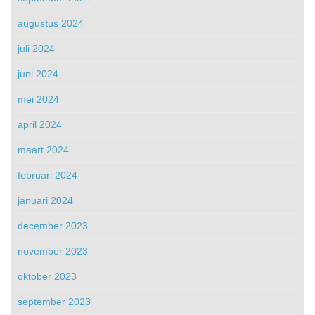
augustus 2024
juli 2024
juni 2024
mei 2024
april 2024
maart 2024
februari 2024
januari 2024
december 2023
november 2023
oktober 2023
september 2023