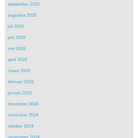
september 2025
augustus 2025
juli 2025
juni 2025
mei 2025
april 2025
maart 2025
februari 2025
januari 2025
december 2024
november 2024
oktober 2024
september 2024