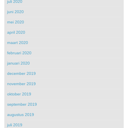
juli 2020
juni 2020
mei 2020
april 2020
maart 2020
februari 2020
januari 2020
december 2019
november 2019
oktober 2019
september 2019
augustus 2019
juli 2019