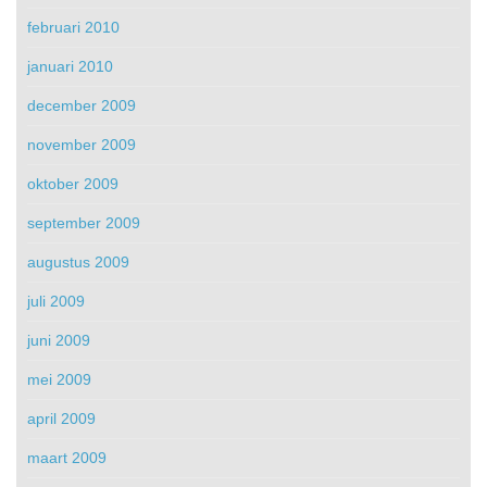
februari 2010
januari 2010
december 2009
november 2009
oktober 2009
september 2009
augustus 2009
juli 2009
juni 2009
mei 2009
april 2009
maart 2009