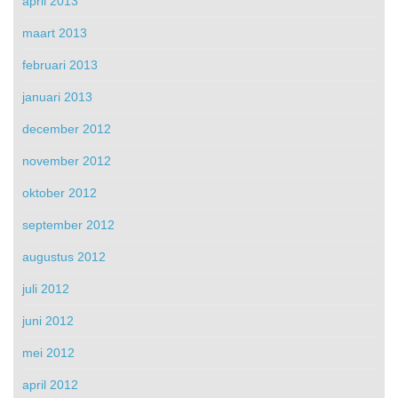
april 2013
maart 2013
februari 2013
januari 2013
december 2012
november 2012
oktober 2012
september 2012
augustus 2012
juli 2012
juni 2012
mei 2012
april 2012