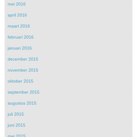
mei 2016
april 2016
maart 2016
februari 2016
januari 2016
december 2015
november 2015
oktober 2015
september 2015
augustus 2015
juli 2015
juni 2015
mei 2015