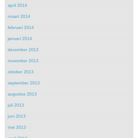
april 2014
maart 2014
februari 2014
januari 2014
december 2013
november 2013
oktober 2013
september 2013
augustus 2013
juli 2013
juni 2013
mei 2013