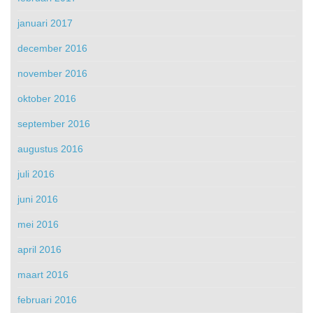
januari 2017
december 2016
november 2016
oktober 2016
september 2016
augustus 2016
juli 2016
juni 2016
mei 2016
april 2016
maart 2016
februari 2016