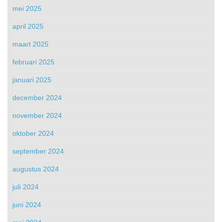
mei 2025
april 2025
maart 2025
februari 2025
januari 2025
december 2024
november 2024
oktober 2024
september 2024
augustus 2024
juli 2024
juni 2024