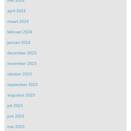
mei 2024
april 2024
maart 2024
februari 2024
januari 2024
december 2023
november 2023
oktober 2023
september 2023
augustus 2023
juli 2023
juni 2023
mei 2023