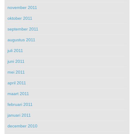
november 2011
oktober 2011
september 2011
augustus 2011
juli 2011
juni 2011
mei 2011
april 2011
maart 2011
februari 2011
januari 2011
december 2010