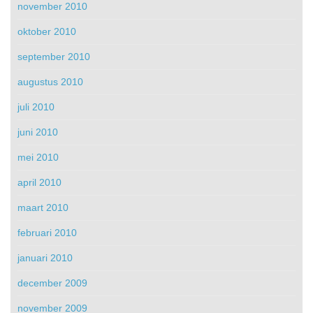
november 2010
oktober 2010
september 2010
augustus 2010
juli 2010
juni 2010
mei 2010
april 2010
maart 2010
februari 2010
januari 2010
december 2009
november 2009