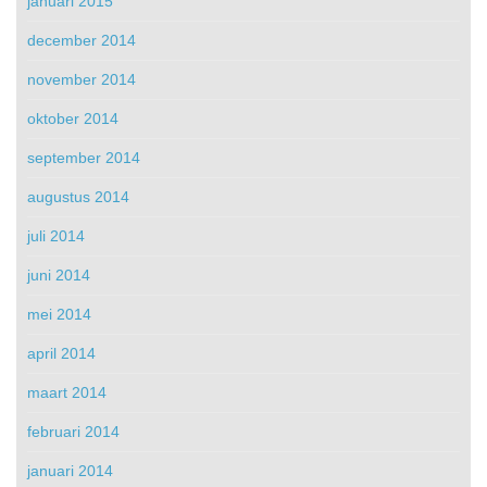
januari 2015
december 2014
november 2014
oktober 2014
september 2014
augustus 2014
juli 2014
juni 2014
mei 2014
april 2014
maart 2014
februari 2014
januari 2014