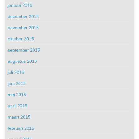
januari 2016
december 2015
november 2015
oktober 2015
september 2015
augustus 2015
juli 2015
juni 2015
mei 2015
april 2015
maart 2015
februari 2015