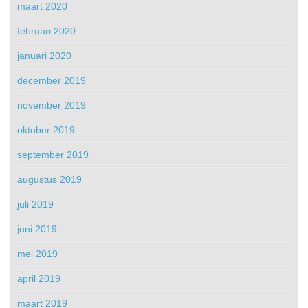
maart 2020
februari 2020
januari 2020
december 2019
november 2019
oktober 2019
september 2019
augustus 2019
juli 2019
juni 2019
mei 2019
april 2019
maart 2019