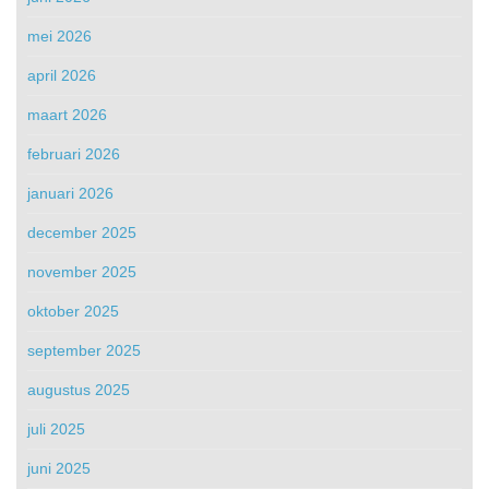
mei 2026
april 2026
maart 2026
februari 2026
januari 2026
december 2025
november 2025
oktober 2025
september 2025
augustus 2025
juli 2025
juni 2025