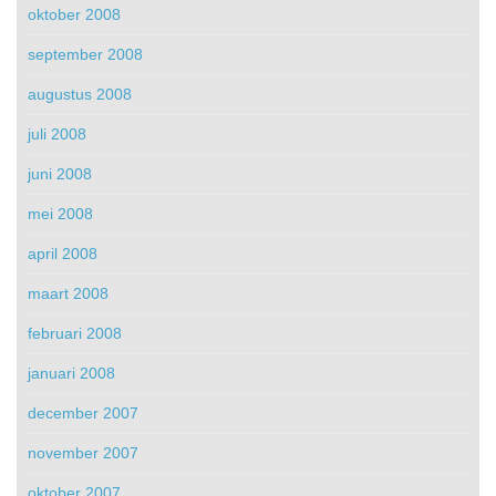
oktober 2008
september 2008
augustus 2008
juli 2008
juni 2008
mei 2008
april 2008
maart 2008
februari 2008
januari 2008
december 2007
november 2007
oktober 2007