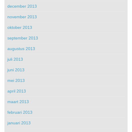
december 2013
november 2013
oktober 2013
september 2013
augustus 2013
juli 2013
juni 2013
mei 2013
april 2013
maart 2013
februari 2013
januari 2013