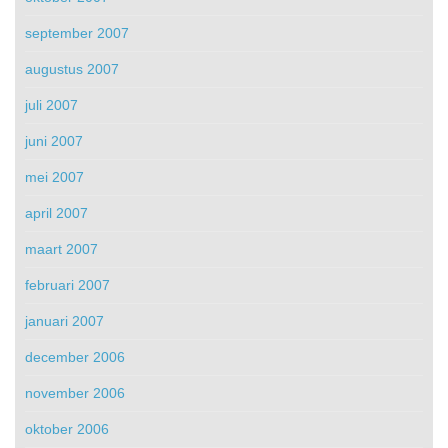
september 2007
augustus 2007
juli 2007
juni 2007
mei 2007
april 2007
maart 2007
februari 2007
januari 2007
december 2006
november 2006
oktober 2006