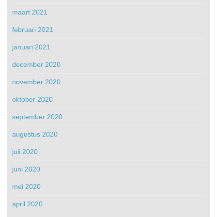
maart 2021
februari 2021
januari 2021
december 2020
november 2020
oktober 2020
september 2020
augustus 2020
juli 2020
juni 2020
mei 2020
april 2020