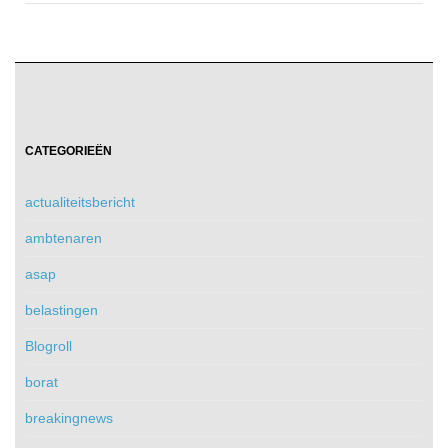
CATEGORIEËN
actualiteitsbericht
ambtenaren
asap
belastingen
Blogroll
borat
breakingnews