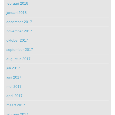
februari 2018
januari 2018
december 2017
november 2017
oktober 2017
september 2017
augustus 2017
juli 2017
juni 2017
mei 2017
april 2017
maart 2017
februari 2017