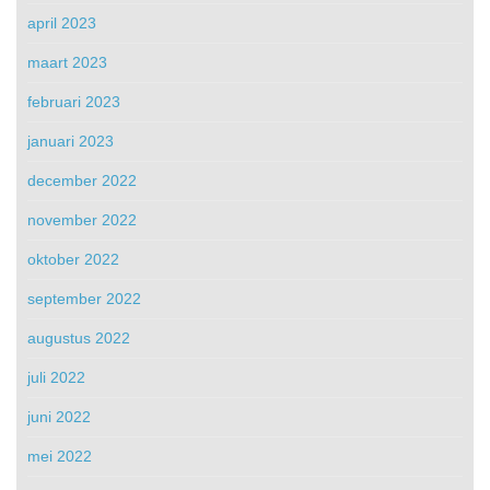
april 2023
maart 2023
februari 2023
januari 2023
december 2022
november 2022
oktober 2022
september 2022
augustus 2022
juli 2022
juni 2022
mei 2022