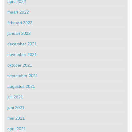
april 2022
maart 2022
februari 2022
januari 2022
december 2021
november 2021
oktober 2021
september 2021
augustus 2021
juli 2021
juni 2021
mei 2021
april 2021