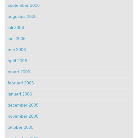
september 2006
augustus 2006
juli 2006
juni 2006
mei 2006
april 2006
maart 2006
februari 2006
januari 2006
december 2005
november 2005
oktober 2005