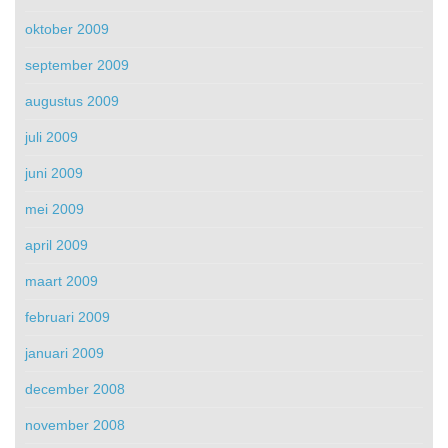
oktober 2009
september 2009
augustus 2009
juli 2009
juni 2009
mei 2009
april 2009
maart 2009
februari 2009
januari 2009
december 2008
november 2008