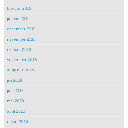
februari 2019
januari 2019
december 2018
november 2018
oktober 2018
september 2018
augustus 2018
juli 2018
juni 2018
mei 2018
april 2018
maart 2018