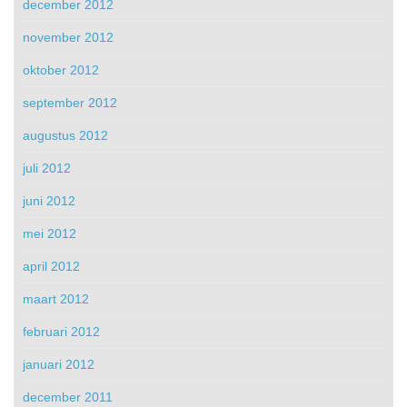
december 2012
november 2012
oktober 2012
september 2012
augustus 2012
juli 2012
juni 2012
mei 2012
april 2012
maart 2012
februari 2012
januari 2012
december 2011