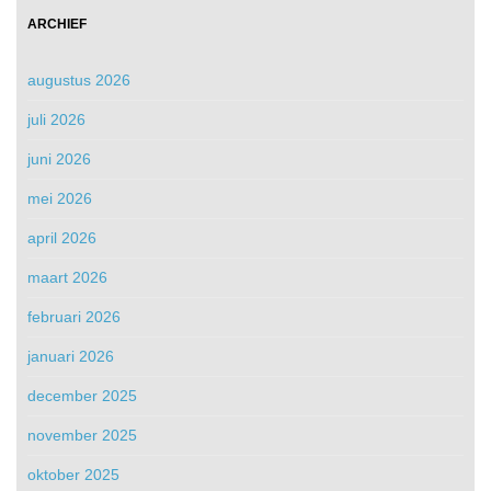
ARCHIEF
augustus 2026
juli 2026
juni 2026
mei 2026
april 2026
maart 2026
februari 2026
januari 2026
december 2025
november 2025
oktober 2025