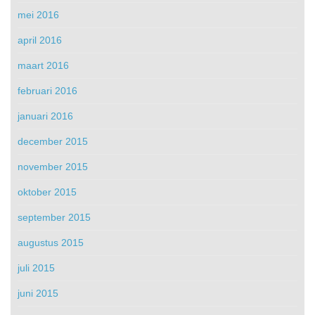
mei 2016
april 2016
maart 2016
februari 2016
januari 2016
december 2015
november 2015
oktober 2015
september 2015
augustus 2015
juli 2015
juni 2015