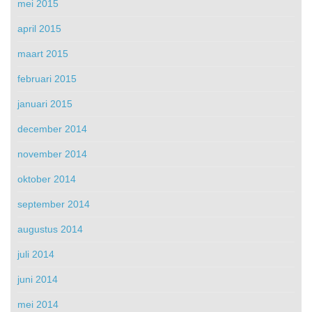
mei 2015
april 2015
maart 2015
februari 2015
januari 2015
december 2014
november 2014
oktober 2014
september 2014
augustus 2014
juli 2014
juni 2014
mei 2014