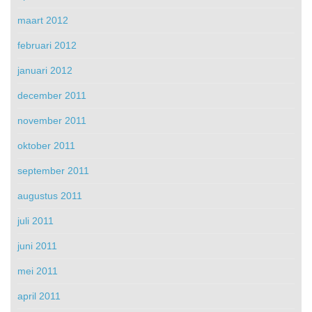
maart 2012
februari 2012
januari 2012
december 2011
november 2011
oktober 2011
september 2011
augustus 2011
juli 2011
juni 2011
mei 2011
april 2011