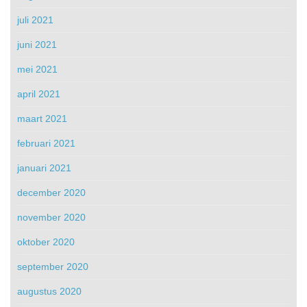
juli 2021
juni 2021
mei 2021
april 2021
maart 2021
februari 2021
januari 2021
december 2020
november 2020
oktober 2020
september 2020
augustus 2020