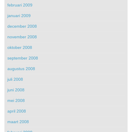
februari 2009
januari 2009
december 2008
november 2008
oktober 2008
september 2008
augustus 2008
juli 2008
juni 2008
mei 2008
april 2008
maart 2008