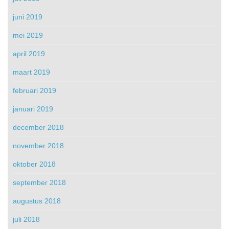
juni 2019
mei 2019
april 2019
maart 2019
februari 2019
januari 2019
december 2018
november 2018
oktober 2018
september 2018
augustus 2018
juli 2018