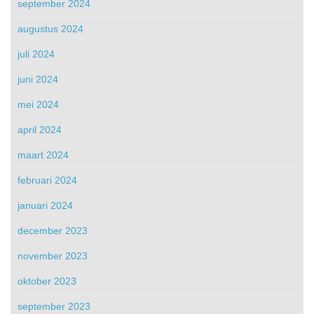
september 2024
augustus 2024
juli 2024
juni 2024
mei 2024
april 2024
maart 2024
februari 2024
januari 2024
december 2023
november 2023
oktober 2023
september 2023