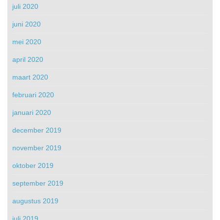
juli 2020
juni 2020
mei 2020
april 2020
maart 2020
februari 2020
januari 2020
december 2019
november 2019
oktober 2019
september 2019
augustus 2019
juli 2019