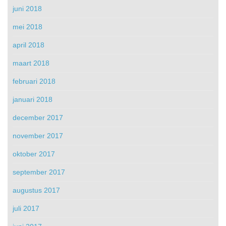
juni 2018
mei 2018
april 2018
maart 2018
februari 2018
januari 2018
december 2017
november 2017
oktober 2017
september 2017
augustus 2017
juli 2017