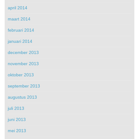
april 2014
maart 2014
februari 2014
januari 2014
december 2013
november 2013
oktober 2013
september 2013
augustus 2013
juli 2013
juni 2013
mei 2013