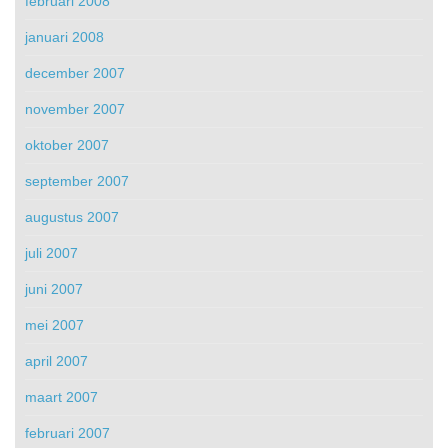
februari 2008
januari 2008
december 2007
november 2007
oktober 2007
september 2007
augustus 2007
juli 2007
juni 2007
mei 2007
april 2007
maart 2007
februari 2007