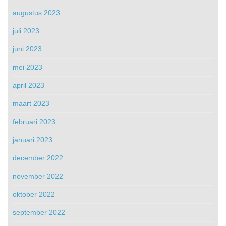
augustus 2023
juli 2023
juni 2023
mei 2023
april 2023
maart 2023
februari 2023
januari 2023
december 2022
november 2022
oktober 2022
september 2022