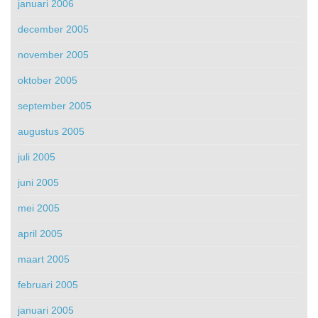
januari 2006
december 2005
november 2005
oktober 2005
september 2005
augustus 2005
juli 2005
juni 2005
mei 2005
april 2005
maart 2005
februari 2005
januari 2005