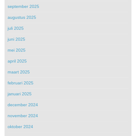
september 2025
augustus 2025
juli 2025
juni 2025
mei 2025
april 2025
maart 2025
februari 2025
januari 2025
december 2024
november 2024
oktober 2024