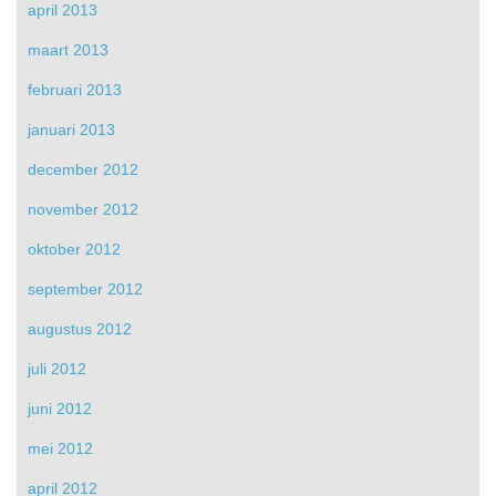
april 2013
maart 2013
februari 2013
januari 2013
december 2012
november 2012
oktober 2012
september 2012
augustus 2012
juli 2012
juni 2012
mei 2012
april 2012