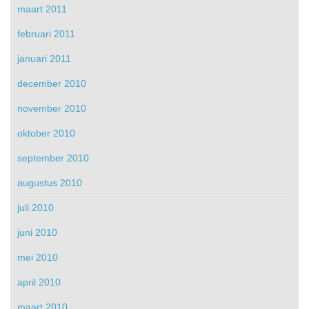
maart 2011
februari 2011
januari 2011
december 2010
november 2010
oktober 2010
september 2010
augustus 2010
juli 2010
juni 2010
mei 2010
april 2010
maart 2010