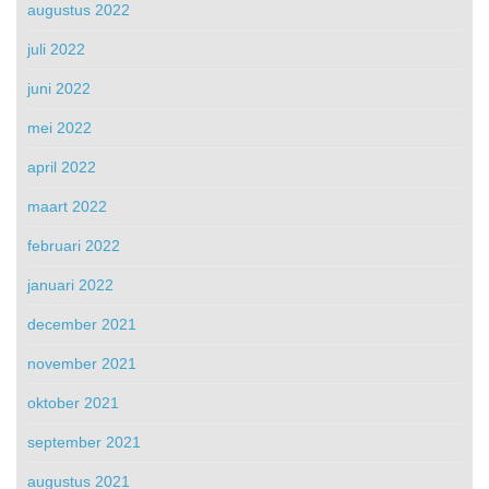
augustus 2022
juli 2022
juni 2022
mei 2022
april 2022
maart 2022
februari 2022
januari 2022
december 2021
november 2021
oktober 2021
september 2021
augustus 2021