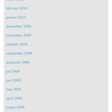
februari 2010
januari 2010
december 2009
november 2009
oktober 2009
september 2009
augustus 2009
juli 2009
juni 2009
mei 2009
april 2009
maart 2009