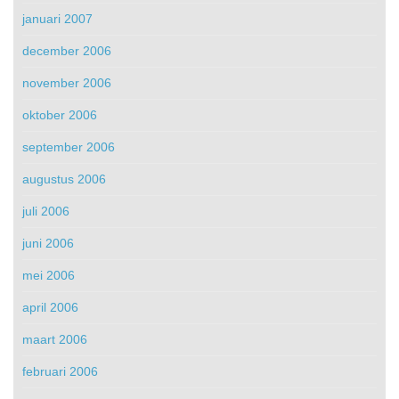
januari 2007
december 2006
november 2006
oktober 2006
september 2006
augustus 2006
juli 2006
juni 2006
mei 2006
april 2006
maart 2006
februari 2006