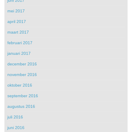
juni 2017
mei 2017
april 2017
maart 2017
februari 2017
januari 2017
december 2016
november 2016
oktober 2016
september 2016
augustus 2016
juli 2016
juni 2016