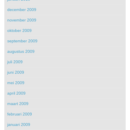
december 2009
november 2009
oktober 2009
september 2009
augustus 2009
juli 2009
juni 2009
mei 2009
april 2009
maart 2009
februari 2009
januari 2009