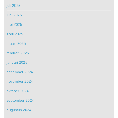
juli 2025
juni 2025
mei 2025
april 2025
maart 2025
februari 2025
januari 2025
december 2024
november 2024
oktober 2024
september 2024
augustus 2024