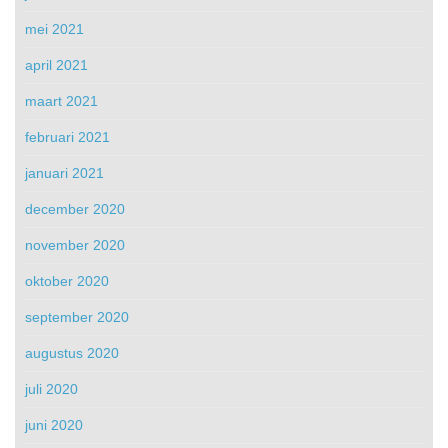
mei 2021
april 2021
maart 2021
februari 2021
januari 2021
december 2020
november 2020
oktober 2020
september 2020
augustus 2020
juli 2020
juni 2020