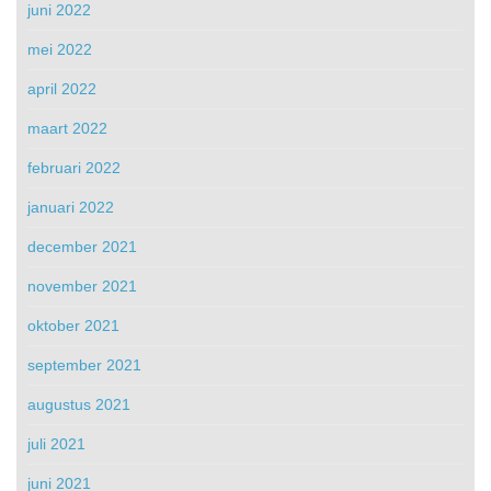
juni 2022
mei 2022
april 2022
maart 2022
februari 2022
januari 2022
december 2021
november 2021
oktober 2021
september 2021
augustus 2021
juli 2021
juni 2021