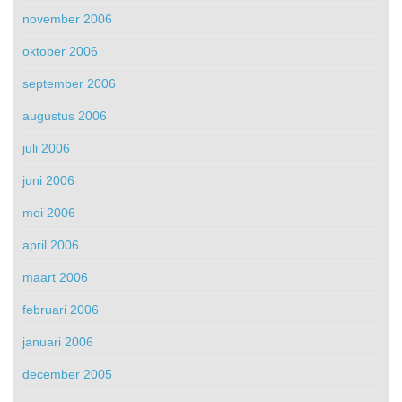
november 2006
oktober 2006
september 2006
augustus 2006
juli 2006
juni 2006
mei 2006
april 2006
maart 2006
februari 2006
januari 2006
december 2005