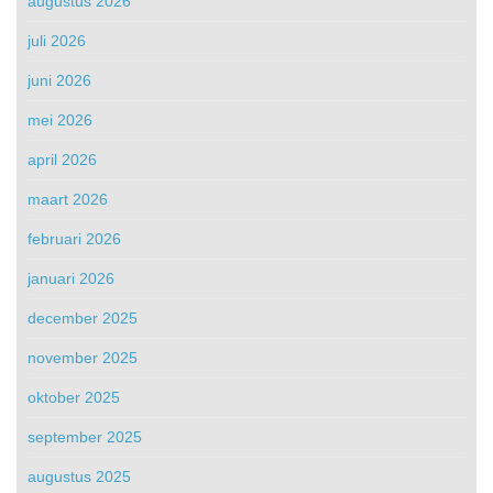
augustus 2026
juli 2026
juni 2026
mei 2026
april 2026
maart 2026
februari 2026
januari 2026
december 2025
november 2025
oktober 2025
september 2025
augustus 2025