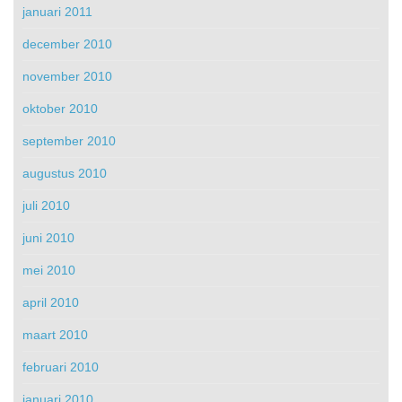
januari 2011
december 2010
november 2010
oktober 2010
september 2010
augustus 2010
juli 2010
juni 2010
mei 2010
april 2010
maart 2010
februari 2010
januari 2010