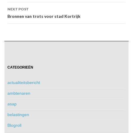
NEXT POST
Bronnen van trots voor stad Kortrijk
CATEGORIEËN
actualiteitsbericht
ambtenaren
asap
belastingen
Blogroll