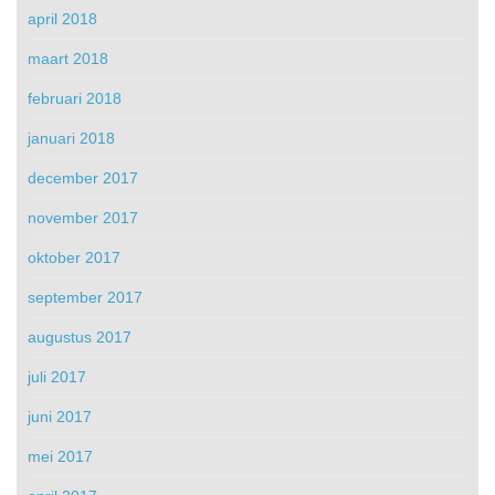
april 2018
maart 2018
februari 2018
januari 2018
december 2017
november 2017
oktober 2017
september 2017
augustus 2017
juli 2017
juni 2017
mei 2017