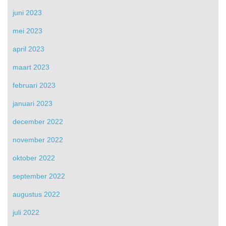
juni 2023
mei 2023
april 2023
maart 2023
februari 2023
januari 2023
december 2022
november 2022
oktober 2022
september 2022
augustus 2022
juli 2022