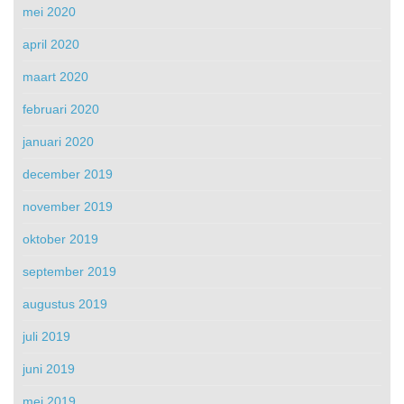
mei 2020
april 2020
maart 2020
februari 2020
januari 2020
december 2019
november 2019
oktober 2019
september 2019
augustus 2019
juli 2019
juni 2019
mei 2019