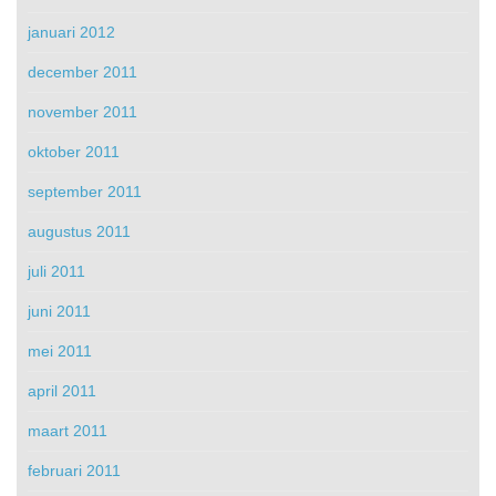
januari 2012
december 2011
november 2011
oktober 2011
september 2011
augustus 2011
juli 2011
juni 2011
mei 2011
april 2011
maart 2011
februari 2011