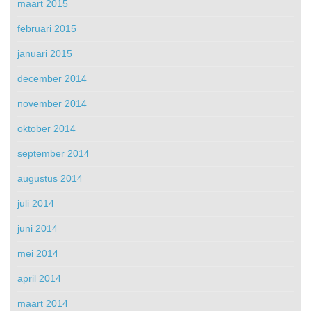
maart 2015
februari 2015
januari 2015
december 2014
november 2014
oktober 2014
september 2014
augustus 2014
juli 2014
juni 2014
mei 2014
april 2014
maart 2014