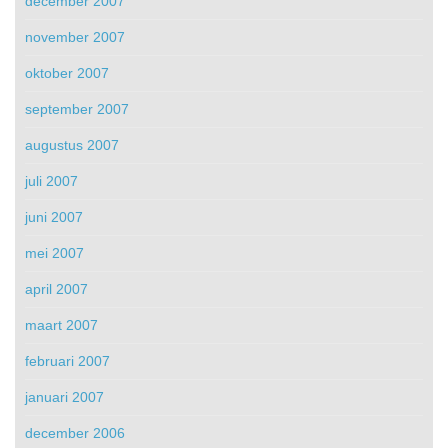
december 2007
november 2007
oktober 2007
september 2007
augustus 2007
juli 2007
juni 2007
mei 2007
april 2007
maart 2007
februari 2007
januari 2007
december 2006