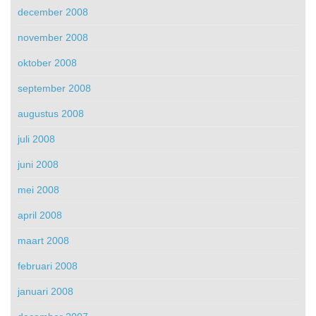
december 2008
november 2008
oktober 2008
september 2008
augustus 2008
juli 2008
juni 2008
mei 2008
april 2008
maart 2008
februari 2008
januari 2008