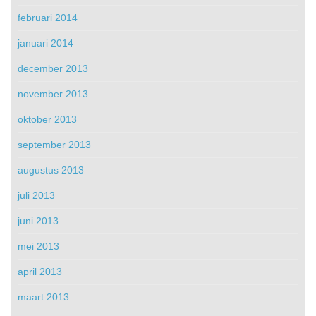
februari 2014
januari 2014
december 2013
november 2013
oktober 2013
september 2013
augustus 2013
juli 2013
juni 2013
mei 2013
april 2013
maart 2013