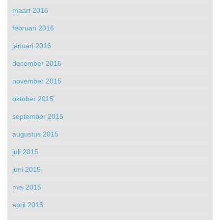
maart 2016
februari 2016
januari 2016
december 2015
november 2015
oktober 2015
september 2015
augustus 2015
juli 2015
juni 2015
mei 2015
april 2015