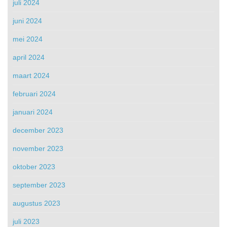
juli 2024
juni 2024
mei 2024
april 2024
maart 2024
februari 2024
januari 2024
december 2023
november 2023
oktober 2023
september 2023
augustus 2023
juli 2023