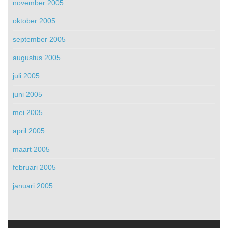
november 2005
oktober 2005
september 2005
augustus 2005
juli 2005
juni 2005
mei 2005
april 2005
maart 2005
februari 2005
januari 2005