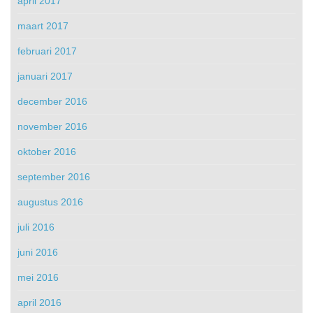
april 2017
maart 2017
februari 2017
januari 2017
december 2016
november 2016
oktober 2016
september 2016
augustus 2016
juli 2016
juni 2016
mei 2016
april 2016