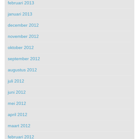
februari 2013
januari 2013
december 2012
november 2012
oktober 2012
september 2012
augustus 2012
juli 2012
juni 2012
mei 2012
april 2012
maart 2012
februari 2012