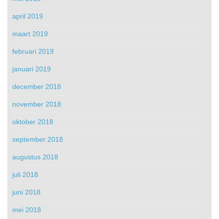
april 2019
maart 2019
februari 2019
januari 2019
december 2018
november 2018
oktober 2018
september 2018
augustus 2018
juli 2018
juni 2018
mei 2018