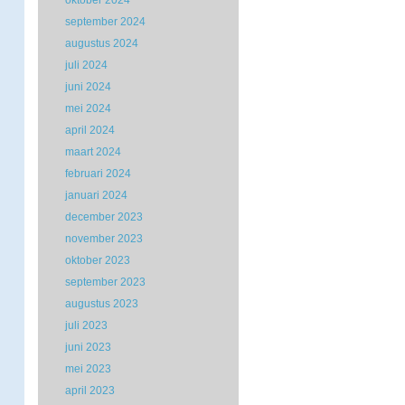
oktober 2024
september 2024
augustus 2024
juli 2024
juni 2024
mei 2024
april 2024
maart 2024
februari 2024
januari 2024
december 2023
november 2023
oktober 2023
september 2023
augustus 2023
juli 2023
juni 2023
mei 2023
april 2023