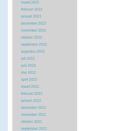
maart 2023
februari 2023
januari 2023
december 2022
november 2022
oktober 2022
september 2022
augustus 2022
juli 2022
juni 2022
mei 2022
april 2022
maart 2022
februari 2022
januari 2022
december 2021
november 2021
oktober 2021
september 2021