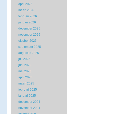
april 2026
maart 2026
februari 2026
januari 2026
december 2025
november 2025
oktober 2025
september 2025
augustus 2025
juli 2025
juni 2025
mei 2025
april 2025
maart 2025
februari 2025
januari 2025
december 2024
november 2024