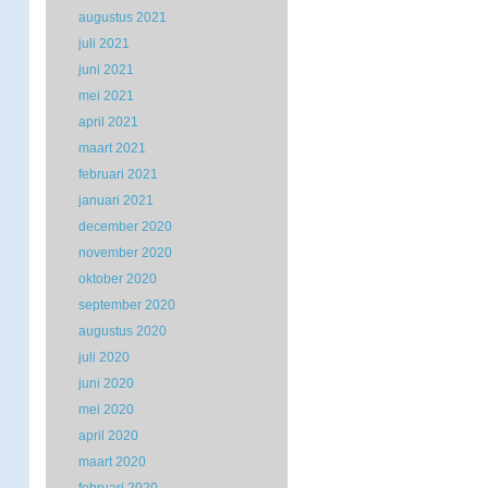
augustus 2021
juli 2021
juni 2021
mei 2021
april 2021
maart 2021
februari 2021
januari 2021
december 2020
november 2020
oktober 2020
september 2020
augustus 2020
juli 2020
juni 2020
mei 2020
april 2020
maart 2020