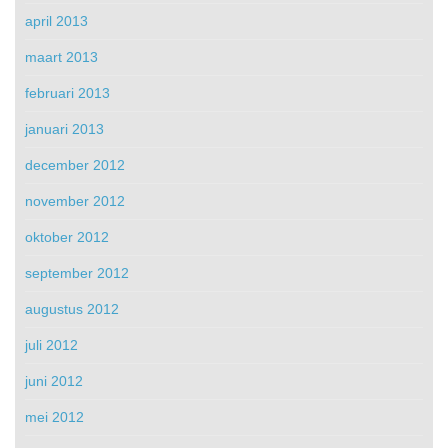
april 2013
maart 2013
februari 2013
januari 2013
december 2012
november 2012
oktober 2012
september 2012
augustus 2012
juli 2012
juni 2012
mei 2012