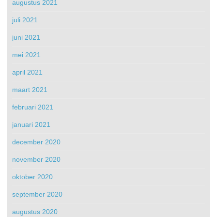
augustus 2021
juli 2021
juni 2021
mei 2021
april 2021
maart 2021
februari 2021
januari 2021
december 2020
november 2020
oktober 2020
september 2020
augustus 2020