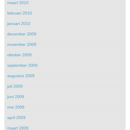
maart 2010
februari 2010
januari 2010
december 2009
november 2009
oktober 2009
september 2009
augustus 2009
juli 2009
juni 2009
mei 2009
april 2009
maart 2009