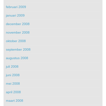
februari 2009
januari 2009
december 2008
november 2008
oktober 2008
september 2008
augustus 2008
juli 2008
juni 2008
mei 2008
april 2008
maart 2008