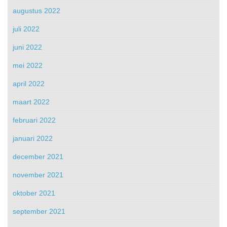
augustus 2022
juli 2022
juni 2022
mei 2022
april 2022
maart 2022
februari 2022
januari 2022
december 2021
november 2021
oktober 2021
september 2021