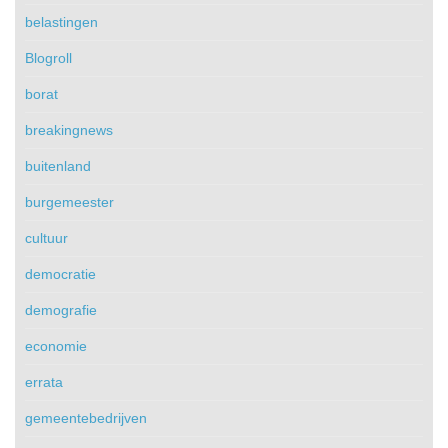
belastingen
Blogroll
borat
breakingnews
buitenland
burgemeester
cultuur
democratie
demografie
economie
errata
gemeentebedrijven