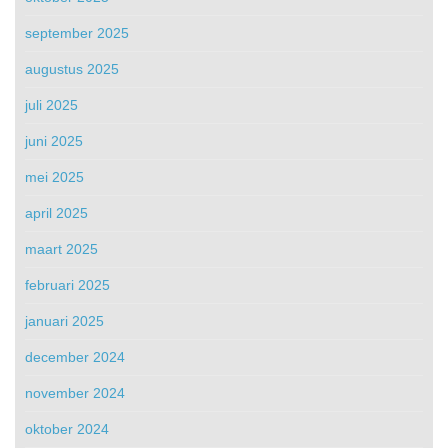
september 2025
augustus 2025
juli 2025
juni 2025
mei 2025
april 2025
maart 2025
februari 2025
januari 2025
december 2024
november 2024
oktober 2024