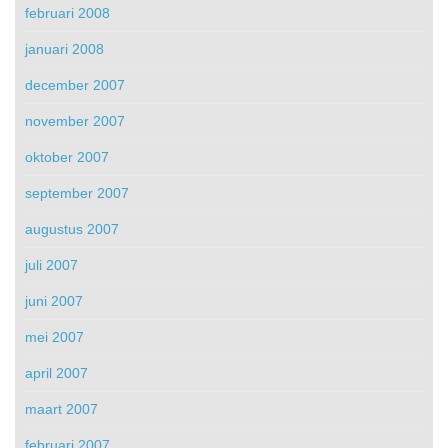
februari 2008
januari 2008
december 2007
november 2007
oktober 2007
september 2007
augustus 2007
juli 2007
juni 2007
mei 2007
april 2007
maart 2007
februari 2007