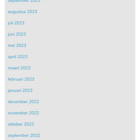
september 2023
augustus 2023
juli 2023
juni 2023
mei 2023
april 2023
maart 2023
februari 2023
januari 2023
december 2022
november 2022
oktober 2022
september 2022