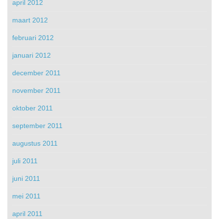
april 2012
maart 2012
februari 2012
januari 2012
december 2011
november 2011
oktober 2011
september 2011
augustus 2011
juli 2011
juni 2011
mei 2011
april 2011