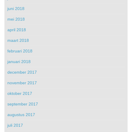
juni 2018
mei 2018
april 2018
maart 2018
februari 2018
januari 2018
december 2017
november 2017
oktober 2017
september 2017
augustus 2017
juli 2017