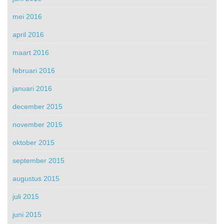
mei 2016
april 2016
maart 2016
februari 2016
januari 2016
december 2015
november 2015
oktober 2015
september 2015
augustus 2015
juli 2015
juni 2015