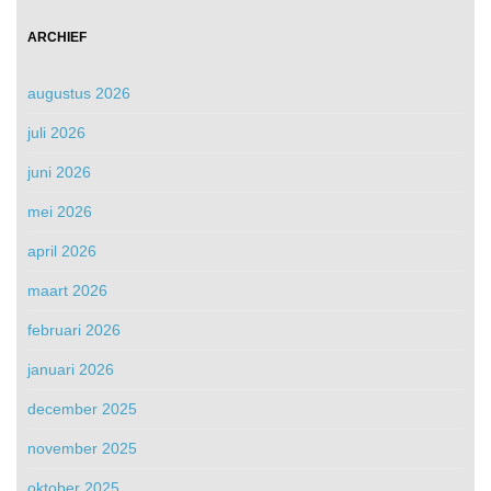
ARCHIEF
augustus 2026
juli 2026
juni 2026
mei 2026
april 2026
maart 2026
februari 2026
januari 2026
december 2025
november 2025
oktober 2025