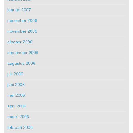
januari 2007
december 2006
november 2006
oktober 2006
september 2006
augustus 2006
juli 2006
juni 2006
mei 2006
april 2006
maart 2006
februari 2006