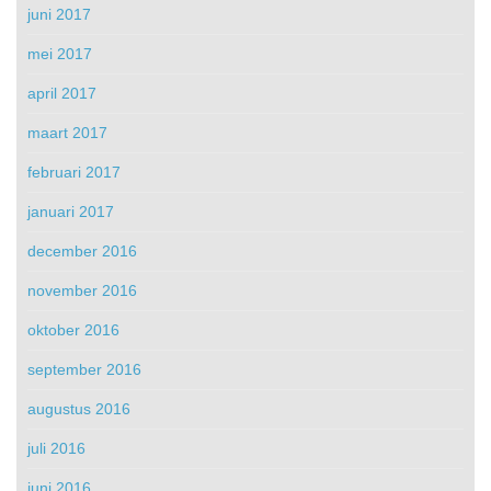
juni 2017
mei 2017
april 2017
maart 2017
februari 2017
januari 2017
december 2016
november 2016
oktober 2016
september 2016
augustus 2016
juli 2016
juni 2016