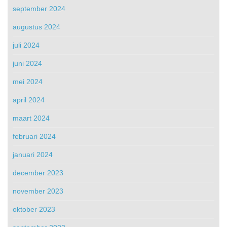
september 2024
augustus 2024
juli 2024
juni 2024
mei 2024
april 2024
maart 2024
februari 2024
januari 2024
december 2023
november 2023
oktober 2023