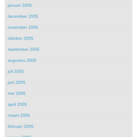
januari 2006
december 2005
november 2005
oktober 2005
september 2005
augustus 2005
juli 2005
juni 2005
mei 2005
april 2005
maart 2005
februari 2005