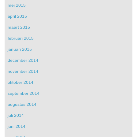
mei 2015
april 2015
maart 2015
februari 2015
januari 2015
december 2014
november 2014
oktober 2014
september 2014
augustus 2014
juli 2014
juni 2014