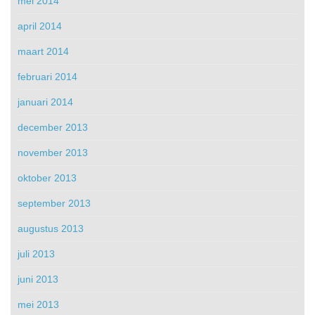
mei 2014
april 2014
maart 2014
februari 2014
januari 2014
december 2013
november 2013
oktober 2013
september 2013
augustus 2013
juli 2013
juni 2013
mei 2013