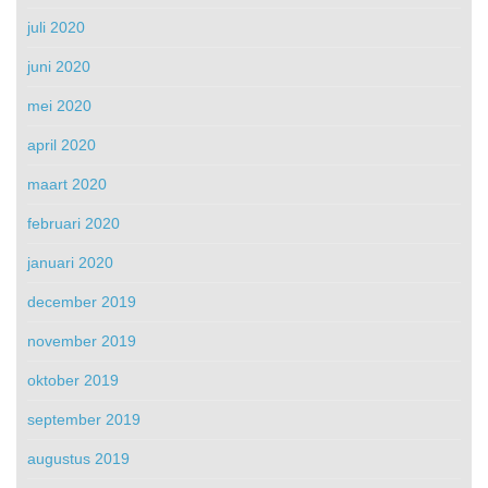
juli 2020
juni 2020
mei 2020
april 2020
maart 2020
februari 2020
januari 2020
december 2019
november 2019
oktober 2019
september 2019
augustus 2019