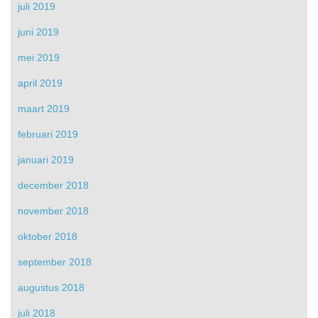
juli 2019
juni 2019
mei 2019
april 2019
maart 2019
februari 2019
januari 2019
december 2018
november 2018
oktober 2018
september 2018
augustus 2018
juli 2018