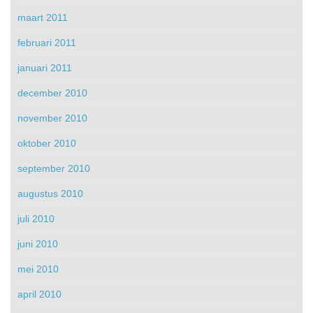
maart 2011
februari 2011
januari 2011
december 2010
november 2010
oktober 2010
september 2010
augustus 2010
juli 2010
juni 2010
mei 2010
april 2010