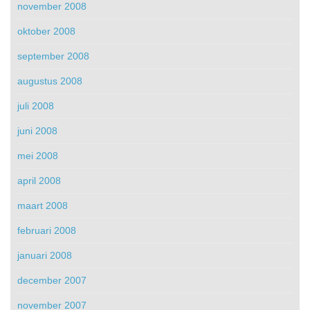
november 2008
oktober 2008
september 2008
augustus 2008
juli 2008
juni 2008
mei 2008
april 2008
maart 2008
februari 2008
januari 2008
december 2007
november 2007