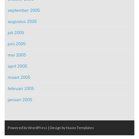
september 2005
augustus 2005
juli 2005
juni 2005
mei 2005
april 2005
maart 2005
februari 2005
januari 2005
Powered by WordPress
| Design by
Nuvio Templates