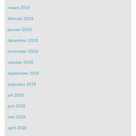
maart 2019
februari 2019
januari 2019
december 2018
november 2018
oktober 2018
september 2018
augustus 2018
juli 2018
juni 2018
mei 2018
april 2018