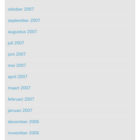
oktober 2007
september 2007
augustus 2007
juli 2007
juni 2007
mei 2007
april 2007
maart 2007
februari 2007
januari 2007
december 2006
november 2006