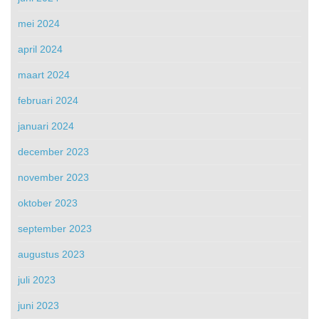
mei 2024
april 2024
maart 2024
februari 2024
januari 2024
december 2023
november 2023
oktober 2023
september 2023
augustus 2023
juli 2023
juni 2023