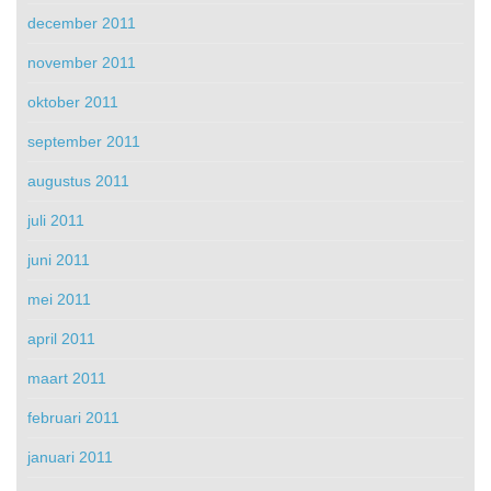
december 2011
november 2011
oktober 2011
september 2011
augustus 2011
juli 2011
juni 2011
mei 2011
april 2011
maart 2011
februari 2011
januari 2011