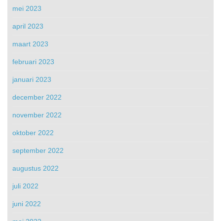
mei 2023
april 2023
maart 2023
februari 2023
januari 2023
december 2022
november 2022
oktober 2022
september 2022
augustus 2022
juli 2022
juni 2022