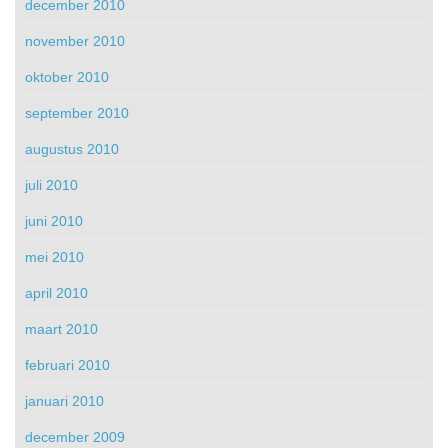
december 2010
november 2010
oktober 2010
september 2010
augustus 2010
juli 2010
juni 2010
mei 2010
april 2010
maart 2010
februari 2010
januari 2010
december 2009