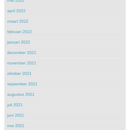
mei 2022
april 2022
maart 2022
februari 2022
januari 2022
december 2021
november 2021
oktober 2021
september 2021
augustus 2021
juli 2021
juni 2021
mei 2021