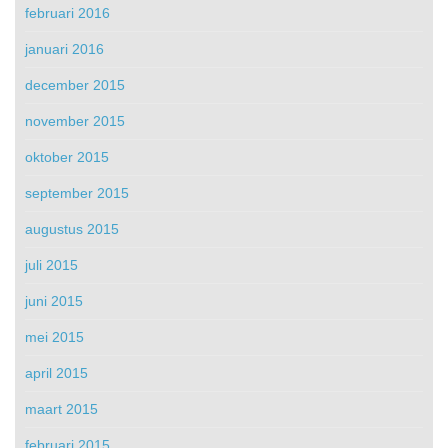
februari 2016
januari 2016
december 2015
november 2015
oktober 2015
september 2015
augustus 2015
juli 2015
juni 2015
mei 2015
april 2015
maart 2015
februari 2015