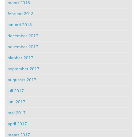
maart 2018
februari 2018
januari 2018
december 2017
november 2017
oktober 2017
september 2017
augustus 2017
juli 2017
juni 2017
mei 2017
april 2017
maart 2017