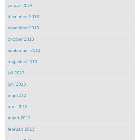
januari 2014
december 2013
november 2013
oktober 2013
september 2013
augustus 2013
juli 2013
juni 2013
mei 2013
april 2013
maart 2013
februari 2013