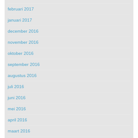
februari 2017
januari 2017
december 2016
november 2016
oktober 2016
september 2016
augustus 2016
juli 2016
juni 2016
mei 2016
april 2016
maart 2016