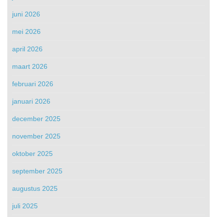
juni 2026
mei 2026
april 2026
maart 2026
februari 2026
januari 2026
december 2025
november 2025
oktober 2025
september 2025
augustus 2025
juli 2025