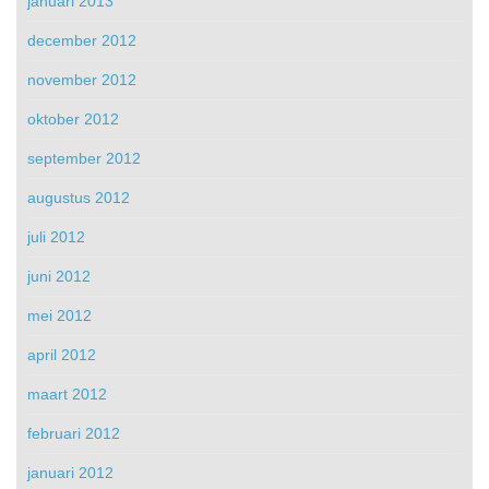
januari 2013
december 2012
november 2012
oktober 2012
september 2012
augustus 2012
juli 2012
juni 2012
mei 2012
april 2012
maart 2012
februari 2012
januari 2012