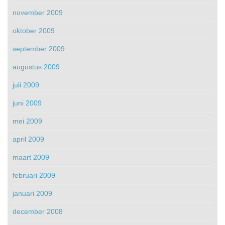
november 2009
oktober 2009
september 2009
augustus 2009
juli 2009
juni 2009
mei 2009
april 2009
maart 2009
februari 2009
januari 2009
december 2008