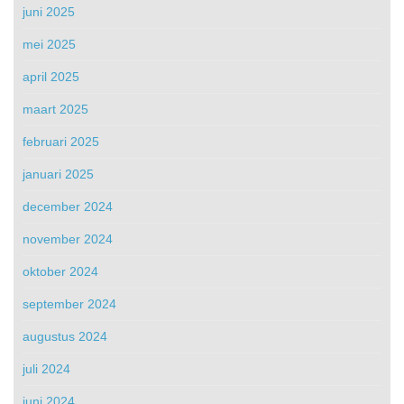
juni 2025
mei 2025
april 2025
maart 2025
februari 2025
januari 2025
december 2024
november 2024
oktober 2024
september 2024
augustus 2024
juli 2024
juni 2024