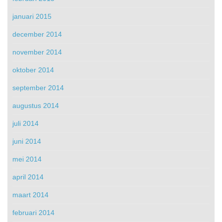
januari 2015
december 2014
november 2014
oktober 2014
september 2014
augustus 2014
juli 2014
juni 2014
mei 2014
april 2014
maart 2014
februari 2014