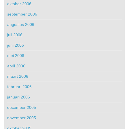
oktober 2006
september 2006
augustus 2006
juli 2006
juni 2006
mei 2006
april 2006
maart 2006
februari 2006
januari 2006
december 2005
november 2005
oktober 2005