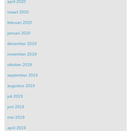
april 2020
maart 2020
februari 2020
januari 2020
december 2019
november 2019
oktober 2019
september 2019
augustus 2019
juli 2019
juni 2019
mei 2019
april 2019