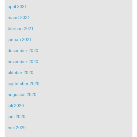
april 2021
maart 2021
februari 2021
januari 2021
december 2020
november 2020
oktober 2020
september 2020
augustus 2020
juli 2020
juni 2020
mei 2020