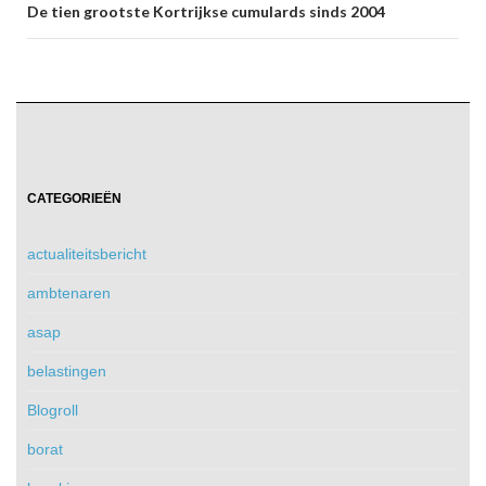
De tien grootste Kortrijkse cumulards sinds 2004
CATEGORIEËN
actualiteitsbericht
ambtenaren
asap
belastingen
Blogroll
borat