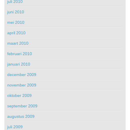
juli 2010
juni 2010
mei 2010
april 2010
maart 2010
februari 2010
januari 2010
december 2009
november 2009
oktober 2009
september 2009
augustus 2009
juli 2009