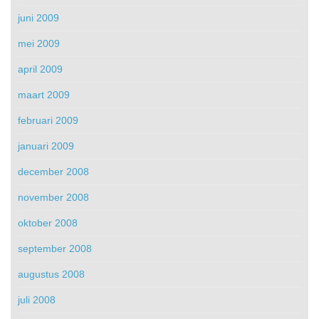
juni 2009
mei 2009
april 2009
maart 2009
februari 2009
januari 2009
december 2008
november 2008
oktober 2008
september 2008
augustus 2008
juli 2008