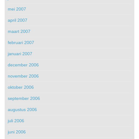
mei 2007
april 2007
maart 2007
februari 2007
januari 2007
december 2006
november 2006
oktober 2006
september 2006
augustus 2006
juli 2006
juni 2006