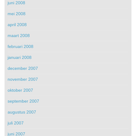
juni 2008
mei 2008
april 2008
maart 2008
februari 2008
januari 2008
december 2007
november 2007
oktober 2007
september 2007
augustus 2007
juli 2007
juni 2007