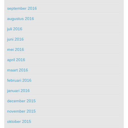
september 2016
augustus 2016
juli 2016
juni 2016
mei 2016
april 2016
maart 2016
februari 2016
januari 2016
december 2015
november 2015
oktober 2015