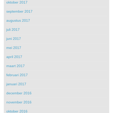
oktober 2017
september 2017
augustus 2017
juli 2017
juni 2017
mei 2017
april 2017
maart 2017
februari 2017
januari 2017
december 2016
november 2016
oktober 2016