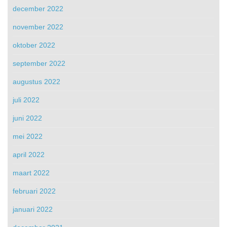
december 2022
november 2022
oktober 2022
september 2022
augustus 2022
juli 2022
juni 2022
mei 2022
april 2022
maart 2022
februari 2022
januari 2022