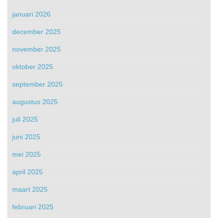
januari 2026
december 2025
november 2025
oktober 2025
september 2025
augustus 2025
juli 2025
juni 2025
mei 2025
april 2025
maart 2025
februari 2025