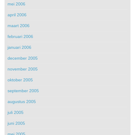
mei 2006
april 2006
maart 2006
februari 2006
januari 2006
december 2005
november 2005
oktober 2005
september 2005
augustus 2005
juli 2005
juni 2005
mei 2005