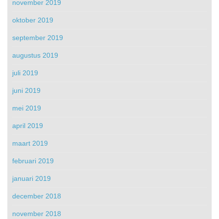
november 2019
oktober 2019
september 2019
augustus 2019
juli 2019
juni 2019
mei 2019
april 2019
maart 2019
februari 2019
januari 2019
december 2018
november 2018