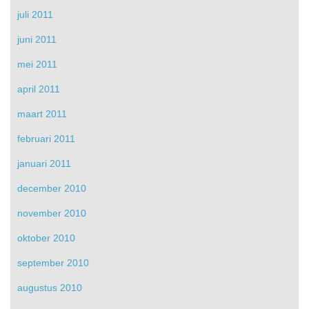
juli 2011
juni 2011
mei 2011
april 2011
maart 2011
februari 2011
januari 2011
december 2010
november 2010
oktober 2010
september 2010
augustus 2010