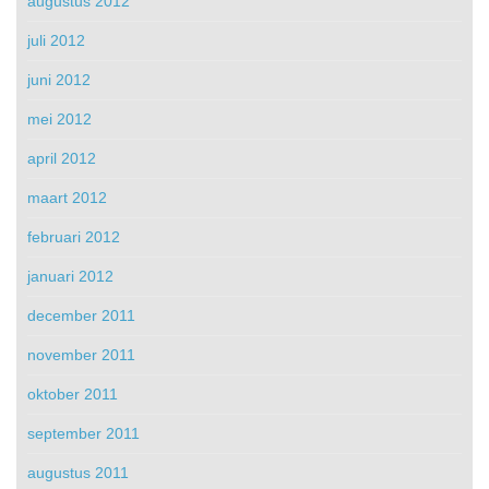
augustus 2012
juli 2012
juni 2012
mei 2012
april 2012
maart 2012
februari 2012
januari 2012
december 2011
november 2011
oktober 2011
september 2011
augustus 2011