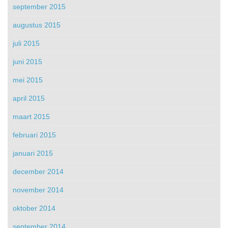
september 2015
augustus 2015
juli 2015
juni 2015
mei 2015
april 2015
maart 2015
februari 2015
januari 2015
december 2014
november 2014
oktober 2014
september 2014