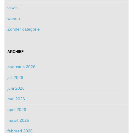
vzw's
wonen
Zonder categorie
ARCHIEF
augustus 2026
juli 2026
juni 2026
mei 2026
april 2026
maart 2026
februari 2026