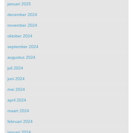
januari 2025
december 2024
november 2024
oktober 2024
september 2024
augustus 2024
juli 2024
juni 2024
mei 2024
april 2024
maart 2024
februari 2024
januari 2024