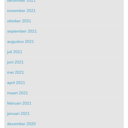
december 2021
november 2021
oktober 2021
september 2021
augustus 2021
juli 2021
juni 2021
mei 2021
april 2021
maart 2021
februari 2021
januari 2021
december 2020