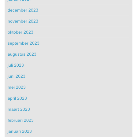
december 2023
november 2023
oktober 2023
september 2023
augustus 2023
juli 2023
juni 2023
mei 2023
april 2023
maart 2023
februari 2023
januari 2023