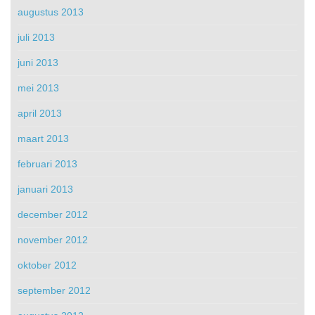
augustus 2013
juli 2013
juni 2013
mei 2013
april 2013
maart 2013
februari 2013
januari 2013
december 2012
november 2012
oktober 2012
september 2012