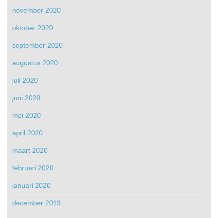
november 2020
oktober 2020
september 2020
augustus 2020
juli 2020
juni 2020
mei 2020
april 2020
maart 2020
februari 2020
januari 2020
december 2019