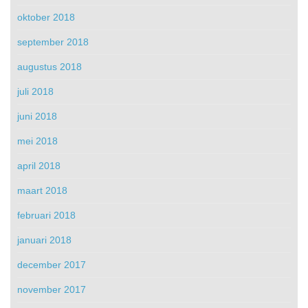
oktober 2018
september 2018
augustus 2018
juli 2018
juni 2018
mei 2018
april 2018
maart 2018
februari 2018
januari 2018
december 2017
november 2017