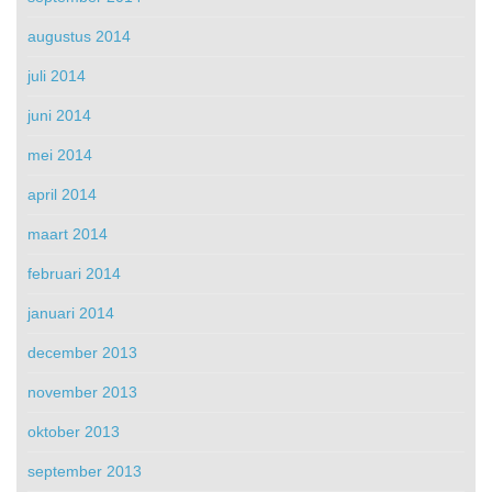
augustus 2014
juli 2014
juni 2014
mei 2014
april 2014
maart 2014
februari 2014
januari 2014
december 2013
november 2013
oktober 2013
september 2013