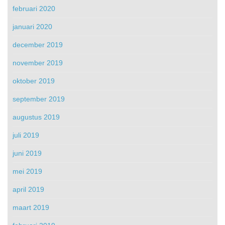
februari 2020
januari 2020
december 2019
november 2019
oktober 2019
september 2019
augustus 2019
juli 2019
juni 2019
mei 2019
april 2019
maart 2019