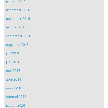
januari 2017
december 2016
november 2016
oktober 2016
september 2016
augustus 2016
juli 2016
juni 2016
mei 2016
april 2016
maart 2016
februari 2016
januari 2016