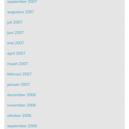
september 2007
augustus 2007
juli 2007
juni 2007
mei 2007
april 2007
maart 2007
februari 2007
januari 2007
december 2006
november 2006
oktober 2006
september 2006