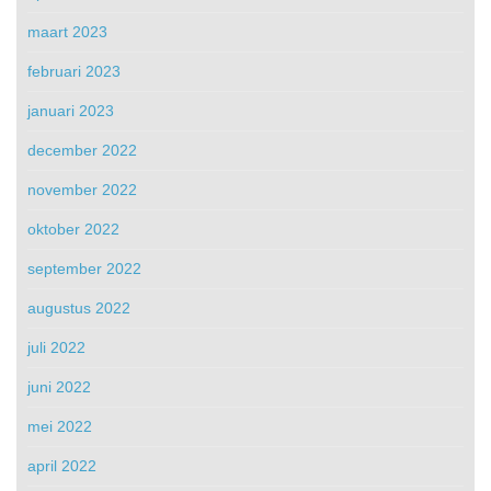
maart 2023
februari 2023
januari 2023
december 2022
november 2022
oktober 2022
september 2022
augustus 2022
juli 2022
juni 2022
mei 2022
april 2022