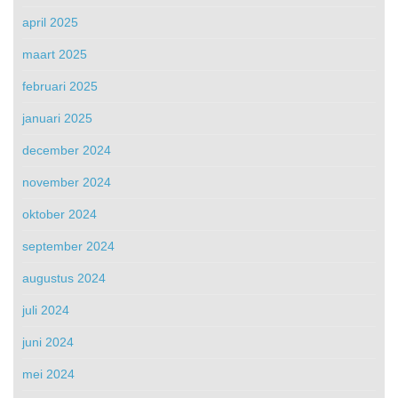
april 2025
maart 2025
februari 2025
januari 2025
december 2024
november 2024
oktober 2024
september 2024
augustus 2024
juli 2024
juni 2024
mei 2024