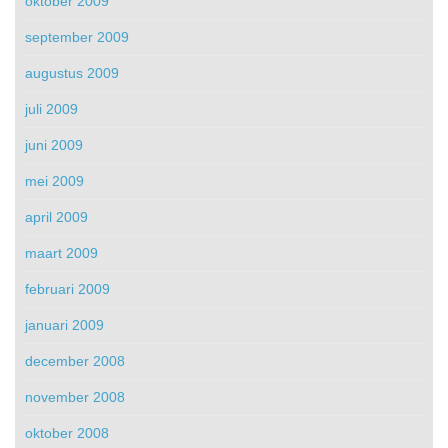
oktober 2009
september 2009
augustus 2009
juli 2009
juni 2009
mei 2009
april 2009
maart 2009
februari 2009
januari 2009
december 2008
november 2008
oktober 2008