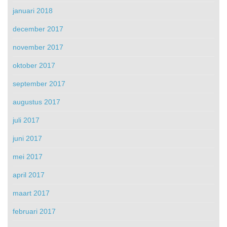
januari 2018
december 2017
november 2017
oktober 2017
september 2017
augustus 2017
juli 2017
juni 2017
mei 2017
april 2017
maart 2017
februari 2017