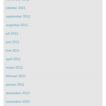
oktober 2011
september 2011
augustus 2011
juli 2011
juni 2011
mei 2011
april 2011
maart 2011
februari 2011
januari 2011
december 2010
november 2010