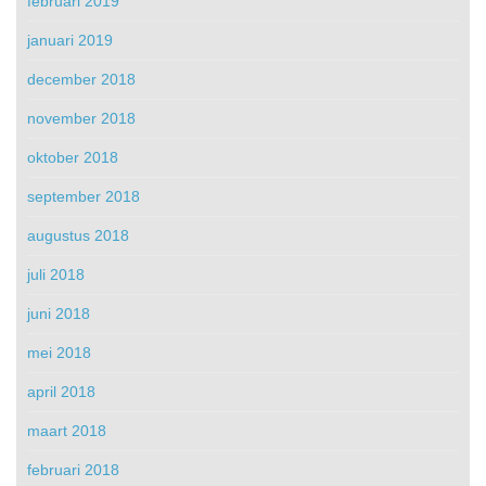
februari 2019
januari 2019
december 2018
november 2018
oktober 2018
september 2018
augustus 2018
juli 2018
juni 2018
mei 2018
april 2018
maart 2018
februari 2018