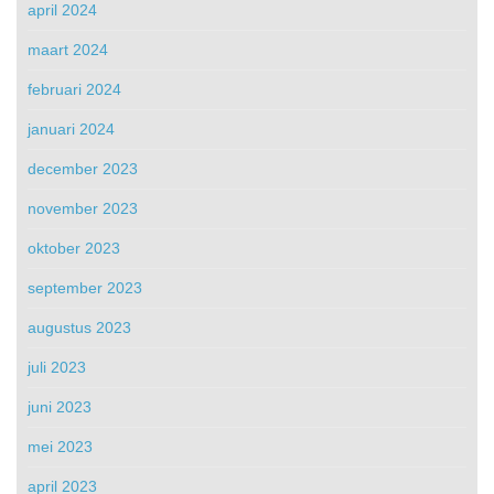
april 2024
maart 2024
februari 2024
januari 2024
december 2023
november 2023
oktober 2023
september 2023
augustus 2023
juli 2023
juni 2023
mei 2023
april 2023