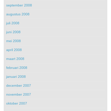
september 2008
augustus 2008
juli 2008
juni 2008
mei 2008
april 2008
maart 2008
februari 2008
januari 2008
december 2007
november 2007
oktober 2007