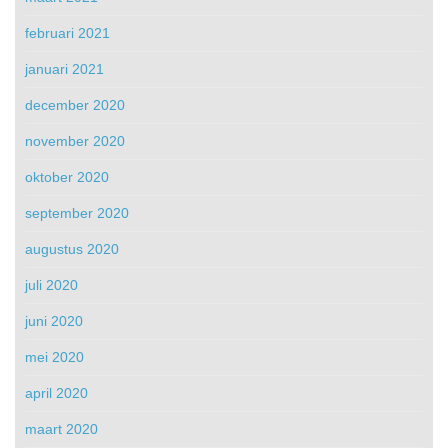
februari 2021
januari 2021
december 2020
november 2020
oktober 2020
september 2020
augustus 2020
juli 2020
juni 2020
mei 2020
april 2020
maart 2020