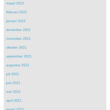
maart 2022
februari 2022
januari 2022
december 2021
november 2021
oktober 2021
september 2021
augustus 2021
juli 2021
juni 2021
mei 2021
april 2021
maart 2021