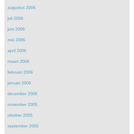
augustus 2006
juli 2006
juni 2006
mei 2006
april 2006
maart 2006
februari 2006
januari 2006
december 2005
november 2005
oktober 2005
september 2005