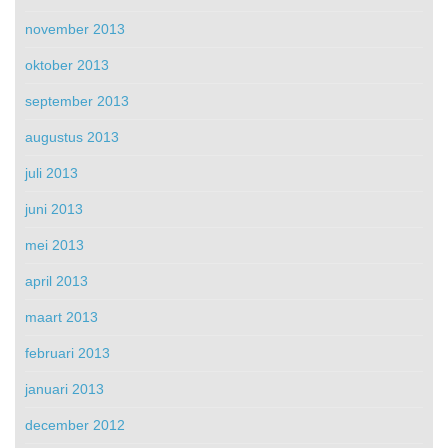
november 2013
oktober 2013
september 2013
augustus 2013
juli 2013
juni 2013
mei 2013
april 2013
maart 2013
februari 2013
januari 2013
december 2012