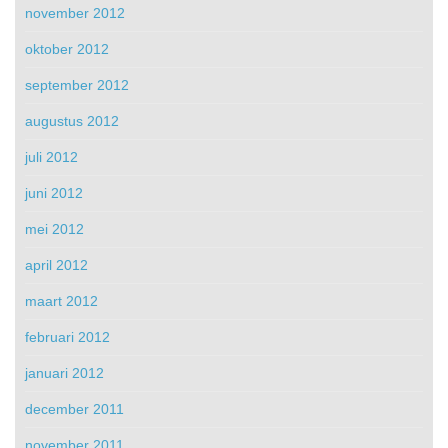
november 2012
oktober 2012
september 2012
augustus 2012
juli 2012
juni 2012
mei 2012
april 2012
maart 2012
februari 2012
januari 2012
december 2011
november 2011