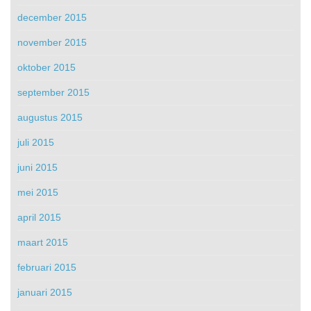
december 2015
november 2015
oktober 2015
september 2015
augustus 2015
juli 2015
juni 2015
mei 2015
april 2015
maart 2015
februari 2015
januari 2015