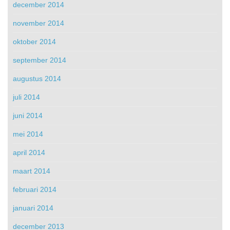
december 2014
november 2014
oktober 2014
september 2014
augustus 2014
juli 2014
juni 2014
mei 2014
april 2014
maart 2014
februari 2014
januari 2014
december 2013