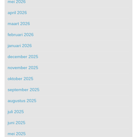
mei 2026
april 2026
maart 2026
februari 2026
januari 2026
december 2025
november 2025
oktober 2025
september 2025
augustus 2025
juli 2025
juni 2025
mei 2025