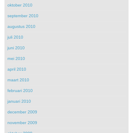
oktober 2010
september 2010
augustus 2010
juli 2010
juni 2010
mei 2010
april 2010
maart 2010
februari 2010
januari 2010
december 2009
november 2009