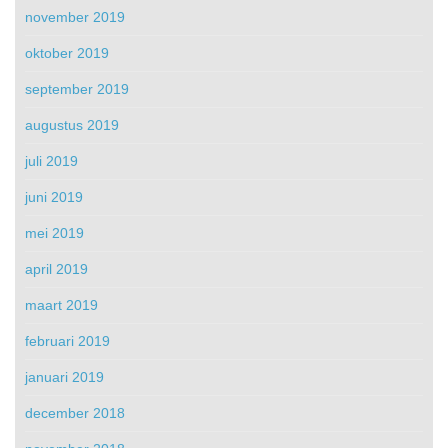
november 2019
oktober 2019
september 2019
augustus 2019
juli 2019
juni 2019
mei 2019
april 2019
maart 2019
februari 2019
januari 2019
december 2018