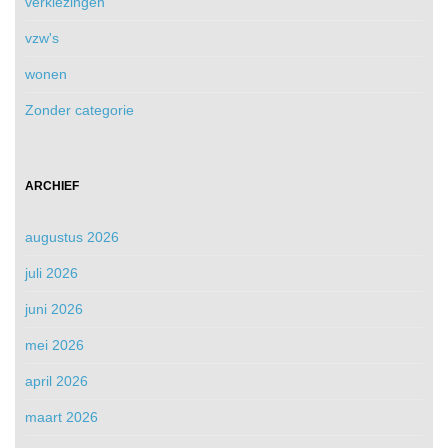
verkiezingen
vzw's
wonen
Zonder categorie
ARCHIEF
augustus 2026
juli 2026
juni 2026
mei 2026
april 2026
maart 2026