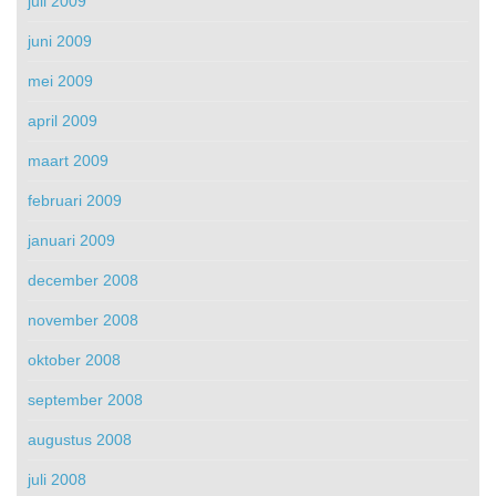
juli 2009
juni 2009
mei 2009
april 2009
maart 2009
februari 2009
januari 2009
december 2008
november 2008
oktober 2008
september 2008
augustus 2008
juli 2008