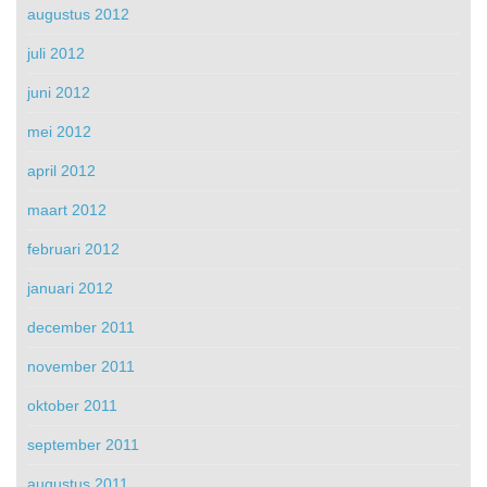
augustus 2012
juli 2012
juni 2012
mei 2012
april 2012
maart 2012
februari 2012
januari 2012
december 2011
november 2011
oktober 2011
september 2011
augustus 2011