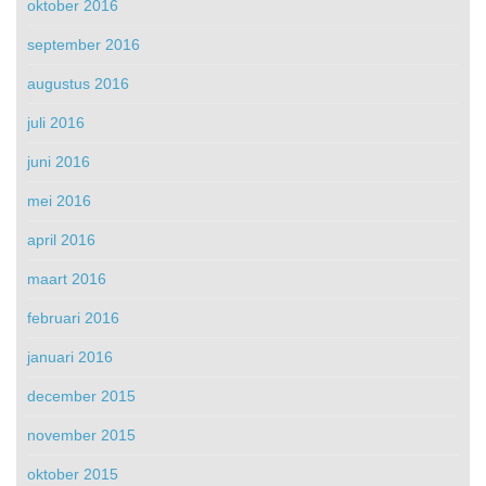
oktober 2016
september 2016
augustus 2016
juli 2016
juni 2016
mei 2016
april 2016
maart 2016
februari 2016
januari 2016
december 2015
november 2015
oktober 2015