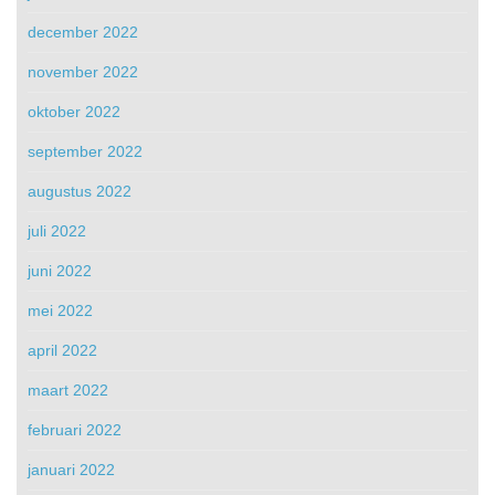
december 2022
november 2022
oktober 2022
september 2022
augustus 2022
juli 2022
juni 2022
mei 2022
april 2022
maart 2022
februari 2022
januari 2022