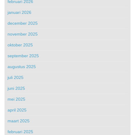
februari 2026
januari 2026
december 2025
november 2025
oktober 2025
september 2025
augustus 2025
juli 2025
juni 2025
mei 2025
april 2025
maart 2025
februari 2025