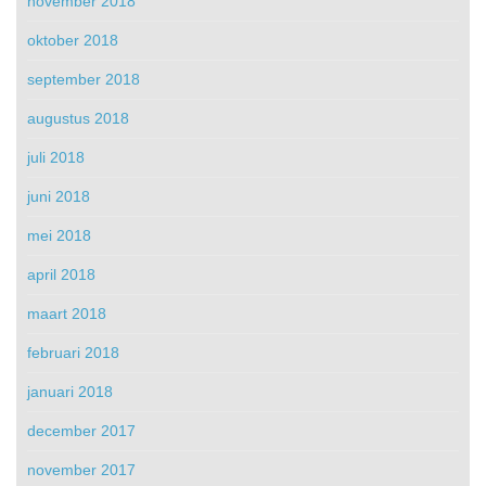
november 2018
oktober 2018
september 2018
augustus 2018
juli 2018
juni 2018
mei 2018
april 2018
maart 2018
februari 2018
januari 2018
december 2017
november 2017