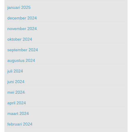
januari 2025
december 2024
november 2024
oktober 2024
september 2024
augustus 2024
juli 2024
juni 2024
mei 2024
april 2024
maart 2024
februari 2024