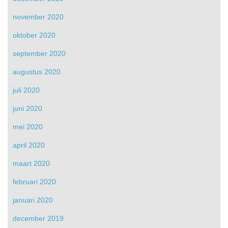
november 2020
oktober 2020
september 2020
augustus 2020
juli 2020
juni 2020
mei 2020
april 2020
maart 2020
februari 2020
januari 2020
december 2019