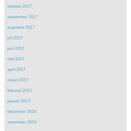
oktober 2017
september 2017
augustus 2017
juli 2017
juni 2017
mei 2017
april 2017
maart 2017
februari 2017
januari 2017
december 2016
november 2016