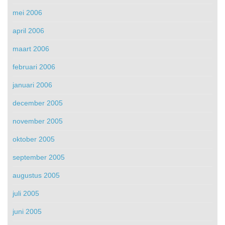
mei 2006
april 2006
maart 2006
februari 2006
januari 2006
december 2005
november 2005
oktober 2005
september 2005
augustus 2005
juli 2005
juni 2005