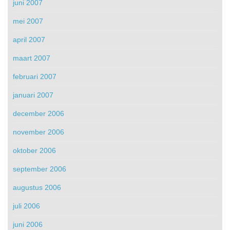
juni 2007
mei 2007
april 2007
maart 2007
februari 2007
januari 2007
december 2006
november 2006
oktober 2006
september 2006
augustus 2006
juli 2006
juni 2006