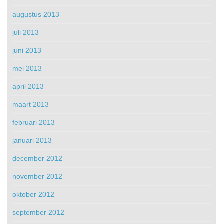
augustus 2013
juli 2013
juni 2013
mei 2013
april 2013
maart 2013
februari 2013
januari 2013
december 2012
november 2012
oktober 2012
september 2012