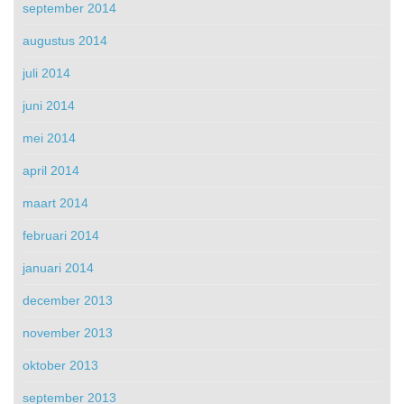
september 2014
augustus 2014
juli 2014
juni 2014
mei 2014
april 2014
maart 2014
februari 2014
januari 2014
december 2013
november 2013
oktober 2013
september 2013