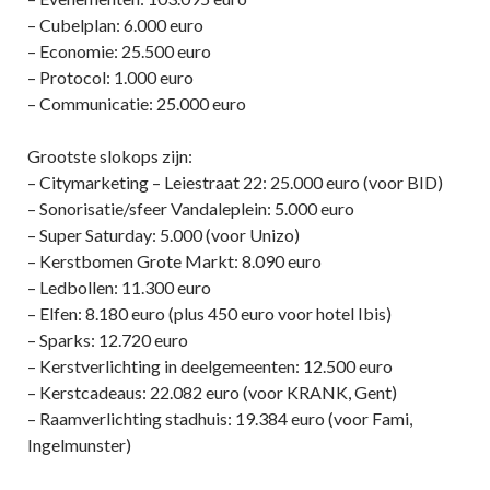
– Cubelplan: 6.000 euro
– Economie: 25.500 euro
– Protocol: 1.000 euro
– Communicatie: 25.000 euro
Grootste slokops zijn:
– Citymarketing – Leiestraat 22: 25.000 euro (voor BID)
– Sonorisatie/sfeer Vandaleplein: 5.000 euro
– Super Saturday: 5.000 (voor Unizo)
– Kerstbomen Grote Markt: 8.090 euro
– Ledbollen: 11.300 euro
– Elfen: 8.180 euro (plus 450 euro voor hotel Ibis)
– Sparks: 12.720 euro
– Kerstverlichting in deelgemeenten: 12.500 euro
– Kerstcadeaus: 22.082 euro (voor KRANK, Gent)
– Raamverlichting stadhuis: 19.384 euro (voor Fami,
Ingelmunster)