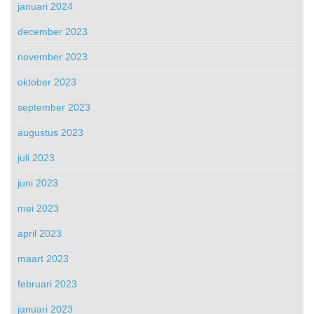
januari 2024
december 2023
november 2023
oktober 2023
september 2023
augustus 2023
juli 2023
juni 2023
mei 2023
april 2023
maart 2023
februari 2023
januari 2023