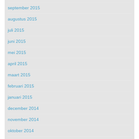
september 2015
augustus 2015
juli 2015
juni 2015
mei 2015
april 2015
maart 2015
februari 2015
januari 2015
december 2014
november 2014
oktober 2014