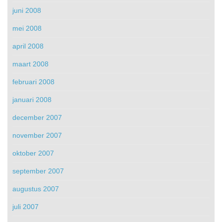
juni 2008
mei 2008
april 2008
maart 2008
februari 2008
januari 2008
december 2007
november 2007
oktober 2007
september 2007
augustus 2007
juli 2007