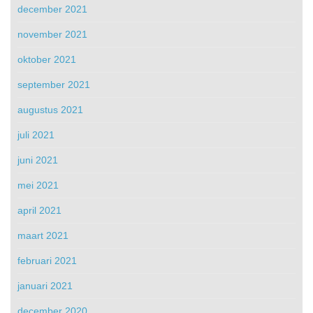
december 2021
november 2021
oktober 2021
september 2021
augustus 2021
juli 2021
juni 2021
mei 2021
april 2021
maart 2021
februari 2021
januari 2021
december 2020