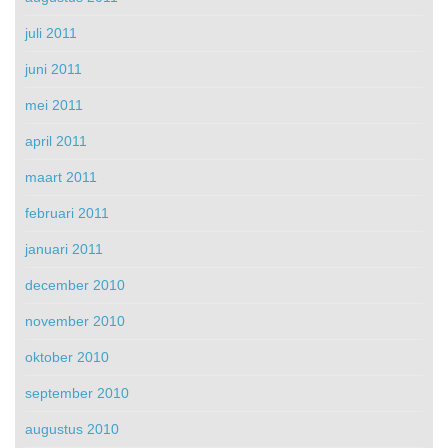
juli 2011
juni 2011
mei 2011
april 2011
maart 2011
februari 2011
januari 2011
december 2010
november 2010
oktober 2010
september 2010
augustus 2010