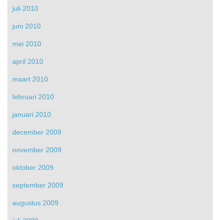
juli 2010
juni 2010
mei 2010
april 2010
maart 2010
februari 2010
januari 2010
december 2009
november 2009
oktober 2009
september 2009
augustus 2009