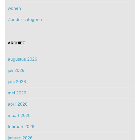
wonen
Zonder categorie
ARCHIEF
augustus 2026
juli 2026
juni 2026
mei 2026
april 2026
maart 2026
februari 2026
januari 2026