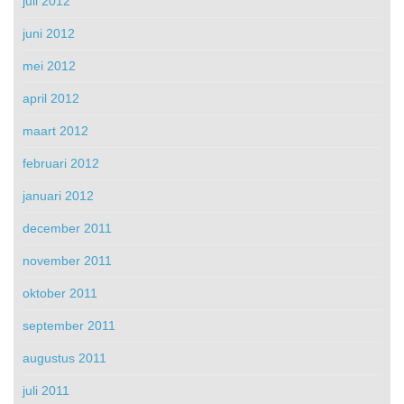
juli 2012
juni 2012
mei 2012
april 2012
maart 2012
februari 2012
januari 2012
december 2011
november 2011
oktober 2011
september 2011
augustus 2011
juli 2011