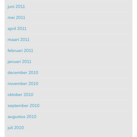
juni 2011
mei 2011
april 2011
maart 2011
februari 2011
januari 2011
december 2010
november 2010
oktober 2010
september 2010
augustus 2010
juli 2010