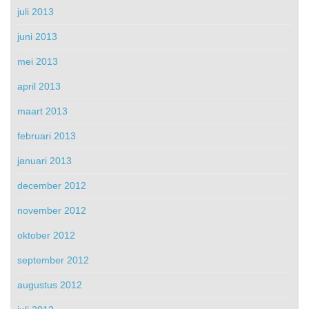
juli 2013
juni 2013
mei 2013
april 2013
maart 2013
februari 2013
januari 2013
december 2012
november 2012
oktober 2012
september 2012
augustus 2012