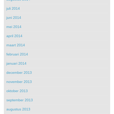
juli 2014
juni 2014
mei 2014
april 2014
maart 2014
februari 2014
januari 2014
december 2013
november 2013
oktober 2013
september 2013
augustus 2013