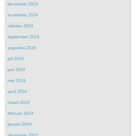
december 2024
november 2024
oktober 2024
september 2024
augustus 2024
juli 2024
juni 2024
mei 2024
april 2024
maart 2024
februari 2024
januari 2024
december 2023