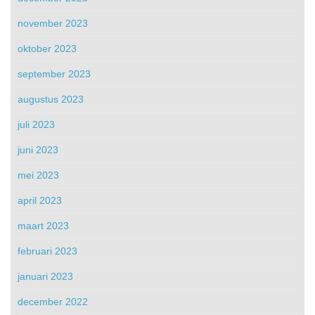
november 2023
oktober 2023
september 2023
augustus 2023
juli 2023
juni 2023
mei 2023
april 2023
maart 2023
februari 2023
januari 2023
december 2022