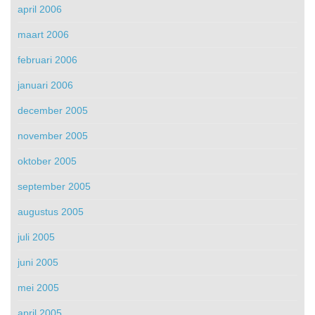
april 2006
maart 2006
februari 2006
januari 2006
december 2005
november 2005
oktober 2005
september 2005
augustus 2005
juli 2005
juni 2005
mei 2005
april 2005