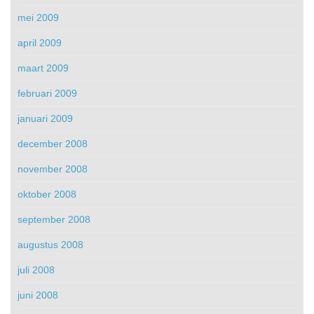
mei 2009
april 2009
maart 2009
februari 2009
januari 2009
december 2008
november 2008
oktober 2008
september 2008
augustus 2008
juli 2008
juni 2008