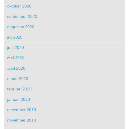
oktober 2020
september 2020
augustus 2020
juli 2020
juni 2020
mei 2020
april 2020
maart 2020
februari 2020
januari 2020
december 2019
november 2019