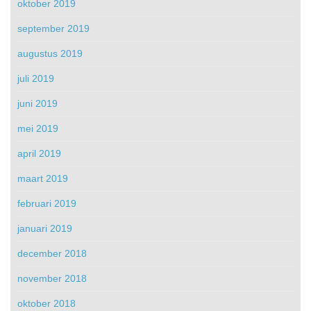
oktober 2019
september 2019
augustus 2019
juli 2019
juni 2019
mei 2019
april 2019
maart 2019
februari 2019
januari 2019
december 2018
november 2018
oktober 2018