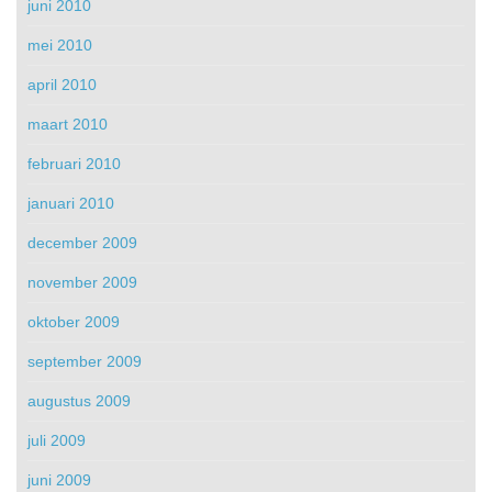
juni 2010
mei 2010
april 2010
maart 2010
februari 2010
januari 2010
december 2009
november 2009
oktober 2009
september 2009
augustus 2009
juli 2009
juni 2009