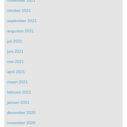
november 2021
oktober 2021
september 2021
augustus 2021
juli 2021
juni 2021
mei 2021
april 2021
maart 2021
februari 2021
januari 2021
december 2020
november 2020