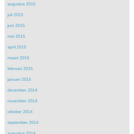
augustus 2015
juli 2015
juni 2015
mei 2015
april 2015
maart 2015
februari 2015
januari 2015
december 2014
november 2014
oktober 2014
september 2014
augustus 2014