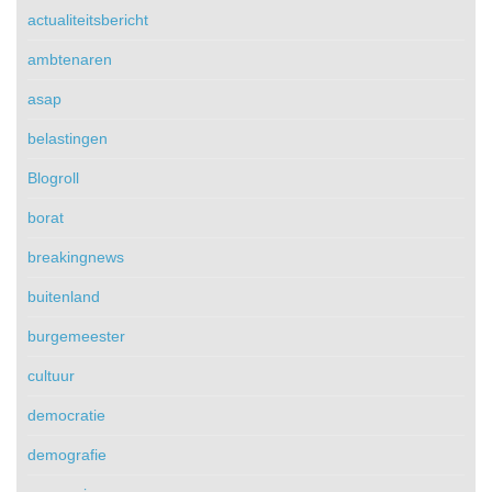
actualiteitsbericht
ambtenaren
asap
belastingen
Blogroll
borat
breakingnews
buitenland
burgemeester
cultuur
democratie
demografie