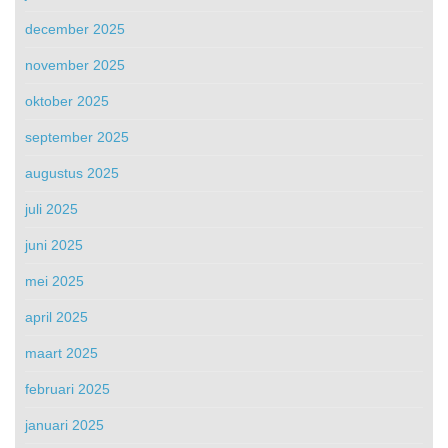
december 2025
november 2025
oktober 2025
september 2025
augustus 2025
juli 2025
juni 2025
mei 2025
april 2025
maart 2025
februari 2025
januari 2025