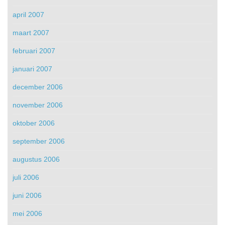
april 2007
maart 2007
februari 2007
januari 2007
december 2006
november 2006
oktober 2006
september 2006
augustus 2006
juli 2006
juni 2006
mei 2006