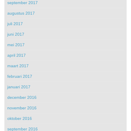
september 2017
augustus 2017
juli 2017
juni 2017
mei 2017
april 2017
maart 2017
februari 2017
januari 2017
december 2016
november 2016
oktober 2016
september 2016