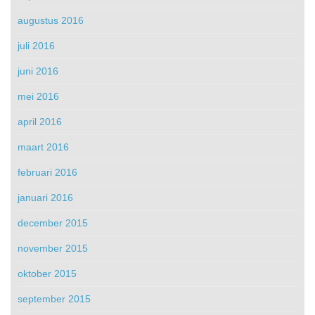
augustus 2016
juli 2016
juni 2016
mei 2016
april 2016
maart 2016
februari 2016
januari 2016
december 2015
november 2015
oktober 2015
september 2015