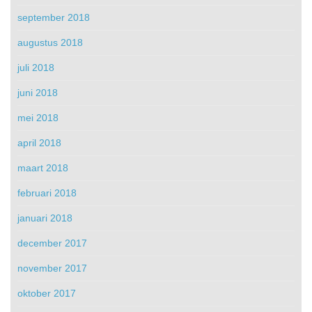
september 2018
augustus 2018
juli 2018
juni 2018
mei 2018
april 2018
maart 2018
februari 2018
januari 2018
december 2017
november 2017
oktober 2017