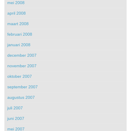
mei 2008
april 2008
maart 2008
februari 2008
januari 2008
december 2007
november 2007
oktober 2007
september 2007
augustus 2007
juli 2007
juni 2007
mei 2007