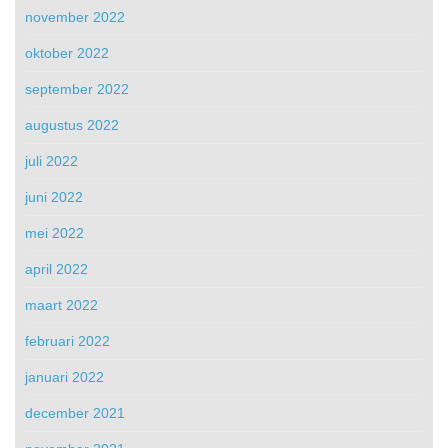
november 2022
oktober 2022
september 2022
augustus 2022
juli 2022
juni 2022
mei 2022
april 2022
maart 2022
februari 2022
januari 2022
december 2021