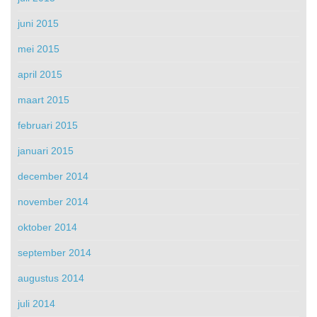
juni 2015
mei 2015
april 2015
maart 2015
februari 2015
januari 2015
december 2014
november 2014
oktober 2014
september 2014
augustus 2014
juli 2014