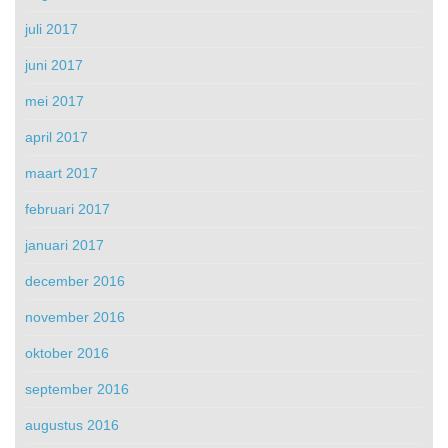
juli 2017
juni 2017
mei 2017
april 2017
maart 2017
februari 2017
januari 2017
december 2016
november 2016
oktober 2016
september 2016
augustus 2016