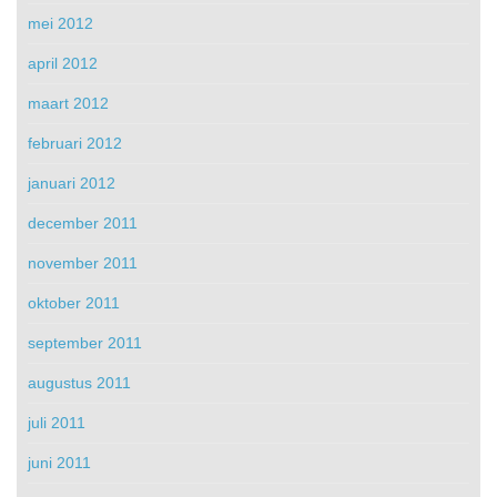
mei 2012
april 2012
maart 2012
februari 2012
januari 2012
december 2011
november 2011
oktober 2011
september 2011
augustus 2011
juli 2011
juni 2011