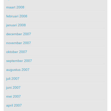
maart 2008
februari 2008
januari 2008
december 2007
november 2007
oktober 2007
september 2007
augustus 2007
juli 2007
juni 2007
mei 2007
april 2007