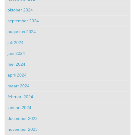
oktober 2024
september 2024
augustus 2024
juli 2024
juni 2024
mei 2024
april 2024
maart 2024
februari 2024
januari 2024
december 2023
november 2023