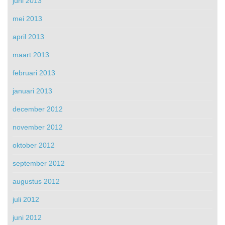
juni 2013
mei 2013
april 2013
maart 2013
februari 2013
januari 2013
december 2012
november 2012
oktober 2012
september 2012
augustus 2012
juli 2012
juni 2012