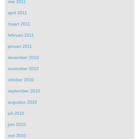
mei 2011
april 2011
maart 2011
februari 2011
januari 2011
december 2010
november 2010
oktober 2010
september 2010
augustus 2010
juli 2010
juni 2010
mei 2010