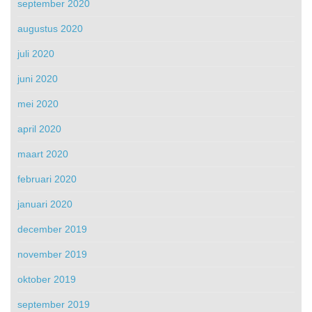
september 2020
augustus 2020
juli 2020
juni 2020
mei 2020
april 2020
maart 2020
februari 2020
januari 2020
december 2019
november 2019
oktober 2019
september 2019