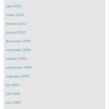
april 2010
maart 2010
februari 2010
januari 2010
december 2009
november 2009
oktober 2009
september 2009
augustus 2009
juli 2009
juni 2009
mei 2009