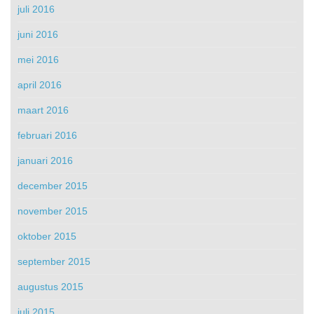
juli 2016
juni 2016
mei 2016
april 2016
maart 2016
februari 2016
januari 2016
december 2015
november 2015
oktober 2015
september 2015
augustus 2015
juli 2015