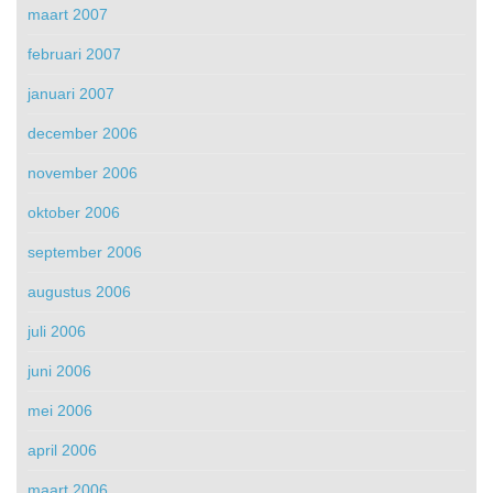
maart 2007
februari 2007
januari 2007
december 2006
november 2006
oktober 2006
september 2006
augustus 2006
juli 2006
juni 2006
mei 2006
april 2006
maart 2006