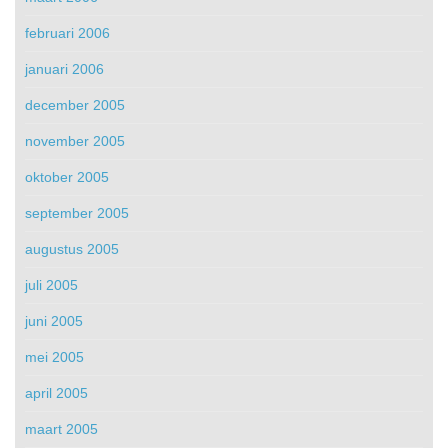
februari 2006
januari 2006
december 2005
november 2005
oktober 2005
september 2005
augustus 2005
juli 2005
juni 2005
mei 2005
april 2005
maart 2005