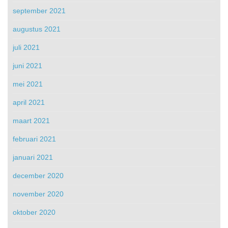
september 2021
augustus 2021
juli 2021
juni 2021
mei 2021
april 2021
maart 2021
februari 2021
januari 2021
december 2020
november 2020
oktober 2020