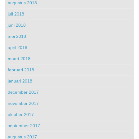
augustus 2018
juli 2018
juni 2018
mei 2018
april 2018
maart 2018
februari 2018
januari 2018
december 2017
november 2017
oktober 2017
september 2017
augustus 2017