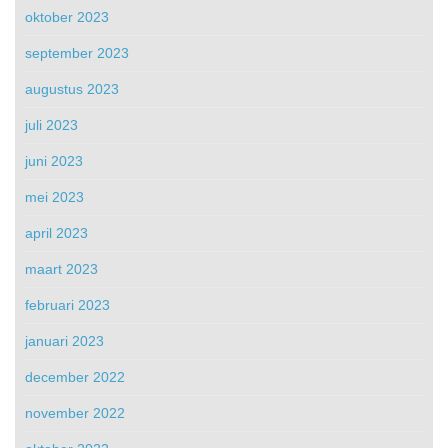
oktober 2023
september 2023
augustus 2023
juli 2023
juni 2023
mei 2023
april 2023
maart 2023
februari 2023
januari 2023
december 2022
november 2022