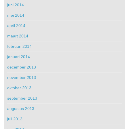
juni 2014
mei 2014
april 2014
maart 2014
februari 2014
januari 2014
december 2013
november 2013
oktober 2013
september 2013
augustus 2013
juli 2013