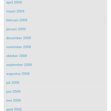
april 2009
maart 2009
februari 2009
januari 2009
december 2008
november 2008
oktober 2008
september 2008
augustus 2008
juli 2008
juni 2008
mei 2008
april 2008