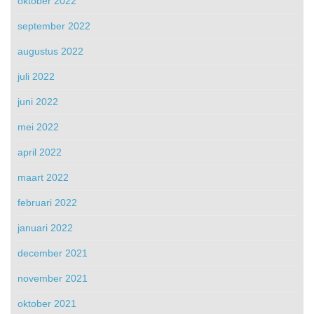
oktober 2022
september 2022
augustus 2022
juli 2022
juni 2022
mei 2022
april 2022
maart 2022
februari 2022
januari 2022
december 2021
november 2021
oktober 2021