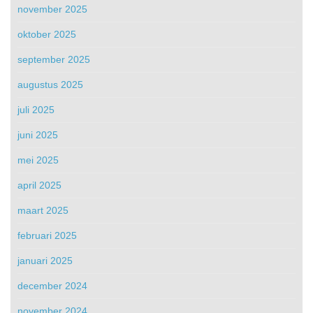
november 2025
oktober 2025
september 2025
augustus 2025
juli 2025
juni 2025
mei 2025
april 2025
maart 2025
februari 2025
januari 2025
december 2024
november 2024