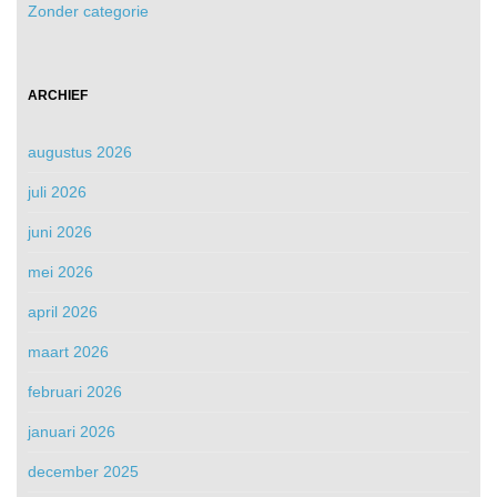
Zonder categorie
ARCHIEF
augustus 2026
juli 2026
juni 2026
mei 2026
april 2026
maart 2026
februari 2026
januari 2026
december 2025