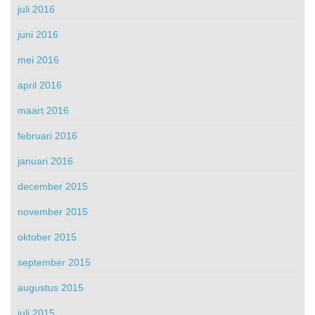
juli 2016
juni 2016
mei 2016
april 2016
maart 2016
februari 2016
januari 2016
december 2015
november 2015
oktober 2015
september 2015
augustus 2015
juli 2015