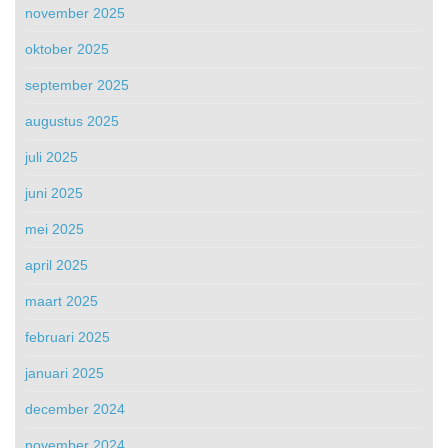
november 2025
oktober 2025
september 2025
augustus 2025
juli 2025
juni 2025
mei 2025
april 2025
maart 2025
februari 2025
januari 2025
december 2024
november 2024