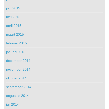
juni 2015
mei 2015
april 2015
maart 2015
februari 2015
januari 2015
december 2014
november 2014
oktober 2014
september 2014
augustus 2014
juli 2014