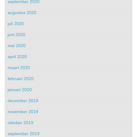
september 2020
augustus 2020
juli 2020
juni 2020
mei 2020
april 2020
maart 2020
februari 2020
januari 2020
december 2019
november 2019
oktober 2019
september 2019