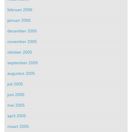
februari 2006
januari 2006
december 2005
november 2005
oktober 2005
september 2005
augustus 2005
juli 2005
juni 2005
mei 2005
april 2005
maart 2005