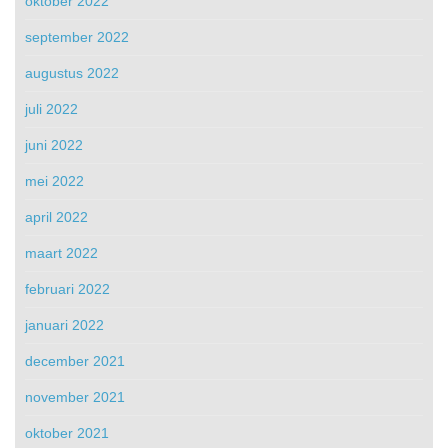
oktober 2022
september 2022
augustus 2022
juli 2022
juni 2022
mei 2022
april 2022
maart 2022
februari 2022
januari 2022
december 2021
november 2021
oktober 2021