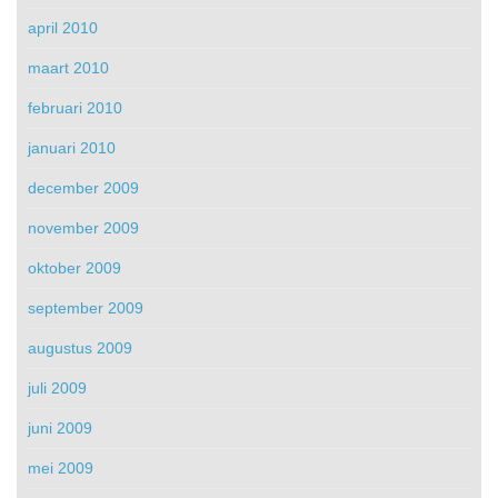
april 2010
maart 2010
februari 2010
januari 2010
december 2009
november 2009
oktober 2009
september 2009
augustus 2009
juli 2009
juni 2009
mei 2009