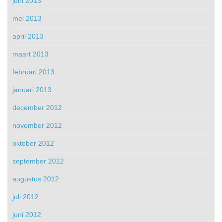
juni 2013
mei 2013
april 2013
maart 2013
februari 2013
januari 2013
december 2012
november 2012
oktober 2012
september 2012
augustus 2012
juli 2012
juni 2012