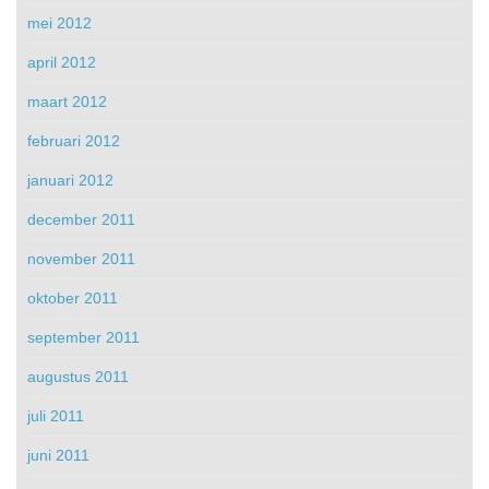
mei 2012
april 2012
maart 2012
februari 2012
januari 2012
december 2011
november 2011
oktober 2011
september 2011
augustus 2011
juli 2011
juni 2011