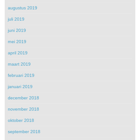
augustus 2019
juli 2019
juni 2019
mei 2019
april 2019
maart 2019
februari 2019
januari 2019
december 2018
november 2018
oktober 2018
september 2018