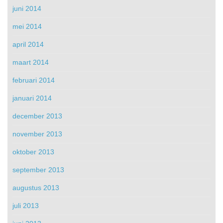
juni 2014
mei 2014
april 2014
maart 2014
februari 2014
januari 2014
december 2013
november 2013
oktober 2013
september 2013
augustus 2013
juli 2013