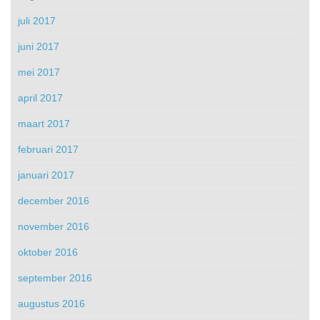
juli 2017
juni 2017
mei 2017
april 2017
maart 2017
februari 2017
januari 2017
december 2016
november 2016
oktober 2016
september 2016
augustus 2016