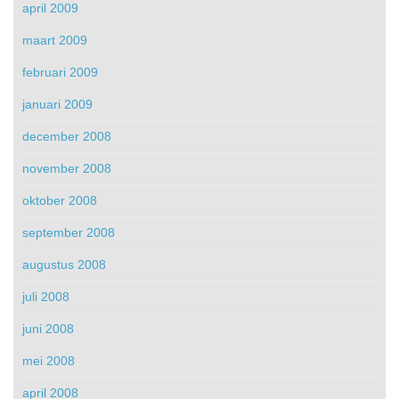
april 2009
maart 2009
februari 2009
januari 2009
december 2008
november 2008
oktober 2008
september 2008
augustus 2008
juli 2008
juni 2008
mei 2008
april 2008