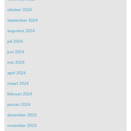
oktober 2024
september 2024
augustus 2024
juli 2024
juni 2024
mei 2024
april 2024
maart 2024
februari 2024
januari 2024
december 2023
november 2023