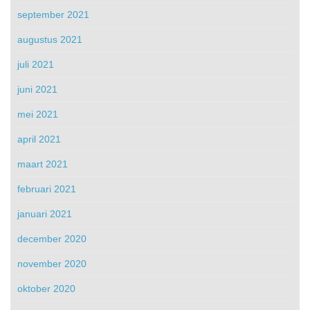
september 2021
augustus 2021
juli 2021
juni 2021
mei 2021
april 2021
maart 2021
februari 2021
januari 2021
december 2020
november 2020
oktober 2020