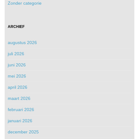
Zonder categorie
ARCHIEF
augustus 2026
juli 2026
juni 2026
mei 2026
april 2026
maart 2026
februari 2026
januari 2026
december 2025