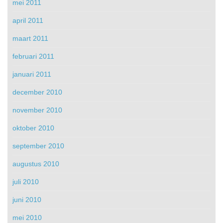
mei 2011
april 2011
maart 2011
februari 2011
januari 2011
december 2010
november 2010
oktober 2010
september 2010
augustus 2010
juli 2010
juni 2010
mei 2010