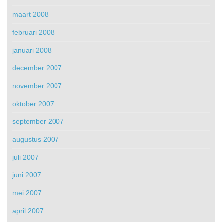
maart 2008
februari 2008
januari 2008
december 2007
november 2007
oktober 2007
september 2007
augustus 2007
juli 2007
juni 2007
mei 2007
april 2007