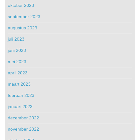
oktober 2023
september 2023
augustus 2023
juli 2023
juni 2023
mei 2023
april 2023
maart 2023
februari 2023
januari 2023
december 2022
november 2022