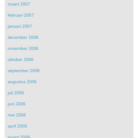
maart 2007
februari 2007
januari 2007
december 2006
november 2006
oktober 2006
september 2006
augustus 2006
juli 2006
juni 2006
mei 2006
april 2006
maart 2006