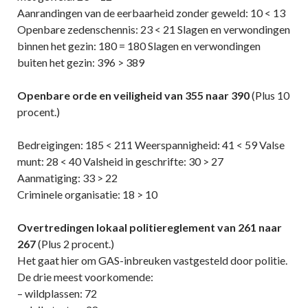
Aanrandingen van de eerbaarheid zonder geweld: 10 < 13
Openbare zedenschennis: 23 < 21 Slagen en verwondingen
binnen het gezin: 180 = 180 Slagen en verwondingen
buiten het gezin: 396 > 389
Openbare orde en veiligheid van 355 naar 390
(Plus 10
procent.)
Bedreigingen: 185 < 211 Weerspannigheid: 41 < 59 Valse
munt: 28 < 40 Valsheid in geschrifte: 30 > 27
Aanmatiging: 33 > 22
Criminele organisatie: 18 > 10
Overtredingen lokaal politiereglement van 261 naar
267
(Plus 2 procent.)
Het gaat hier om GAS-inbreuken vastgesteld door politie.
De drie meest voorkomende:
– wildplassen: 72