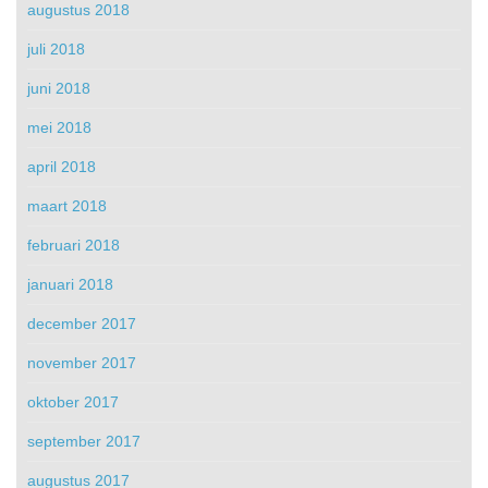
augustus 2018
juli 2018
juni 2018
mei 2018
april 2018
maart 2018
februari 2018
januari 2018
december 2017
november 2017
oktober 2017
september 2017
augustus 2017