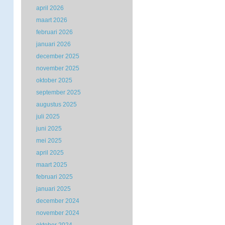
april 2026
maart 2026
februari 2026
januari 2026
december 2025
november 2025
oktober 2025
september 2025
augustus 2025
juli 2025
juni 2025
mei 2025
april 2025
maart 2025
februari 2025
januari 2025
december 2024
november 2024