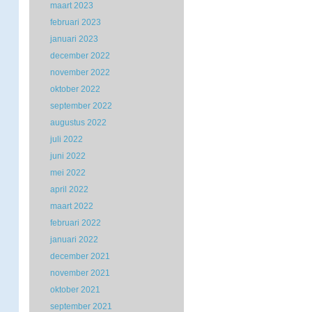
maart 2023
februari 2023
januari 2023
december 2022
november 2022
oktober 2022
september 2022
augustus 2022
juli 2022
juni 2022
mei 2022
april 2022
maart 2022
februari 2022
januari 2022
december 2021
november 2021
oktober 2021
september 2021