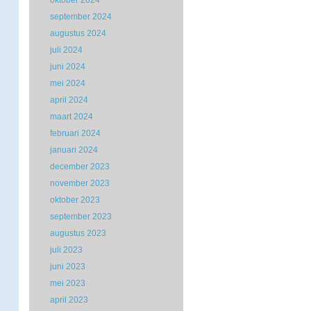
oktober 2024
september 2024
augustus 2024
juli 2024
juni 2024
mei 2024
april 2024
maart 2024
februari 2024
januari 2024
december 2023
november 2023
oktober 2023
september 2023
augustus 2023
juli 2023
juni 2023
mei 2023
april 2023