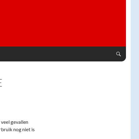
E
veel gevallen
bruik nog niet is