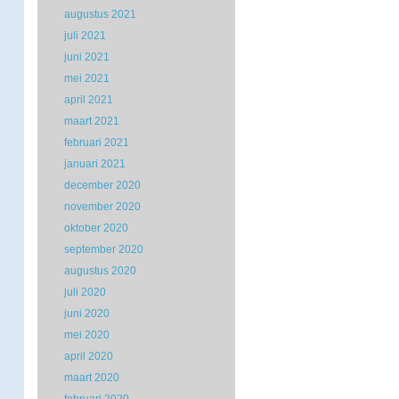
augustus 2021
juli 2021
juni 2021
mei 2021
april 2021
maart 2021
februari 2021
januari 2021
december 2020
november 2020
oktober 2020
september 2020
augustus 2020
juli 2020
juni 2020
mei 2020
april 2020
maart 2020