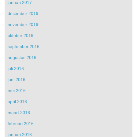
januari 2017
december 2016
november 2016
oktober 2016
september 2016
augustus 2016
juli 2016
juni 2016
mei 2016
april 2016
maart 2016
februari 2016
januari 2016