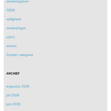
streekorganen
TBSK
veiligheid
verkiezingen
vzw's
wonen
Zonder categorie
ARCHIEF
augustus 2026
juli 2026
juni 2026