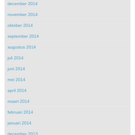
december 2014
november 2014
oktober 2014
september 2014
augustus 2014
juli 2014
juni 2014
mei 2014
april 2014
maart 2014
februari 2014
januari 2014
december 2013