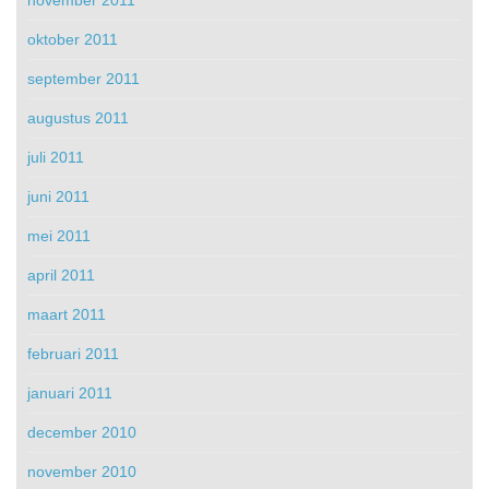
november 2011
oktober 2011
september 2011
augustus 2011
juli 2011
juni 2011
mei 2011
april 2011
maart 2011
februari 2011
januari 2011
december 2010
november 2010