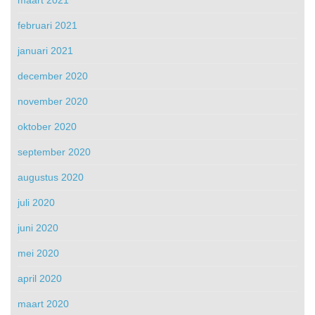
maart 2021
februari 2021
januari 2021
december 2020
november 2020
oktober 2020
september 2020
augustus 2020
juli 2020
juni 2020
mei 2020
april 2020
maart 2020