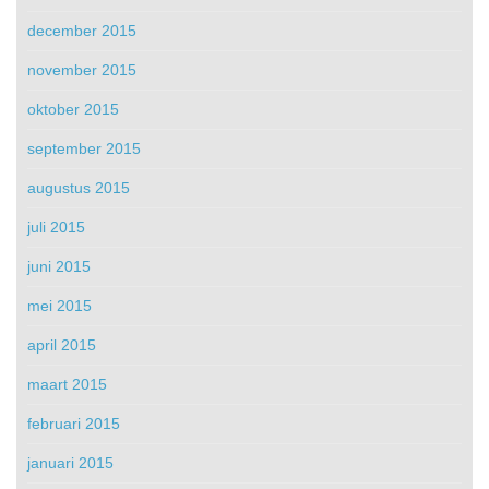
december 2015
november 2015
oktober 2015
september 2015
augustus 2015
juli 2015
juni 2015
mei 2015
april 2015
maart 2015
februari 2015
januari 2015