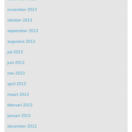
november 2013
oktober 2013
september 2013
augustus 2013
juli 2013
juni 2013
mei 2013
april 2013
maart 2013
februari 2013
januari 2013
december 2012