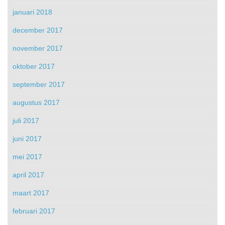
januari 2018
december 2017
november 2017
oktober 2017
september 2017
augustus 2017
juli 2017
juni 2017
mei 2017
april 2017
maart 2017
februari 2017