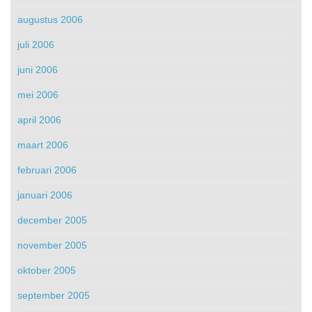
augustus 2006
juli 2006
juni 2006
mei 2006
april 2006
maart 2006
februari 2006
januari 2006
december 2005
november 2005
oktober 2005
september 2005