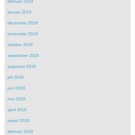
februari 2019
januari 2019
december 2018
november 2018
oktober 2018
september 2018
augustus 2018
juli 2018
juni 2018
mei 2018
april 2018
maart 2018
februari 2018