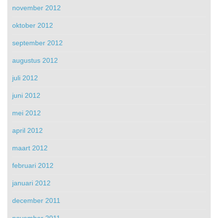
november 2012
oktober 2012
september 2012
augustus 2012
juli 2012
juni 2012
mei 2012
april 2012
maart 2012
februari 2012
januari 2012
december 2011