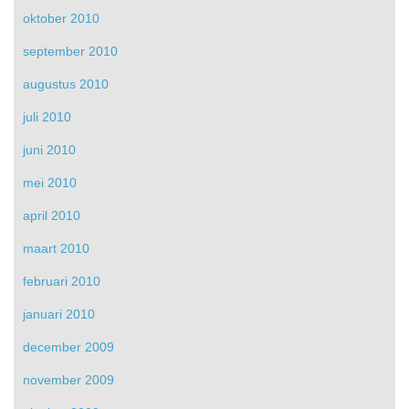
oktober 2010
september 2010
augustus 2010
juli 2010
juni 2010
mei 2010
april 2010
maart 2010
februari 2010
januari 2010
december 2009
november 2009