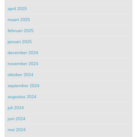
april 2025
maart 2025
februari 2025
januari 2025
december 2024
november 2024
oktober 2024
september 2024
augustus 2024
juli 2024
juni 2024
mei 2024