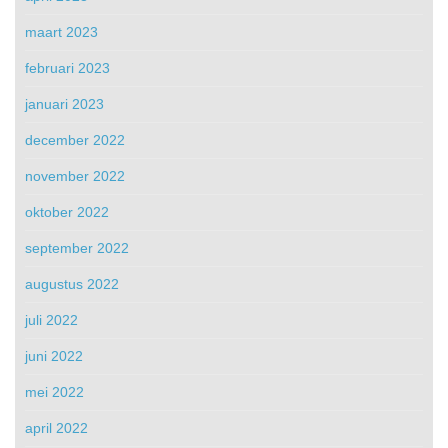
maart 2023
februari 2023
januari 2023
december 2022
november 2022
oktober 2022
september 2022
augustus 2022
juli 2022
juni 2022
mei 2022
april 2022