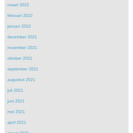
maart 2022
februari 2022
januari 2022
december 2021
november 2021
oktober 2021
september 2021
augustus 2021
juli 2021
juni 2021
mei 2021
april 2021