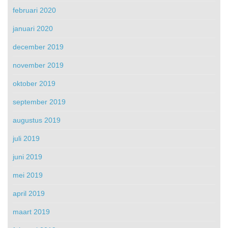
februari 2020
januari 2020
december 2019
november 2019
oktober 2019
september 2019
augustus 2019
juli 2019
juni 2019
mei 2019
april 2019
maart 2019