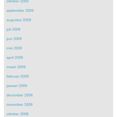
oktober 2009
september 2009
augustus 2009
juli 2009
juni 2009
mei 2009
april 2009
maart 2009
februari 2009
januari 2009
december 2008
november 2008
oktober 2008