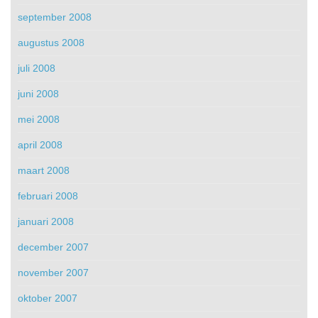
september 2008
augustus 2008
juli 2008
juni 2008
mei 2008
april 2008
maart 2008
februari 2008
januari 2008
december 2007
november 2007
oktober 2007