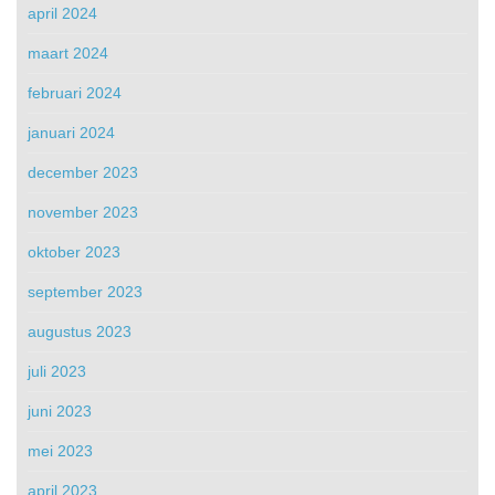
april 2024
maart 2024
februari 2024
januari 2024
december 2023
november 2023
oktober 2023
september 2023
augustus 2023
juli 2023
juni 2023
mei 2023
april 2023