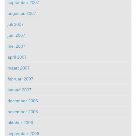
september 2007
augustus 2007
juli 2007
juni 2007
mei 2007
april 2007
maart 2007
februari 2007
januari 2007
december 2006
november 2006
oktober 2006
september 2006