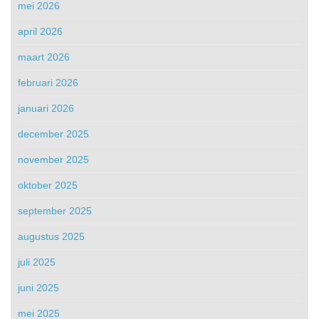
mei 2026
april 2026
maart 2026
februari 2026
januari 2026
december 2025
november 2025
oktober 2025
september 2025
augustus 2025
juli 2025
juni 2025
mei 2025