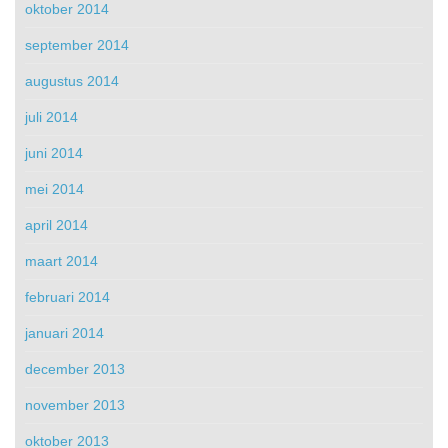
oktober 2014
september 2014
augustus 2014
juli 2014
juni 2014
mei 2014
april 2014
maart 2014
februari 2014
januari 2014
december 2013
november 2013
oktober 2013