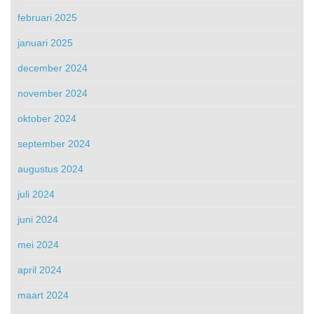
februari 2025
januari 2025
december 2024
november 2024
oktober 2024
september 2024
augustus 2024
juli 2024
juni 2024
mei 2024
april 2024
maart 2024