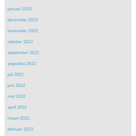
januari 2023
december 2022
november 2022
oktober 2022
september 2022
augustus 2022
juli 2022
juni 2022
mei 2022
april 2022
maart 2022
februari 2022