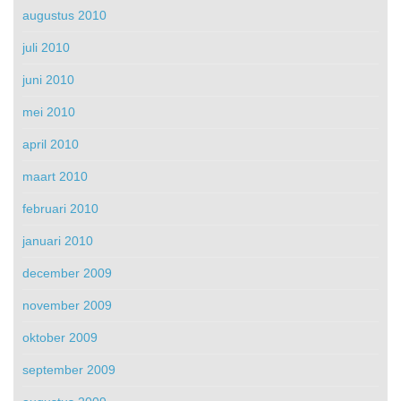
augustus 2010
juli 2010
juni 2010
mei 2010
april 2010
maart 2010
februari 2010
januari 2010
december 2009
november 2009
oktober 2009
september 2009