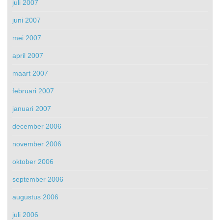
juli 2007
juni 2007
mei 2007
april 2007
maart 2007
februari 2007
januari 2007
december 2006
november 2006
oktober 2006
september 2006
augustus 2006
juli 2006