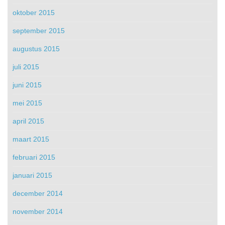
oktober 2015
september 2015
augustus 2015
juli 2015
juni 2015
mei 2015
april 2015
maart 2015
februari 2015
januari 2015
december 2014
november 2014