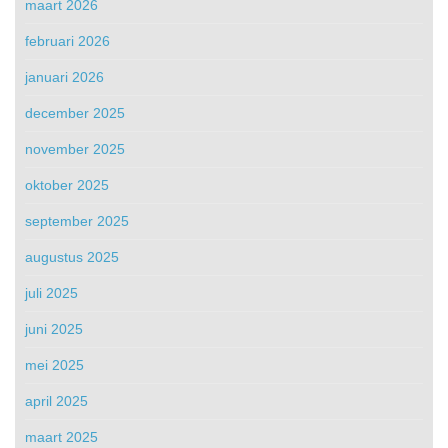
maart 2026
februari 2026
januari 2026
december 2025
november 2025
oktober 2025
september 2025
augustus 2025
juli 2025
juni 2025
mei 2025
april 2025
maart 2025