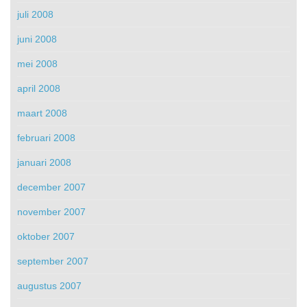
juli 2008
juni 2008
mei 2008
april 2008
maart 2008
februari 2008
januari 2008
december 2007
november 2007
oktober 2007
september 2007
augustus 2007