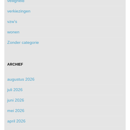
veiligheid
verkiezingen
vzw's
wonen
Zonder categorie
ARCHIEF
augustus 2026
juli 2026
juni 2026
mei 2026
april 2026