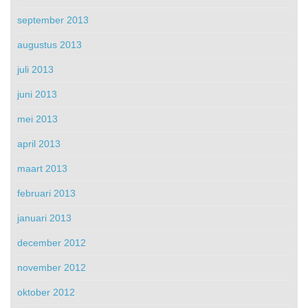
september 2013
augustus 2013
juli 2013
juni 2013
mei 2013
april 2013
maart 2013
februari 2013
januari 2013
december 2012
november 2012
oktober 2012