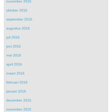
november 2016
oktober 2016
september 2016
augustus 2016
juli 2016
juni 2016
mei 2016
april 2016
maart 2016
februari 2016
januari 2016
december 2015
november 2015