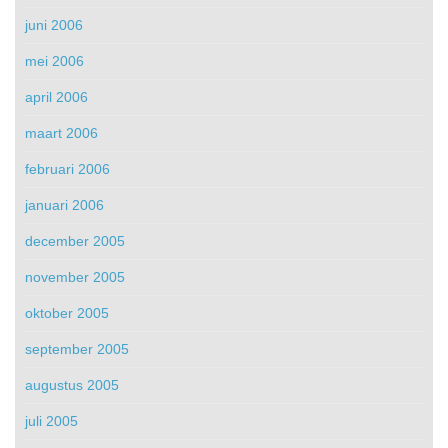
juni 2006
mei 2006
april 2006
maart 2006
februari 2006
januari 2006
december 2005
november 2005
oktober 2005
september 2005
augustus 2005
juli 2005