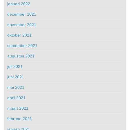
januari 2022
december 2021
november 2021
oktober 2021
september 2021
augustus 2021
juli 2021
juni 2021
mei 2021
april 2021
maart 2021
februari 2021
januari 2021