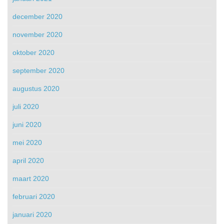
december 2020
november 2020
oktober 2020
september 2020
augustus 2020
juli 2020
juni 2020
mei 2020
april 2020
maart 2020
februari 2020
januari 2020