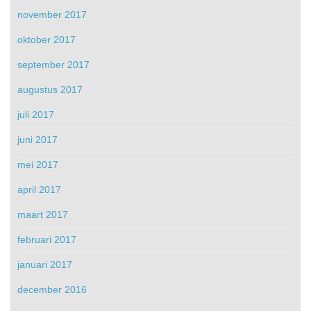
november 2017
oktober 2017
september 2017
augustus 2017
juli 2017
juni 2017
mei 2017
april 2017
maart 2017
februari 2017
januari 2017
december 2016