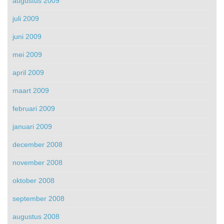
augustus 2009
juli 2009
juni 2009
mei 2009
april 2009
maart 2009
februari 2009
januari 2009
december 2008
november 2008
oktober 2008
september 2008
augustus 2008