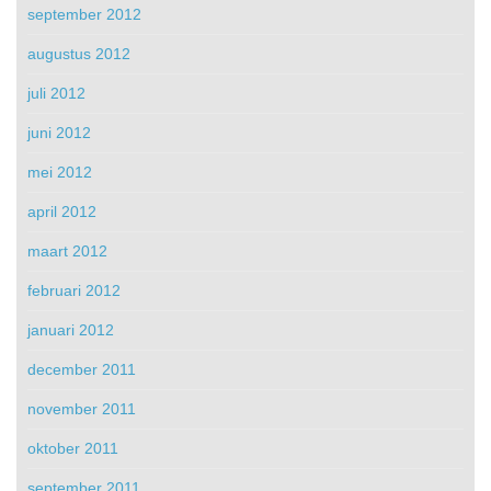
september 2012
augustus 2012
juli 2012
juni 2012
mei 2012
april 2012
maart 2012
februari 2012
januari 2012
december 2011
november 2011
oktober 2011
september 2011