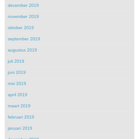
december 2019
november 2019
oktober 2019
september 2019
augustus 2019
juli 2019
juni 2019
mei 2019
april 2019
maart 2019
februari 2019
januari 2019