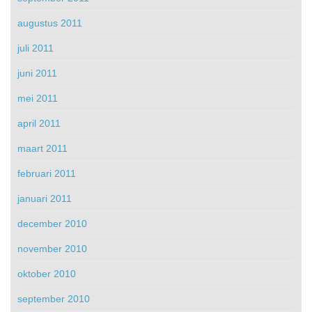
augustus 2011
juli 2011
juni 2011
mei 2011
april 2011
maart 2011
februari 2011
januari 2011
december 2010
november 2010
oktober 2010
september 2010