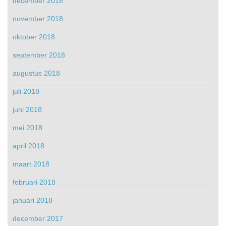
december 2018
november 2018
oktober 2018
september 2018
augustus 2018
juli 2018
juni 2018
mei 2018
april 2018
maart 2018
februari 2018
januari 2018
december 2017