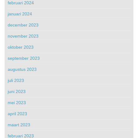
februari 2024
januari 2024
december 2023
november 2023
oktober 2023
september 2023
augustus 2023
juli 2023
juni 2023
mei 2023
april 2023
maart 2023
februari 2023