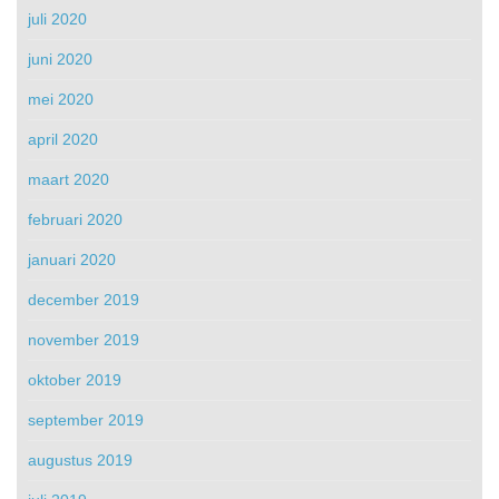
juli 2020
juni 2020
mei 2020
april 2020
maart 2020
februari 2020
januari 2020
december 2019
november 2019
oktober 2019
september 2019
augustus 2019