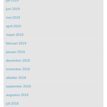
juli 2019
juni 2019
mei 2019
april 2019
maart 2019
februari 2019
januari 2019
december 2018
november 2018
oktober 2018
september 2018
augustus 2018
juli 2018