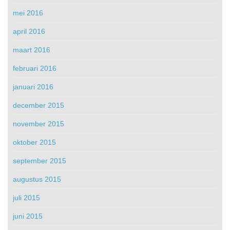
mei 2016
april 2016
maart 2016
februari 2016
januari 2016
december 2015
november 2015
oktober 2015
september 2015
augustus 2015
juli 2015
juni 2015