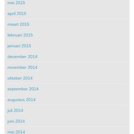
mei 2015
april 2015
maart 2015
februari 2015
januari 2015
december 2014
november 2014
oktober 2014
september 2014
augustus 2014
juli 2014
juni 2014
mei 2014