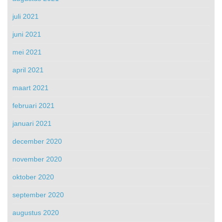
juli 2021
juni 2021
mei 2021
april 2021
maart 2021
februari 2021
januari 2021
december 2020
november 2020
oktober 2020
september 2020
augustus 2020