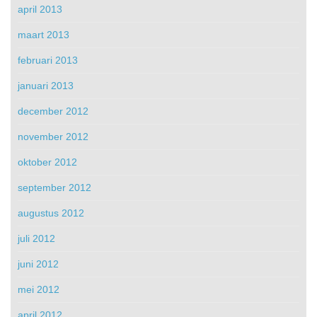
april 2013
maart 2013
februari 2013
januari 2013
december 2012
november 2012
oktober 2012
september 2012
augustus 2012
juli 2012
juni 2012
mei 2012
april 2012