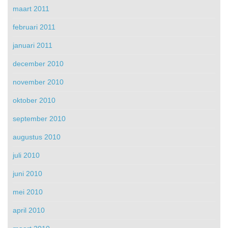
maart 2011
februari 2011
januari 2011
december 2010
november 2010
oktober 2010
september 2010
augustus 2010
juli 2010
juni 2010
mei 2010
april 2010