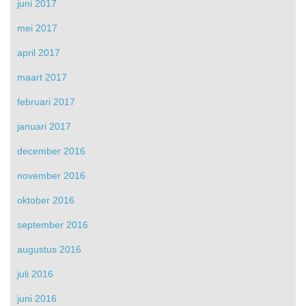
juni 2017
mei 2017
april 2017
maart 2017
februari 2017
januari 2017
december 2016
november 2016
oktober 2016
september 2016
augustus 2016
juli 2016
juni 2016