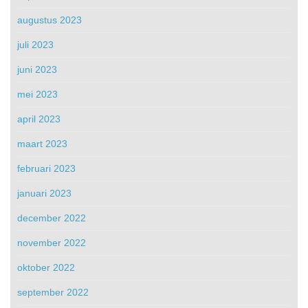
augustus 2023
juli 2023
juni 2023
mei 2023
april 2023
maart 2023
februari 2023
januari 2023
december 2022
november 2022
oktober 2022
september 2022