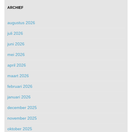
ARCHIEF
augustus 2026
juli 2026
juni 2026
mei 2026
april 2026
maart 2026
februari 2026
januari 2026
december 2025
november 2025
oktober 2025