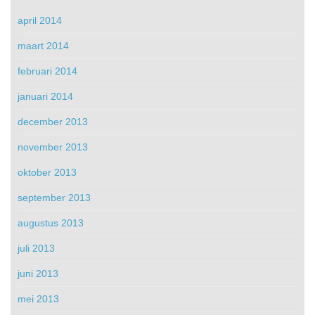
april 2014
maart 2014
februari 2014
januari 2014
december 2013
november 2013
oktober 2013
september 2013
augustus 2013
juli 2013
juni 2013
mei 2013