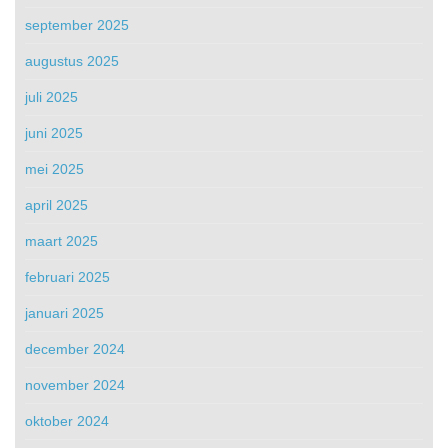
september 2025
augustus 2025
juli 2025
juni 2025
mei 2025
april 2025
maart 2025
februari 2025
januari 2025
december 2024
november 2024
oktober 2024