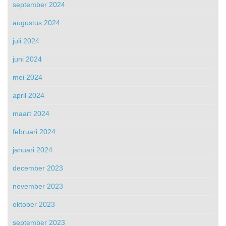
september 2024
augustus 2024
juli 2024
juni 2024
mei 2024
april 2024
maart 2024
februari 2024
januari 2024
december 2023
november 2023
oktober 2023
september 2023