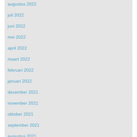
augustus 2022
juli 2022
juni 2022
mei 2022
april 2022
maart 2022
februari 2022
januari 2022
december 2021
november 2021
oktober 2021
september 2021
augustus 2021