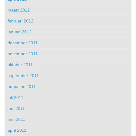
maart 2012
februari 2012
januari 2012
december 2011
november 2011
oktober 2011
september 2011
augustus 2011
juli 2011
juni 2011
mei 2011
april 2011