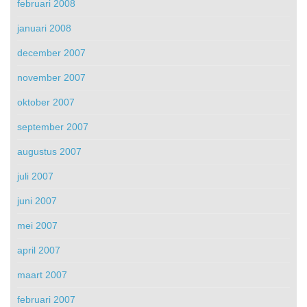
februari 2008
januari 2008
december 2007
november 2007
oktober 2007
september 2007
augustus 2007
juli 2007
juni 2007
mei 2007
april 2007
maart 2007
februari 2007