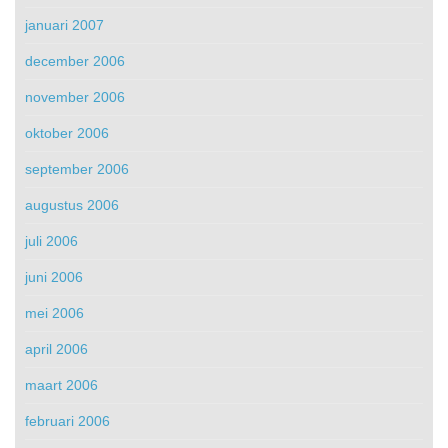
januari 2007
december 2006
november 2006
oktober 2006
september 2006
augustus 2006
juli 2006
juni 2006
mei 2006
april 2006
maart 2006
februari 2006