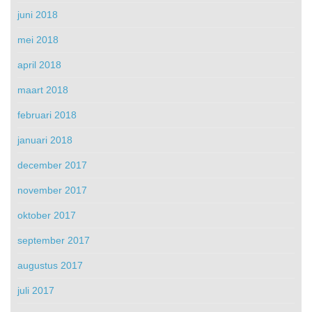
juni 2018
mei 2018
april 2018
maart 2018
februari 2018
januari 2018
december 2017
november 2017
oktober 2017
september 2017
augustus 2017
juli 2017