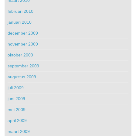
maart 2010
februari 2010
januari 2010
december 2009
november 2009
oktober 2009
september 2009
augustus 2009
juli 2009
juni 2009
mei 2009
april 2009
maart 2009