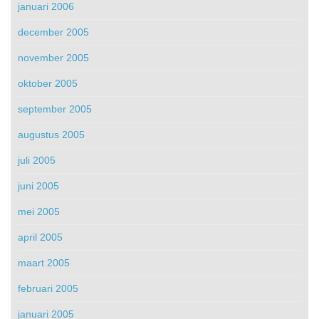
januari 2006
december 2005
november 2005
oktober 2005
september 2005
augustus 2005
juli 2005
juni 2005
mei 2005
april 2005
maart 2005
februari 2005
januari 2005