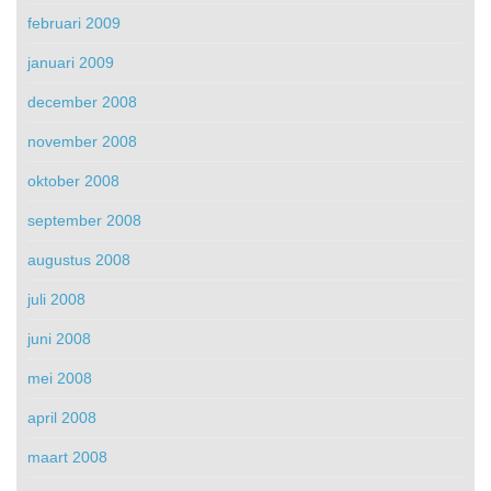
februari 2009
januari 2009
december 2008
november 2008
oktober 2008
september 2008
augustus 2008
juli 2008
juni 2008
mei 2008
april 2008
maart 2008