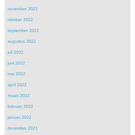
november 2022
oktober 2022
september 2022
augustus 2022
juli 2022
juni 2022
mei 2022
april 2022
maart 2022
februari 2022
januari 2022
december 2021