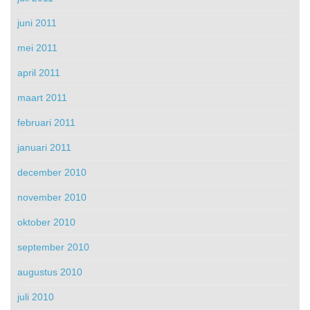
juni 2011
mei 2011
april 2011
maart 2011
februari 2011
januari 2011
december 2010
november 2010
oktober 2010
september 2010
augustus 2010
juli 2010