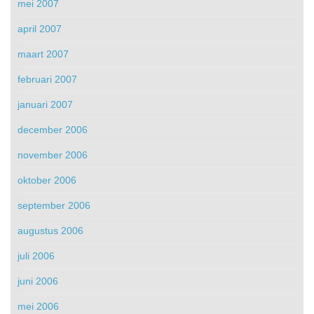
mei 2007
april 2007
maart 2007
februari 2007
januari 2007
december 2006
november 2006
oktober 2006
september 2006
augustus 2006
juli 2006
juni 2006
mei 2006