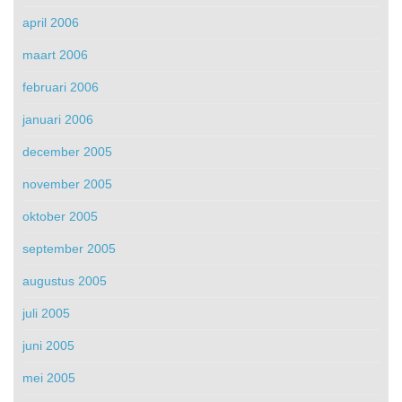
april 2006
maart 2006
februari 2006
januari 2006
december 2005
november 2005
oktober 2005
september 2005
augustus 2005
juli 2005
juni 2005
mei 2005