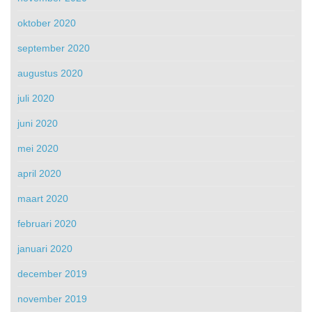
oktober 2020
september 2020
augustus 2020
juli 2020
juni 2020
mei 2020
april 2020
maart 2020
februari 2020
januari 2020
december 2019
november 2019