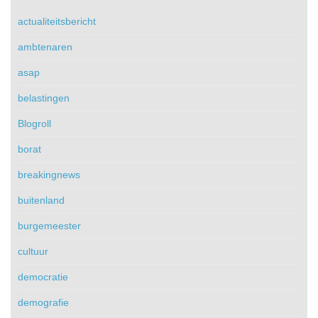
actualiteitsbericht
ambtenaren
asap
belastingen
Blogroll
borat
breakingnews
buitenland
burgemeester
cultuur
democratie
demografie