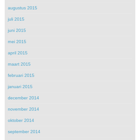
augustus 2015
juli 2015
juni 2015
mei 2015
april 2015
maart 2015
februari 2015
januari 2015
december 2014
november 2014
oktober 2014
september 2014