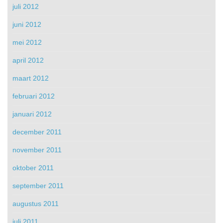
juli 2012
juni 2012
mei 2012
april 2012
maart 2012
februari 2012
januari 2012
december 2011
november 2011
oktober 2011
september 2011
augustus 2011
juli 2011