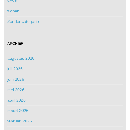
vzw's
wonen
Zonder categorie
ARCHIEF
augustus 2026
juli 2026
juni 2026
mei 2026
april 2026
maart 2026
februari 2026