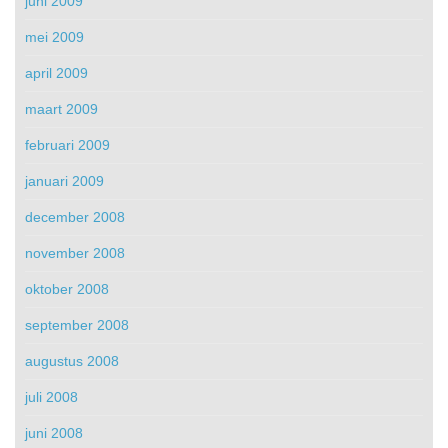
juni 2009
mei 2009
april 2009
maart 2009
februari 2009
januari 2009
december 2008
november 2008
oktober 2008
september 2008
augustus 2008
juli 2008
juni 2008