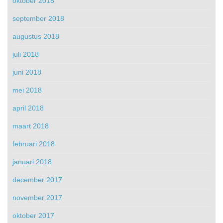
oktober 2018
september 2018
augustus 2018
juli 2018
juni 2018
mei 2018
april 2018
maart 2018
februari 2018
januari 2018
december 2017
november 2017
oktober 2017