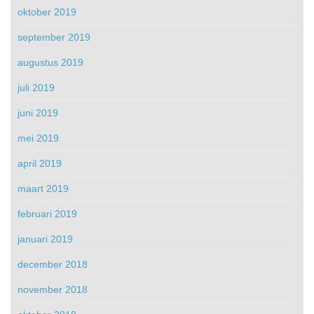
oktober 2019
september 2019
augustus 2019
juli 2019
juni 2019
mei 2019
april 2019
maart 2019
februari 2019
januari 2019
december 2018
november 2018