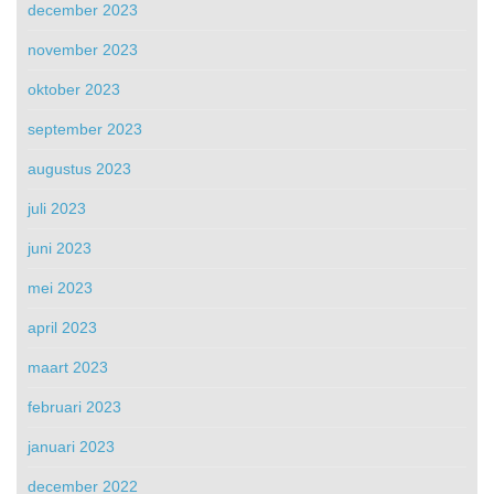
december 2023
november 2023
oktober 2023
september 2023
augustus 2023
juli 2023
juni 2023
mei 2023
april 2023
maart 2023
februari 2023
januari 2023
december 2022