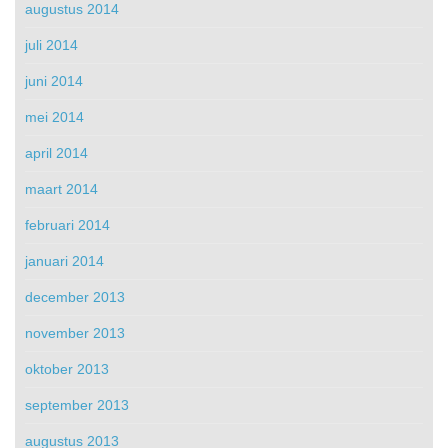
augustus 2014
juli 2014
juni 2014
mei 2014
april 2014
maart 2014
februari 2014
januari 2014
december 2013
november 2013
oktober 2013
september 2013
augustus 2013