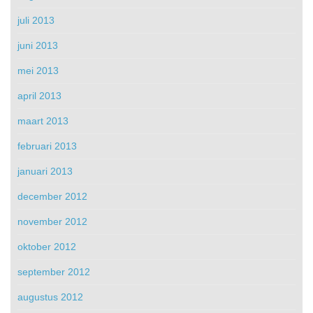
juli 2013
juni 2013
mei 2013
april 2013
maart 2013
februari 2013
januari 2013
december 2012
november 2012
oktober 2012
september 2012
augustus 2012