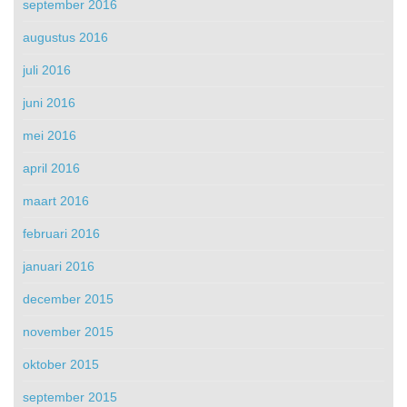
september 2016
augustus 2016
juli 2016
juni 2016
mei 2016
april 2016
maart 2016
februari 2016
januari 2016
december 2015
november 2015
oktober 2015
september 2015