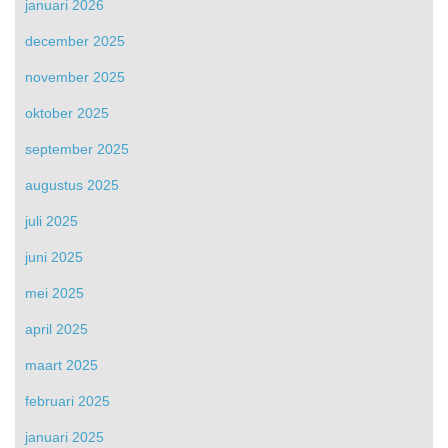
januari 2026
december 2025
november 2025
oktober 2025
september 2025
augustus 2025
juli 2025
juni 2025
mei 2025
april 2025
maart 2025
februari 2025
januari 2025