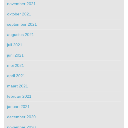
november 2021
oktober 2021
september 2021
augustus 2021
juli 2021
juni 2021
mei 2021
april 2021
maart 2021
februari 2021
januari 2021
december 2020
november 2020