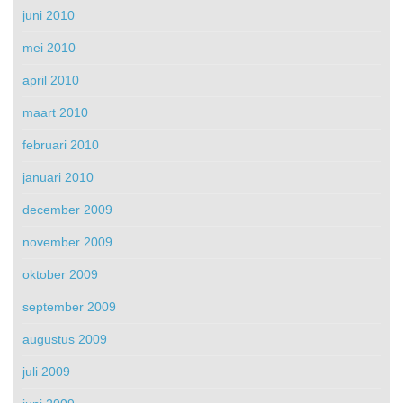
juni 2010
mei 2010
april 2010
maart 2010
februari 2010
januari 2010
december 2009
november 2009
oktober 2009
september 2009
augustus 2009
juli 2009