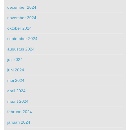
december 2024
november 2024
oktober 2024
september 2024
augustus 2024
juli 2024
juni 2024
mei 2024
april 2024
maart 2024
februari 2024
januari 2024