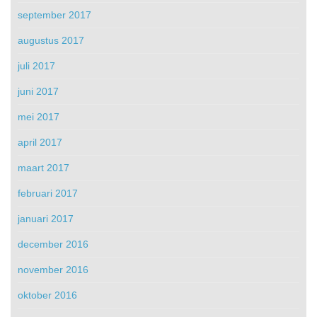
september 2017
augustus 2017
juli 2017
juni 2017
mei 2017
april 2017
maart 2017
februari 2017
januari 2017
december 2016
november 2016
oktober 2016