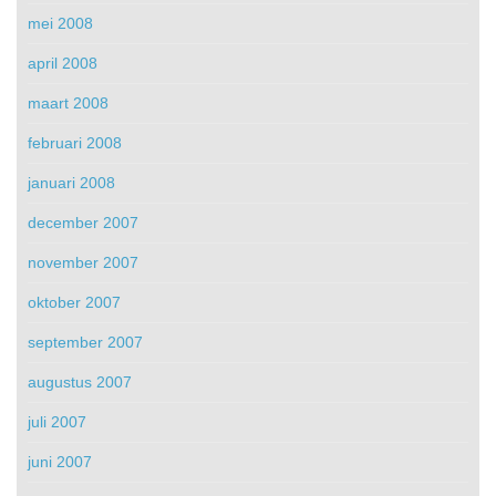
mei 2008
april 2008
maart 2008
februari 2008
januari 2008
december 2007
november 2007
oktober 2007
september 2007
augustus 2007
juli 2007
juni 2007