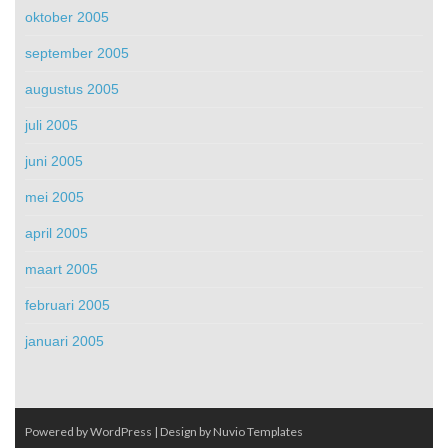
oktober 2005
september 2005
augustus 2005
juli 2005
juni 2005
mei 2005
april 2005
maart 2005
februari 2005
januari 2005
Powered by WordPress
| Design by
Nuvio Templates