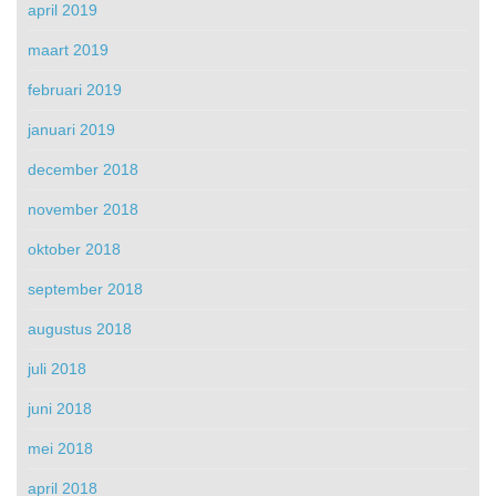
april 2019
maart 2019
februari 2019
januari 2019
december 2018
november 2018
oktober 2018
september 2018
augustus 2018
juli 2018
juni 2018
mei 2018
april 2018