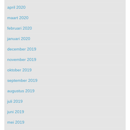
april 2020
maart 2020
februari 2020
januari 2020
december 2019
november 2019
oktober 2019
september 2019
augustus 2019
juli 2019
juni 2019
mei 2019