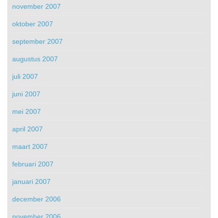
november 2007
oktober 2007
september 2007
augustus 2007
juli 2007
juni 2007
mei 2007
april 2007
maart 2007
februari 2007
januari 2007
december 2006
november 2006