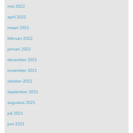
mei 2022
april 2022
maart 2022
februari 2022
januari 2022
december 2021
november 2021
oktober 2021
september 2021
augustus 2021
juli 2021
juni 2021