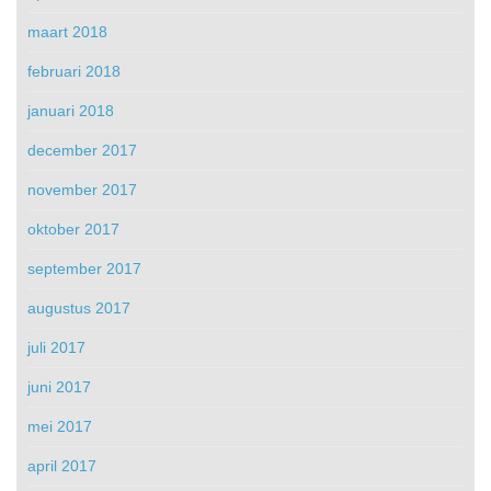
maart 2018
februari 2018
januari 2018
december 2017
november 2017
oktober 2017
september 2017
augustus 2017
juli 2017
juni 2017
mei 2017
april 2017