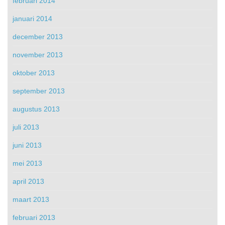
februari 2014
januari 2014
december 2013
november 2013
oktober 2013
september 2013
augustus 2013
juli 2013
juni 2013
mei 2013
april 2013
maart 2013
februari 2013