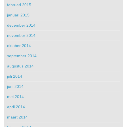
februari 2015
januari 2015
december 2014
november 2014
oktober 2014
september 2014
augustus 2014
juli 2014
juni 2014
mei 2014
april 2014
maart 2014