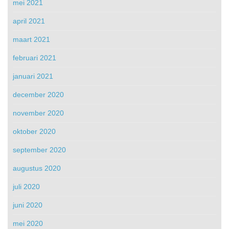
mei 2021
april 2021
maart 2021
februari 2021
januari 2021
december 2020
november 2020
oktober 2020
september 2020
augustus 2020
juli 2020
juni 2020
mei 2020