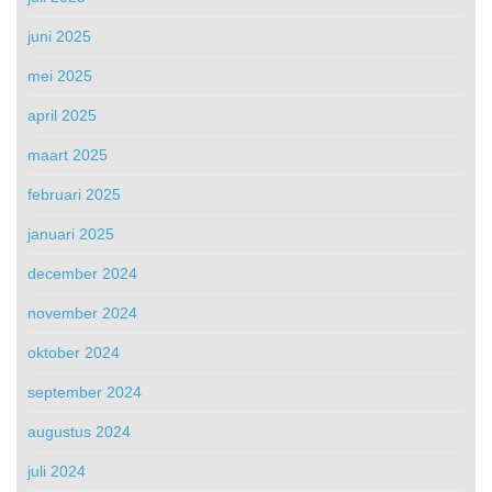
juni 2025
mei 2025
april 2025
maart 2025
februari 2025
januari 2025
december 2024
november 2024
oktober 2024
september 2024
augustus 2024
juli 2024