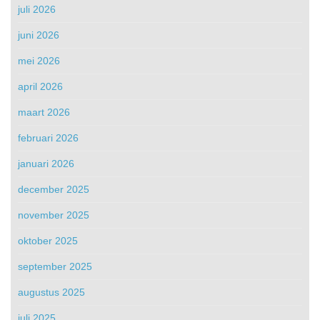
juli 2026
juni 2026
mei 2026
april 2026
maart 2026
februari 2026
januari 2026
december 2025
november 2025
oktober 2025
september 2025
augustus 2025
juli 2025