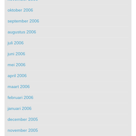
oktober 2006
september 2006
augustus 2006
juli 2006
juni 2006
mei 2006
april 2006
maart 2006
februari 2006
januari 2006
december 2005
november 2005