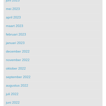
juni 2023
mei 2023
april 2023
maart 2023
februari 2023
januari 2023
december 2022
november 2022
oktober 2022
september 2022
augustus 2022
juli 2022
juni 2022