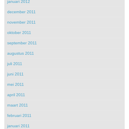
januari 2012
december 2011
november 2011
oktober 2011
september 2011
augustus 2011
juli 2011
juni 2011
mei 2011
april 2011
maart 2011
februari 2011
januari 2011