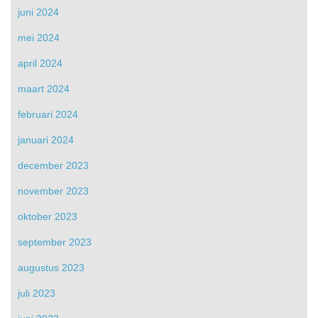
juni 2024
mei 2024
april 2024
maart 2024
februari 2024
januari 2024
december 2023
november 2023
oktober 2023
september 2023
augustus 2023
juli 2023