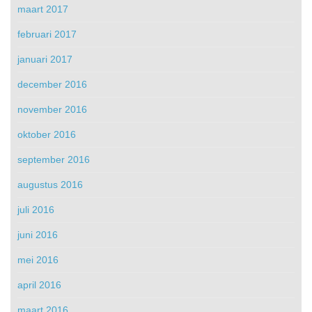
maart 2017
februari 2017
januari 2017
december 2016
november 2016
oktober 2016
september 2016
augustus 2016
juli 2016
juni 2016
mei 2016
april 2016
maart 2016