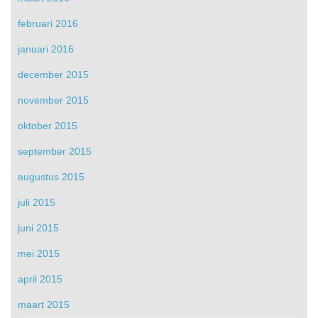
februari 2016
januari 2016
december 2015
november 2015
oktober 2015
september 2015
augustus 2015
juli 2015
juni 2015
mei 2015
april 2015
maart 2015