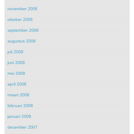
november 2008
oktober 2008
september 2008
augustus 2008
juli 2008
juni 2008
mei 2008
april 2008
maart 2008
februari 2008
januari 2008
december 2007