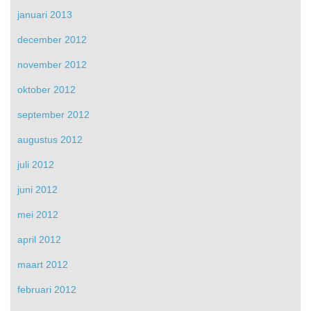
januari 2013
december 2012
november 2012
oktober 2012
september 2012
augustus 2012
juli 2012
juni 2012
mei 2012
april 2012
maart 2012
februari 2012