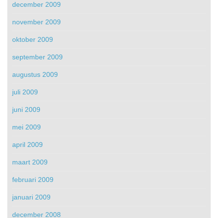
december 2009
november 2009
oktober 2009
september 2009
augustus 2009
juli 2009
juni 2009
mei 2009
april 2009
maart 2009
februari 2009
januari 2009
december 2008