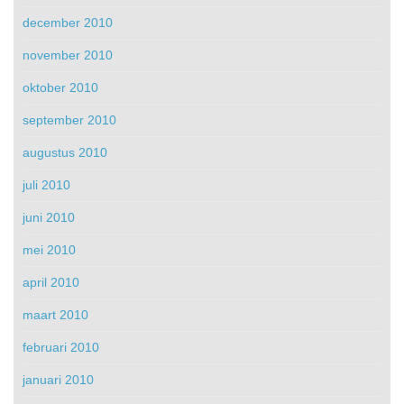
december 2010
november 2010
oktober 2010
september 2010
augustus 2010
juli 2010
juni 2010
mei 2010
april 2010
maart 2010
februari 2010
januari 2010