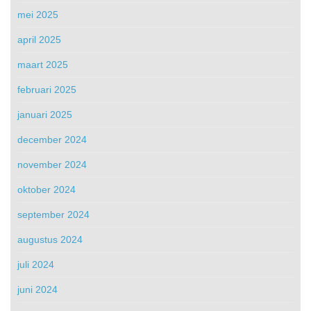
mei 2025
april 2025
maart 2025
februari 2025
januari 2025
december 2024
november 2024
oktober 2024
september 2024
augustus 2024
juli 2024
juni 2024