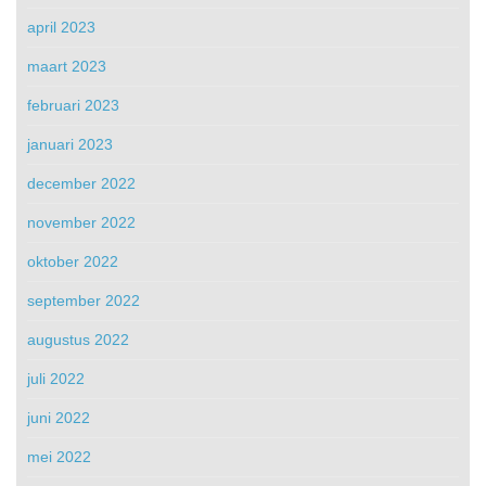
april 2023
maart 2023
februari 2023
januari 2023
december 2022
november 2022
oktober 2022
september 2022
augustus 2022
juli 2022
juni 2022
mei 2022