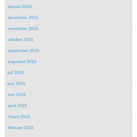
januari 2016
december 2015
november 2015
oktober 2015
september 2015
augustus 2015
juli 2015
juni 2015
mei 2015
april 2015
maart 2015
februari 2015