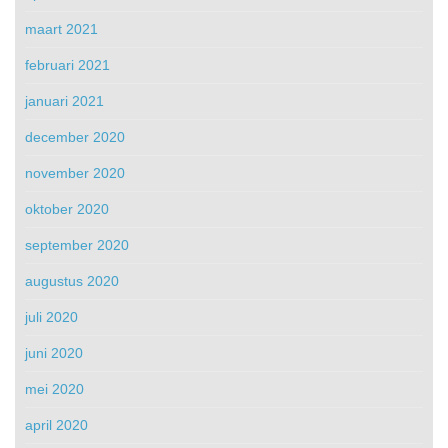
maart 2021
februari 2021
januari 2021
december 2020
november 2020
oktober 2020
september 2020
augustus 2020
juli 2020
juni 2020
mei 2020
april 2020