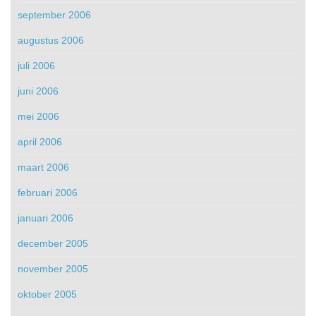
september 2006
augustus 2006
juli 2006
juni 2006
mei 2006
april 2006
maart 2006
februari 2006
januari 2006
december 2005
november 2005
oktober 2005