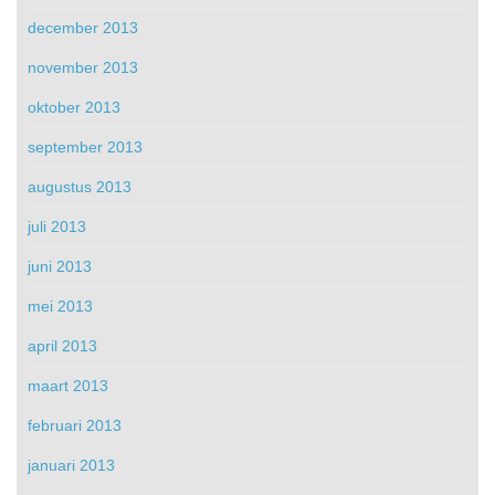
december 2013
november 2013
oktober 2013
september 2013
augustus 2013
juli 2013
juni 2013
mei 2013
april 2013
maart 2013
februari 2013
januari 2013