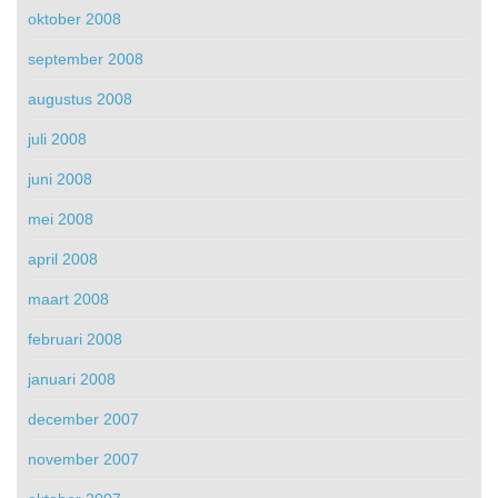
oktober 2008
september 2008
augustus 2008
juli 2008
juni 2008
mei 2008
april 2008
maart 2008
februari 2008
januari 2008
december 2007
november 2007