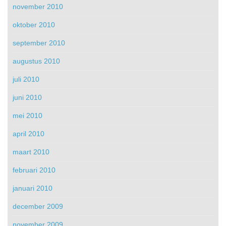
november 2010
oktober 2010
september 2010
augustus 2010
juli 2010
juni 2010
mei 2010
april 2010
maart 2010
februari 2010
januari 2010
december 2009
november 2009