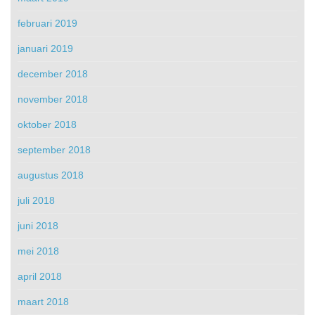
februari 2019
januari 2019
december 2018
november 2018
oktober 2018
september 2018
augustus 2018
juli 2018
juni 2018
mei 2018
april 2018
maart 2018