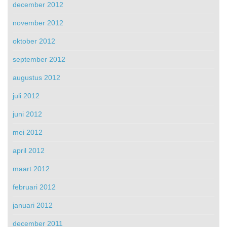
december 2012
november 2012
oktober 2012
september 2012
augustus 2012
juli 2012
juni 2012
mei 2012
april 2012
maart 2012
februari 2012
januari 2012
december 2011