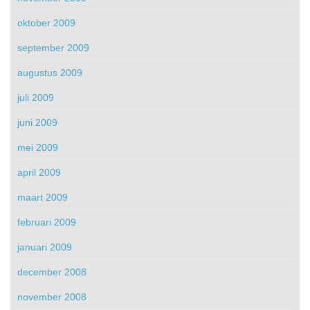
oktober 2009
september 2009
augustus 2009
juli 2009
juni 2009
mei 2009
april 2009
maart 2009
februari 2009
januari 2009
december 2008
november 2008