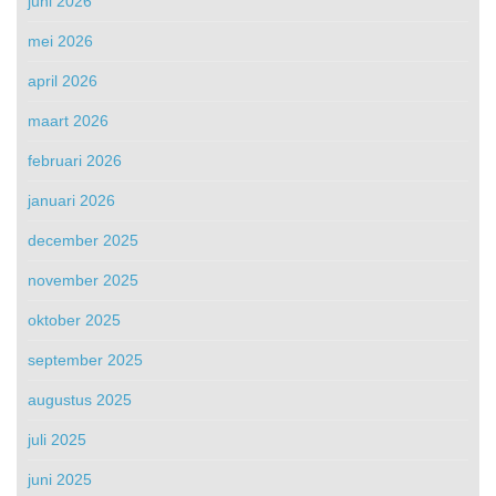
juni 2026
mei 2026
april 2026
maart 2026
februari 2026
januari 2026
december 2025
november 2025
oktober 2025
september 2025
augustus 2025
juli 2025
juni 2025