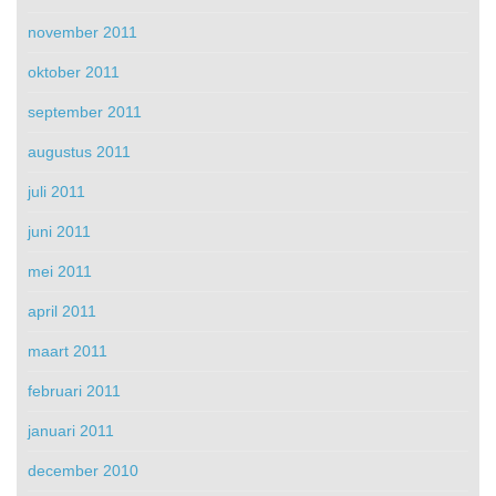
november 2011
oktober 2011
september 2011
augustus 2011
juli 2011
juni 2011
mei 2011
april 2011
maart 2011
februari 2011
januari 2011
december 2010