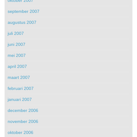
oktober 2007
september 2007
augustus 2007
juli 2007
juni 2007
mei 2007
april 2007
maart 2007
februari 2007
januari 2007
december 2006
november 2006
oktober 2006