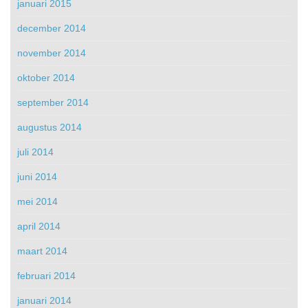
januari 2015
december 2014
november 2014
oktober 2014
september 2014
augustus 2014
juli 2014
juni 2014
mei 2014
april 2014
maart 2014
februari 2014
januari 2014