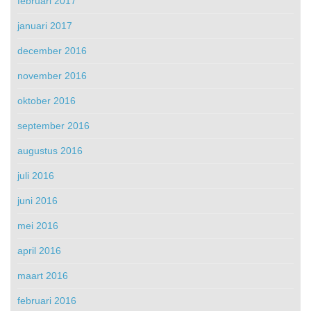
februari 2017
januari 2017
december 2016
november 2016
oktober 2016
september 2016
augustus 2016
juli 2016
juni 2016
mei 2016
april 2016
maart 2016
februari 2016