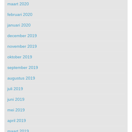
maart 2020
februari 2020
januari 2020
december 2019
november 2019
oktober 2019
september 2019
augustus 2019
juli 2019
juni 2019
mei 2019
april 2019
maart 2019