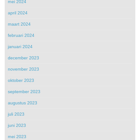
mei 2024
april 2024
maart 2024
februari 2024
januari 2024
december 2023
november 2023
oktober 2023
september 2023
augustus 2023
juli 2023
juni 2023
mei 2023