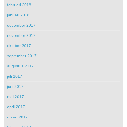
februari 2018
januari 2018
december 2017
november 2017
oktober 2017
september 2017
augustus 2017
juli 2017
juni 2017
mei 2017
april 2017
maart 2017