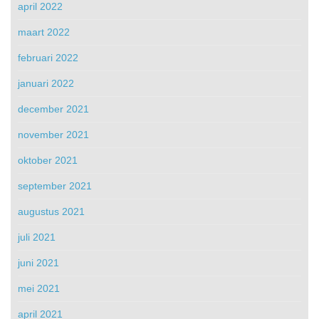
april 2022
maart 2022
februari 2022
januari 2022
december 2021
november 2021
oktober 2021
september 2021
augustus 2021
juli 2021
juni 2021
mei 2021
april 2021