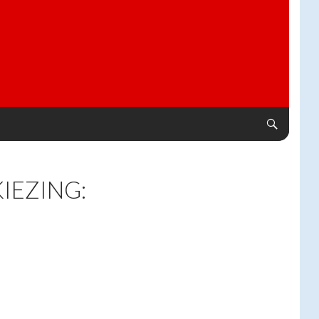
IEZING: