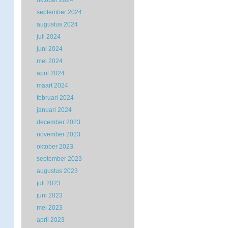
oktober 2024
september 2024
augustus 2024
juli 2024
juni 2024
mei 2024
april 2024
maart 2024
februari 2024
januari 2024
december 2023
november 2023
oktober 2023
september 2023
augustus 2023
juli 2023
juni 2023
mei 2023
april 2023