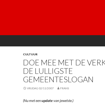
CULTUUR
DOE MEE MET DE VERK
DE LULLIGSTE
GEMEENTESLOGAN
VRIJDAG 02/11/2007
FRANS
(Nu met een
update
van jewelste.)