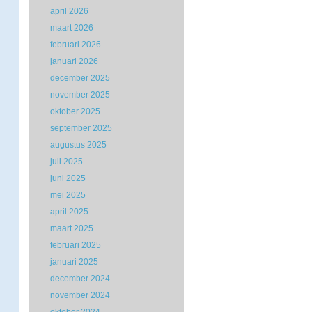
april 2026
maart 2026
februari 2026
januari 2026
december 2025
november 2025
oktober 2025
september 2025
augustus 2025
juli 2025
juni 2025
mei 2025
april 2025
maart 2025
februari 2025
januari 2025
december 2024
november 2024