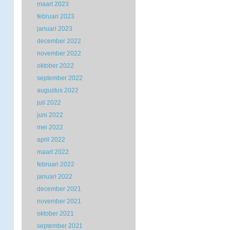
maart 2023
februari 2023
januari 2023
december 2022
november 2022
oktober 2022
september 2022
augustus 2022
juli 2022
juni 2022
mei 2022
april 2022
maart 2022
februari 2022
januari 2022
december 2021
november 2021
oktober 2021
september 2021