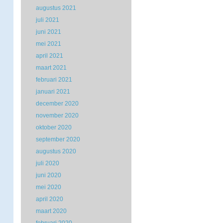
augustus 2021
juli 2021
juni 2021
mei 2021
april 2021
maart 2021
februari 2021
januari 2021
december 2020
november 2020
oktober 2020
september 2020
augustus 2020
juli 2020
juni 2020
mei 2020
april 2020
maart 2020