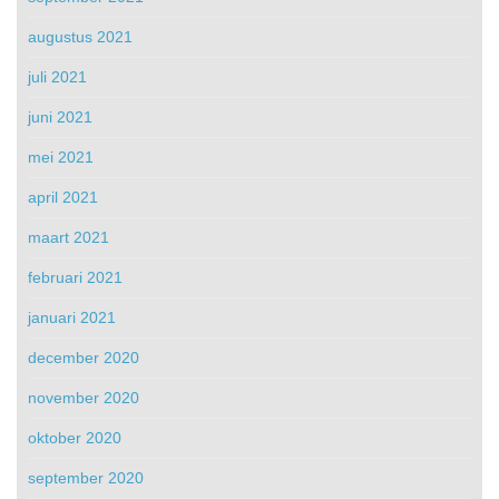
augustus 2021
juli 2021
juni 2021
mei 2021
april 2021
maart 2021
februari 2021
januari 2021
december 2020
november 2020
oktober 2020
september 2020