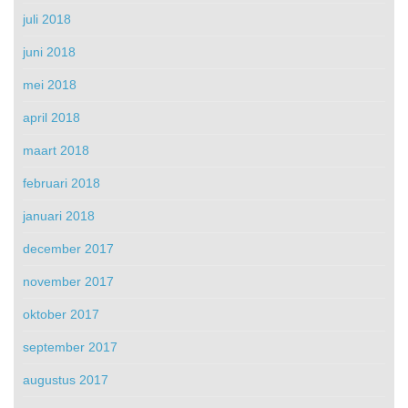
juli 2018
juni 2018
mei 2018
april 2018
maart 2018
februari 2018
januari 2018
december 2017
november 2017
oktober 2017
september 2017
augustus 2017