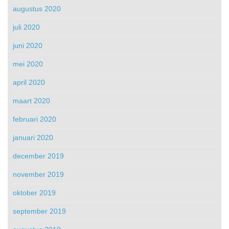
augustus 2020
juli 2020
juni 2020
mei 2020
april 2020
maart 2020
februari 2020
januari 2020
december 2019
november 2019
oktober 2019
september 2019