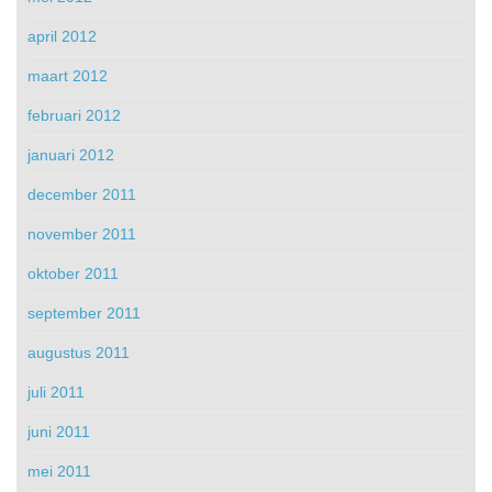
april 2012
maart 2012
februari 2012
januari 2012
december 2011
november 2011
oktober 2011
september 2011
augustus 2011
juli 2011
juni 2011
mei 2011