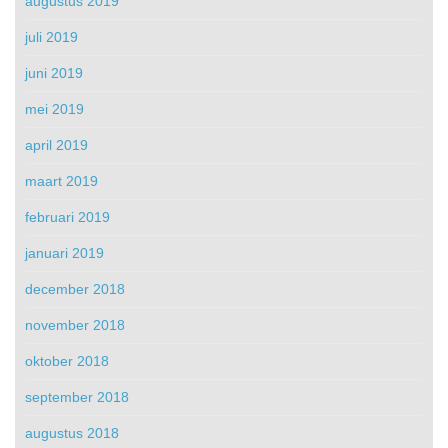
augustus 2019
juli 2019
juni 2019
mei 2019
april 2019
maart 2019
februari 2019
januari 2019
december 2018
november 2018
oktober 2018
september 2018
augustus 2018