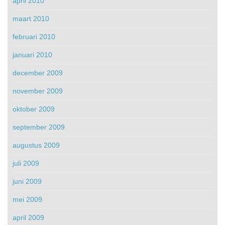
april 2010
maart 2010
februari 2010
januari 2010
december 2009
november 2009
oktober 2009
september 2009
augustus 2009
juli 2009
juni 2009
mei 2009
april 2009