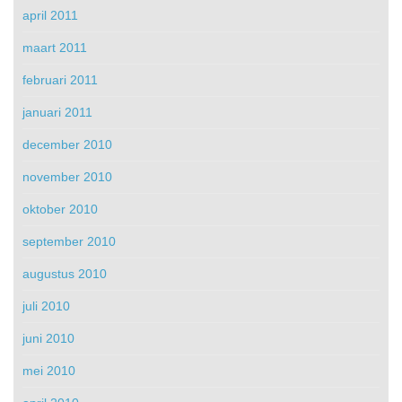
april 2011
maart 2011
februari 2011
januari 2011
december 2010
november 2010
oktober 2010
september 2010
augustus 2010
juli 2010
juni 2010
mei 2010