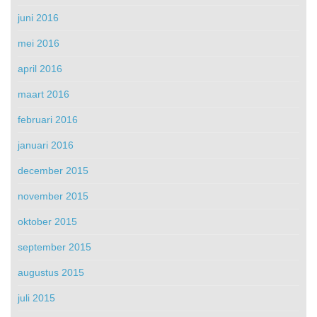
juni 2016
mei 2016
april 2016
maart 2016
februari 2016
januari 2016
december 2015
november 2015
oktober 2015
september 2015
augustus 2015
juli 2015