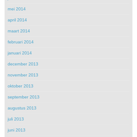
mei 2014
april 2014
maart 2014
februari 2014
januari 2014
december 2013
november 2013
oktober 2013
september 2013
augustus 2013
juli 2013
juni 2013