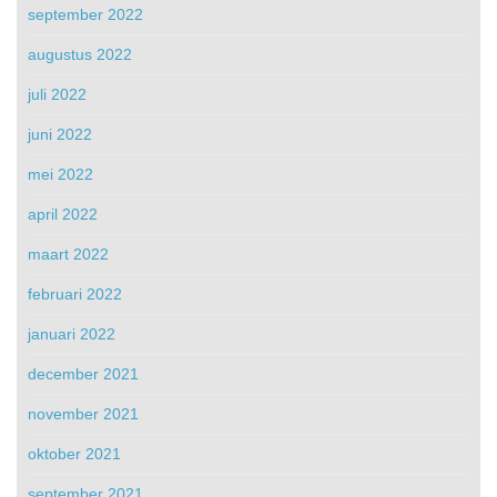
september 2022
augustus 2022
juli 2022
juni 2022
mei 2022
april 2022
maart 2022
februari 2022
januari 2022
december 2021
november 2021
oktober 2021
september 2021