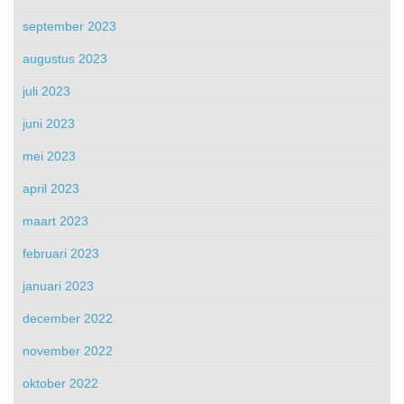
september 2023
augustus 2023
juli 2023
juni 2023
mei 2023
april 2023
maart 2023
februari 2023
januari 2023
december 2022
november 2022
oktober 2022