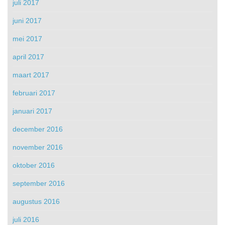
juli 2017
juni 2017
mei 2017
april 2017
maart 2017
februari 2017
januari 2017
december 2016
november 2016
oktober 2016
september 2016
augustus 2016
juli 2016