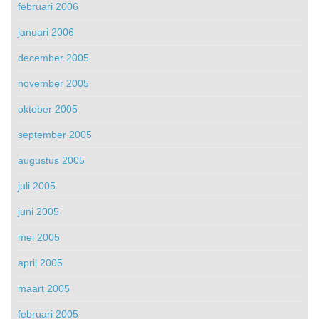
februari 2006
januari 2006
december 2005
november 2005
oktober 2005
september 2005
augustus 2005
juli 2005
juni 2005
mei 2005
april 2005
maart 2005
februari 2005