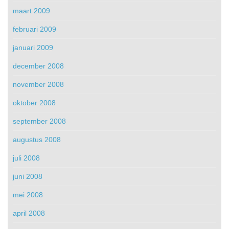
maart 2009
februari 2009
januari 2009
december 2008
november 2008
oktober 2008
september 2008
augustus 2008
juli 2008
juni 2008
mei 2008
april 2008