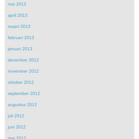
mei 2013
april 2013
maart 2013
februari 2013
januari 2013
december 2012
november 2012
oktober 2012
september 2012
augustus 2012
juli 2012
juni 2012
mei 2012