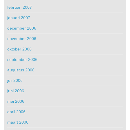
februari 2007
januari 2007
december 2006
november 2006
oktober 2006
september 2006
augustus 2006
juli 2006
juni 2006
mei 2006
april 2006
maart 2006