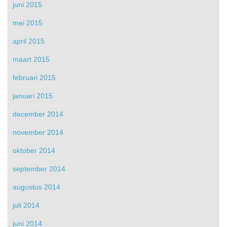
juni 2015
mei 2015
april 2015
maart 2015
februari 2015
januari 2015
december 2014
november 2014
oktober 2014
september 2014
augustus 2014
juli 2014
juni 2014