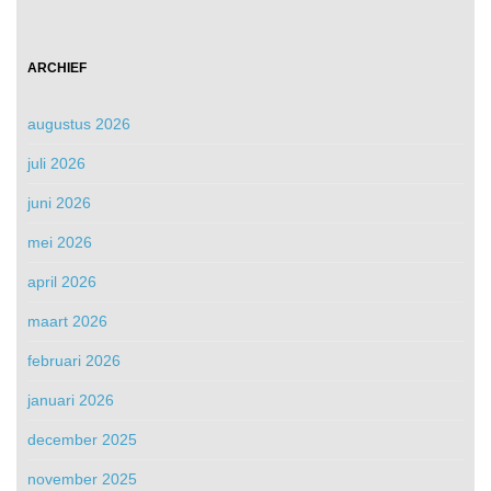
ARCHIEF
augustus 2026
juli 2026
juni 2026
mei 2026
april 2026
maart 2026
februari 2026
januari 2026
december 2025
november 2025