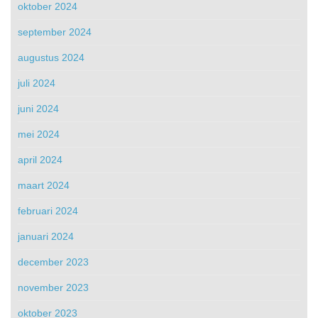
oktober 2024
september 2024
augustus 2024
juli 2024
juni 2024
mei 2024
april 2024
maart 2024
februari 2024
januari 2024
december 2023
november 2023
oktober 2023