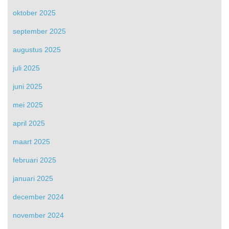
oktober 2025
september 2025
augustus 2025
juli 2025
juni 2025
mei 2025
april 2025
maart 2025
februari 2025
januari 2025
december 2024
november 2024