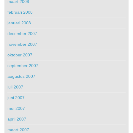
maart 2008
februari 2008
januari 2008
december 2007
november 2007
oktober 2007
september 2007
augustus 2007
juli 2007
juni 2007
mei 2007
april 2007
maart 2007